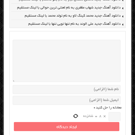
دانلود آهنگ جدید شهاب مظفری به نام لعنتی ترین حوالی با لینک مستقیم
دانلود آهنگ جدید محمد کینگ لاو به نام تولد محمد با لینک مستقیم
دانلود آهنگ جدید علی الوند به نام تنها تویی تنها با لینک مستقیم
معادله را حل کنید
*
×
8
=
شانزده