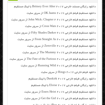
دانلود رایگان مسنتد خارجی Britney Ever After 2017 با لینک مستقیم
دانلود مستقیم فیلم خارجی OK Jaanu 2017 از سرور سایت
دانلود مستقیم فیلم خارجی John Wick: Chapter 2 2017 از سرور سایت
دانلود مستقیم فیلم خارجی Cross Wars 2017 از سرور سایت
دانلود مستقیم فیلم خارجی Fifty Shades Darker 2017 از سرور سایت
دانلود مستقیم فیلم خارجی From Straight As 2017 از سرور سایت
دانلود مستقیم فیلم خارجی Zeroville 2017 از سرور سایت
دانلود مستقیم فیلم خارجی The Mummy 2017 از سرور سایت
دانلود مستقیم فیلم خارجی The Fate of the Furious 2017 از سرور سایت
دانلود مستقیم فیلم خارجی Running Wild 2017 از سرور سایت
دانلود فیلم خارجی Rings 2017 از سرور سایت
دانلود رایگان فیلم خارجی Dunkirk 2017 با لینک مستقیم
دانلود رایگان فیلم خارجی Eloise 2017 با لینک مستقیم
دانلود مستقیم فیلم خارجی Essex Heist 2017 از سرور سایت
دانلود مستقیم فیلم خارجی Get the Girl 2017 از سرور سایت