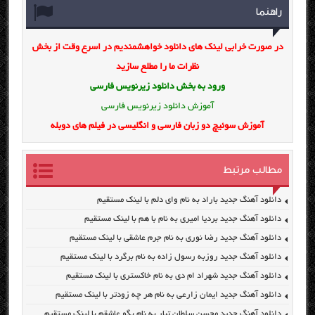
راهنما
در صورت خرابی لینک های دانلود خواهشمندیم در اسرع وقت از بخش
نظرات ما را مطلع سازید
ورود به بخش
دانلود زیرنویس فارسی
آموزش دانلود زیرنویس فارسی
آموزش سوئیچ دو زبان فارسی و انگلیسی در فیلم های دوبله
مطالب مرتبط
دانلود آهنگ جدید باراد به نام وای دلم با لینک مستقیم
دانلود آهنگ جدید بردیا امیری به نام با هم با لینک مستقیم
دانلود آهنگ جدید رضا نوری به نام جرم عاشقی با لینک مستقیم
دانلود آهنگ جدید روزبه رسول زاده به نام برگرد با لینک مستقیم
دانلود آهنگ جدید شهراد ام دی به نام خاکستری با لینک مستقیم
دانلود آهنگ جدید ایمان زارعی به نام هر چه زودتر با لینک مستقیم
دانلود آهنگ جدید محسن سلطان تبار به نام بگو عاشقم با لینک مستقیم