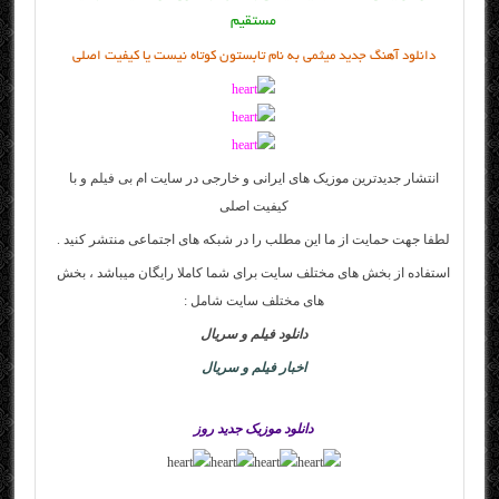
مستقیم
دانلود آهنگ جدید میثمی به نام تابستون کوتاه نیست یا کیفیت اصلی
انتشار جدیدترین موزیک های ایرانی و خارجی در سایت
ام بی فیلم
و با
کیفیت اصلی
لطفا جهت حمایت از ما این مطلب را در شبکه های اجتماعی منتشر کنید .
استفاده از بخش های مختلف سایت برای شما کاملا رایگان میباشد ، بخش
های مختلف سایت شامل :
دانلود فیلم و سریال
اخبار فیلم و سریال
دانلود موزیک جدید روز