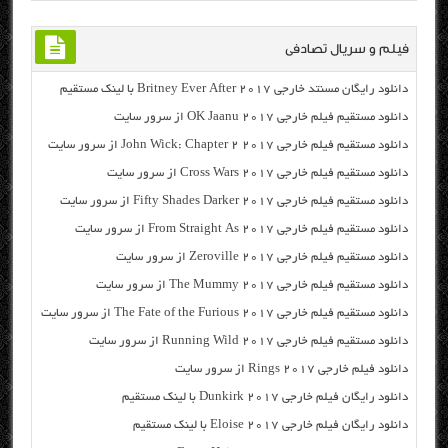
فیلم و سریال تصادفی
دانلود رایگان مسنتد خارجی Britney Ever After 2017 با لینک مستقیم
دانلود مستقیم فیلم خارجی OK Jaanu 2017 از سرور سایت
دانلود مستقیم فیلم خارجی John Wick: Chapter 2 2017 از سرور سایت
دانلود مستقیم فیلم خارجی Cross Wars 2017 از سرور سایت
دانلود مستقیم فیلم خارجی Fifty Shades Darker 2017 از سرور سایت
دانلود مستقیم فیلم خارجی From Straight As 2017 از سرور سایت
دانلود مستقیم فیلم خارجی Zeroville 2017 از سرور سایت
دانلود مستقیم فیلم خارجی The Mummy 2017 از سرور سایت
دانلود مستقیم فیلم خارجی The Fate of the Furious 2017 از سرور سایت
دانلود مستقیم فیلم خارجی Running Wild 2017 از سرور سایت
دانلود فیلم خارجی Rings 2017 از سرور سایت
دانلود رایگان فیلم خارجی Dunkirk 2017 با لینک مستقیم
دانلود رایگان فیلم خارجی Eloise 2017 با لینک مستقیم