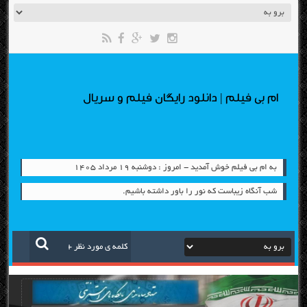
ام بی فیلم | دانلود رایگان فیلم و سریال
به ام بی فیلم خوش آمدید - امروز : دوشنبه ۱۹ مرداد ۱۴۰۵
شب آنگاه زیباست که نور را باور داشته باشیم.