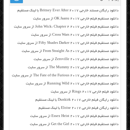
دانلود رایگان مسنتد خارجی Britney Ever After 2017 با لینک مستقیم
دانلود مستقیم فیلم خارجی OK Jaanu 2017 از سرور سایت
دانلود مستقیم فیلم خارجی John Wick: Chapter 2 2017 از سرور سایت
دانلود مستقیم فیلم خارجی Cross Wars 2017 از سرور سایت
دانلود مستقیم فیلم خارجی Fifty Shades Darker 2017 از سرور سایت
دانلود مستقیم فیلم خارجی From Straight As 2017 از سرور سایت
دانلود مستقیم فیلم خارجی Zeroville 2017 از سرور سایت
دانلود مستقیم فیلم خارجی The Mummy 2017 از سرور سایت
دانلود مستقیم فیلم خارجی The Fate of the Furious 2017 از سرور سایت
دانلود مستقیم فیلم خارجی Running Wild 2017 از سرور سایت
دانلود فیلم خارجی Rings 2017 از سرور سایت
دانلود رایگان فیلم خارجی Dunkirk 2017 با لینک مستقیم
دانلود رایگان فیلم خارجی Eloise 2017 با لینک مستقیم
دانلود مستقیم فیلم خارجی Essex Heist 2017 از سرور سایت
دانلود مستقیم فیلم خارجی Get the Girl 2017 از سرور سایت