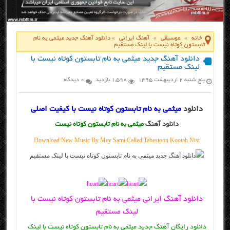
خانه
»
موسیقی
»
آهنگ ایرانی
»
دانلود آهنگ جدید میثمی به نام
تابستون کوتاه نیست با لینک مستقیم
دانلود آهنگ جدید میثمی به نام تابستون کوتاه نیست با
لینک مستقیم
پنج شنبه ۲ اردیبهشت ۱۳۹۵
1,598 بازدید
0 دیدگاه
دانلود
میثمی به نام تابستون کوتاه نیست با کیفیت اصلی
دانلود آهنگ
میثمی به نام تابستون کوتاه نیست
Download New Music By Mey Sami Called Tabestoon Kootah Nist
دانلود آهنگ ایرانی میثمی به نام تابستون کوتاه نیست با
لینک مستقیم
دانلود رایگان آهنگ جدید میثمی به نام تابستون کوتاه نیست با لینک