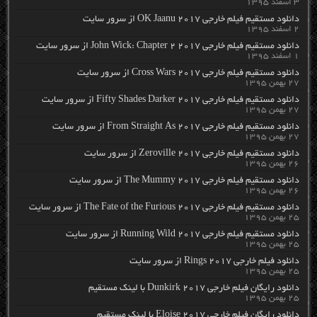
۳ اسفند ۱۳۹۵
دانلود مستقیم فیلم خارجی OK Jaanu 2017 از سرور سایت
۲ اسفند ۱۳۹۵
دانلود مستقیم فیلم خارجی John Wick: Chapter 2 2017 از سرور سایت
۱ اسفند ۱۳۹۵
دانلود مستقیم فیلم خارجی Cross Wars 2017 از سرور سایت
۲۷ بهمن ۱۳۹۵
دانلود مستقیم فیلم خارجی Fifty Shades Darker 2017 از سرور سایت
۲۷ بهمن ۱۳۹۵
دانلود مستقیم فیلم خارجی From Straight As 2017 از سرور سایت
۲۷ بهمن ۱۳۹۵
دانلود مستقیم فیلم خارجی Zeroville 2017 از سرور سایت
۲۶ بهمن ۱۳۹۵
دانلود مستقیم فیلم خارجی The Mummy 2017 از سرور سایت
۲۶ بهمن ۱۳۹۵
دانلود مستقیم فیلم خارجی The Fate of the Furious 2017 از سرور سایت
۲۵ بهمن ۱۳۹۵
دانلود مستقیم فیلم خارجی Running Wild 2017 از سرور سایت
۲۵ بهمن ۱۳۹۵
دانلود فیلم خارجی Rings 2017 از سرور سایت
۲۵ بهمن ۱۳۹۵
دانلود رایگان فیلم خارجی Dunkirk 2017 با لینک مستقیم
۲۵ بهمن ۱۳۹۵
دانلود رایگان فیلم خارجی Eloise 2017 با لینک مستقیم