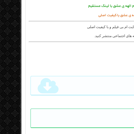
م الهه ی عشق با لینک مستقیم
هه ی عشق یا کیفیت اصلی
ایت
ام بی فیلم
و با کیفیت اصلی
 های اجتماعی منتشر کنید.