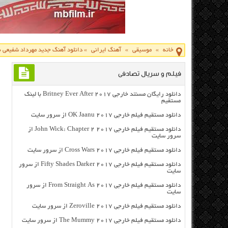
خانه
»
موسیقی
»
آهنگ ایرانی
»
دانلود آهنگ جدید مهرداد شفیعی ب
فیلم و سریال تصادفی
دانلود رایگان مسنتد خارجی Britney Ever After 2017 با لینک
مستقیم
دانلود مستقیم فیلم خارجی OK Jaanu 2017 از سرور سایت
دانلود مستقیم فیلم خارجی John Wick: Chapter 2 2017 از
سرور سایت
دانلود مستقیم فیلم خارجی Cross Wars 2017 از سرور سایت
دانلود مستقیم فیلم خارجی Fifty Shades Darker 2017 از سرور
سایت
دانلود مستقیم فیلم خارجی From Straight As 2017 از سرور
سایت
دانلود مستقیم فیلم خارجی Zeroville 2017 از سرور سایت
دانلود مستقیم فیلم خارجی The Mummy 2017 از سرور سایت