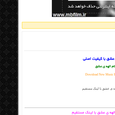
 عشق با کیفیت اصلی
ام الهه ی عشق
Download New Music By
الهه ی عشق با لینک مستقیم