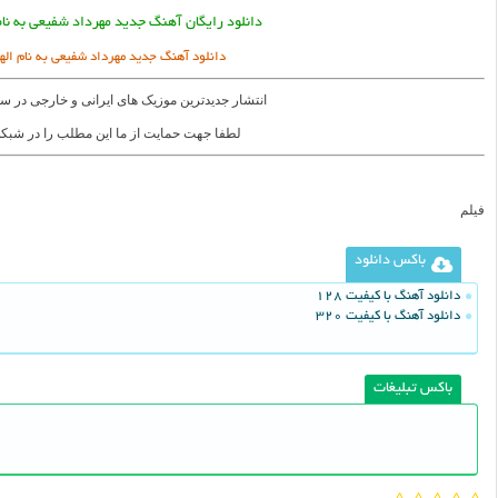
دانلود رایگان آهنگ جدید مهرداد شفیعی به نا
دانلود آهنگ جدید مهرداد شفیعی به نام ال
انتشار جدیدترین موزیک های ایرانی و خارجی در س
لطفا جهت حمایت از ما این مطلب را در شبکه
فیلم
باکس دانلود
دانلود آهنگ با کیفیت 128
دانلود آهنگ با کیفیت 320
باکس تبلیغات