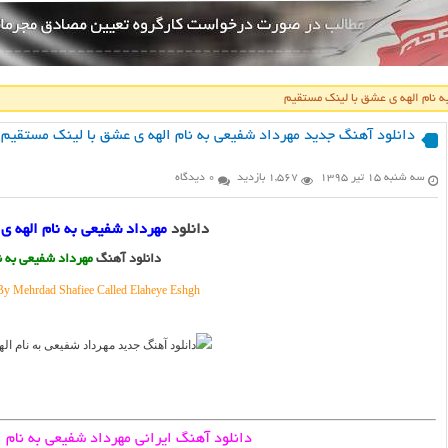
ه نام الهه ی عشق با لینک مستقیم
دانلود آهنگ جدید مهرداد شفیعی به نام الهه ی عشق با لینک مستقیم
سه شنبه ۱۵ تیر ۱۳۹۵
1,567 بازدید
0 دیدگاه
دانلود
مهرداد شفیعی به نام الهه ی
دانلود آهنگ
مهرداد شفیعی به ن
 Mehrdad Shafiee Called Elaheye Eshgh
دانلود آهنگ ایرانی مهرداد شفیعی به نام 