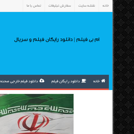
خانه
نقشه سایت
سفارش تبلیغات
تماس با ما
ام بی فیلم | دانلود رایگان فیلم و سریال
خانه
دانلود رایگان فیلم
دانلود فیلم خارجی صحنه 