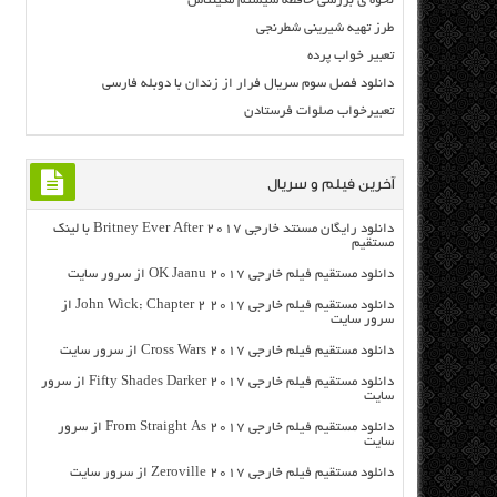
نحوه ی بررسی حافظه سیستم مکینتاش
طرز تهیه شیرینی شطرنجی
تعبیر خواب پرده
دانلود فصل سوم سریال فرار از زندان با دوبله فارسی
تعبیرخواب صلوات فرستادن
آخرین فیلم و سریال
دانلود رایگان مسنتد خارجی Britney Ever After 2017 با لینک
مستقیم
دانلود مستقیم فیلم خارجی OK Jaanu 2017 از سرور سایت
دانلود مستقیم فیلم خارجی John Wick: Chapter 2 2017 از
سرور سایت
دانلود مستقیم فیلم خارجی Cross Wars 2017 از سرور سایت
دانلود مستقیم فیلم خارجی Fifty Shades Darker 2017 از سرور
سایت
دانلود مستقیم فیلم خارجی From Straight As 2017 از سرور
سایت
دانلود مستقیم فیلم خارجی Zeroville 2017 از سرور سایت