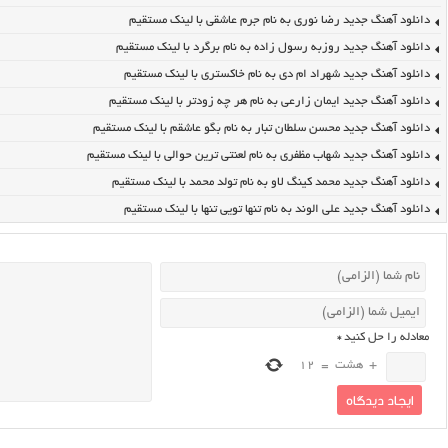
دانلود آهنگ جدید رضا نوری به نام جرم عاشقی با لینک مستقیم
دانلود آهنگ جدید روزبه رسول زاده به نام برگرد با لینک مستقیم
دانلود آهنگ جدید شهراد ام دی به نام خاکستری با لینک مستقیم
دانلود آهنگ جدید ایمان زارعی به نام هر چه زودتر با لینک مستقیم
دانلود آهنگ جدید محسن سلطان تبار به نام بگو عاشقم با لینک مستقیم
دانلود آهنگ جدید شهاب مظفری به نام لعنتی ترین حوالی با لینک مستقیم
دانلود آهنگ جدید محمد کینگ لاو به نام تولد محمد با لینک مستقیم
دانلود آهنگ جدید علی الوند به نام تنها تویی تنها با لینک مستقیم
معادله را حل کنید
*
+
هشت
=
12