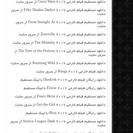
دانلود مستقیم فیلم خارجی Cross Wars 2017 از سرور سایت
دانلود مستقیم فیلم خارجی Fifty Shades Darker 2017 از سرور
سایت
دانلود مستقیم فیلم خارجی From Straight As 2017 از سرور
سایت
دانلود مستقیم فیلم خارجی Zeroville 2017 از سرور سایت
دانلود مستقیم فیلم خارجی The Mummy 2017 از سرور سایت
دانلود مستقیم فیلم خارجی The Fate of the Furious 2017 از
سرور سایت
دانلود مستقیم فیلم خارجی Running Wild 2017 از سرور سایت
دانلود فیلم خارجی Rings 2017 از سرور سایت
دانلود رایگان فیلم خارجی Dunkirk 2017 با لینک مستقیم
دانلود رایگان فیلم خارجی Eloise 2017 با لینک مستقیم
دانلود مستقیم فیلم خارجی Essex Heist 2017 از سرور سایت
دانلود مستقیم فیلم خارجی Get the Girl 2017 از سرور سایت
دانلود رایگان فیلم خارجی iBoy 2017 با لینک مستقیم
دانلود مستقیم فیلم خارجی Justice League Dark 2017 از سرور
سایت