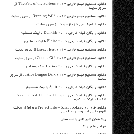
دانلود مستقیم فیلم خارجی The Fate of the Furious 2017 از
سرور سایت
دانلود مستقیم فیلم خارجی Running Wild 2017 از سرور سایت
دانلود فیلم خارجی Rings 2017 از سرور سایت
دانلود رایگان فیلم خارجی Dunkirk 2017 با لینک مستقیم
دانلود رایگان فیلم خارجی Eloise 2017 با لینک مستقیم
دانلود مستقیم فیلم خارجی Essex Heist 2017 از سرور سایت
دانلود مستقیم فیلم خارجی Get the Girl 2017 از سرور سایت
دانلود رایگان فیلم خارجی iBoy 2017 با لینک مستقیم
دانلود مستقیم فیلم خارجی Justice League Dark 2017 از سرور
سایت
دانلود رایگان فیلم خارجی Split 2017 با لینک مستقیم
دانلود رایگان فیلم خارجی Resident Evil The Final Chapter
2017 با لینک مستقیم
دانلود Project Life – Scrapbooking 2.12.3 نرم افزار ساخت
آلبوم عکس اندروید + دیتابیس
زیاد شدن شیر مادر با طب سنتی
خواص تخم اردک