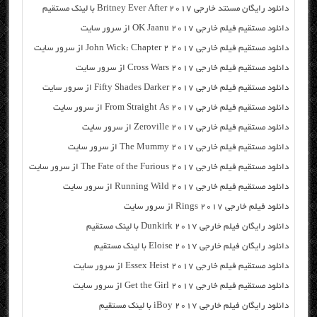
دانلود رایگان مسنتد خارجی Britney Ever After 2017 با لینک مستقیم
دانلود مستقیم فیلم خارجی OK Jaanu 2017 از سرور سایت
دانلود مستقیم فیلم خارجی John Wick: Chapter 2 2017 از سرور سایت
دانلود مستقیم فیلم خارجی Cross Wars 2017 از سرور سایت
دانلود مستقیم فیلم خارجی Fifty Shades Darker 2017 از سرور سایت
دانلود مستقیم فیلم خارجی From Straight As 2017 از سرور سایت
دانلود مستقیم فیلم خارجی Zeroville 2017 از سرور سایت
دانلود مستقیم فیلم خارجی The Mummy 2017 از سرور سایت
دانلود مستقیم فیلم خارجی The Fate of the Furious 2017 از سرور سایت
دانلود مستقیم فیلم خارجی Running Wild 2017 از سرور سایت
دانلود فیلم خارجی Rings 2017 از سرور سایت
دانلود رایگان فیلم خارجی Dunkirk 2017 با لینک مستقیم
دانلود رایگان فیلم خارجی Eloise 2017 با لینک مستقیم
دانلود مستقیم فیلم خارجی Essex Heist 2017 از سرور سایت
دانلود مستقیم فیلم خارجی Get the Girl 2017 از سرور سایت
دانلود رایگان فیلم خارجی iBoy 2017 با لینک مستقیم