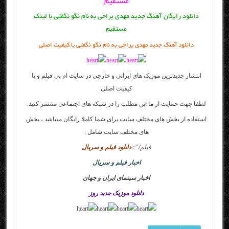
مستقیم
دانلود رایگان آهنگ جدید مهدی یراحی به نام نگو نگفتی با لینک
مستقیم
دانلود آهنگ جدید مهدی یراحی به نام نگو نگفتی یا کیفیت اصلی
انتشار جدیدترین موزیک های ایرانی و خارجی در سایت
ام بی فیلم
و با
کیفیت اصلی
لطفا جهت حمایت از ما این مطلب را در شبکه های اجتماعی منتشر کنید.
استفاده از بخش های مختلف سایت برای شما کاملا رایگان میباشد ، بخش
های مختلف سایت شامل :
فیلم
/”>
دانلود فیلم و سریال
اخبار فیلم و سریال
اخبار سینمای ایران و جهان
دانلود موزیک جدید روز