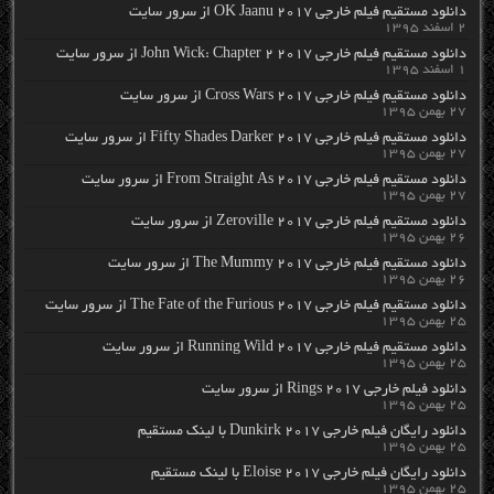
دانلود مستقیم فیلم خارجی OK Jaanu 2017 از سرور سایت
۲ اسفند ۱۳۹۵
دانلود مستقیم فیلم خارجی John Wick: Chapter 2 2017 از سرور سایت
۱ اسفند ۱۳۹۵
دانلود مستقیم فیلم خارجی Cross Wars 2017 از سرور سایت
۲۷ بهمن ۱۳۹۵
دانلود مستقیم فیلم خارجی Fifty Shades Darker 2017 از سرور سایت
۲۷ بهمن ۱۳۹۵
دانلود مستقیم فیلم خارجی From Straight As 2017 از سرور سایت
۲۷ بهمن ۱۳۹۵
دانلود مستقیم فیلم خارجی Zeroville 2017 از سرور سایت
۲۶ بهمن ۱۳۹۵
دانلود مستقیم فیلم خارجی The Mummy 2017 از سرور سایت
۲۶ بهمن ۱۳۹۵
دانلود مستقیم فیلم خارجی The Fate of the Furious 2017 از سرور سایت
۲۵ بهمن ۱۳۹۵
دانلود مستقیم فیلم خارجی Running Wild 2017 از سرور سایت
۲۵ بهمن ۱۳۹۵
دانلود فیلم خارجی Rings 2017 از سرور سایت
۲۵ بهمن ۱۳۹۵
دانلود رایگان فیلم خارجی Dunkirk 2017 با لینک مستقیم
۲۵ بهمن ۱۳۹۵
دانلود رایگان فیلم خارجی Eloise 2017 با لینک مستقیم
۲۵ بهمن ۱۳۹۵