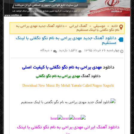
خانه
»
موسیقی
»
آهنگ ایرانی
»
دانلود آهنگ جدید مهدی یراحی به
نام نگو نگفتی با لینک مستقیم
دانلود آهنگ جدید مهدی یراحی به نام نگو نگفتی با لینک
مستقیم
چهارشنبه ۲۶ خرداد ۱۳۹۵
1,547 بازدید
0 دیدگاه
دانلود
مهدی یراحی به نام نگو نگفتی با کیفیت اصلی
دانلود آهنگ
مهدی یراحی به نام نگو نگفتی
Download New Music By Mehdi Yarrahi Called Nagoo Nagofti
دانلود آهنگ ایرانی مهدی یراحی به نام نگو نگفتی با لینک