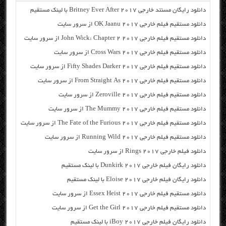
دانلود رایگان مسنتد خارجی Britney Ever After 2017 با لینک مستقیم
دانلود مستقیم فیلم خارجی OK Jaanu 2017 از سرور سایت
دانلود مستقیم فیلم خارجی John Wick: Chapter 2 2017 از سرور سایت
دانلود مستقیم فیلم خارجی Cross Wars 2017 از سرور سایت
دانلود مستقیم فیلم خارجی Fifty Shades Darker 2017 از سرور سایت
دانلود مستقیم فیلم خارجی From Straight As 2017 از سرور سایت
دانلود مستقیم فیلم خارجی Zeroville 2017 از سرور سایت
دانلود مستقیم فیلم خارجی The Mummy 2017 از سرور سایت
دانلود مستقیم فیلم خارجی The Fate of the Furious 2017 از سرور سایت
دانلود مستقیم فیلم خارجی Running Wild 2017 از سرور سایت
دانلود فیلم خارجی Rings 2017 از سرور سایت
دانلود رایگان فیلم خارجی Dunkirk 2017 با لینک مستقیم
دانلود رایگان فیلم خارجی Eloise 2017 با لینک مستقیم
دانلود مستقیم فیلم خارجی Essex Heist 2017 از سرور سایت
دانلود مستقیم فیلم خارجی Get the Girl 2017 از سرور سایت
دانلود رایگان فیلم خارجی iBoy 2017 با لینک مستقیم