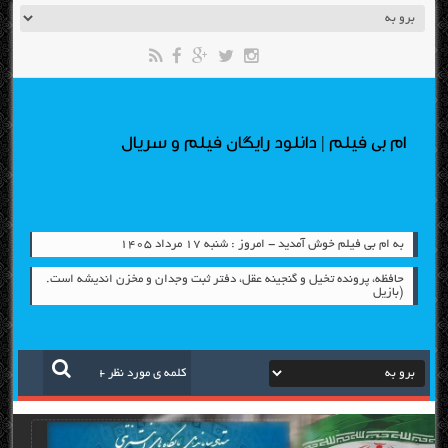
ام بی فیلم | دانلود رایگان فیلم و سریال
به ام بی فیلم خوش آمدید - امروز : شنبه ۱۷ مرداد ۱۴۰۵
حافظه، پرونده تخيل و گنجينه عقل، دفتر ثبت وجدان و مخزن انديشه است.
(بازيل