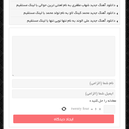
دانلود آهنگ جدید شهاب مظفری به نام لعنتی ترین حوالی با لینک مستقیم
دانلود آهنگ جدید محمد کینگ لاو به نام تولد محمد با لینک مستقیم
دانلود آهنگ جدید علی الوند به نام تنها تویی تنها با لینک مستقیم
معادله را حل کنید
*
twenty four
=
6
×