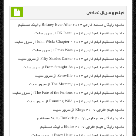
فیلم و سریال تصادفی
دانلود رایگان مسنتد خارجی Britney Ever After 2017 با لینک مستقیم
دانلود مستقیم فیلم خارجی OK Jaanu 2017 از سرور سایت
دانلود مستقیم فیلم خارجی John Wick: Chapter 2 2017 از سرور سایت
دانلود مستقیم فیلم خارجی Cross Wars 2017 از سرور سایت
دانلود مستقیم فیلم خارجی Fifty Shades Darker 2017 از سرور سایت
دانلود مستقیم فیلم خارجی From Straight As 2017 از سرور سایت
دانلود مستقیم فیلم خارجی Zeroville 2017 از سرور سایت
دانلود مستقیم فیلم خارجی The Mummy 2017 از سرور سایت
دانلود مستقیم فیلم خارجی The Fate of the Furious 2017 از سرور سایت
دانلود مستقیم فیلم خارجی Running Wild 2017 از سرور سایت
دانلود فیلم خارجی Rings 2017 از سرور سایت
دانلود رایگان فیلم خارجی Dunkirk 2017 با لینک مستقیم
دانلود رایگان فیلم خارجی Eloise 2017 با لینک مستقیم
دانلود مستقیم فیلم خارجی Essex Heist 2017 از سرور سایت