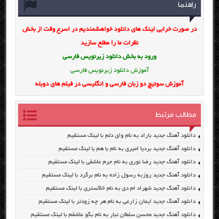
راهنما
در صورت خرابی لینک های دانلود خواهشمندیم در اسرع وقت از بخش
نظرات ما را مطلع سازید
ورود به بخش
دانلود زیرنویس فارسی
آموزش دانلود زیرنویس فارسی
آموزش سوئیچ دو زبان فارسی و انگلیسی در فیلم های دوبله
مطالب مرتبط
دانلود آهنگ جدید باراد به نام وای دلم با لینک مستقیم
دانلود آهنگ جدید بردیا امیری به نام با هم با لینک مستقیم
دانلود آهنگ جدید رضا نوری به نام جرم عاشقی با لینک مستقیم
دانلود آهنگ جدید روزبه رسول زاده به نام برگرد با لینک مستقیم
دانلود آهنگ جدید شهراد ام دی به نام خاکستری با لینک مستقیم
دانلود آهنگ جدید ایمان زارعی به نام هر چه زودتر با لینک مستقیم
دانلود آهنگ جدید محسن سلطان تبار به نام بگو عاشقم با لینک مستقیم