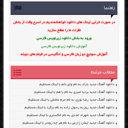
راهنما
در صورت خرابی لینک های دانلود خواهشمندیم در اسرع وقت از بخش
نظرات ما را مطلع سازید
ورود به بخش
دانلود زیرنویس فارسی
آموزش دانلود زیرنویس فارسی
آموزش سوئیچ دو زبان فارسی و انگلیسی در فیلم های دوبله
مطالب مرتبط
دانلود آهنگ جدید باراد به نام وای دلم با لینک مستقیم
دانلود آهنگ جدید بردیا امیری به نام با هم با لینک مستقیم
دانلود آهنگ جدید رضا نوری به نام جرم عاشقی با لینک مستقیم
دانلود آهنگ جدید روزبه رسول زاده به نام برگرد با لینک مستقیم
دانلود آهنگ جدید شهراد ام دی به نام خاکستری با لینک مستقیم
دانلود آهنگ جدید ایمان زارعی به نام هر چه زودتر با لینک مستقیم