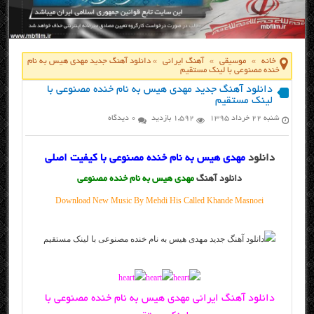
خانه
»
موسیقی
»
آهنگ ایرانی
»
دانلود آهنگ جدید مهدی هیس به نام
خنده مصنوعی با لینک مستقیم
دانلود آهنگ جدید مهدی هیس به نام خنده مصنوعی با
لینک مستقیم
شنبه ۲۲ خرداد ۱۳۹۵
1,592 بازدید
0 دیدگاه
دانلود
مهدی هیس به نام خنده مصنوعی با کیفیت اصلی
دانلود آهنگ
مهدی هیس به نام خنده مصنوعی
Download New Music By Mehdi His Called Khande Masnoei
دانلود آهنگ ایرانی مهدی هیس به نام خنده مصنوعی با