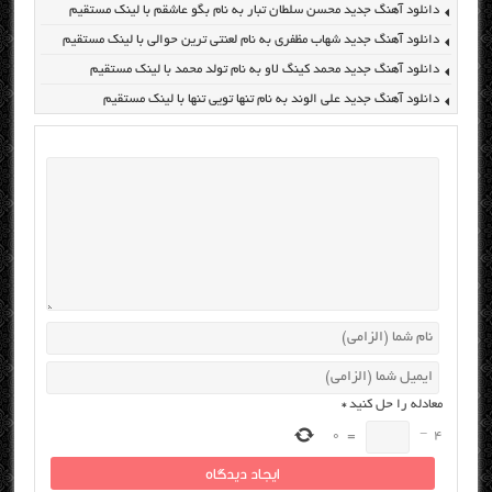
دانلود آهنگ جدید محسن سلطان تبار به نام بگو عاشقم با لینک مستقیم
دانلود آهنگ جدید شهاب مظفری به نام لعنتی ترین حوالی با لینک مستقیم
دانلود آهنگ جدید محمد کینگ لاو به نام تولد محمد با لینک مستقیم
دانلود آهنگ جدید علی الوند به نام تنها تویی تنها با لینک مستقیم
معادله را حل کنید
*
0
=
−
4