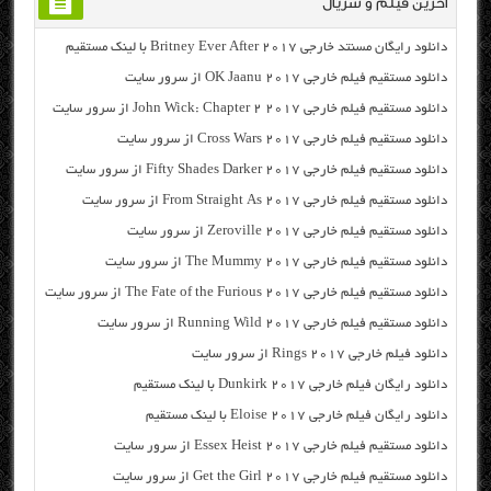
آخرین فیلم و سریال
دانلود رایگان مسنتد خارجی Britney Ever After 2017 با لینک مستقیم
دانلود مستقیم فیلم خارجی OK Jaanu 2017 از سرور سایت
دانلود مستقیم فیلم خارجی John Wick: Chapter 2 2017 از سرور سایت
دانلود مستقیم فیلم خارجی Cross Wars 2017 از سرور سایت
دانلود مستقیم فیلم خارجی Fifty Shades Darker 2017 از سرور سایت
دانلود مستقیم فیلم خارجی From Straight As 2017 از سرور سایت
دانلود مستقیم فیلم خارجی Zeroville 2017 از سرور سایت
دانلود مستقیم فیلم خارجی The Mummy 2017 از سرور سایت
دانلود مستقیم فیلم خارجی The Fate of the Furious 2017 از سرور سایت
دانلود مستقیم فیلم خارجی Running Wild 2017 از سرور سایت
دانلود فیلم خارجی Rings 2017 از سرور سایت
دانلود رایگان فیلم خارجی Dunkirk 2017 با لینک مستقیم
دانلود رایگان فیلم خارجی Eloise 2017 با لینک مستقیم
دانلود مستقیم فیلم خارجی Essex Heist 2017 از سرور سایت
دانلود مستقیم فیلم خارجی Get the Girl 2017 از سرور سایت