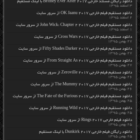
دانلود رایگان مسنتد خارجی Britney Ever After 2017 با لینک مستقیم
۳ اسفند ۱۳۹۵
دانلود مستقیم فیلم خارجی OK Jaanu 2017 از سرور سایت
۲ اسفند ۱۳۹۵
دانلود مستقیم فیلم خارجی John Wick: Chapter 2 2017 از سرور سایت
۱ اسفند ۱۳۹۵
دانلود مستقیم فیلم خارجی Cross Wars 2017 از سرور سایت
۲۷ بهمن ۱۳۹۵
دانلود مستقیم فیلم خارجی Fifty Shades Darker 2017 از سرور سایت
۲۷ بهمن ۱۳۹۵
دانلود مستقیم فیلم خارجی From Straight As 2017 از سرور سایت
۲۷ بهمن ۱۳۹۵
دانلود مستقیم فیلم خارجی Zeroville 2017 از سرور سایت
۲۶ بهمن ۱۳۹۵
دانلود مستقیم فیلم خارجی The Mummy 2017 از سرور سایت
۲۶ بهمن ۱۳۹۵
دانلود مستقیم فیلم خارجی The Fate of the Furious 2017 از سرور سایت
۲۵ بهمن ۱۳۹۵
دانلود مستقیم فیلم خارجی Running Wild 2017 از سرور سایت
۲۵ بهمن ۱۳۹۵
دانلود فیلم خارجی Rings 2017 از سرور سایت
۲۵ بهمن ۱۳۹۵
دانلود رایگان فیلم خارجی Dunkirk 2017 با لینک مستقیم
۲۵ بهمن ۱۳۹۵