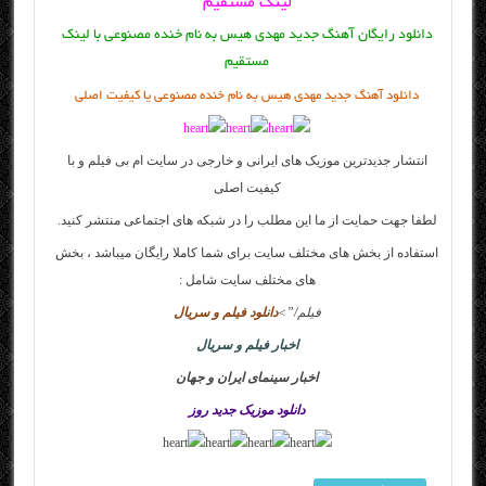
لینک مستقیم
دانلود رایگان آهنگ جدید مهدی هیس به نام خنده مصنوعی با لینک
مستقیم
دانلود آهنگ جدید مهدی هیس به نام خنده مصنوعی یا کیفیت اصلی
انتشار جدیدترین موزیک های ایرانی و خارجی در سایت
ام بی فیلم
و با
کیفیت اصلی
لطفا جهت حمایت از ما این مطلب را در شبکه های اجتماعی منتشر کنید.
استفاده از بخش های مختلف سایت برای شما کاملا رایگان میباشد ، بخش
های مختلف سایت شامل :
فیلم
/”>
دانلود فیلم و سریال
اخبار فیلم و سریال
اخبار سینمای ایران و جهان
دانلود موزیک جدید روز