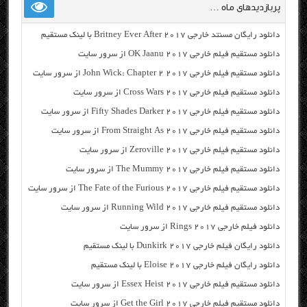
پربازدیدهای ماه …
دانلود رایگان مسنتد خارجی Britney Ever After 2017 با لینک مستقیم
دانلود مستقیم فیلم خارجی OK Jaanu 2017 از سرور سایت
دانلود مستقیم فیلم خارجی John Wick: Chapter 2 2017 از سرور سایت
دانلود مستقیم فیلم خارجی Cross Wars 2017 از سرور سایت
دانلود مستقیم فیلم خارجی Fifty Shades Darker 2017 از سرور سایت
دانلود مستقیم فیلم خارجی From Straight As 2017 از سرور سایت
دانلود مستقیم فیلم خارجی Zeroville 2017 از سرور سایت
دانلود مستقیم فیلم خارجی The Mummy 2017 از سرور سایت
دانلود مستقیم فیلم خارجی The Fate of the Furious 2017 از سرور سایت
دانلود مستقیم فیلم خارجی Running Wild 2017 از سرور سایت
دانلود فیلم خارجی Rings 2017 از سرور سایت
دانلود رایگان فیلم خارجی Dunkirk 2017 با لینک مستقیم
دانلود رایگان فیلم خارجی Eloise 2017 با لینک مستقیم
دانلود مستقیم فیلم خارجی Essex Heist 2017 از سرور سایت
دانلود مستقیم فیلم خارجی Get the Girl 2017 از سرور سایت