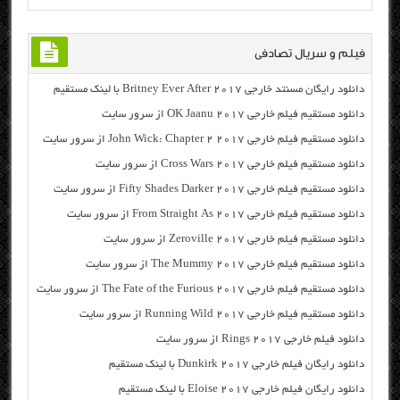
فیلم و سریال تصادفی
دانلود رایگان مسنتد خارجی Britney Ever After 2017 با لینک مستقیم
دانلود مستقیم فیلم خارجی OK Jaanu 2017 از سرور سایت
دانلود مستقیم فیلم خارجی John Wick: Chapter 2 2017 از سرور سایت
دانلود مستقیم فیلم خارجی Cross Wars 2017 از سرور سایت
دانلود مستقیم فیلم خارجی Fifty Shades Darker 2017 از سرور سایت
دانلود مستقیم فیلم خارجی From Straight As 2017 از سرور سایت
دانلود مستقیم فیلم خارجی Zeroville 2017 از سرور سایت
دانلود مستقیم فیلم خارجی The Mummy 2017 از سرور سایت
دانلود مستقیم فیلم خارجی The Fate of the Furious 2017 از سرور سایت
دانلود مستقیم فیلم خارجی Running Wild 2017 از سرور سایت
دانلود فیلم خارجی Rings 2017 از سرور سایت
دانلود رایگان فیلم خارجی Dunkirk 2017 با لینک مستقیم
دانلود رایگان فیلم خارجی Eloise 2017 با لینک مستقیم