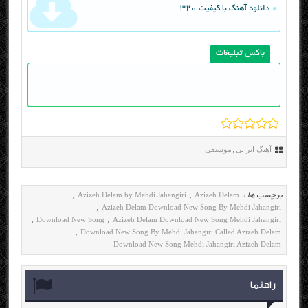
دانلود آهنگ با کیفیت 320
باکس تبلیغات
آهنگ ایرانی
موسیقی
,
Azizeh Delam by Mehdi Jahangiri
Azizeh Delam
برچسب ها :
,
,
Azizeh Delam Download New Song By Mehdi Jahangiri
,
Download New Song
Azizeh Delam Download New Song Mehdi Jahangiri
,
,
Download New Song By Mehdi Jahangiri Called Azizeh Delam
,
Download New Song Mehdi Jahangiri Azizeh Delam
راهنما