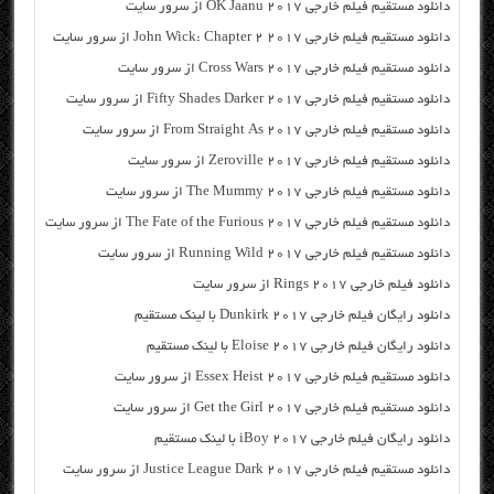
دانلود مستقیم فیلم خارجی OK Jaanu 2017 از سرور سایت
دانلود مستقیم فیلم خارجی John Wick: Chapter 2 2017 از سرور سایت
دانلود مستقیم فیلم خارجی Cross Wars 2017 از سرور سایت
دانلود مستقیم فیلم خارجی Fifty Shades Darker 2017 از سرور سایت
دانلود مستقیم فیلم خارجی From Straight As 2017 از سرور سایت
دانلود مستقیم فیلم خارجی Zeroville 2017 از سرور سایت
دانلود مستقیم فیلم خارجی The Mummy 2017 از سرور سایت
دانلود مستقیم فیلم خارجی The Fate of the Furious 2017 از سرور سایت
دانلود مستقیم فیلم خارجی Running Wild 2017 از سرور سایت
دانلود فیلم خارجی Rings 2017 از سرور سایت
دانلود رایگان فیلم خارجی Dunkirk 2017 با لینک مستقیم
دانلود رایگان فیلم خارجی Eloise 2017 با لینک مستقیم
دانلود مستقیم فیلم خارجی Essex Heist 2017 از سرور سایت
دانلود مستقیم فیلم خارجی Get the Girl 2017 از سرور سایت
دانلود رایگان فیلم خارجی iBoy 2017 با لینک مستقیم
دانلود مستقیم فیلم خارجی Justice League Dark 2017 از سرور سایت