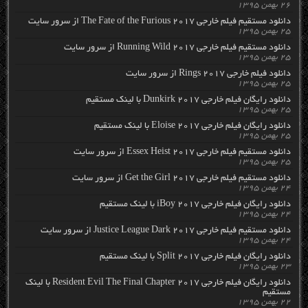
۲۶ بهمن ۱۳۹۵
دانلود مستقیم فیلم خارجی The Fate of the Furious 2017 از سرور سایت
۲۵ بهمن ۱۳۹۵
دانلود مستقیم فیلم خارجی Running Wild 2017 از سرور سایت
۲۵ بهمن ۱۳۹۵
دانلود فیلم خارجی Rings 2017 از سرور سایت
۲۵ بهمن ۱۳۹۵
دانلود رایگان فیلم خارجی Dunkirk 2017 با لینک مستقیم
۲۵ بهمن ۱۳۹۵
دانلود رایگان فیلم خارجی Eloise 2017 با لینک مستقیم
۲۵ بهمن ۱۳۹۵
دانلود مستقیم فیلم خارجی Essex Heist 2017 از سرور سایت
۲۵ بهمن ۱۳۹۵
دانلود مستقیم فیلم خارجی Get the Girl 2017 از سرور سایت
۲۴ بهمن ۱۳۹۵
دانلود رایگان فیلم خارجی iBoy 2017 با لینک مستقیم
۲۴ بهمن ۱۳۹۵
دانلود مستقیم فیلم خارجی Justice League Dark 2017 از سرور سایت
۲۴ بهمن ۱۳۹۵
دانلود رایگان فیلم خارجی Split 2017 با لینک مستقیم
۲۳ بهمن ۱۳۹۵
دانلود رایگان فیلم خارجی Resident Evil The Final Chapter 2017 با لینک
مستقیم
۲۲ بهمن ۱۳۹۵