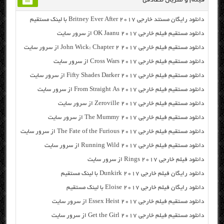
دانلود رایگان مسنتد خارجی Britney Ever After 2017 با لینک مستقیم
دانلود مستقیم فیلم خارجی OK Jaanu 2017 از سرور سایت
دانلود مستقیم فیلم خارجی John Wick: Chapter 2 2017 از سرور سایت
دانلود مستقیم فیلم خارجی Cross Wars 2017 از سرور سایت
دانلود مستقیم فیلم خارجی Fifty Shades Darker 2017 از سرور سایت
دانلود مستقیم فیلم خارجی From Straight As 2017 از سرور سایت
دانلود مستقیم فیلم خارجی Zeroville 2017 از سرور سایت
دانلود مستقیم فیلم خارجی The Mummy 2017 از سرور سایت
دانلود مستقیم فیلم خارجی The Fate of the Furious 2017 از سرور سایت
دانلود مستقیم فیلم خارجی Running Wild 2017 از سرور سایت
دانلود فیلم خارجی Rings 2017 از سرور سایت
دانلود رایگان فیلم خارجی Dunkirk 2017 با لینک مستقیم
دانلود رایگان فیلم خارجی Eloise 2017 با لینک مستقیم
دانلود مستقیم فیلم خارجی Essex Heist 2017 از سرور سایت
دانلود مستقیم فیلم خارجی Get the Girl 2017 از سرور سایت