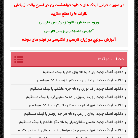
در صورت خرابی لینک های دانلود خواهشمندیم در اسرع وقت از بخش
نظرات ما را مطلع سازید
ورود به بخش
دانلود زیرنویس فارسی
آموزش دانلود زیرنویس فارسی
آموزش سوئیچ دو زبان فارسی و انگلیسی در فیلم های دوبله
مطالب مرتبط
دانلود آهنگ جدید باراد به نام وای دلم با لینک مستقیم
دانلود آهنگ جدید بردیا امیری به نام با هم با لینک مستقیم
دانلود آهنگ جدید رضا نوری به نام جرم عاشقی با لینک مستقیم
دانلود آهنگ جدید روزبه رسول زاده به نام برگرد با لینک مستقیم
دانلود آهنگ جدید شهراد ام دی به نام خاکستری با لینک مستقیم
دانلود آهنگ جدید ایمان زارعی به نام هر چه زودتر با لینک مستقیم
دانلود آهنگ جدید محسن سلطان تبار به نام بگو عاشقم با لینک مستقیم
دانلود آهنگ جدید شهاب مظفری به نام لعنتی ترین حوالی با لینک مستقیم