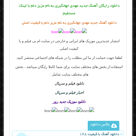
دانلود رایگان آهنگ جدید مهدی جهانگیری به نام عزیز دلم با لینک
مستقیم
دانلود آهنگ جدید مهدی جهانگیری به نام عزیز دلم یا کیفیت اصلی
انتشار جدیدترین موزیک های ایرانی و خارجی در سایت
ام بی فیلم
و با
کیفیت اصلی
لطفا جهت حمایت از ما این مطلب را در شبکه های اجتماعی منتشر کنید.
استفاده از بخش های مختلف سایت برای شما کاملا رایگان میباشد ، بخش
های مختلف سایت شامل :
دانلود فیلم و سریال
اخبار فیلم و سریال
دانلود موزیک جدید روز
باکس دانلود
دانلود آهنگ با کیفیت 128