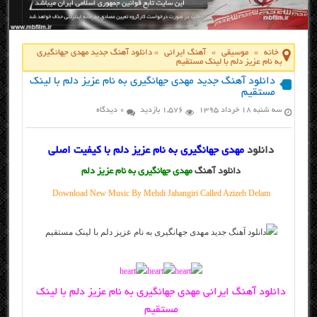
خانه
»
موسیقی
»
آهنگ ایرانی
»
دانلود آهنگ جدید مهدی جهانگیری
به نام عزیز دلم با لینک مستقیم
دانلود آهنگ جدید مهدی جهانگیری به نام عزیز دلم با لینک
مستقیم
سه شنبه ۱۸ خرداد ۱۳۹۵
1,576 بازدید
0 دیدگاه
دانلود
مهدی جهانگیری به نام عزیز دلم با کیفیت اصلی
دانلود آهنگ
مهدی جهانگیری به نام عزیز دلم
Download New Music By Mehdi Jahangiri Called Azizeh Delam
دانلود آهنگ ایرانی مهدی جهانگیری به نام عزیز دلم با لینک
مستقیم