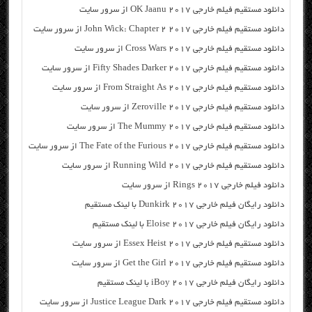
دانلود مستقیم فیلم خارجی OK Jaanu 2017 از سرور سایت
دانلود مستقیم فیلم خارجی John Wick: Chapter 2 2017 از سرور سایت
دانلود مستقیم فیلم خارجی Cross Wars 2017 از سرور سایت
دانلود مستقیم فیلم خارجی Fifty Shades Darker 2017 از سرور سایت
دانلود مستقیم فیلم خارجی From Straight As 2017 از سرور سایت
دانلود مستقیم فیلم خارجی Zeroville 2017 از سرور سایت
دانلود مستقیم فیلم خارجی The Mummy 2017 از سرور سایت
دانلود مستقیم فیلم خارجی The Fate of the Furious 2017 از سرور سایت
دانلود مستقیم فیلم خارجی Running Wild 2017 از سرور سایت
دانلود فیلم خارجی Rings 2017 از سرور سایت
دانلود رایگان فیلم خارجی Dunkirk 2017 با لینک مستقیم
دانلود رایگان فیلم خارجی Eloise 2017 با لینک مستقیم
دانلود مستقیم فیلم خارجی Essex Heist 2017 از سرور سایت
دانلود مستقیم فیلم خارجی Get the Girl 2017 از سرور سایت
دانلود رایگان فیلم خارجی iBoy 2017 با لینک مستقیم
دانلود مستقیم فیلم خارجی Justice League Dark 2017 از سرور سایت