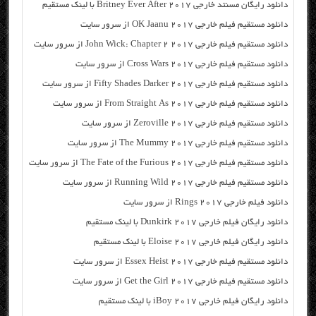
دانلود رایگان مسنتد خارجی Britney Ever After 2017 با لینک مستقیم
دانلود مستقیم فیلم خارجی OK Jaanu 2017 از سرور سایت
دانلود مستقیم فیلم خارجی John Wick: Chapter 2 2017 از سرور سایت
دانلود مستقیم فیلم خارجی Cross Wars 2017 از سرور سایت
دانلود مستقیم فیلم خارجی Fifty Shades Darker 2017 از سرور سایت
دانلود مستقیم فیلم خارجی From Straight As 2017 از سرور سایت
دانلود مستقیم فیلم خارجی Zeroville 2017 از سرور سایت
دانلود مستقیم فیلم خارجی The Mummy 2017 از سرور سایت
دانلود مستقیم فیلم خارجی The Fate of the Furious 2017 از سرور سایت
دانلود مستقیم فیلم خارجی Running Wild 2017 از سرور سایت
دانلود فیلم خارجی Rings 2017 از سرور سایت
دانلود رایگان فیلم خارجی Dunkirk 2017 با لینک مستقیم
دانلود رایگان فیلم خارجی Eloise 2017 با لینک مستقیم
دانلود مستقیم فیلم خارجی Essex Heist 2017 از سرور سایت
دانلود مستقیم فیلم خارجی Get the Girl 2017 از سرور سایت
دانلود رایگان فیلم خارجی iBoy 2017 با لینک مستقیم