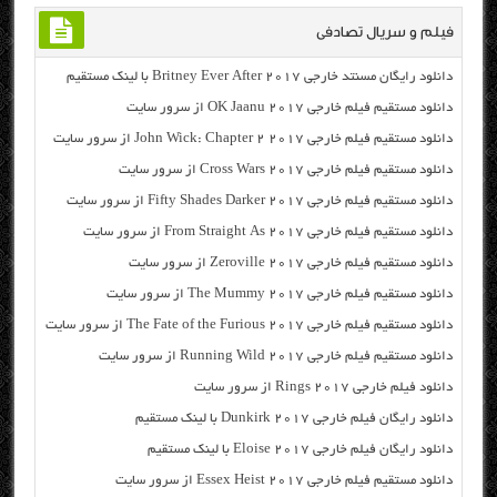
فیلم و سریال تصادفی
دانلود رایگان مسنتد خارجی Britney Ever After 2017 با لینک مستقیم
دانلود مستقیم فیلم خارجی OK Jaanu 2017 از سرور سایت
دانلود مستقیم فیلم خارجی John Wick: Chapter 2 2017 از سرور سایت
دانلود مستقیم فیلم خارجی Cross Wars 2017 از سرور سایت
دانلود مستقیم فیلم خارجی Fifty Shades Darker 2017 از سرور سایت
دانلود مستقیم فیلم خارجی From Straight As 2017 از سرور سایت
دانلود مستقیم فیلم خارجی Zeroville 2017 از سرور سایت
دانلود مستقیم فیلم خارجی The Mummy 2017 از سرور سایت
دانلود مستقیم فیلم خارجی The Fate of the Furious 2017 از سرور سایت
دانلود مستقیم فیلم خارجی Running Wild 2017 از سرور سایت
دانلود فیلم خارجی Rings 2017 از سرور سایت
دانلود رایگان فیلم خارجی Dunkirk 2017 با لینک مستقیم
دانلود رایگان فیلم خارجی Eloise 2017 با لینک مستقیم
دانلود مستقیم فیلم خارجی Essex Heist 2017 از سرور سایت