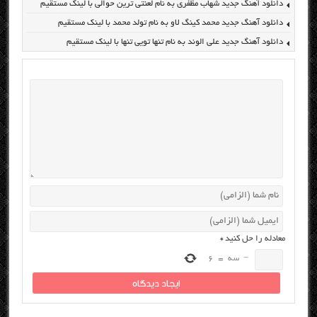
دانلود آهنگ جدید شهاب مظفری به نام لعنتی ترین حوالی با لینک مستقیم
دانلود آهنگ جدید محمد کینگ لاو به نام تولد محمد با لینک مستقیم
دانلود آهنگ جدید علی الوند به نام تنها تویی تنها با لینک مستقیم
معادله را حل کنید
*
−
سه
=
6