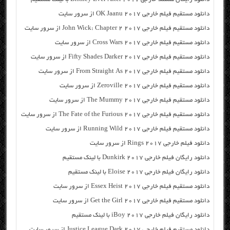
دانلود مستقیم فیلم خارجی OK Jaanu 2017 از سرور سایت
دانلود مستقیم فیلم خارجی John Wick: Chapter 2 2017 از سرور سایت
دانلود مستقیم فیلم خارجی Cross Wars 2017 از سرور سایت
دانلود مستقیم فیلم خارجی Fifty Shades Darker 2017 از سرور سایت
دانلود مستقیم فیلم خارجی From Straight As 2017 از سرور سایت
دانلود مستقیم فیلم خارجی Zeroville 2017 از سرور سایت
دانلود مستقیم فیلم خارجی The Mummy 2017 از سرور سایت
دانلود مستقیم فیلم خارجی The Fate of the Furious 2017 از سرور سایت
دانلود مستقیم فیلم خارجی Running Wild 2017 از سرور سایت
دانلود فیلم خارجی Rings 2017 از سرور سایت
دانلود رایگان فیلم خارجی Dunkirk 2017 با لینک مستقیم
دانلود رایگان فیلم خارجی Eloise 2017 با لینک مستقیم
دانلود مستقیم فیلم خارجی Essex Heist 2017 از سرور سایت
دانلود مستقیم فیلم خارجی Get the Girl 2017 از سرور سایت
دانلود رایگان فیلم خارجی iBoy 2017 با لینک مستقیم
دانلود مستقیم فیلم خارجی Justice League Dark 2017 از سرور سایت