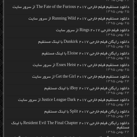
دانلود مستقیم فیلم خارجی The Fate of the Furious 2017 از سرور سایت
۲۵ بهمن ۱۳۹۵
دانلود مستقیم فیلم خارجی Running Wild 2017 از سرور سایت
۲۵ بهمن ۱۳۹۵
دانلود فیلم خارجی Rings 2017 از سرور سایت
۲۵ بهمن ۱۳۹۵
دانلود رایگان فیلم خارجی Dunkirk 2017 با لینک مستقیم
۲۵ بهمن ۱۳۹۵
دانلود رایگان فیلم خارجی Eloise 2017 با لینک مستقیم
۲۵ بهمن ۱۳۹۵
دانلود مستقیم فیلم خارجی Essex Heist 2017 از سرور سایت
۲۵ بهمن ۱۳۹۵
دانلود مستقیم فیلم خارجی Get the Girl 2017 از سرور سایت
۲۴ بهمن ۱۳۹۵
دانلود رایگان فیلم خارجی iBoy 2017 با لینک مستقیم
۲۴ بهمن ۱۳۹۵
دانلود مستقیم فیلم خارجی Justice League Dark 2017 از سرور سایت
۲۴ بهمن ۱۳۹۵
دانلود رایگان فیلم خارجی Split 2017 با لینک مستقیم
۲۳ بهمن ۱۳۹۵
دانلود رایگان فیلم خارجی Resident Evil The Final Chapter 2017 با لینک
مستقیم
۲۲ بهمن ۱۳۹۵