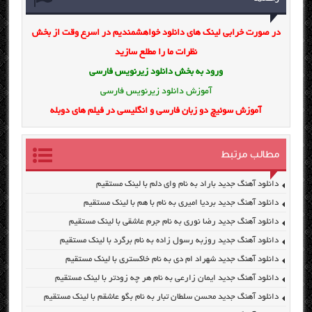
در صورت خرابی لینک های دانلود خواهشمندیم در اسرع وقت از بخش
نظرات ما را مطلع سازید
ورود به بخش
دانلود زیرنویس فارسی
آموزش دانلود زیرنویس فارسی
آموزش سوئیچ دو زبان فارسی و انگلیسی در فیلم های دوبله
مطالب مرتبط
دانلود آهنگ جدید باراد به نام وای دلم با لینک مستقیم
دانلود آهنگ جدید بردیا امیری به نام با هم با لینک مستقیم
دانلود آهنگ جدید رضا نوری به نام جرم عاشقی با لینک مستقیم
دانلود آهنگ جدید روزبه رسول زاده به نام برگرد با لینک مستقیم
دانلود آهنگ جدید شهراد ام دی به نام خاکستری با لینک مستقیم
دانلود آهنگ جدید ایمان زارعی به نام هر چه زودتر با لینک مستقیم
دانلود آهنگ جدید محسن سلطان تبار به نام بگو عاشقم با لینک مستقیم