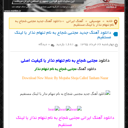
خانه
»
موسیقی
»
آهنگ ایرانی
»
دانلود آهنگ جدید مجتبی شجاع به
نام تنهام نذار با لینک مستقیم
دانلود آهنگ جدید مجتبی شجاع به نام تنهام نذار با لینک
مستقیم
چهارشنبه ۲۶ خرداد ۱۳۹۵
1,681 بازدید
0 دیدگاه
دانلود
مجتبی شجاع به نام تنهام نذار با کیفیت اصلی
دانلود آهنگ
مجتبی شجاع به نام تنهام نذار
Download New Music By Mojtaba Shoja Called Tanham Nazar
دانلود آهنگ ایرانی مجتبی شجاع به نام تنهام نذار با لینک
مستقیم