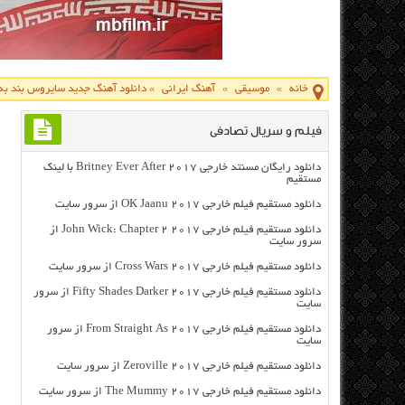
خانه
»
موسیقی
»
آهنگ ایرانی
»
دانلود آهنگ جدید سایروس بند به 
فیلم و سریال تصادفی
دانلود رایگان مسنتد خارجی Britney Ever After 2017 با لینک
مستقیم
دانلود مستقیم فیلم خارجی OK Jaanu 2017 از سرور سایت
دانلود مستقیم فیلم خارجی John Wick: Chapter 2 2017 از
سرور سایت
دانلود مستقیم فیلم خارجی Cross Wars 2017 از سرور سایت
دانلود مستقیم فیلم خارجی Fifty Shades Darker 2017 از سرور
سایت
دانلود مستقیم فیلم خارجی From Straight As 2017 از سرور
سایت
دانلود مستقیم فیلم خارجی Zeroville 2017 از سرور سایت
دانلود مستقیم فیلم خارجی The Mummy 2017 از سرور سایت