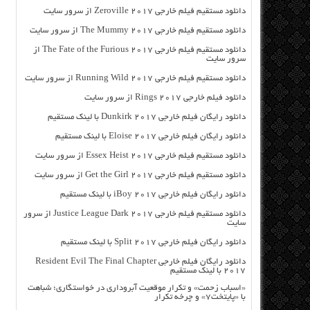
دانلود مستقیم فیلم خارجی Zeroville 2017 از سرور سایت
دانلود مستقیم فیلم خارجی The Mummy 2017 از سرور سایت
دانلود مستقیم فیلم خارجی The Fate of the Furious 2017 از
سرور سایت
دانلود مستقیم فیلم خارجی Running Wild 2017 از سرور سایت
دانلود فیلم خارجی Rings 2017 از سرور سایت
دانلود رایگان فیلم خارجی Dunkirk 2017 با لینک مستقیم
دانلود رایگان فیلم خارجی Eloise 2017 با لینک مستقیم
دانلود مستقیم فیلم خارجی Essex Heist 2017 از سرور سایت
دانلود مستقیم فیلم خارجی Get the Girl 2017 از سرور سایت
دانلود رایگان فیلم خارجی iBoy 2017 با لینک مستقیم
دانلود مستقیم فیلم خارجی Justice League Dark 2017 از سرور
سایت
دانلود رایگان فیلم خارجی Split 2017 با لینک مستقیم
دانلود رایگان فیلم خارجی Resident Evil The Final Chapter
2017 با لینک مستقیم
«اسباب زحمت» و تکرار موقعیت آبروداری در خواستگاری؛ شباهت
با «پایتخت۷» و چرخه تکرار