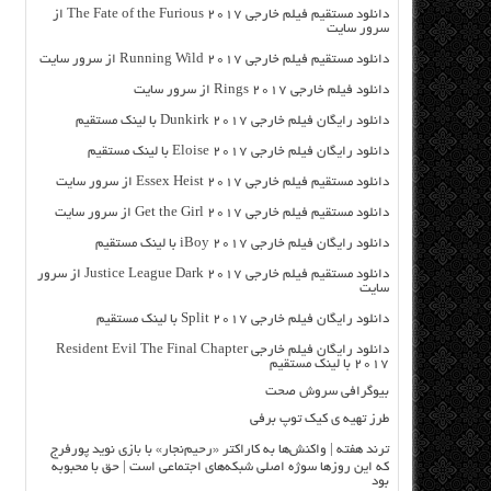
دانلود مستقیم فیلم خارجی The Fate of the Furious 2017 از
سرور سایت
دانلود مستقیم فیلم خارجی Running Wild 2017 از سرور سایت
دانلود فیلم خارجی Rings 2017 از سرور سایت
دانلود رایگان فیلم خارجی Dunkirk 2017 با لینک مستقیم
دانلود رایگان فیلم خارجی Eloise 2017 با لینک مستقیم
دانلود مستقیم فیلم خارجی Essex Heist 2017 از سرور سایت
دانلود مستقیم فیلم خارجی Get the Girl 2017 از سرور سایت
دانلود رایگان فیلم خارجی iBoy 2017 با لینک مستقیم
دانلود مستقیم فیلم خارجی Justice League Dark 2017 از سرور
سایت
دانلود رایگان فیلم خارجی Split 2017 با لینک مستقیم
دانلود رایگان فیلم خارجی Resident Evil The Final Chapter
2017 با لینک مستقیم
بیوگرافی سروش صحت
طرز تهیه ی کیک توپ برفی
ترند هفته | واکنش‌ها به کاراکتر «رحیم‌نجار» با بازی نوید پورفرج
که این روزها سوژه اصلی شبکه‌های اجتماعی است | حق با محبوبه
بود