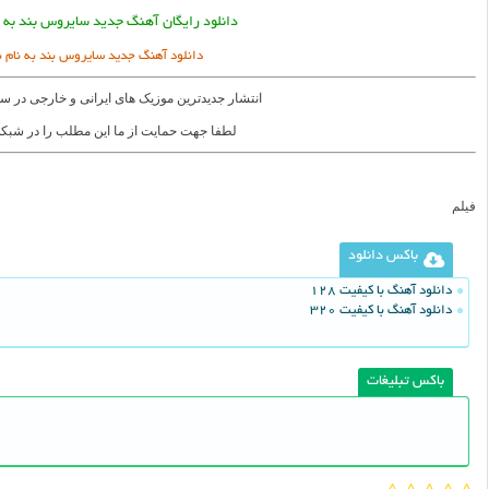
دانلود رایگان آهنگ جدید سایروس بند به ن
دانلود آهنگ جدید سایروس بند به نام ب
انتشار جدیدترین موزیک های ایرانی و خارجی در س
لطفا جهت حمایت از ما این مطلب را در شبکه
فیلم
باکس دانلود
دانلود آهنگ با کیفیت 128
دانلود آهنگ با کیفیت 320
باکس تبلیغات