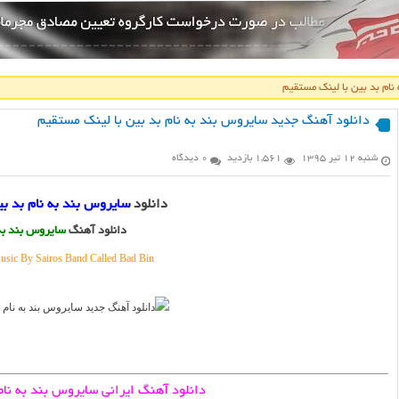
نام بد بین با لینک مستقیم
دانلود آهنگ جدید سایروس بند به نام بد بین با لینک مستقیم
شنبه ۱۲ تیر ۱۳۹۵
1,561 بازدید
0 دیدگاه
دانلود
سایروس بند به نام بد بی
دانلود آهنگ
سایروس بند به 
ic By Sairos Band Called Bad Bin
دانلود آهنگ ایرانی سایروس بند به نام