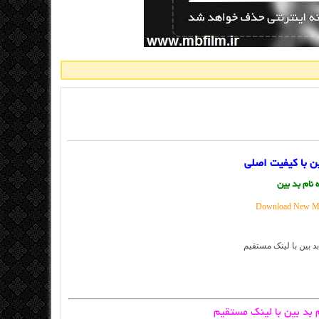
ن با کیفیت اصلی
نام بد بین
Download New Mus
 بد بین با لینک مستقیم