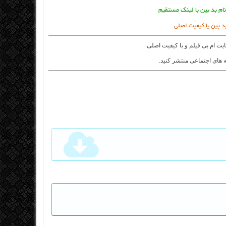
ام بد بین با لینک مستقیم
د بین یا کیفیت اصلی
ایت
ام بی فیلم
و با کیفیت اصلی
 های اجتماعی منتشر کنید.