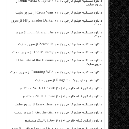
دانلود مستقیم فیلم خارجی John Wick: Chapter 2 2017 از
سرور سایت
دانلود مستقیم فیلم خارجی Cross Wars 2017 از سرور سایت
دانلود مستقیم فیلم خارجی Fifty Shades Darker 2017 از سرور
سایت
دانلود مستقیم فیلم خارجی From Straight As 2017 از سرور
سایت
دانلود مستقیم فیلم خارجی Zeroville 2017 از سرور سایت
دانلود مستقیم فیلم خارجی The Mummy 2017 از سرور سایت
دانلود مستقیم فیلم خارجی The Fate of the Furious 2017 از
سرور سایت
دانلود مستقیم فیلم خارجی Running Wild 2017 از سرور سایت
دانلود فیلم خارجی Rings 2017 از سرور سایت
دانلود رایگان فیلم خارجی Dunkirk 2017 با لینک مستقیم
دانلود رایگان فیلم خارجی Eloise 2017 با لینک مستقیم
دانلود مستقیم فیلم خارجی Essex Heist 2017 از سرور سایت
دانلود مستقیم فیلم خارجی Get the Girl 2017 از سرور سایت
دانلود رایگان فیلم خارجی iBoy 2017 با لینک مستقیم
دانلود مستقیم فیلم خارجی Justice League Dark 2017 از سرور