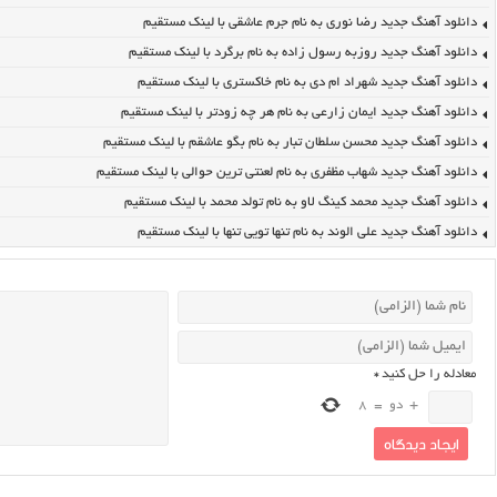
دانلود آهنگ جدید رضا نوری به نام جرم عاشقی با لینک مستقیم
دانلود آهنگ جدید روزبه رسول زاده به نام برگرد با لینک مستقیم
دانلود آهنگ جدید شهراد ام دی به نام خاکستری با لینک مستقیم
دانلود آهنگ جدید ایمان زارعی به نام هر چه زودتر با لینک مستقیم
دانلود آهنگ جدید محسن سلطان تبار به نام بگو عاشقم با لینک مستقیم
دانلود آهنگ جدید شهاب مظفری به نام لعنتی ترین حوالی با لینک مستقیم
دانلود آهنگ جدید محمد کینگ لاو به نام تولد محمد با لینک مستقیم
دانلود آهنگ جدید علی الوند به نام تنها تویی تنها با لینک مستقیم
معادله را حل کنید
*
+
دو
=
8