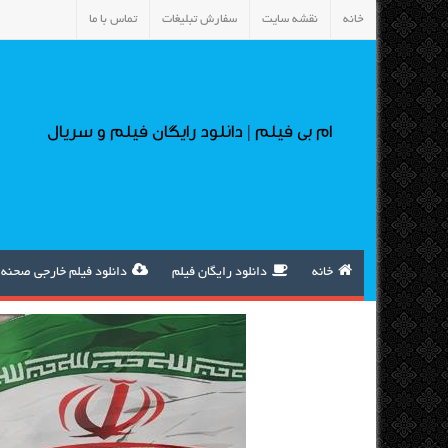
خانه
نقشه سایت
سفارش تبلیغات
تماس با ما
ام بی فیلم | دانلود رایگان فیلم و سریال
خانه
دانلود رایگان فیلم
دانلود فیلم خارجی صحنه 