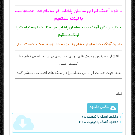
دانلود آهنگ ایرانی ساسان پاشایی فر به نام خدا همینجاست
با لینک مستقیم
دانلود رایگان آهنگ جدید ساسان پاشایی فر به نام خدا همینجاست با
لینک مستقیم
دانلود آهنگ جدید ساسان پاشایی فر به نام خدا همینجاست یا کیفیت اصلی
انتشار جدیدترین موزیک های ایرانی و خارجی در سایت
ام بی فیلم
و با
کیفیت اصلی
لطفا جهت حمایت از ما این مطلب را در شبکه های اجتماعی منتشر کنید.
فیلم
باکس دانلود
دانلود آهنگ با کیفیت 128
دانلود آهنگ با کیفیت 320