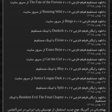
دانلود مستقیم فیلم خارجی The Fate of the Furious 2017 از سرور سایت
۲۵ بهمن ۱۳۹۵
دانلود مستقیم فیلم خارجی Running Wild 2017 از سرور سایت
۲۵ بهمن ۱۳۹۵
دانلود فیلم خارجی Rings 2017 از سرور سایت
۲۵ بهمن ۱۳۹۵
دانلود رایگان فیلم خارجی Dunkirk 2017 با لینک مستقیم
۲۵ بهمن ۱۳۹۵
دانلود رایگان فیلم خارجی Eloise 2017 با لینک مستقیم
۲۵ بهمن ۱۳۹۵
دانلود مستقیم فیلم خارجی Essex Heist 2017 از سرور سایت
۲۵ بهمن ۱۳۹۵
دانلود مستقیم فیلم خارجی Get the Girl 2017 از سرور سایت
۲۴ بهمن ۱۳۹۵
دانلود رایگان فیلم خارجی iBoy 2017 با لینک مستقیم
۲۴ بهمن ۱۳۹۵
دانلود مستقیم فیلم خارجی Justice League Dark 2017 از سرور سایت
۲۴ بهمن ۱۳۹۵
دانلود رایگان فیلم خارجی Split 2017 با لینک مستقیم
۲۳ بهمن ۱۳۹۵
دانلود رایگان فیلم خارجی Resident Evil The Final Chapter 2017 با لینک
مستقیم
۲۲ بهمن ۱۳۹۵
بهنام بانی در آمریکا: موج جدید استقبال از موسیقی پاپ ایرانی در لس‌آنجلس