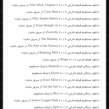
دانلود مستقیم فیلم خارجی John Wick: Chapter 2 2017 از سرور سایت
دانلود مستقیم فیلم خارجی Cross Wars 2017 از سرور سایت
دانلود مستقیم فیلم خارجی Fifty Shades Darker 2017 از سرور سایت
دانلود مستقیم فیلم خارجی From Straight As 2017 از سرور سایت
دانلود مستقیم فیلم خارجی Zeroville 2017 از سرور سایت
دانلود مستقیم فیلم خارجی The Mummy 2017 از سرور سایت
دانلود مستقیم فیلم خارجی The Fate of the Furious 2017 از سرور سایت
دانلود مستقیم فیلم خارجی Running Wild 2017 از سرور سایت
دانلود فیلم خارجی Rings 2017 از سرور سایت
دانلود رایگان فیلم خارجی Dunkirk 2017 با لینک مستقیم
دانلود رایگان فیلم خارجی Eloise 2017 با لینک مستقیم
دانلود مستقیم فیلم خارجی Essex Heist 2017 از سرور سایت
دانلود مستقیم فیلم خارجی Get the Girl 2017 از سرور سایت
دانلود رایگان فیلم خارجی iBoy 2017 با لینک مستقیم
دانلود مستقیم فیلم خارجی Justice League Dark 2017 از سرور سایت
دانلود رایگان فیلم خارجی Split 2017 با لینک مستقیم