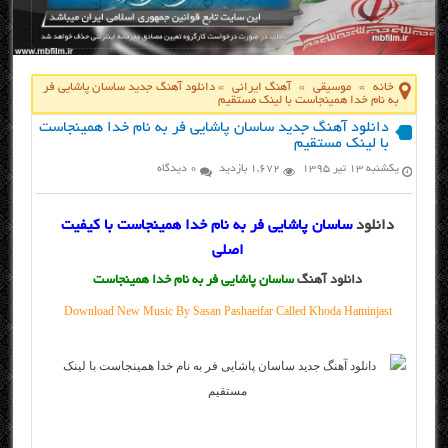
خانه
»
موسیقی
»
آهنگ ایرانی
»
دانلود آهنگ جدید ساسان پاشایی فر
به نام خدا همینجاست با لینک مستقیم
دانلود آهنگ جدید ساسان پاشایی فر به نام خدا همینجاست
با لینک مستقیم
یکشنبه ۱۳ تیر ۱۳۹۵
1,672 بازدید
0 دیدگاه
دانلود
ساسان پاشایی فر به نام خدا همینجاست با کیفیت
اصلی
دانلود آهنگ
ساسان پاشایی فر به نام خدا همینجاست
Download New Music By Sasan Pashaeifar Called Khoda Haminjast