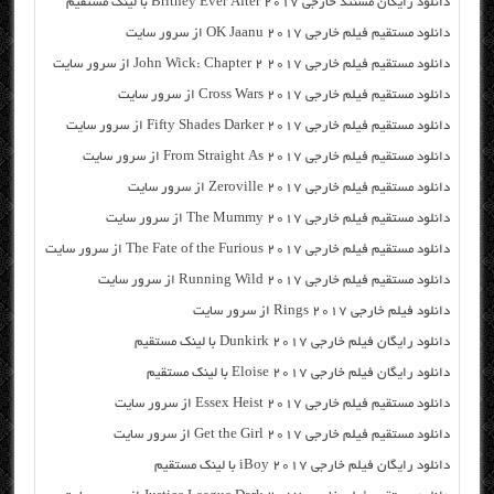
دانلود رایگان مسنتد خارجی Britney Ever After 2017 با لینک مستقیم
دانلود مستقیم فیلم خارجی OK Jaanu 2017 از سرور سایت
دانلود مستقیم فیلم خارجی John Wick: Chapter 2 2017 از سرور سایت
دانلود مستقیم فیلم خارجی Cross Wars 2017 از سرور سایت
دانلود مستقیم فیلم خارجی Fifty Shades Darker 2017 از سرور سایت
دانلود مستقیم فیلم خارجی From Straight As 2017 از سرور سایت
دانلود مستقیم فیلم خارجی Zeroville 2017 از سرور سایت
دانلود مستقیم فیلم خارجی The Mummy 2017 از سرور سایت
دانلود مستقیم فیلم خارجی The Fate of the Furious 2017 از سرور سایت
دانلود مستقیم فیلم خارجی Running Wild 2017 از سرور سایت
دانلود فیلم خارجی Rings 2017 از سرور سایت
دانلود رایگان فیلم خارجی Dunkirk 2017 با لینک مستقیم
دانلود رایگان فیلم خارجی Eloise 2017 با لینک مستقیم
دانلود مستقیم فیلم خارجی Essex Heist 2017 از سرور سایت
دانلود مستقیم فیلم خارجی Get the Girl 2017 از سرور سایت
دانلود رایگان فیلم خارجی iBoy 2017 با لینک مستقیم