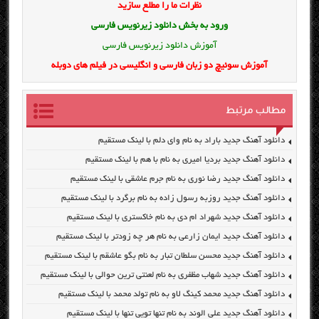
نظرات ما را مطلع سازید
ورود به بخش
دانلود زیرنویس فارسی
آموزش دانلود زیرنویس فارسی
آموزش سوئیچ دو زبان فارسی و انگلیسی در فیلم های دوبله
مطالب مرتبط
دانلود آهنگ جدید باراد به نام وای دلم با لینک مستقیم
دانلود آهنگ جدید بردیا امیری به نام با هم با لینک مستقیم
دانلود آهنگ جدید رضا نوری به نام جرم عاشقی با لینک مستقیم
دانلود آهنگ جدید روزبه رسول زاده به نام برگرد با لینک مستقیم
دانلود آهنگ جدید شهراد ام دی به نام خاکستری با لینک مستقیم
دانلود آهنگ جدید ایمان زارعی به نام هر چه زودتر با لینک مستقیم
دانلود آهنگ جدید محسن سلطان تبار به نام بگو عاشقم با لینک مستقیم
دانلود آهنگ جدید شهاب مظفری به نام لعنتی ترین حوالی با لینک مستقیم
دانلود آهنگ جدید محمد کینگ لاو به نام تولد محمد با لینک مستقیم
دانلود آهنگ جدید علی الوند به نام تنها تویی تنها با لینک مستقیم