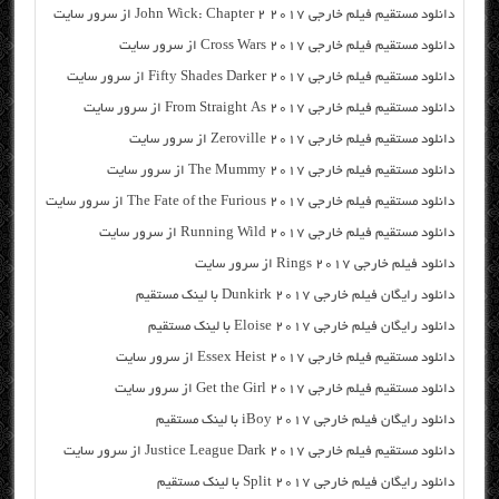
دانلود مستقیم فیلم خارجی John Wick: Chapter 2 2017 از سرور سایت
دانلود مستقیم فیلم خارجی Cross Wars 2017 از سرور سایت
دانلود مستقیم فیلم خارجی Fifty Shades Darker 2017 از سرور سایت
دانلود مستقیم فیلم خارجی From Straight As 2017 از سرور سایت
دانلود مستقیم فیلم خارجی Zeroville 2017 از سرور سایت
دانلود مستقیم فیلم خارجی The Mummy 2017 از سرور سایت
دانلود مستقیم فیلم خارجی The Fate of the Furious 2017 از سرور سایت
دانلود مستقیم فیلم خارجی Running Wild 2017 از سرور سایت
دانلود فیلم خارجی Rings 2017 از سرور سایت
دانلود رایگان فیلم خارجی Dunkirk 2017 با لینک مستقیم
دانلود رایگان فیلم خارجی Eloise 2017 با لینک مستقیم
دانلود مستقیم فیلم خارجی Essex Heist 2017 از سرور سایت
دانلود مستقیم فیلم خارجی Get the Girl 2017 از سرور سایت
دانلود رایگان فیلم خارجی iBoy 2017 با لینک مستقیم
دانلود مستقیم فیلم خارجی Justice League Dark 2017 از سرور سایت
دانلود رایگان فیلم خارجی Split 2017 با لینک مستقیم