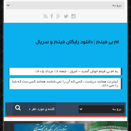
ام بی فیلم | دانلود رایگان فیلم و سریال
به ام بی فیلم خوش آمدید - امروز : جمعه ۱۶ مرداد ۱۴۰۵
اینترنت همانند دریاست ، کسی که آن را نمی شناسد همانند کسی ست که شنا
را نمی داند.