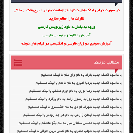
در صورت خرابی لینک های دانلود خواهشمندیم در اسرع وقت از بخش
نظرات ما را مطلع سازید
ورود به بخش
دانلود زیرنویس فارسی
آموزش دانلود زیرنویس فارسی
آموزش سوئیچ دو زبان فارسی و انگلیسی در فیلم های دوبله
مطالب مرتبط
دانلود آهنگ جدید باراد به نام وای دلم با لینک مستقیم
دانلود آهنگ جدید بردیا امیری به نام با هم با لینک مستقیم
دانلود آهنگ جدید رضا نوری به نام جرم عاشقی با لینک مستقیم
دانلود آهنگ جدید روزبه رسول زاده به نام برگرد با لینک مستقیم
دانلود آهنگ جدید شهراد ام دی به نام خاکستری با لینک مستقیم
دانلود آهنگ جدید ایمان زارعی به نام هر چه زودتر با لینک مستقیم
دانلود آهنگ جدید محسن سلطان تبار به نام بگو عاشقم با لینک مستقیم
دانلود آهنگ جدید شهاب مظفری به نام لعنتی ترین حوالی با لینک مستقیم