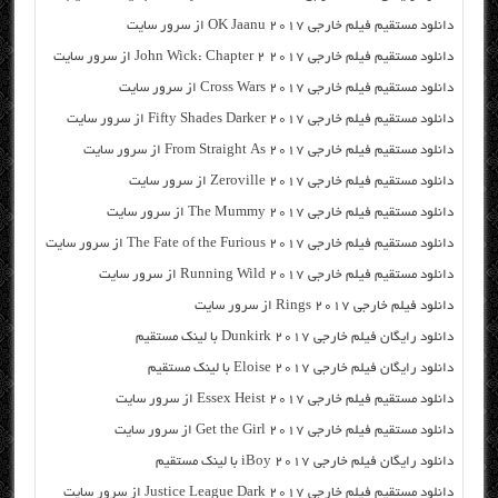
دانلود مستقیم فیلم خارجی OK Jaanu 2017 از سرور سایت
دانلود مستقیم فیلم خارجی John Wick: Chapter 2 2017 از سرور سایت
دانلود مستقیم فیلم خارجی Cross Wars 2017 از سرور سایت
دانلود مستقیم فیلم خارجی Fifty Shades Darker 2017 از سرور سایت
دانلود مستقیم فیلم خارجی From Straight As 2017 از سرور سایت
دانلود مستقیم فیلم خارجی Zeroville 2017 از سرور سایت
دانلود مستقیم فیلم خارجی The Mummy 2017 از سرور سایت
دانلود مستقیم فیلم خارجی The Fate of the Furious 2017 از سرور سایت
دانلود مستقیم فیلم خارجی Running Wild 2017 از سرور سایت
دانلود فیلم خارجی Rings 2017 از سرور سایت
دانلود رایگان فیلم خارجی Dunkirk 2017 با لینک مستقیم
دانلود رایگان فیلم خارجی Eloise 2017 با لینک مستقیم
دانلود مستقیم فیلم خارجی Essex Heist 2017 از سرور سایت
دانلود مستقیم فیلم خارجی Get the Girl 2017 از سرور سایت
دانلود رایگان فیلم خارجی iBoy 2017 با لینک مستقیم
دانلود مستقیم فیلم خارجی Justice League Dark 2017 از سرور سایت