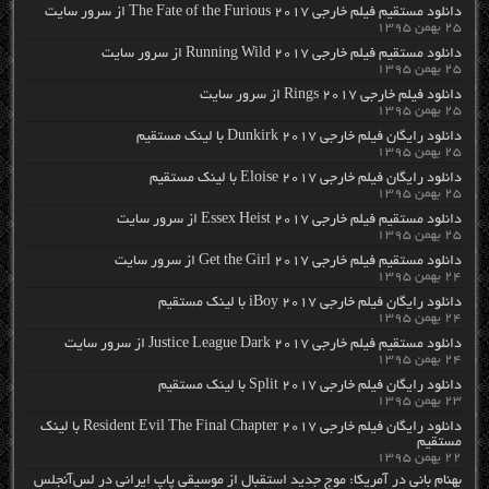
دانلود مستقیم فیلم خارجی The Fate of the Furious 2017 از سرور سایت
۲۵ بهمن ۱۳۹۵
دانلود مستقیم فیلم خارجی Running Wild 2017 از سرور سایت
۲۵ بهمن ۱۳۹۵
دانلود فیلم خارجی Rings 2017 از سرور سایت
۲۵ بهمن ۱۳۹۵
دانلود رایگان فیلم خارجی Dunkirk 2017 با لینک مستقیم
۲۵ بهمن ۱۳۹۵
دانلود رایگان فیلم خارجی Eloise 2017 با لینک مستقیم
۲۵ بهمن ۱۳۹۵
دانلود مستقیم فیلم خارجی Essex Heist 2017 از سرور سایت
۲۵ بهمن ۱۳۹۵
دانلود مستقیم فیلم خارجی Get the Girl 2017 از سرور سایت
۲۴ بهمن ۱۳۹۵
دانلود رایگان فیلم خارجی iBoy 2017 با لینک مستقیم
۲۴ بهمن ۱۳۹۵
دانلود مستقیم فیلم خارجی Justice League Dark 2017 از سرور سایت
۲۴ بهمن ۱۳۹۵
دانلود رایگان فیلم خارجی Split 2017 با لینک مستقیم
۲۳ بهمن ۱۳۹۵
دانلود رایگان فیلم خارجی Resident Evil The Final Chapter 2017 با لینک
مستقیم
۲۲ بهمن ۱۳۹۵
بهنام بانی در آمریکا: موج جدید استقبال از موسیقی پاپ ایرانی در لس‌آنجلس