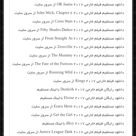
دانلود مستقیم فیلم خارجی OK Jaanu 2017 از سرور سایت
دانلود مستقیم فیلم خارجی John Wick: Chapter 2 2017 از سرور سایت
دانلود مستقیم فیلم خارجی Cross Wars 2017 از سرور سایت
دانلود مستقیم فیلم خارجی Fifty Shades Darker 2017 از سرور سایت
دانلود مستقیم فیلم خارجی From Straight As 2017 از سرور سایت
دانلود مستقیم فیلم خارجی Zeroville 2017 از سرور سایت
دانلود مستقیم فیلم خارجی The Mummy 2017 از سرور سایت
دانلود مستقیم فیلم خارجی The Fate of the Furious 2017 از سرور سایت
دانلود مستقیم فیلم خارجی Running Wild 2017 از سرور سایت
دانلود فیلم خارجی Rings 2017 از سرور سایت
دانلود رایگان فیلم خارجی Dunkirk 2017 با لینک مستقیم
دانلود رایگان فیلم خارجی Eloise 2017 با لینک مستقیم
دانلود مستقیم فیلم خارجی Essex Heist 2017 از سرور سایت
دانلود مستقیم فیلم خارجی Get the Girl 2017 از سرور سایت
دانلود رایگان فیلم خارجی iBoy 2017 با لینک مستقیم
دانلود مستقیم فیلم خارجی Justice League Dark 2017 از سرور سایت