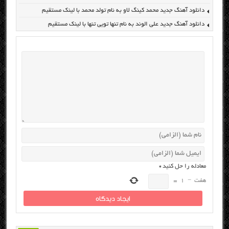
دانلود آهنگ جدید محمد کینگ لاو به نام تولد محمد با لینک مستقیم
دانلود آهنگ جدید علی الوند به نام تنها تویی تنها با لینک مستقیم
معادله را حل کنید
*
هفت
−
1
=