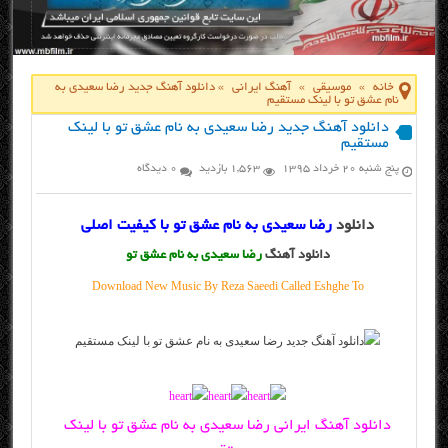
خانه
»
موسیقی
»
آهنگ ایرانی
»
دانلود آهنگ جدید رضا سعیدی به
نام عشق تو با لینک مستقیم
دانلود آهنگ جدید رضا سعیدی به نام عشق تو با لینک
مستقیم
پنج شنبه ۲۰ خرداد ۱۳۹۵
1,563 بازدید
0 دیدگاه
دانلود
رضا سعیدی به نام عشق تو با کیفیت اصلی
دانلود آهنگ
رضا سعیدی به نام عشق تو
Download New Music By Reza Saeedi Called Eshghe To
دانلود آهنگ ایرانی رضا سعیدی به نام عشق تو با لینک