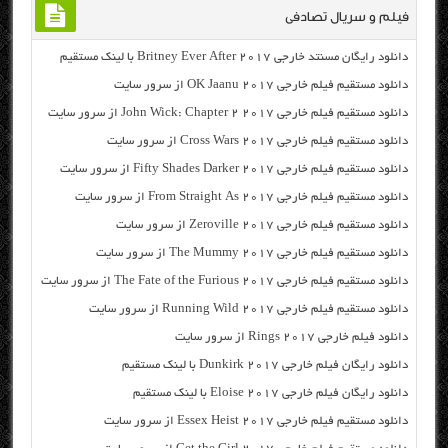
فیلم و سریال تصادفی
دانلود رایگان مسنتد خارجی Britney Ever After 2017 با لینک مستقیم
دانلود مستقیم فیلم خارجی OK Jaanu 2017 از سرور سایت
دانلود مستقیم فیلم خارجی John Wick: Chapter 2 2017 از سرور سایت
دانلود مستقیم فیلم خارجی Cross Wars 2017 از سرور سایت
دانلود مستقیم فیلم خارجی Fifty Shades Darker 2017 از سرور سایت
دانلود مستقیم فیلم خارجی From Straight As 2017 از سرور سایت
دانلود مستقیم فیلم خارجی Zeroville 2017 از سرور سایت
دانلود مستقیم فیلم خارجی The Mummy 2017 از سرور سایت
دانلود مستقیم فیلم خارجی The Fate of the Furious 2017 از سرور سایت
دانلود مستقیم فیلم خارجی Running Wild 2017 از سرور سایت
دانلود فیلم خارجی Rings 2017 از سرور سایت
دانلود رایگان فیلم خارجی Dunkirk 2017 با لینک مستقیم
دانلود رایگان فیلم خارجی Eloise 2017 با لینک مستقیم
دانلود مستقیم فیلم خارجی Essex Heist 2017 از سرور سایت