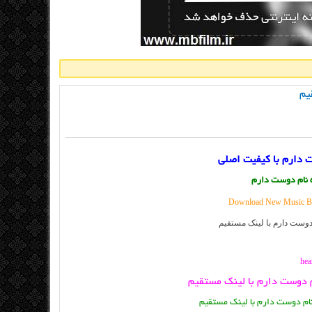
یم
 دارم با کیفیت اصلی
نام دوست دارم
Download New Music By
م دوست دارم با لینک مستقیم
ام دوست دارم با لینک مستقیم