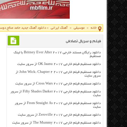
خانه
»
موسیقی
»
آهنگ ایرانی
»
دانلود آهنگ جدید حامد صالح دوس
فیلم و سریال تصادفی
دانلود رایگان مسنتد خارجی Britney Ever After 2017 با لینک
مستقیم
دانلود مستقیم فیلم خارجی OK Jaanu 2017 از سرور سایت
دانلود مستقیم فیلم خارجی John Wick: Chapter 2 2017 از
سرور سایت
دانلود مستقیم فیلم خارجی Cross Wars 2017 از سرور سایت
دانلود مستقیم فیلم خارجی Fifty Shades Darker 2017 از سرور
سایت
دانلود مستقیم فیلم خارجی From Straight As 2017 از سرور
سایت
دانلود مستقیم فیلم خارجی Zeroville 2017 از سرور سایت
دانلود مستقیم فیلم خارجی The Mummy 2017 از سرور سایت