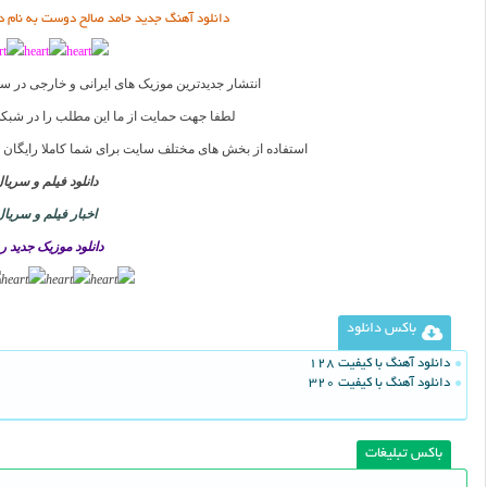
دانلود آهنگ جدید حامد صالح دوست به نام 
انتشار جدیدترین موزیک های ایرانی و خارجی در س
لطفا جهت حمایت از ما این مطلب را در شبکه
استفاده از بخش های مختلف سایت برای شما کاملا رایگان
دانلود فیلم و سریا
اخبار فیلم و سریال
دانلود موزیک جدید ر
باکس دانلود
دانلود آهنگ با کیفیت 128
دانلود آهنگ با کیفیت 320
باکس تبلیغات