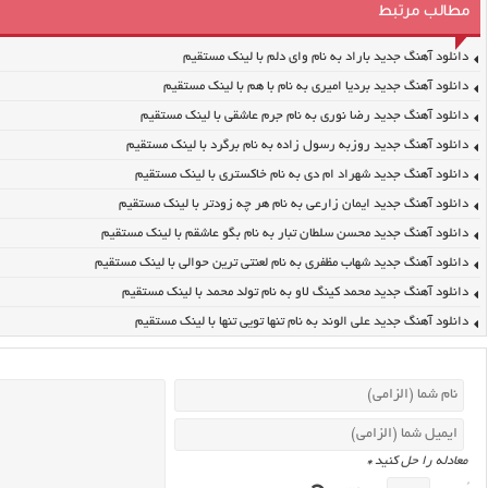
مطالب مرتبط
دانلود آهنگ جدید باراد به نام وای دلم با لینک مستقیم
دانلود آهنگ جدید بردیا امیری به نام با هم با لینک مستقیم
دانلود آهنگ جدید رضا نوری به نام جرم عاشقی با لینک مستقیم
دانلود آهنگ جدید روزبه رسول زاده به نام برگرد با لینک مستقیم
دانلود آهنگ جدید شهراد ام دی به نام خاکستری با لینک مستقیم
دانلود آهنگ جدید ایمان زارعی به نام هر چه زودتر با لینک مستقیم
دانلود آهنگ جدید محسن سلطان تبار به نام بگو عاشقم با لینک مستقیم
دانلود آهنگ جدید شهاب مظفری به نام لعنتی ترین حوالی با لینک مستقیم
دانلود آهنگ جدید محمد کینگ لاو به نام تولد محمد با لینک مستقیم
دانلود آهنگ جدید علی الوند به نام تنها تویی تنها با لینک مستقیم
معادله را حل کنید
*