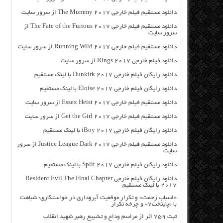
دانلود مستقیم فیلم خارجی The Mummy 2017 از سرور سایت
دانلود مستقیم فیلم خارجی The Fate of the Furious 2017 از
سرور سایت
دانلود مستقیم فیلم خارجی Running Wild 2017 از سرور سایت
دانلود فیلم خارجی Rings 2017 از سرور سایت
دانلود رایگان فیلم خارجی Dunkirk 2017 با لینک مستقیم
دانلود رایگان فیلم خارجی Eloise 2017 با لینک مستقیم
دانلود مستقیم فیلم خارجی Essex Heist 2017 از سرور سایت
دانلود مستقیم فیلم خارجی Get the Girl 2017 از سرور سایت
دانلود رایگان فیلم خارجی iBoy 2017 با لینک مستقیم
دانلود مستقیم فیلم خارجی Justice League Dark 2017 از سرور
سایت
دانلود رایگان فیلم خارجی Split 2017 با لینک مستقیم
دانلود رایگان فیلم خارجی Resident Evil The Final Chapter
2017 با لینک مستقیم
«اسباب زحمت» و تکرار موقعیت آبروداری در خواستگاری؛ شباهت
با «پایتخت۷» و چرخه تکرار
ثبت ۷۵۹ اثر از مراسم وداع و تشییع رهبر شهید انقلاب