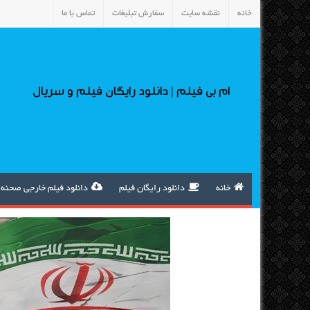
خانه
نقشه سایت
سفارش تبلیغات
تماس با ما
ام بی فیلم | دانلود رایگان فیلم و سریال
خانه
دانلود رایگان فیلم
دانلود فیلم خارجی صحنه 