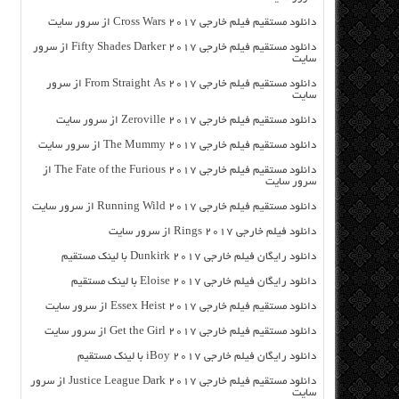
دانلود مستقیم فیلم خارجی Cross Wars 2017 از سرور سایت
دانلود مستقیم فیلم خارجی Fifty Shades Darker 2017 از سرور
سایت
دانلود مستقیم فیلم خارجی From Straight As 2017 از سرور
سایت
دانلود مستقیم فیلم خارجی Zeroville 2017 از سرور سایت
دانلود مستقیم فیلم خارجی The Mummy 2017 از سرور سایت
دانلود مستقیم فیلم خارجی The Fate of the Furious 2017 از
سرور سایت
دانلود مستقیم فیلم خارجی Running Wild 2017 از سرور سایت
دانلود فیلم خارجی Rings 2017 از سرور سایت
دانلود رایگان فیلم خارجی Dunkirk 2017 با لینک مستقیم
دانلود رایگان فیلم خارجی Eloise 2017 با لینک مستقیم
دانلود مستقیم فیلم خارجی Essex Heist 2017 از سرور سایت
دانلود مستقیم فیلم خارجی Get the Girl 2017 از سرور سایت
دانلود رایگان فیلم خارجی iBoy 2017 با لینک مستقیم
دانلود مستقیم فیلم خارجی Justice League Dark 2017 از سرور
سایت