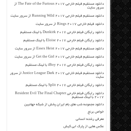
دانلود مستقیم فیلم خارجی The Fate of the Furious 2017 از
سرور سایت
دانلود مستقیم فیلم خارجی Running Wild 2017 از سرور سایت
دانلود فیلم خارجی Rings 2017 از سرور سایت
دانلود رایگان فیلم خارجی Dunkirk 2017 با لینک مستقیم
دانلود رایگان فیلم خارجی Eloise 2017 با لینک مستقیم
دانلود مستقیم فیلم خارجی Essex Heist 2017 از سرور سایت
دانلود مستقیم فیلم خارجی Get the Girl 2017 از سرور سایت
دانلود رایگان فیلم خارجی iBoy 2017 با لینک مستقیم
دانلود مستقیم فیلم خارجی Justice League Dark 2017 از سرور
سایت
دانلود رایگان فیلم خارجی Split 2017 با لینک مستقیم
دانلود رایگان فیلم خارجی Resident Evil The Final Chapter
2017 با لینک مستقیم
دانلود مجموعه شب های بام ایران پخش از شبکه جهانبین
خواص برنج
معرفی رشته انسانی
عکس هایی از پارک ابی کیش