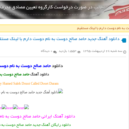
ت به نام دوست دارم با لینک مستقیم
دانلود آهنگ جدید حامد صالح دوست به نام دوست دارم با لینک مستق
سه شنبه ۲۸ اردیبهشت ۱۳۹۵
1,553 بازدید
0 دیدگاه
دانلود
حامد صالح دوست به نام دوست
دانلود آهنگ
حامد صالح دوست به 
 Hamed Saleh Doust Called Doset Daram
دانلود آهنگ ایرانی حامد صالح دوست به نا
دانلود رایگان آهنگ جدید حامد صالح دوست به ن