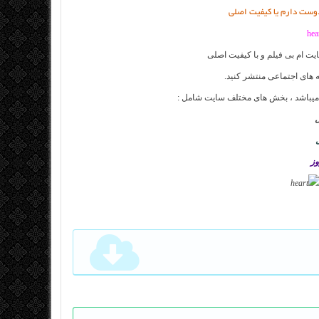
دوست دارم یا کیفیت اصلی
ایت
ام بی فیلم
و با کیفیت اصلی
 های اجتماعی منتشر کنید.
 میباشد ، بخش های مختلف سایت شامل :
ل
وز