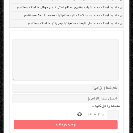
دانلود آهنگ جدید شهاب مظفری به نام لعنتی ترین حوالی با لینک مستقیم
دانلود آهنگ جدید محمد کینگ لاو به نام تولد محمد با لینک مستقیم
دانلود آهنگ جدید علی الوند به نام تنها تویی تنها با لینک مستقیم
معادله را حل کنید
*
14
=
2
×