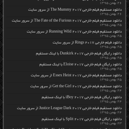
۲۶ بهمن ۱۳۹۵
دانلود مستقیم فیلم خارجی The Mummy 2017 از سرور سایت
۲۶ بهمن ۱۳۹۵
دانلود مستقیم فیلم خارجی The Fate of the Furious 2017 از سرور سایت
۲۵ بهمن ۱۳۹۵
دانلود مستقیم فیلم خارجی Running Wild 2017 از سرور سایت
۲۵ بهمن ۱۳۹۵
دانلود فیلم خارجی Rings 2017 از سرور سایت
۲۵ بهمن ۱۳۹۵
دانلود رایگان فیلم خارجی Dunkirk 2017 با لینک مستقیم
۲۵ بهمن ۱۳۹۵
دانلود رایگان فیلم خارجی Eloise 2017 با لینک مستقیم
۲۵ بهمن ۱۳۹۵
دانلود مستقیم فیلم خارجی Essex Heist 2017 از سرور سایت
۲۵ بهمن ۱۳۹۵
دانلود مستقیم فیلم خارجی Get the Girl 2017 از سرور سایت
۲۴ بهمن ۱۳۹۵
دانلود رایگان فیلم خارجی iBoy 2017 با لینک مستقیم
۲۴ بهمن ۱۳۹۵
دانلود مستقیم فیلم خارجی Justice League Dark 2017 از سرور سایت
۲۴ بهمن ۱۳۹۵
دانلود رایگان فیلم خارجی Split 2017 با لینک مستقیم
۲۳ بهمن ۱۳۹۵