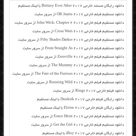
دانلود رایگان مسنتد خارجی Britney Ever After 2017 با لینک مستقیم
دانلود مستقیم فیلم خارجی OK Jaanu 2017 از سرور سایت
دانلود مستقیم فیلم خارجی John Wick: Chapter 2 2017 از سرور سایت
دانلود مستقیم فیلم خارجی Cross Wars 2017 از سرور سایت
دانلود مستقیم فیلم خارجی Fifty Shades Darker 2017 از سرور سایت
دانلود مستقیم فیلم خارجی From Straight As 2017 از سرور سایت
دانلود مستقیم فیلم خارجی Zeroville 2017 از سرور سایت
دانلود مستقیم فیلم خارجی The Mummy 2017 از سرور سایت
دانلود مستقیم فیلم خارجی The Fate of the Furious 2017 از سرور سایت
دانلود مستقیم فیلم خارجی Running Wild 2017 از سرور سایت
دانلود فیلم خارجی Rings 2017 از سرور سایت
دانلود رایگان فیلم خارجی Dunkirk 2017 با لینک مستقیم
دانلود رایگان فیلم خارجی Eloise 2017 با لینک مستقیم
دانلود مستقیم فیلم خارجی Essex Heist 2017 از سرور سایت
دانلود مستقیم فیلم خارجی Get the Girl 2017 از سرور سایت
دانلود رایگان فیلم خارجی iBoy 2017 با لینک مستقیم