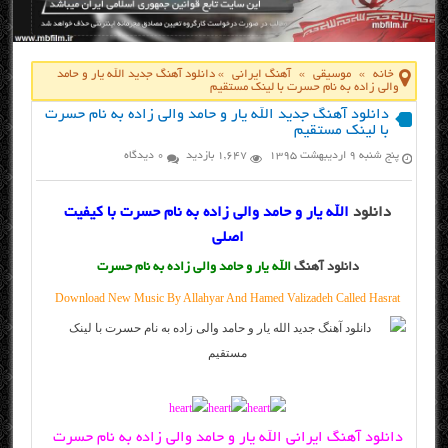
خانه
»
موسیقی
»
آهنگ ایرانی
»
دانلود آهنگ جدید الله یار و حامد
والی زاده به نام حسرت با لینک مستقیم
دانلود آهنگ جدید الله یار و حامد والی زاده به نام حسرت
با لینک مستقیم
پنج شنبه ۹ اردیبهشت ۱۳۹۵
1,647 بازدید
0 دیدگاه
دانلود
الله یار و حامد والی زاده به نام حسرت با کیفیت
اصلی
دانلود آهنگ
الله یار و حامد والی زاده به نام حسرت
Download New Music By Allahyar And Hamed Valizadeh Called Hasrat
دانلود آهنگ ایرانی الله یار و حامد والی زاده به نام حسرت