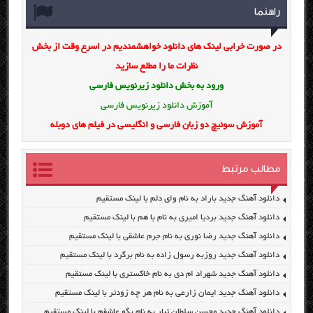
راهنما
در صورت خرابی لینک های دانلود خواهشمندیم در اسرع وقت از بخش
نظرات ما را مطلع سازید
ورود به بخش
دانلود زیرنویس فارسی
آموزش دانلود زیرنویس فارسی
آموزش سوئیچ دو زبان فارسی و انگلیسی در فیلم های دوبله
مطالب مرتبط
دانلود آهنگ جدید باراد به نام وای دلم با لینک مستقیم
دانلود آهنگ جدید بردیا امیری به نام با هم با لینک مستقیم
دانلود آهنگ جدید رضا نوری به نام جرم عاشقی با لینک مستقیم
دانلود آهنگ جدید روزبه رسول زاده به نام برگرد با لینک مستقیم
دانلود آهنگ جدید شهراد ام دی به نام خاکستری با لینک مستقیم
دانلود آهنگ جدید ایمان زارعی به نام هر چه زودتر با لینک مستقیم
دانلود آهنگ جدید محسن سلطان تبار به نام بگو عاشقم با لینک مستقیم