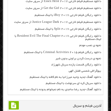
دانلود مستقیم فیلم خارجی Essex Heist 2017 از سرور سایت
دانلود مستقیم فیلم خارجی Get the Girl 2017 از سرور سایت
دانلود رایگان فیلم خارجی iBoy 2017 با لینک مستقیم
دانلود مستقیم فیلم خارجی Justice League Dark 2017 از سرور سایت
دانلود رایگان فیلم خارجی Split 2017 با لینک مستقیم
دانلود رایگان فیلم خارجی Resident Evil The Final Chapter 2017 با
لینک مستقیم
نحوه ی نصب مودم
دانلود رایگان فیلم Criminal Activities 2015 با لینک مستقیم
نحوه ی درست کردن براونی بدون شیر
دانلود رایگان قسمت یازده سریال شهرزاد
بیوگرافی شمسی فضل الهی
دانلود آهنگ جدید وحید میرزانیا به نام کافه با لینک مستقیم
دانلود سریال کره ای سرنوشت با لینک مستقیم
دانلود آهنگ جدید رضا ساجدی به نام نمیخوام بدونه با لینک مستقیم
آخرین فیلم و سریال