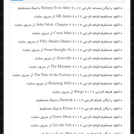
دانلود رایگان مسنتد خارجی Britney Ever After 2017 با لینک مستقیم
دانلود مستقیم فیلم خارجی OK Jaanu 2017 از سرور سایت
دانلود مستقیم فیلم خارجی John Wick: Chapter 2 2017 از سرور سایت
دانلود مستقیم فیلم خارجی Cross Wars 2017 از سرور سایت
دانلود مستقیم فیلم خارجی Fifty Shades Darker 2017 از سرور سایت
دانلود مستقیم فیلم خارجی From Straight As 2017 از سرور سایت
دانلود مستقیم فیلم خارجی Zeroville 2017 از سرور سایت
دانلود مستقیم فیلم خارجی The Mummy 2017 از سرور سایت
دانلود مستقیم فیلم خارجی The Fate of the Furious 2017 از سرور سایت
دانلود مستقیم فیلم خارجی Running Wild 2017 از سرور سایت
دانلود فیلم خارجی Rings 2017 از سرور سایت
دانلود رایگان فیلم خارجی Dunkirk 2017 با لینک مستقیم
دانلود رایگان فیلم خارجی Eloise 2017 با لینک مستقیم
دانلود مستقیم فیلم خارجی Essex Heist 2017 از سرور سایت
دانلود مستقیم فیلم خارجی Get the Girl 2017 از سرور سایت
دانلود رایگان فیلم خارجی iBoy 2017 با لینک مستقیم