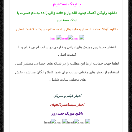
با لینک مستقیم
دانلود رایگان آهنگ جدید الله یار و حامد والی زاده به نام حسرت با
لینک مستقیم
دانلود آهنگ جدید الله یار و حامد والی زاده به نام حسرت یا کیفیت اصلی
انتشار جدیدترین موزیک های ایرانی و خارجی در سایت
ام بی فیلم
و با
کیفیت اصلی
لطفا جهت حمایت از ما این مطلب را در شبکه های اجتماعی منتشر کنید .
استفاده از بخش های مختلف سایت برای شما کاملا رایگان میباشد ، بخش
های مختلف سایت شامل :
اخبار فیلم و سریال
اخبار سینمایسریالجهان
دانلود موزیک جدید روز