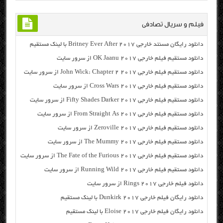
فیلم و سریال تصادفی
دانلود رایگان مسنتد خارجی Britney Ever After 2017 با لینک مستقیم
دانلود مستقیم فیلم خارجی OK Jaanu 2017 از سرور سایت
دانلود مستقیم فیلم خارجی John Wick: Chapter 2 2017 از سرور سایت
دانلود مستقیم فیلم خارجی Cross Wars 2017 از سرور سایت
دانلود مستقیم فیلم خارجی Fifty Shades Darker 2017 از سرور سایت
دانلود مستقیم فیلم خارجی From Straight As 2017 از سرور سایت
دانلود مستقیم فیلم خارجی Zeroville 2017 از سرور سایت
دانلود مستقیم فیلم خارجی The Mummy 2017 از سرور سایت
دانلود مستقیم فیلم خارجی The Fate of the Furious 2017 از سرور سایت
دانلود مستقیم فیلم خارجی Running Wild 2017 از سرور سایت
دانلود فیلم خارجی Rings 2017 از سرور سایت
دانلود رایگان فیلم خارجی Dunkirk 2017 با لینک مستقیم
دانلود رایگان فیلم خارجی Eloise 2017 با لینک مستقیم