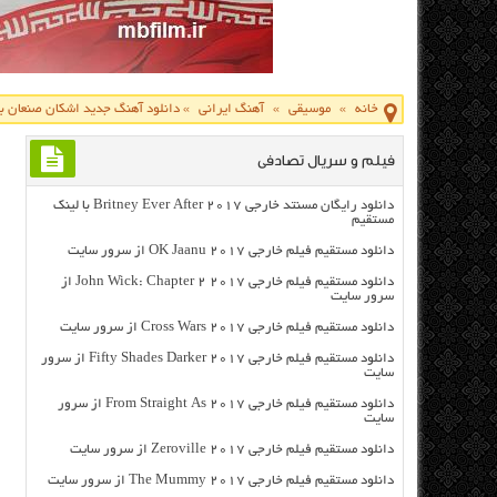
خانه
»
موسیقی
»
آهنگ ایرانی
»
دانلود آهنگ جدید اشکان صنعان ب
فیلم و سریال تصادفی
دانلود رایگان مسنتد خارجی Britney Ever After 2017 با لینک
مستقیم
دانلود مستقیم فیلم خارجی OK Jaanu 2017 از سرور سایت
دانلود مستقیم فیلم خارجی John Wick: Chapter 2 2017 از
سرور سایت
دانلود مستقیم فیلم خارجی Cross Wars 2017 از سرور سایت
دانلود مستقیم فیلم خارجی Fifty Shades Darker 2017 از سرور
سایت
دانلود مستقیم فیلم خارجی From Straight As 2017 از سرور
سایت
دانلود مستقیم فیلم خارجی Zeroville 2017 از سرور سایت
دانلود مستقیم فیلم خارجی The Mummy 2017 از سرور سایت