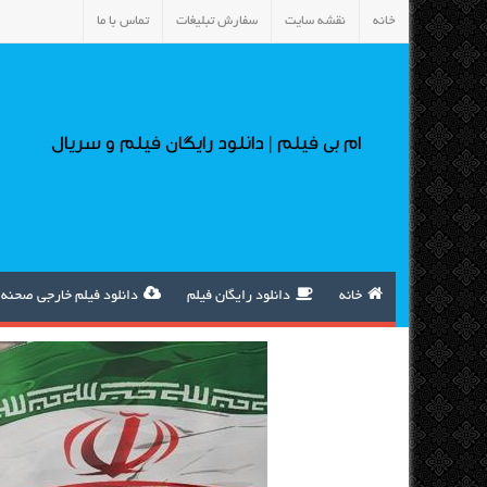
خانه
نقشه سایت
سفارش تبلیغات
تماس با ما
ام بی فیلم | دانلود رایگان فیلم و سریال
خانه
دانلود رایگان فیلم
دانلود فیلم خارجی صحنه 