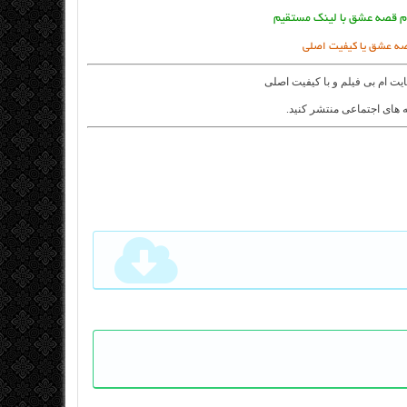
ام قصه عشق با لینک مستقیم
صه عشق یا کیفیت اصلی
ایت
ام بی فیلم
و با کیفیت اصلی
 های اجتماعی منتشر کنید.