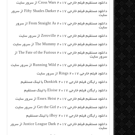
دانلود مستقیم فیلم خارجی Cross Wars 2017 از سرور سایت
دانلود مستقیم فیلم خارجی Fifty Shades Darker 2017 از سرور
سایت
دانلود مستقیم فیلم خارجی From Straight As 2017 از سرور
سایت
دانلود مستقیم فیلم خارجی Zeroville 2017 از سرور سایت
دانلود مستقیم فیلم خارجی The Mummy 2017 از سرور سایت
دانلود مستقیم فیلم خارجی The Fate of the Furious 2017 از
سرور سایت
دانلود مستقیم فیلم خارجی Running Wild 2017 از سرور سایت
دانلود فیلم خارجی Rings 2017 از سرور سایت
دانلود رایگان فیلم خارجی Dunkirk 2017 با لینک مستقیم
دانلود رایگان فیلم خارجی Eloise 2017 با لینک مستقیم
دانلود مستقیم فیلم خارجی Essex Heist 2017 از سرور سایت
دانلود مستقیم فیلم خارجی Get the Girl 2017 از سرور سایت
دانلود رایگان فیلم خارجی iBoy 2017 با لینک مستقیم
دانلود مستقیم فیلم خارجی Justice League Dark 2017 از سرور
سایت