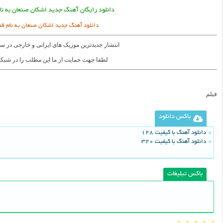
دانلود رایگان آهنگ جدید اشکان صنعان به ن
دانلود آهنگ جدید اشکان صنعان به نام ق
انتشار جدیدترین موزیک های ایرانی و خارجی در س
لطفا جهت حمایت از ما این مطلب را در شبکه
فیلم
باکس دانلود
دانلود آهنگ با کیفیت 128
دانلود آهنگ با کیفیت 320
باکس تبلیغات