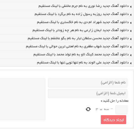
دانلود آهنگ جدید رضا نوری به نام جرم عاشقی با لینک مستقیم
دانلود آهنگ جدید روزبه رسول زاده به نام برگرد با لینک مستقیم
دانلود آهنگ جدید شهراد ام دی به نام خاکستری با لینک مستقیم
دانلود آهنگ جدید ایمان زارعی به نام هر چه زودتر با لینک مستقیم
دانلود آهنگ جدید محسن سلطان تبار به نام بگو عاشقم با لینک مستقیم
دانلود آهنگ جدید شهاب مظفری به نام لعنتی ترین حوالی با لینک مستقیم
دانلود آهنگ جدید محمد کینگ لاو به نام تولد محمد با لینک مستقیم
دانلود آهنگ جدید علی الوند به نام تنها تویی تنها با لینک مستقیم
معادله را حل کنید
*
−
سه
=
3