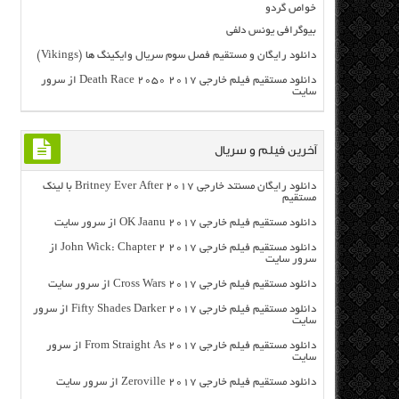
خواص گردو
بیوگرافی یونس دلفی
دانلود رایگان و مستقیم فصل سوم سریال وایکینگ ها (Vikings)
دانلود مستقیم فیلم خارجی Death Race 2050 2017 از سرور
سایت
آخرین فیلم و سریال
دانلود رایگان مسنتد خارجی Britney Ever After 2017 با لینک
مستقیم
دانلود مستقیم فیلم خارجی OK Jaanu 2017 از سرور سایت
دانلود مستقیم فیلم خارجی John Wick: Chapter 2 2017 از
سرور سایت
دانلود مستقیم فیلم خارجی Cross Wars 2017 از سرور سایت
دانلود مستقیم فیلم خارجی Fifty Shades Darker 2017 از سرور
سایت
دانلود مستقیم فیلم خارجی From Straight As 2017 از سرور
سایت
دانلود مستقیم فیلم خارجی Zeroville 2017 از سرور سایت