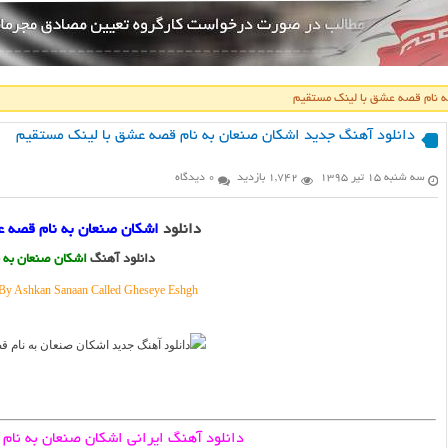
ه نام قصه عشق با لینک مستقیم
دانلود آهنگ جدید اشکان صنعان به نام قصه عشق با لینک مستقیم
سه شنبه ۱۵ تیر ۱۳۹۵
1,742 بازدید
0 دیدگاه
دانلود
اشکان صنعان به نام قصه ع
دانلود آهنگ
اشکان صنعان به 
y Ashkan Sanaan Called Gheseye Eshgh
دانلود آهنگ ایرانی اشکان صنعان به نام