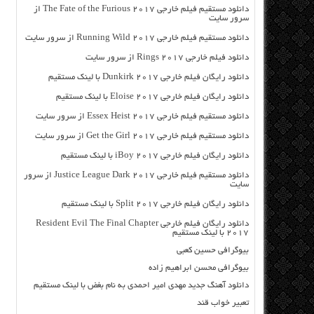
دانلود مستقیم فیلم خارجی The Fate of the Furious 2017 از
سرور سایت
دانلود مستقیم فیلم خارجی Running Wild 2017 از سرور سایت
دانلود فیلم خارجی Rings 2017 از سرور سایت
دانلود رایگان فیلم خارجی Dunkirk 2017 با لینک مستقیم
دانلود رایگان فیلم خارجی Eloise 2017 با لینک مستقیم
دانلود مستقیم فیلم خارجی Essex Heist 2017 از سرور سایت
دانلود مستقیم فیلم خارجی Get the Girl 2017 از سرور سایت
دانلود رایگان فیلم خارجی iBoy 2017 با لینک مستقیم
دانلود مستقیم فیلم خارجی Justice League Dark 2017 از سرور
سایت
دانلود رایگان فیلم خارجی Split 2017 با لینک مستقیم
دانلود رایگان فیلم خارجی Resident Evil The Final Chapter
2017 با لینک مستقیم
بیوگرافی حسین کعبی
بیوگرافی محسن ابراهیم زاده
دانلود آهنگ جدید مهدی امیر احمدی به نام بغض با لینک مستقیم
تعبیر خواب قند