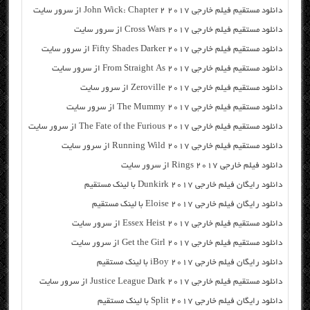
دانلود مستقیم فیلم خارجی John Wick: Chapter 2 2017 از سرور سایت
دانلود مستقیم فیلم خارجی Cross Wars 2017 از سرور سایت
دانلود مستقیم فیلم خارجی Fifty Shades Darker 2017 از سرور سایت
دانلود مستقیم فیلم خارجی From Straight As 2017 از سرور سایت
دانلود مستقیم فیلم خارجی Zeroville 2017 از سرور سایت
دانلود مستقیم فیلم خارجی The Mummy 2017 از سرور سایت
دانلود مستقیم فیلم خارجی The Fate of the Furious 2017 از سرور سایت
دانلود مستقیم فیلم خارجی Running Wild 2017 از سرور سایت
دانلود فیلم خارجی Rings 2017 از سرور سایت
دانلود رایگان فیلم خارجی Dunkirk 2017 با لینک مستقیم
دانلود رایگان فیلم خارجی Eloise 2017 با لینک مستقیم
دانلود مستقیم فیلم خارجی Essex Heist 2017 از سرور سایت
دانلود مستقیم فیلم خارجی Get the Girl 2017 از سرور سایت
دانلود رایگان فیلم خارجی iBoy 2017 با لینک مستقیم
دانلود مستقیم فیلم خارجی Justice League Dark 2017 از سرور سایت
دانلود رایگان فیلم خارجی Split 2017 با لینک مستقیم