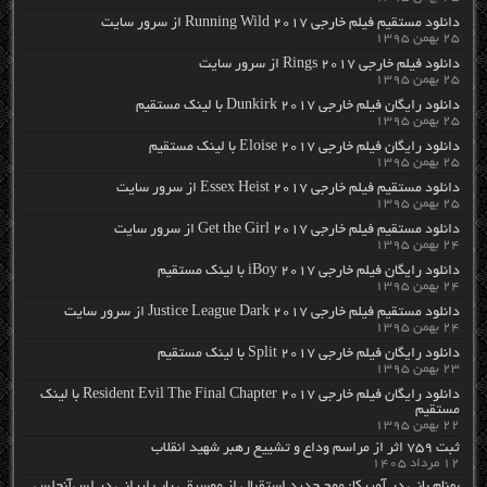
دانلود مستقیم فیلم خارجی Running Wild 2017 از سرور سایت
۲۵ بهمن ۱۳۹۵
دانلود فیلم خارجی Rings 2017 از سرور سایت
۲۵ بهمن ۱۳۹۵
دانلود رایگان فیلم خارجی Dunkirk 2017 با لینک مستقیم
۲۵ بهمن ۱۳۹۵
دانلود رایگان فیلم خارجی Eloise 2017 با لینک مستقیم
۲۵ بهمن ۱۳۹۵
دانلود مستقیم فیلم خارجی Essex Heist 2017 از سرور سایت
۲۵ بهمن ۱۳۹۵
دانلود مستقیم فیلم خارجی Get the Girl 2017 از سرور سایت
۲۴ بهمن ۱۳۹۵
دانلود رایگان فیلم خارجی iBoy 2017 با لینک مستقیم
۲۴ بهمن ۱۳۹۵
دانلود مستقیم فیلم خارجی Justice League Dark 2017 از سرور سایت
۲۴ بهمن ۱۳۹۵
دانلود رایگان فیلم خارجی Split 2017 با لینک مستقیم
۲۳ بهمن ۱۳۹۵
دانلود رایگان فیلم خارجی Resident Evil The Final Chapter 2017 با لینک
مستقیم
۲۲ بهمن ۱۳۹۵
ثبت ۷۵۹ اثر از مراسم وداع و تشییع رهبر شهید انقلاب
۱۲ مرداد ۱۴۰۵