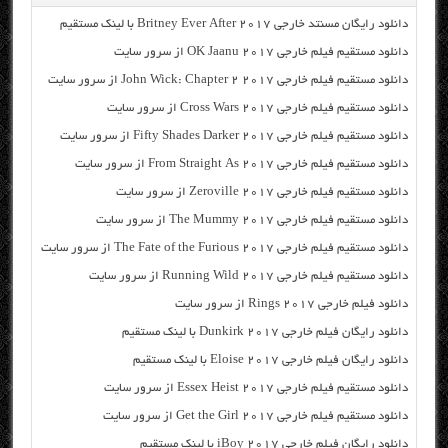
دانلود رایگان مسنتد خارجی Britney Ever After 2017 با لینک مستقیم
دانلود مستقیم فیلم خارجی OK Jaanu 2017 از سرور سایت
دانلود مستقیم فیلم خارجی John Wick: Chapter 2 2017 از سرور سایت
دانلود مستقیم فیلم خارجی Cross Wars 2017 از سرور سایت
دانلود مستقیم فیلم خارجی Fifty Shades Darker 2017 از سرور سایت
دانلود مستقیم فیلم خارجی From Straight As 2017 از سرور سایت
دانلود مستقیم فیلم خارجی Zeroville 2017 از سرور سایت
دانلود مستقیم فیلم خارجی The Mummy 2017 از سرور سایت
دانلود مستقیم فیلم خارجی The Fate of the Furious 2017 از سرور سایت
دانلود مستقیم فیلم خارجی Running Wild 2017 از سرور سایت
دانلود فیلم خارجی Rings 2017 از سرور سایت
دانلود رایگان فیلم خارجی Dunkirk 2017 با لینک مستقیم
دانلود رایگان فیلم خارجی Eloise 2017 با لینک مستقیم
دانلود مستقیم فیلم خارجی Essex Heist 2017 از سرور سایت
دانلود مستقیم فیلم خارجی Get the Girl 2017 از سرور سایت
دانلود رایگان فیلم خارجی iBoy 2017 با لینک مستقیم