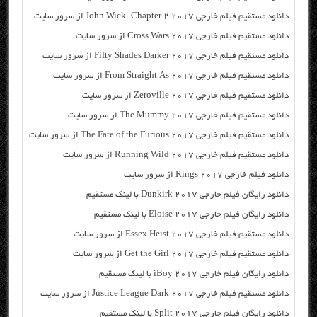
دانلود مستقیم فیلم خارجی John Wick: Chapter 2 2017 از سرور سایت
دانلود مستقیم فیلم خارجی Cross Wars 2017 از سرور سایت
دانلود مستقیم فیلم خارجی Fifty Shades Darker 2017 از سرور سایت
دانلود مستقیم فیلم خارجی From Straight As 2017 از سرور سایت
دانلود مستقیم فیلم خارجی Zeroville 2017 از سرور سایت
دانلود مستقیم فیلم خارجی The Mummy 2017 از سرور سایت
دانلود مستقیم فیلم خارجی The Fate of the Furious 2017 از سرور سایت
دانلود مستقیم فیلم خارجی Running Wild 2017 از سرور سایت
دانلود فیلم خارجی Rings 2017 از سرور سایت
دانلود رایگان فیلم خارجی Dunkirk 2017 با لینک مستقیم
دانلود رایگان فیلم خارجی Eloise 2017 با لینک مستقیم
دانلود مستقیم فیلم خارجی Essex Heist 2017 از سرور سایت
دانلود مستقیم فیلم خارجی Get the Girl 2017 از سرور سایت
دانلود رایگان فیلم خارجی iBoy 2017 با لینک مستقیم
دانلود مستقیم فیلم خارجی Justice League Dark 2017 از سرور سایت
دانلود رایگان فیلم خارجی Split 2017 با لینک مستقیم