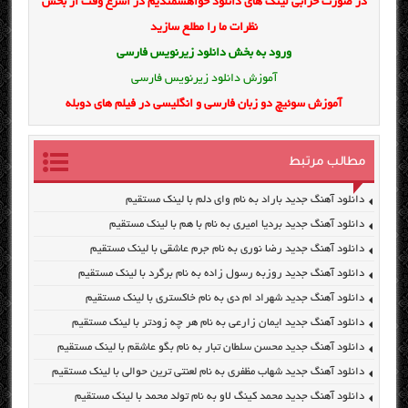
در صورت خرابی لینک های دانلود خواهشمندیم در اسرع وقت از بخش
نظرات ما را مطلع سازید
ورود به بخش
دانلود زیرنویس فارسی
آموزش دانلود زیرنویس فارسی
آموزش سوئیچ دو زبان فارسی و انگلیسی در فیلم های دوبله
مطالب مرتبط
دانلود آهنگ جدید باراد به نام وای دلم با لینک مستقیم
دانلود آهنگ جدید بردیا امیری به نام با هم با لینک مستقیم
دانلود آهنگ جدید رضا نوری به نام جرم عاشقی با لینک مستقیم
دانلود آهنگ جدید روزبه رسول زاده به نام برگرد با لینک مستقیم
دانلود آهنگ جدید شهراد ام دی به نام خاکستری با لینک مستقیم
دانلود آهنگ جدید ایمان زارعی به نام هر چه زودتر با لینک مستقیم
دانلود آهنگ جدید محسن سلطان تبار به نام بگو عاشقم با لینک مستقیم
دانلود آهنگ جدید شهاب مظفری به نام لعنتی ترین حوالی با لینک مستقیم
دانلود آهنگ جدید محمد کینگ لاو به نام تولد محمد با لینک مستقیم