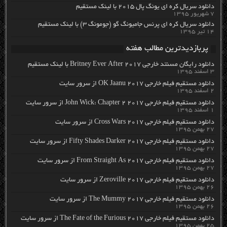
دانلود سریال کره ای یونگ پال ۲۰۱۵ با لینک مستقیم
۷ شهریور ۱۳۹۵
دانلود سریال کره ای پرنس جامیونگ گو (جومونگ ۳) با لینک مستقیم
۱۴ تیر ۱۳۹۵
پربازدیدترین مطالب هفته
دانلود رایگان مسنتد خارجی Britney Ever After 2017 با لینک مستقیم
۳ اسفند ۱۳۹۵
دانلود مستقیم فیلم خارجی OK Jaanu 2017 از سرور سایت
۲ اسفند ۱۳۹۵
دانلود مستقیم فیلم خارجی John Wick: Chapter 2 2017 از سرور سایت
۱ اسفند ۱۳۹۵
دانلود مستقیم فیلم خارجی Cross Wars 2017 از سرور سایت
۲۷ بهمن ۱۳۹۵
دانلود مستقیم فیلم خارجی Fifty Shades Darker 2017 از سرور سایت
۲۷ بهمن ۱۳۹۵
دانلود مستقیم فیلم خارجی From Straight As 2017 از سرور سایت
۲۷ بهمن ۱۳۹۵
دانلود مستقیم فیلم خارجی Zeroville 2017 از سرور سایت
۲۶ بهمن ۱۳۹۵
دانلود مستقیم فیلم خارجی The Mummy 2017 از سرور سایت
۲۶ بهمن ۱۳۹۵
دانلود مستقیم فیلم خارجی The Fate of the Furious 2017 از سرور سایت
۲۵ بهمن ۱۳۹۵