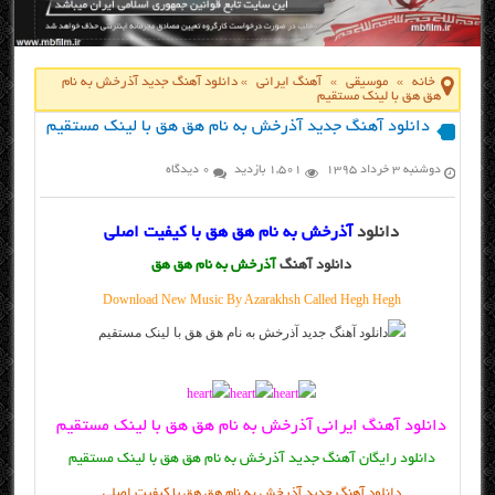
خانه
»
موسیقی
»
آهنگ ایرانی
»
دانلود آهنگ جدید آذرخش به نام
هق هق با لینک مستقیم
دانلود آهنگ جدید آذرخش به نام هق هق با لینک مستقیم
دوشنبه ۳ خرداد ۱۳۹۵
1,501 بازدید
0 دیدگاه
دانلود
آذرخش به نام هق هق با کیفیت اصلی
دانلود آهنگ
آذرخش به نام هق هق
Download New Music By Azarakhsh Called Hegh Hegh
دانلود آهنگ ایرانی آذرخش به نام هق هق با لینک مستقیم
دانلود رایگان آهنگ جدید آذرخش به نام هق هق با لینک مستقیم
دانلود آهنگ جدید آذرخش به نام هق هق یا کیفیت اصلی