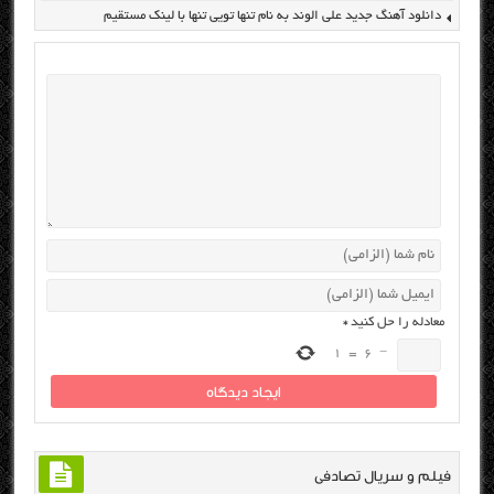
دانلود آهنگ جدید علی الوند به نام تنها تویی تنها با لینک مستقیم
معادله را حل کنید
*
1
=
6
−
فیلم و سریال تصادفی