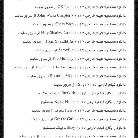
دانلود مستقیم فیلم خارجی OK Jaanu 2017 از سرور سایت
دانلود مستقیم فیلم خارجی John Wick: Chapter 2 2017 از سرور سایت
دانلود مستقیم فیلم خارجی Cross Wars 2017 از سرور سایت
دانلود مستقیم فیلم خارجی Fifty Shades Darker 2017 از سرور سایت
دانلود مستقیم فیلم خارجی From Straight As 2017 از سرور سایت
دانلود مستقیم فیلم خارجی Zeroville 2017 از سرور سایت
دانلود مستقیم فیلم خارجی The Mummy 2017 از سرور سایت
دانلود مستقیم فیلم خارجی The Fate of the Furious 2017 از سرور سایت
دانلود مستقیم فیلم خارجی Running Wild 2017 از سرور سایت
دانلود فیلم خارجی Rings 2017 از سرور سایت
دانلود رایگان فیلم خارجی Dunkirk 2017 با لینک مستقیم
دانلود رایگان فیلم خارجی Eloise 2017 با لینک مستقیم
دانلود مستقیم فیلم خارجی Essex Heist 2017 از سرور سایت
دانلود مستقیم فیلم خارجی Get the Girl 2017 از سرور سایت
دانلود رایگان فیلم خارجی iBoy 2017 با لینک مستقیم
دانلود مستقیم فیلم خارجی Justice League Dark 2017 از سرور سایت