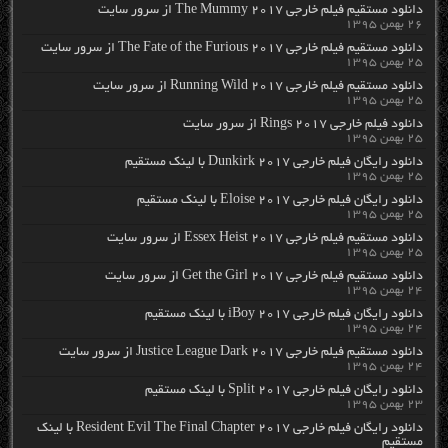
دانلود مستقیم فیلم خارجی The Mummy 2017 از سرور سایت
۲۶ بهمن ۱۳۹۵
دانلود مستقیم فیلم خارجی The Fate of the Furious 2017 از سرور سایت
۲۵ بهمن ۱۳۹۵
دانلود مستقیم فیلم خارجی Running Wild 2017 از سرور سایت
۲۵ بهمن ۱۳۹۵
دانلود فیلم خارجی Rings 2017 از سرور سایت
۲۵ بهمن ۱۳۹۵
دانلود رایگان فیلم خارجی Dunkirk 2017 با لینک مستقیم
۲۵ بهمن ۱۳۹۵
دانلود رایگان فیلم خارجی Eloise 2017 با لینک مستقیم
۲۵ بهمن ۱۳۹۵
دانلود مستقیم فیلم خارجی Essex Heist 2017 از سرور سایت
۲۵ بهمن ۱۳۹۵
دانلود مستقیم فیلم خارجی Get the Girl 2017 از سرور سایت
۲۴ بهمن ۱۳۹۵
دانلود رایگان فیلم خارجی iBoy 2017 با لینک مستقیم
۲۴ بهمن ۱۳۹۵
دانلود مستقیم فیلم خارجی Justice League Dark 2017 از سرور سایت
۲۴ بهمن ۱۳۹۵
دانلود رایگان فیلم خارجی Split 2017 با لینک مستقیم
۲۳ بهمن ۱۳۹۵
دانلود رایگان فیلم خارجی Resident Evil The Final Chapter 2017 با لینک
مستقیم