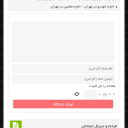
اجاره خودرو در تهران – اجاره ماشین در تهران
معادله را حل کنید
*
6
+
پنج
=
فیلم و سریال تصادفی