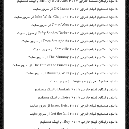
دانلود رایگان مسنتد خارجی Britney Ever After 2017 با لینک مستقیم
دانلود مستقیم فیلم خارجی OK Jaanu 2017 از سرور سایت
دانلود مستقیم فیلم خارجی John Wick: Chapter 2 2017 از سرور سایت
دانلود مستقیم فیلم خارجی Cross Wars 2017 از سرور سایت
دانلود مستقیم فیلم خارجی Fifty Shades Darker 2017 از سرور سایت
دانلود مستقیم فیلم خارجی From Straight As 2017 از سرور سایت
دانلود مستقیم فیلم خارجی Zeroville 2017 از سرور سایت
دانلود مستقیم فیلم خارجی The Mummy 2017 از سرور سایت
دانلود مستقیم فیلم خارجی The Fate of the Furious 2017 از سرور سایت
دانلود مستقیم فیلم خارجی Running Wild 2017 از سرور سایت
دانلود فیلم خارجی Rings 2017 از سرور سایت
دانلود رایگان فیلم خارجی Dunkirk 2017 با لینک مستقیم
دانلود رایگان فیلم خارجی Eloise 2017 با لینک مستقیم
دانلود مستقیم فیلم خارجی Essex Heist 2017 از سرور سایت
دانلود مستقیم فیلم خارجی Get the Girl 2017 از سرور سایت
دانلود رایگان فیلم خارجی iBoy 2017 با لینک مستقیم