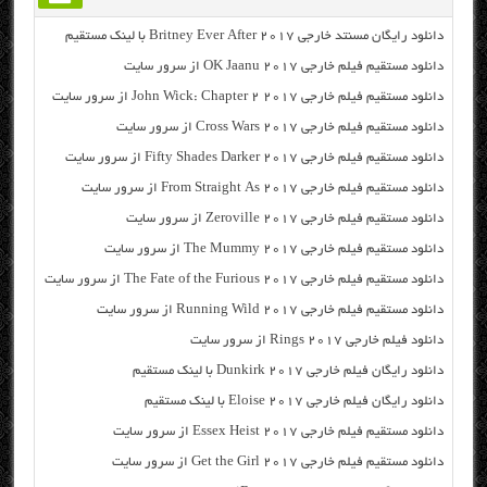
دانلود رایگان مسنتد خارجی Britney Ever After 2017 با لینک مستقیم
دانلود مستقیم فیلم خارجی OK Jaanu 2017 از سرور سایت
دانلود مستقیم فیلم خارجی John Wick: Chapter 2 2017 از سرور سایت
دانلود مستقیم فیلم خارجی Cross Wars 2017 از سرور سایت
دانلود مستقیم فیلم خارجی Fifty Shades Darker 2017 از سرور سایت
دانلود مستقیم فیلم خارجی From Straight As 2017 از سرور سایت
دانلود مستقیم فیلم خارجی Zeroville 2017 از سرور سایت
دانلود مستقیم فیلم خارجی The Mummy 2017 از سرور سایت
دانلود مستقیم فیلم خارجی The Fate of the Furious 2017 از سرور سایت
دانلود مستقیم فیلم خارجی Running Wild 2017 از سرور سایت
دانلود فیلم خارجی Rings 2017 از سرور سایت
دانلود رایگان فیلم خارجی Dunkirk 2017 با لینک مستقیم
دانلود رایگان فیلم خارجی Eloise 2017 با لینک مستقیم
دانلود مستقیم فیلم خارجی Essex Heist 2017 از سرور سایت
دانلود مستقیم فیلم خارجی Get the Girl 2017 از سرور سایت