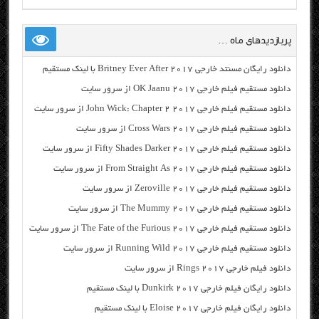
پربازدیدهای ماه …
دانلود رایگان مسنتد خارجی Britney Ever After 2017 با لینک مستقیم
دانلود مستقیم فیلم خارجی OK Jaanu 2017 از سرور سایت
دانلود مستقیم فیلم خارجی John Wick: Chapter 2 2017 از سرور سایت
دانلود مستقیم فیلم خارجی Cross Wars 2017 از سرور سایت
دانلود مستقیم فیلم خارجی Fifty Shades Darker 2017 از سرور سایت
دانلود مستقیم فیلم خارجی From Straight As 2017 از سرور سایت
دانلود مستقیم فیلم خارجی Zeroville 2017 از سرور سایت
دانلود مستقیم فیلم خارجی The Mummy 2017 از سرور سایت
دانلود مستقیم فیلم خارجی The Fate of the Furious 2017 از سرور سایت
دانلود مستقیم فیلم خارجی Running Wild 2017 از سرور سایت
دانلود فیلم خارجی Rings 2017 از سرور سایت
دانلود رایگان فیلم خارجی Dunkirk 2017 با لینک مستقیم
دانلود رایگان فیلم خارجی Eloise 2017 با لینک مستقیم