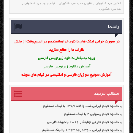
عکس مرد عنکبوتی
عنوان جدید مرد عنکبوتی
فیلم جدید مرد عنکبوتی
,
,
,
نقد مرد عنکبوتی
راهنما
در صورت خرابی لینک های دانلود خواهشمندیم در اسرع وقت از بخش
نظرات ما را مطلع سازید
ورود به بخش
دانلود زیرنویس فارسی
آموزش دانلود زیرنویس فارسی
آموزش سوئیچ دو زبان فارسی و انگلیسی در فیلم های دوبله
مطالب مرتبط
دانلود فیلم ایرانی شب واقعه ۱۳۸۷ با لینک مستقیم
دانلود فیلم رسوایی ۲ با لینک مستقیم
دانلود فیلم خارجی جنایتکار ۲۰۱۶ با دوبله فارسی
دانلود فیلم ایرانی ۳۶۰ درجه ۱۳۹۳ با لینک مستقیم