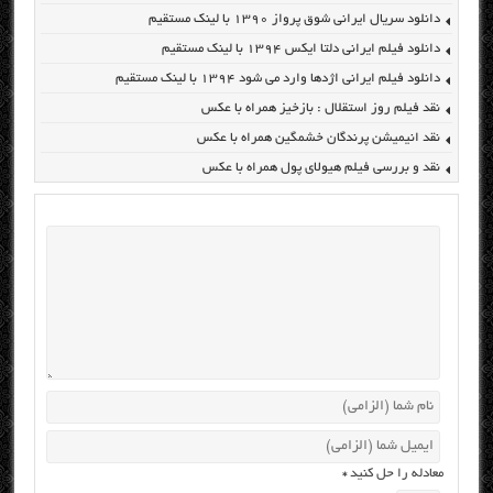
دانلود سریال ایرانی شوق پرواز ۱۳۹۰ با لینک مستقیم
دانلود فیلم ایرانی دلتا ایکس ۱۳۹۴ با لینک مستقیم
دانلود فیلم ایرانی اژدها وارد می شود ۱۳۹۴ با لینک مستقیم
نقد فیلم روز استقلال : بازخیز همراه با عکس
نقد انیمیشن پرندگان خشمگین همراه با عکس
نقد و بررسی فیلم هیولای پول همراه با عکس
معادله را حل کنید
*