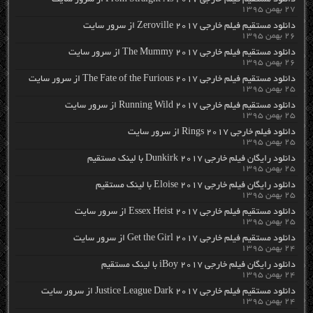
دانلود مستقیم فیلم خارجی From Straight As 2017 از سرور سایت
۲۷ بهمن ۱۳۹۵
دانلود مستقیم فیلم خارجی Zeroville 2017 از سرور سایت
۲۶ بهمن ۱۳۹۵
دانلود مستقیم فیلم خارجی The Mummy 2017 از سرور سایت
۲۶ بهمن ۱۳۹۵
دانلود مستقیم فیلم خارجی The Fate of the Furious 2017 از سرور سایت
۲۵ بهمن ۱۳۹۵
دانلود مستقیم فیلم خارجی Running Wild 2017 از سرور سایت
۲۵ بهمن ۱۳۹۵
دانلود فیلم خارجی Rings 2017 از سرور سایت
۲۵ بهمن ۱۳۹۵
دانلود رایگان فیلم خارجی Dunkirk 2017 با لینک مستقیم
۲۵ بهمن ۱۳۹۵
دانلود رایگان فیلم خارجی Eloise 2017 با لینک مستقیم
۲۵ بهمن ۱۳۹۵
دانلود مستقیم فیلم خارجی Essex Heist 2017 از سرور سایت
۲۵ بهمن ۱۳۹۵
دانلود مستقیم فیلم خارجی Get the Girl 2017 از سرور سایت
۲۴ بهمن ۱۳۹۵
دانلود رایگان فیلم خارجی iBoy 2017 با لینک مستقیم
۲۴ بهمن ۱۳۹۵
دانلود مستقیم فیلم خارجی Justice League Dark 2017 از سرور سایت
۲۴ بهمن ۱۳۹۵