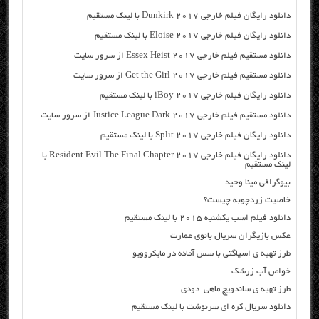
دانلود رایگان فیلم خارجی Dunkirk 2017 با لینک مستقیم
دانلود رایگان فیلم خارجی Eloise 2017 با لینک مستقیم
دانلود مستقیم فیلم خارجی Essex Heist 2017 از سرور سایت
دانلود مستقیم فیلم خارجی Get the Girl 2017 از سرور سایت
دانلود رایگان فیلم خارجی iBoy 2017 با لینک مستقیم
دانلود مستقیم فیلم خارجی Justice League Dark 2017 از سرور سایت
دانلود رایگان فیلم خارجی Split 2017 با لینک مستقیم
دانلود رایگان فیلم خارجی Resident Evil The Final Chapter 2017 با
لینک مستقیم
بیوگرافی مینا وحید
خاصیت زردچوبه چیست؟
دانلود فیلم اسب یکشنبه ۲۰۱۵ با لینک مستقیم
عکس بازیگران سریال بانوی عمارت
طرز تهیه ی اسپاگتی با سس آماده در مایکروویو
خواص آب زرشک
طرز تهیه ی ساندویچ ماهی دودی
دانلود سریال کره ای سرنوشت با لینک مستقیم