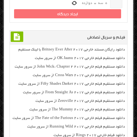
+
سه
=
دوازده
فیلم و سریال تصادفی
دانلود رایگان مسنتد خارجی Britney Ever After 2017 با لینک مستقیم
دانلود مستقیم فیلم خارجی OK Jaanu 2017 از سرور سایت
دانلود مستقیم فیلم خارجی John Wick: Chapter 2 2017 از سرور سایت
دانلود مستقیم فیلم خارجی Cross Wars 2017 از سرور سایت
دانلود مستقیم فیلم خارجی Fifty Shades Darker 2017 از سرور سایت
دانلود مستقیم فیلم خارجی From Straight As 2017 از سرور سایت
دانلود مستقیم فیلم خارجی Zeroville 2017 از سرور سایت
دانلود مستقیم فیلم خارجی The Mummy 2017 از سرور سایت
دانلود مستقیم فیلم خارجی The Fate of the Furious 2017 از سرور سایت
دانلود مستقیم فیلم خارجی Running Wild 2017 از سرور سایت
دانلود فیلم خارجی Rings 2017 از سرور سایت