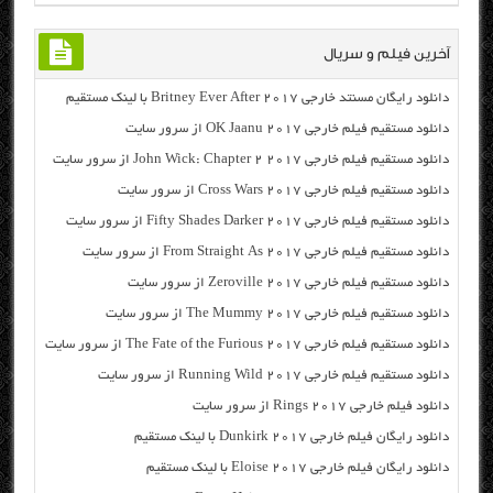
آخرین فیلم و سریال
دانلود رایگان مسنتد خارجی Britney Ever After 2017 با لینک مستقیم
دانلود مستقیم فیلم خارجی OK Jaanu 2017 از سرور سایت
دانلود مستقیم فیلم خارجی John Wick: Chapter 2 2017 از سرور سایت
دانلود مستقیم فیلم خارجی Cross Wars 2017 از سرور سایت
دانلود مستقیم فیلم خارجی Fifty Shades Darker 2017 از سرور سایت
دانلود مستقیم فیلم خارجی From Straight As 2017 از سرور سایت
دانلود مستقیم فیلم خارجی Zeroville 2017 از سرور سایت
دانلود مستقیم فیلم خارجی The Mummy 2017 از سرور سایت
دانلود مستقیم فیلم خارجی The Fate of the Furious 2017 از سرور سایت
دانلود مستقیم فیلم خارجی Running Wild 2017 از سرور سایت
دانلود فیلم خارجی Rings 2017 از سرور سایت
دانلود رایگان فیلم خارجی Dunkirk 2017 با لینک مستقیم
دانلود رایگان فیلم خارجی Eloise 2017 با لینک مستقیم