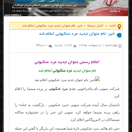
خانه
»
اخبار سینما
»
خبر: نام عنوان جدید مرد عنکبوتی اعلام شد
خبر: نام عنوان جدید مرد عنکبوتی اعلام شد
چهارشنبه ۱ اردیبهشت ۱۳۹۵
1,763 بازدید
0 دیدگاه
اعلام رسمی عنوان جدید مرد عنکبوتی
نام عنوان جدید
مرد عنکبوتی
اعلام شد
شرکت سونی نام ماجراجویی بعدی
مرد عنکبوتی
بر پرده سینما را اعلام
کرد.
تابستان سال آینده شرکت سونی «مرد عنکبوتی : بازگشت به خانه» را
راهی پرده سینما خواهد کرد. سونی این خبر را در جشنواره سالانه
سینماکان در لاس‌وگاس اعلام کرد.
«من تام هالند، مرد عنکبوتی تازۀ شما هستم»، این بازیگر با گفتن این جمله