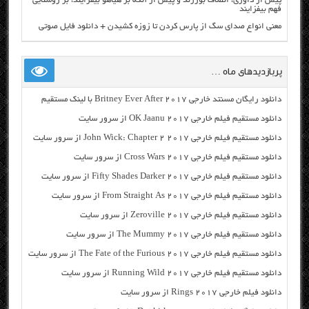
پیش از داوری، انصاف بورزند و پیش از آنکه بر هیاهو بیفزایند، بر روشنایی
فهم بیفزایند
معنی انواع صدای سگ از پارس کردن تا زوزه کشیدن + دانلود فایل صوتی
پربازدیدهای ماه …
دانلود رایگان مسنتد خارجی Britney Ever After 2017 با لینک مستقیم
دانلود مستقیم فیلم خارجی OK Jaanu 2017 از سرور سایت
دانلود مستقیم فیلم خارجی John Wick: Chapter 2 2017 از سرور سایت
دانلود مستقیم فیلم خارجی Cross Wars 2017 از سرور سایت
دانلود مستقیم فیلم خارجی Fifty Shades Darker 2017 از سرور سایت
دانلود مستقیم فیلم خارجی From Straight As 2017 از سرور سایت
دانلود مستقیم فیلم خارجی Zeroville 2017 از سرور سایت
دانلود مستقیم فیلم خارجی The Mummy 2017 از سرور سایت
دانلود مستقیم فیلم خارجی The Fate of the Furious 2017 از سرور سایت
دانلود مستقیم فیلم خارجی Running Wild 2017 از سرور سایت
دانلود فیلم خارجی Rings 2017 از سرور سایت