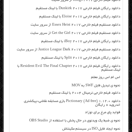
دانلود فیلم خارجی Rings 2017 از سرور سایت
دانلود رایگان فیلم خارجی Dunkirk 2017 با لینک مستقیم
دانلود رایگان فیلم خارجی Eloise 2017 با لینک مستقیم
دانلود مستقیم فیلم خارجی Essex Heist 2017 از سرور سایت
دانلود مستقیم فیلم خارجی Get the Girl 2017 از سرور سایت
دانلود رایگان فیلم خارجی iBoy 2017 با لینک مستقیم
دانلود مستقیم فیلم خارجی Justice League Dark 2017 از سرور سایت
دانلود رایگان فیلم خارجی Split 2017 با لینک مستقیم
دانلود رایگان فیلم خارجی Resident Evil The Final Chapter 2017 با
لینک مستقیم
اس ام اس روز معلم
نحوه ی تبدیل فایل SWF به MOV
دانلود فیلم خارجی ترمینال ۲۰۰۴ با لینک مستقیم
دانلود Pictionary (Ad free) 1.12.0 بازی مسابقه نقاشی-پیکشنری
اندروید + رایگان
فواید پای مرغ برای نوزاد
نحوه ی ضبط یک ویدئوی در حال پخش با استفاده از OBS Studio
نحوه ایجاد فایل ISO در سیستم مکینتاش