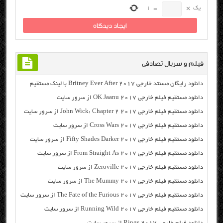
یک
×
=
1
فیلم و سریال تصادفی
دانلود رایگان مسنتد خارجی Britney Ever After 2017 با لینک مستقیم
دانلود مستقیم فیلم خارجی OK Jaanu 2017 از سرور سایت
دانلود مستقیم فیلم خارجی John Wick: Chapter 2 2017 از سرور سایت
دانلود مستقیم فیلم خارجی Cross Wars 2017 از سرور سایت
دانلود مستقیم فیلم خارجی Fifty Shades Darker 2017 از سرور سایت
دانلود مستقیم فیلم خارجی From Straight As 2017 از سرور سایت
دانلود مستقیم فیلم خارجی Zeroville 2017 از سرور سایت
دانلود مستقیم فیلم خارجی The Mummy 2017 از سرور سایت
دانلود مستقیم فیلم خارجی The Fate of the Furious 2017 از سرور سایت
دانلود مستقیم فیلم خارجی Running Wild 2017 از سرور سایت