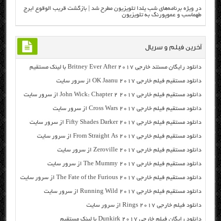
در ویژه برنامه‌های شب یلدا تلویزیون مطرح شد | بازگشت قریب الوقوع ایرج
طهماسب و عموپورنگ به تلویزیون
آخرین فیلم و سریال
دانلود رایگان مسنتد خارجی Britney Ever After 2017 با لینک مستقیم
دانلود مستقیم فیلم خارجی OK Jaanu 2017 از سرور سایت
دانلود مستقیم فیلم خارجی John Wick: Chapter 2 2017 از سرور سایت
دانلود مستقیم فیلم خارجی Cross Wars 2017 از سرور سایت
دانلود مستقیم فیلم خارجی Fifty Shades Darker 2017 از سرور سایت
دانلود مستقیم فیلم خارجی From Straight As 2017 از سرور سایت
دانلود مستقیم فیلم خارجی Zeroville 2017 از سرور سایت
دانلود مستقیم فیلم خارجی The Mummy 2017 از سرور سایت
دانلود مستقیم فیلم خارجی The Fate of the Furious 2017 از سرور سایت
دانلود مستقیم فیلم خارجی Running Wild 2017 از سرور سایت
دانلود فیلم خارجی Rings 2017 از سرور سایت
دانلود رایگان فیلم خارجی Dunkirk 2017 با لینک مستقیم