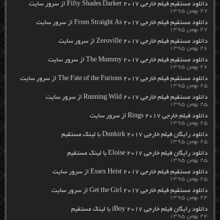
دانلود مستقیم فیلم خارجی Fifty Shades Darker 2017 از سرور سایت
۲۷ بهمن ۱۳۹۵
دانلود مستقیم فیلم خارجی From Straight As 2017 از سرور سایت
۲۷ بهمن ۱۳۹۵
دانلود مستقیم فیلم خارجی Zeroville 2017 از سرور سایت
۲۶ بهمن ۱۳۹۵
دانلود مستقیم فیلم خارجی The Mummy 2017 از سرور سایت
۲۶ بهمن ۱۳۹۵
دانلود مستقیم فیلم خارجی The Fate of the Furious 2017 از سرور سایت
۲۵ بهمن ۱۳۹۵
دانلود مستقیم فیلم خارجی Running Wild 2017 از سرور سایت
۲۵ بهمن ۱۳۹۵
دانلود فیلم خارجی Rings 2017 از سرور سایت
۲۵ بهمن ۱۳۹۵
دانلود رایگان فیلم خارجی Dunkirk 2017 با لینک مستقیم
۲۵ بهمن ۱۳۹۵
دانلود رایگان فیلم خارجی Eloise 2017 با لینک مستقیم
۲۵ بهمن ۱۳۹۵
دانلود مستقیم فیلم خارجی Essex Heist 2017 از سرور سایت
۲۵ بهمن ۱۳۹۵
دانلود مستقیم فیلم خارجی Get the Girl 2017 از سرور سایت
۲۴ بهمن ۱۳۹۵
دانلود رایگان فیلم خارجی iBoy 2017 با لینک مستقیم
۲۴ بهمن ۱۳۹۵