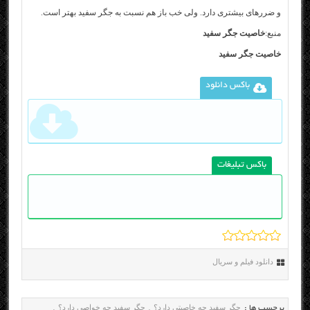
و ضررهای بیشتری دارد. ولی خب باز هم نسبت به جگر سفید بهتر است.
منبع:
خاصیت جگر سفید
خاصیت جگر سفید
باکس دانلود
باکس تبلیغات
دانلود فیلم و سریال
جگر سفید چه خاصیتی دارد؟
جگر سفید چه خواصی دارد؟
برچسب ها :
,
,