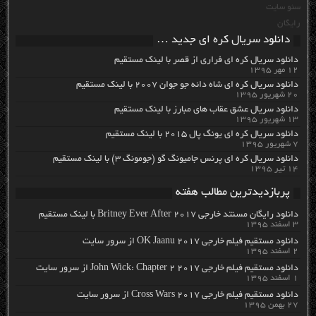
سئو سایت
رایگان
دانلود سریال کره ای جدید …
دانلود سریال کره ای فراری از قصر با لینک مستقیم
۱۲ مهر ۱۳۹۵
دانلود سریال کره ای شاه دائه جو جوان ۲۰۰۷ با لینک مستقیم
۲۰ شهریور ۱۳۹۵
دانلود سریال عشق عقاب های مبارز با لینک مستقیم
۱۳ شهریور ۱۳۹۵
دانلود سریال کره ای یونگ پال ۲۰۱۵ با لینک مستقیم
۷ شهریور ۱۳۹۵
دانلود سریال کره ای پرنس جامیونگ گو (جومونگ ۳) با لینک مستقیم
۱۴ تیر ۱۳۹۵
پربازدیدترین مطالب هفته
دانلود رایگان مسنتد خارجی Britney Ever After 2017 با لینک مستقیم
۳ اسفند ۱۳۹۵
دانلود مستقیم فیلم خارجی OK Jaanu 2017 از سرور سایت
۲ اسفند ۱۳۹۵
دانلود مستقیم فیلم خارجی John Wick: Chapter 2 2017 از سرور سایت
۱ اسفند ۱۳۹۵
دانلود مستقیم فیلم خارجی Cross Wars 2017 از سرور سایت
۲۷ بهمن ۱۳۹۵