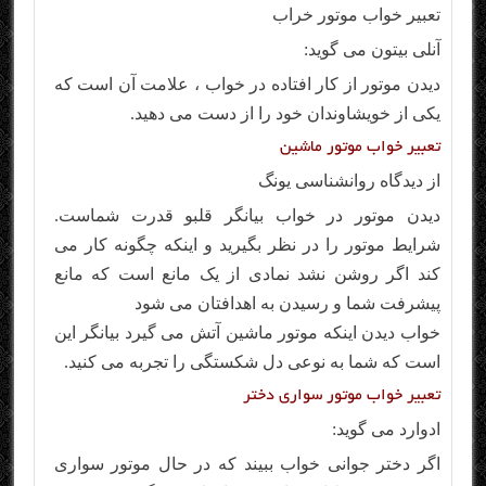
تعبیر خواب موتور خراب
آنلی بیتون می گوید:
دیدن موتور از کار افتاده در خواب ، علامت آن است که
یکی از خویشاوندان خود را از دست می دهید.
تعبیر خواب موتور ماشین
از دیدگاه روانشناسی یونگ
دیدن موتور در خواب بیانگر قلبو قدرت شماست.
شرایط موتور را در نظر بگیرید و اینکه چگونه کار می
کند اگر روشن نشد نمادی از یک مانع است که مانع
پیشرفت شما و رسیدن به اهدافتان می شود
خواب دیدن اینکه موتور ماشین آتش می گیرد بیانگر این
است که شما به نوعی دل شکستگی را تجربه می کنید.
تعبیر خواب موتور سواری دختر
ادوارد می گوید:
اگر دختر جوانی خواب ببیند که در حال موتور سواری