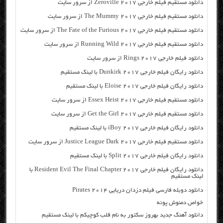
دانلود مستقیم فیلم خارجی Zeroville 2017 از سرور سایت
دانلود مستقیم فیلم خارجی The Mummy 2017 از سرور سایت
دانلود مستقیم فیلم خارجی The Fate of the Furious 2017 از سرور سایت
دانلود مستقیم فیلم خارجی Running Wild 2017 از سرور سایت
دانلود فیلم خارجی Rings 2017 از سرور سایت
دانلود رایگان فیلم خارجی Dunkirk 2017 با لینک مستقیم
دانلود رایگان فیلم خارجی Eloise 2017 با لینک مستقیم
دانلود مستقیم فیلم خارجی Essex Heist 2017 از سرور سایت
دانلود مستقیم فیلم خارجی Get the Girl 2017 از سرور سایت
دانلود رایگان فیلم خارجی iBoy 2017 با لینک مستقیم
دانلود مستقیم فیلم خارجی Justice League Dark 2017 از سرور سایت
دانلود رایگان فیلم خارجی Split 2017 با لینک مستقیم
دانلود رایگان فیلم خارجی Resident Evil The Final Chapter 2017 با
لینک مستقیم
دانلود دوبله فارسی فیلم دزدان دریایی Pirates 2014
خواص دمنوش پونه
دانلود آهنگ جدید بهروز سکتور به نام قلب کوچیکم با لینک مستقیم