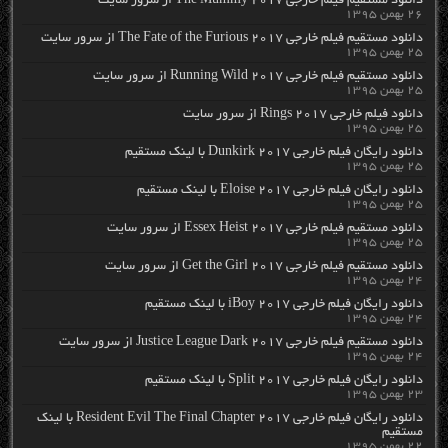
دانلود مستقیم فیلم خارجی The Mummy 2017 از سرور سایت
۲۶ بهمن ۱۳۹۵
دانلود مستقیم فیلم خارجی The Fate of the Furious 2017 از سرور سایت
۲۵ بهمن ۱۳۹۵
دانلود مستقیم فیلم خارجی Running Wild 2017 از سرور سایت
۲۵ بهمن ۱۳۹۵
دانلود فیلم خارجی Rings 2017 از سرور سایت
۲۵ بهمن ۱۳۹۵
دانلود رایگان فیلم خارجی Dunkirk 2017 با لینک مستقیم
۲۵ بهمن ۱۳۹۵
دانلود رایگان فیلم خارجی Eloise 2017 با لینک مستقیم
۲۵ بهمن ۱۳۹۵
دانلود مستقیم فیلم خارجی Essex Heist 2017 از سرور سایت
۲۵ بهمن ۱۳۹۵
دانلود مستقیم فیلم خارجی Get the Girl 2017 از سرور سایت
۲۴ بهمن ۱۳۹۵
دانلود رایگان فیلم خارجی iBoy 2017 با لینک مستقیم
۲۴ بهمن ۱۳۹۵
دانلود مستقیم فیلم خارجی Justice League Dark 2017 از سرور سایت
۲۴ بهمن ۱۳۹۵
دانلود رایگان فیلم خارجی Split 2017 با لینک مستقیم
۲۳ بهمن ۱۳۹۵
دانلود رایگان فیلم خارجی Resident Evil The Final Chapter 2017 با لینک
مستقیم
۲۲ بهمن ۱۳۹۵