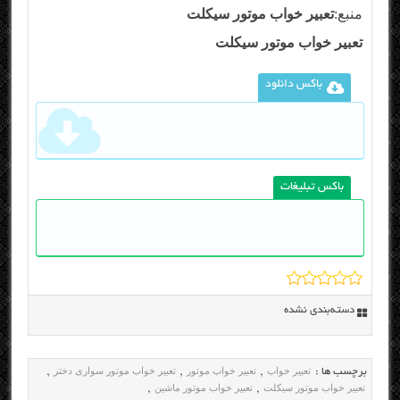
منبع:
تعبیر خواب موتور سیکلت
تعبیر خواب موتور سیکلت
باکس دانلود
باکس تبلیغات
دسته‌بندی نشده
تعبیر خواب
تعبیر خواب موتور
تعبیر خواب موتور سواری دختر
برچسب ها :
,
,
,
تعبیر خواب موتور سیکلت
تعبیر خواب موتور ماشین
,
,