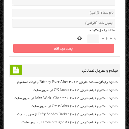
معادله را حل کنید
*
=
6
+
8
فیلم و سریال تصادفی
دانلود رایگان مسنتد خارجی Britney Ever After 2017 با لینک مستقیم
دانلود مستقیم فیلم خارجی OK Jaanu 2017 از سرور سایت
دانلود مستقیم فیلم خارجی John Wick: Chapter 2 2017 از سرور سایت
دانلود مستقیم فیلم خارجی Cross Wars 2017 از سرور سایت
دانلود مستقیم فیلم خارجی Fifty Shades Darker 2017 از سرور سایت
دانلود مستقیم فیلم خارجی From Straight As 2017 از سرور سایت