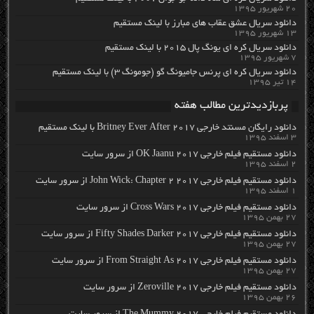
۲۰ شهریور ۱۳۹۵
دانلود سریال عشق عقاب های مبارز با لینک مستقیم
۱۳ شهریور ۱۳۹۵
دانلود سریال کره ای یونگ پال ۲۰۱۵ با لینک مستقیم
۷ شهریور ۱۳۹۵
دانلود سریال کره ای پرنس جامیونگ گو (جومونگ ۳) با لینک مستقیم
۱۴ تیر ۱۳۹۵
پربازدیدترین مطالب هفته
دانلود رایگان مسنتد خارجی Britney Ever After 2017 با لینک مستقیم
۳ اسفند ۱۳۹۵
دانلود مستقیم فیلم خارجی OK Jaanu 2017 از سرور سایت
۲ اسفند ۱۳۹۵
دانلود مستقیم فیلم خارجی John Wick: Chapter 2 2017 از سرور سایت
۱ اسفند ۱۳۹۵
دانلود مستقیم فیلم خارجی Cross Wars 2017 از سرور سایت
۲۷ بهمن ۱۳۹۵
دانلود مستقیم فیلم خارجی Fifty Shades Darker 2017 از سرور سایت
۲۷ بهمن ۱۳۹۵
دانلود مستقیم فیلم خارجی From Straight As 2017 از سرور سایت
۲۷ بهمن ۱۳۹۵
دانلود مستقیم فیلم خارجی Zeroville 2017 از سرور سایت
۲۶ بهمن ۱۳۹۵