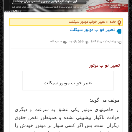
خانه
»
تعبیر خواب موتور سیکلت
تعبیر خواب موتور سیکلت
دوشنبه ۷ دی ۱۳۹۴
566 بازدید
0 دیدگاه
تعبیر خواب موتور
تعبیر خواب موتور سیکلت
مولف می گوید:
از خاصیتهای موتور یکی عشق به سرعت و دیگری
حوادث ناگوار پیشبینی نشده و همینطور نقض حقوق
دیگران است. پس اگر کسی سوار بر موتور خودش را