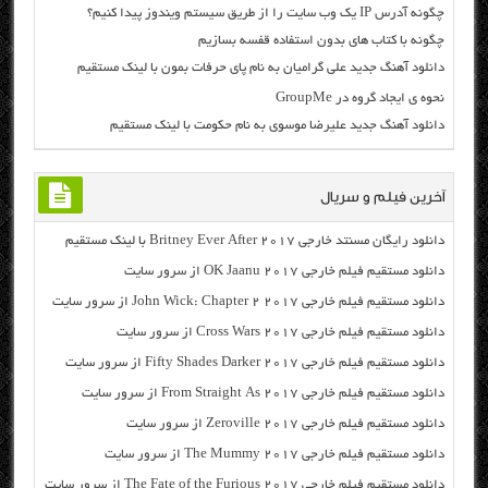
چگونه آدرس IP یک وب سایت را از طریق سیستم ویندوز پیدا کنیم؟
چگونه با کتاب های بدون استفاده قفسه بسازیم
دانلود آهنگ جدید علی گرامیان به نام پای حرفات بمون با لینک مستقیم
نحوه ی ایجاد گروه در GroupMe
دانلود آهنگ جدید علیرضا موسوی به نام حکومت با لینک مستقیم
آخرین فیلم و سریال
دانلود رایگان مسنتد خارجی Britney Ever After 2017 با لینک مستقیم
دانلود مستقیم فیلم خارجی OK Jaanu 2017 از سرور سایت
دانلود مستقیم فیلم خارجی John Wick: Chapter 2 2017 از سرور سایت
دانلود مستقیم فیلم خارجی Cross Wars 2017 از سرور سایت
دانلود مستقیم فیلم خارجی Fifty Shades Darker 2017 از سرور سایت
دانلود مستقیم فیلم خارجی From Straight As 2017 از سرور سایت
دانلود مستقیم فیلم خارجی Zeroville 2017 از سرور سایت
دانلود مستقیم فیلم خارجی The Mummy 2017 از سرور سایت
دانلود مستقیم فیلم خارجی The Fate of the Furious 2017 از سرور سایت