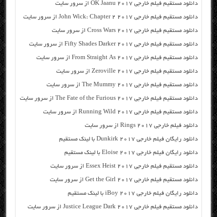
دانلود مستقیم فیلم خارجی OK Jaanu 2017 از سرور سایت
دانلود مستقیم فیلم خارجی John Wick: Chapter 2 2017 از سرور سایت
دانلود مستقیم فیلم خارجی Cross Wars 2017 از سرور سایت
دانلود مستقیم فیلم خارجی Fifty Shades Darker 2017 از سرور سایت
دانلود مستقیم فیلم خارجی From Straight As 2017 از سرور سایت
دانلود مستقیم فیلم خارجی Zeroville 2017 از سرور سایت
دانلود مستقیم فیلم خارجی The Mummy 2017 از سرور سایت
دانلود مستقیم فیلم خارجی The Fate of the Furious 2017 از سرور سایت
دانلود مستقیم فیلم خارجی Running Wild 2017 از سرور سایت
دانلود فیلم خارجی Rings 2017 از سرور سایت
دانلود رایگان فیلم خارجی Dunkirk 2017 با لینک مستقیم
دانلود رایگان فیلم خارجی Eloise 2017 با لینک مستقیم
دانلود مستقیم فیلم خارجی Essex Heist 2017 از سرور سایت
دانلود مستقیم فیلم خارجی Get the Girl 2017 از سرور سایت
دانلود رایگان فیلم خارجی iBoy 2017 با لینک مستقیم
دانلود مستقیم فیلم خارجی Justice League Dark 2017 از سرور سایت