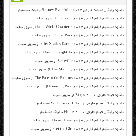
دانلود رایگان مسنتد خارجی Britney Ever After 2017 با لینک مستقیم
دانلود مستقیم فیلم خارجی OK Jaanu 2017 از سرور سایت
دانلود مستقیم فیلم خارجی John Wick: Chapter 2 2017 از سرور سایت
دانلود مستقیم فیلم خارجی Cross Wars 2017 از سرور سایت
دانلود مستقیم فیلم خارجی Fifty Shades Darker 2017 از سرور سایت
دانلود مستقیم فیلم خارجی From Straight As 2017 از سرور سایت
دانلود مستقیم فیلم خارجی Zeroville 2017 از سرور سایت
دانلود مستقیم فیلم خارجی The Mummy 2017 از سرور سایت
دانلود مستقیم فیلم خارجی The Fate of the Furious 2017 از سرور سایت
دانلود مستقیم فیلم خارجی Running Wild 2017 از سرور سایت
دانلود فیلم خارجی Rings 2017 از سرور سایت
دانلود رایگان فیلم خارجی Dunkirk 2017 با لینک مستقیم
دانلود رایگان فیلم خارجی Eloise 2017 با لینک مستقیم
دانلود مستقیم فیلم خارجی Essex Heist 2017 از سرور سایت
دانلود مستقیم فیلم خارجی Get the Girl 2017 از سرور سایت