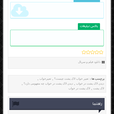
باکس تبلیغات
دانلود فیلم و سریال
تعبیر خواب لاک پشت چیست؟
تعبیرخواب
برچسب ها :
,
,
دیدن لاک پشت در خواب
دیدن لاک پشت در خواب چه مفهومی دارد؟
,
,
لاک پشت
لاک پشت در خواب
,
راهنما