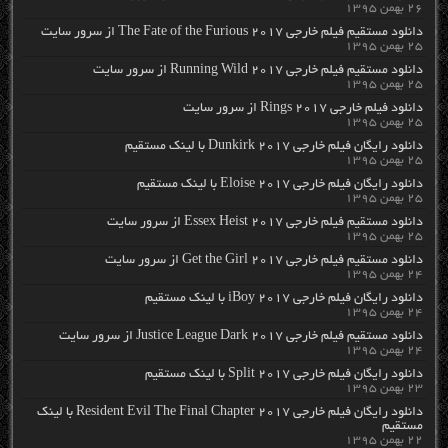
۲۶ بهمن ۱۳۹۵
دانلود مستقیم فیلم خارجی The Fate of the Furious 2017 از سرور سایت
۲۵ بهمن ۱۳۹۵
دانلود مستقیم فیلم خارجی Running Wild 2017 از سرور سایت
۲۵ بهمن ۱۳۹۵
دانلود فیلم خارجی Rings 2017 از سرور سایت
۲۵ بهمن ۱۳۹۵
دانلود رایگان فیلم خارجی Dunkirk 2017 با لینک مستقیم
۲۵ بهمن ۱۳۹۵
دانلود رایگان فیلم خارجی Eloise 2017 با لینک مستقیم
۲۵ بهمن ۱۳۹۵
دانلود مستقیم فیلم خارجی Essex Heist 2017 از سرور سایت
۲۵ بهمن ۱۳۹۵
دانلود مستقیم فیلم خارجی Get the Girl 2017 از سرور سایت
۲۴ بهمن ۱۳۹۵
دانلود رایگان فیلم خارجی iBoy 2017 با لینک مستقیم
۲۴ بهمن ۱۳۹۵
دانلود مستقیم فیلم خارجی Justice League Dark 2017 از سرور سایت
۲۴ بهمن ۱۳۹۵
دانلود رایگان فیلم خارجی Split 2017 با لینک مستقیم
۲۳ بهمن ۱۳۹۵
دانلود رایگان فیلم خارجی Resident Evil The Final Chapter 2017 با لینک
مستقیم
۲۲ بهمن ۱۳۹۵