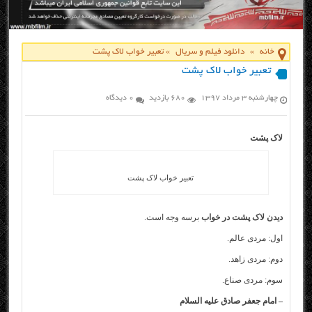
خانه
»
دانلود فیلم و سریال
»
تعبیر خواب لاک پشت
تعبیر خواب لاک پشت
چهارشنبه ۳ مرداد ۱۳۹۷
680 بازدید
0 دیدگاه
لاک پشت
تعبیر خواب لاک پشت
دیدن لاک پشت در خواب
برسه وجه است.
اول: مردی عالم.
دوم: مردی زاهد.
سوم: مردی صناع.
– امام جعفر صادق علیه السلام