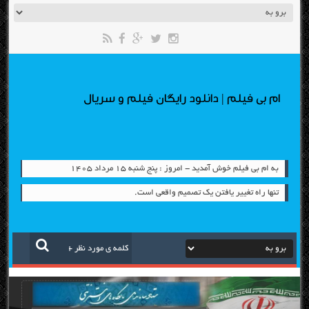
ام بی فیلم | دانلود رایگان فیلم و سریال
به ام بی فیلم خوش آمدید - امروز : پنج شنبه ۱۵ مرداد ۱۴۰۵
تنها راه تغییر یافتن یک تصمیم واقعی است.