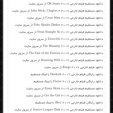
دانلود مستقیم فیلم خارجی OK Jaanu 2017 از سرور سایت
دانلود مستقیم فیلم خارجی John Wick: Chapter 2 2017 از سرور سایت
دانلود مستقیم فیلم خارجی Cross Wars 2017 از سرور سایت
دانلود مستقیم فیلم خارجی Fifty Shades Darker 2017 از سرور سایت
دانلود مستقیم فیلم خارجی From Straight As 2017 از سرور سایت
دانلود مستقیم فیلم خارجی Zeroville 2017 از سرور سایت
دانلود مستقیم فیلم خارجی The Mummy 2017 از سرور سایت
دانلود مستقیم فیلم خارجی The Fate of the Furious 2017 از سرور سایت
دانلود مستقیم فیلم خارجی Running Wild 2017 از سرور سایت
دانلود فیلم خارجی Rings 2017 از سرور سایت
دانلود رایگان فیلم خارجی Dunkirk 2017 با لینک مستقیم
دانلود رایگان فیلم خارجی Eloise 2017 با لینک مستقیم
دانلود مستقیم فیلم خارجی Essex Heist 2017 از سرور سایت
دانلود مستقیم فیلم خارجی Get the Girl 2017 از سرور سایت
دانلود رایگان فیلم خارجی iBoy 2017 با لینک مستقیم
دانلود مستقیم فیلم خارجی Justice League Dark 2017 از سرور سایت