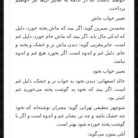
پرداخت.
تعبیر خواب ماش
محمدبن سیرین گوید: اگر بیند که ماش پخته خورد، دلیل
که اندکی مال یابد. اگر بیند که ماش خام خورد، دلیل غم
است. جابرمغربی گوید: دیدن ماش نر و خشک و پخته و
خام، دلیل غم و اندوه است. اگر نخورد هیچ غم و اندوه
نباشد.
تعبیر خواب نخود
خالد اصفهانی: دیدن نخود به خواب تر و خشک، دلیل غم
است. اگر بیند که نخود به گوشت پخته می‌خورید غم
کمتر بود.
منوچهر مطیعی تهرانی گوید: معبران نوشته‌اند که نخود
چه خشک باشد و چه تر، نشان غم و اندوه است و اگر با
گوشت پخته خورده شود بهتر است.
آنلی بیتون می‌گوید: