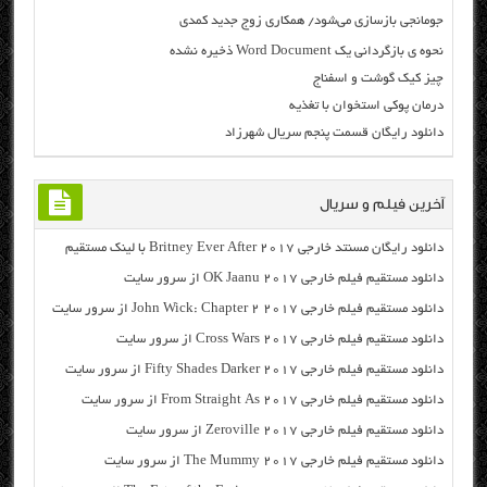
جومانجی بازسازی می‌شود/ همکاری زوج جدید کمدی
نحوه ی بازگردانی یک Word Document ذخیره نشده
چیز کیک گوشت و اسفناج
درمان پوکی استخوان با تغذیه
دانلود رایگان قسمت پنجم سریال شهرزاد
آخرین فیلم و سریال
دانلود رایگان مسنتد خارجی Britney Ever After 2017 با لینک مستقیم
دانلود مستقیم فیلم خارجی OK Jaanu 2017 از سرور سایت
دانلود مستقیم فیلم خارجی John Wick: Chapter 2 2017 از سرور سایت
دانلود مستقیم فیلم خارجی Cross Wars 2017 از سرور سایت
دانلود مستقیم فیلم خارجی Fifty Shades Darker 2017 از سرور سایت
دانلود مستقیم فیلم خارجی From Straight As 2017 از سرور سایت
دانلود مستقیم فیلم خارجی Zeroville 2017 از سرور سایت
دانلود مستقیم فیلم خارجی The Mummy 2017 از سرور سایت