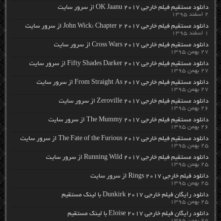
دانلود مستقیم فیلم خارجی OK Jaanu 2017 از سرور سایت
۲ اسفند ۱۳۹۵
دانلود مستقیم فیلم خارجی John Wick: Chapter 2 2017 از سرور سایت
۱ اسفند ۱۳۹۵
دانلود مستقیم فیلم خارجی Cross Wars 2017 از سرور سایت
۲۷ بهمن ۱۳۹۵
دانلود مستقیم فیلم خارجی Fifty Shades Darker 2017 از سرور سایت
۲۷ بهمن ۱۳۹۵
دانلود مستقیم فیلم خارجی From Straight As 2017 از سرور سایت
۲۷ بهمن ۱۳۹۵
دانلود مستقیم فیلم خارجی Zeroville 2017 از سرور سایت
۲۶ بهمن ۱۳۹۵
دانلود مستقیم فیلم خارجی The Mummy 2017 از سرور سایت
۲۶ بهمن ۱۳۹۵
دانلود مستقیم فیلم خارجی The Fate of the Furious 2017 از سرور سایت
۲۵ بهمن ۱۳۹۵
دانلود مستقیم فیلم خارجی Running Wild 2017 از سرور سایت
۲۵ بهمن ۱۳۹۵
دانلود فیلم خارجی Rings 2017 از سرور سایت
۲۵ بهمن ۱۳۹۵
دانلود رایگان فیلم خارجی Dunkirk 2017 با لینک مستقیم
۲۵ بهمن ۱۳۹۵
دانلود رایگان فیلم خارجی Eloise 2017 با لینک مستقیم
۲۵ بهمن ۱۳۹۵