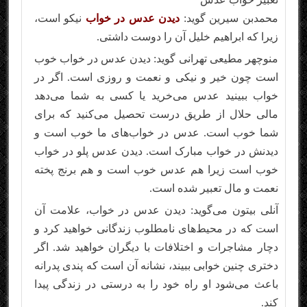
محمدبن سیرین گوید:
دیدن عدس در خواب
نیکو است،
زیرا که ابراهیم خلیل آن را دوست داشتی.
منوچهر مطیعی تهرانی گوید: دیدن عدس در خواب خوب
است چون خیر و نیکی و نعمت و روزی است. اگر در
خواب ببینید عدس می‌خرید یا کسی به شما می‌دهد
مالی حلال از طریق درست تحصیل می‌کنید که برای
شما خوب است. عدس در خواب‌های ما خوب است و
دیدنش در خواب مبارک است. دیدن عدس پلو در خواب
خوب است زیرا هم عدس خوب است و هم برنج پخته
نعمت و مال تعبیر شده است.
آنلی بیتون می‌گوید: دیدن عدس در خواب، علامت آن
است که در محیط‌های نامطلوب زندگانی خواهید کرد و
دچار مشاجرات و اختلافات با دیگران خواهید شد. اگر
دختری چنین خوابی ببیند، نشانه آن است که پندی پدرانه
باعث می‌شود او راه خود را به درستی در زندگی پیدا
کند.