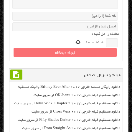
معادله را حل کنید
*
+
نُه
=
10
فیلم و سریال تصادفی
دانلود رایگان مسنتد خارجی Britney Ever After 2017 با لینک مستقیم
دانلود مستقیم فیلم خارجی OK Jaanu 2017 از سرور سایت
دانلود مستقیم فیلم خارجی John Wick: Chapter 2 2017 از سرور سایت
دانلود مستقیم فیلم خارجی Cross Wars 2017 از سرور سایت
دانلود مستقیم فیلم خارجی Fifty Shades Darker 2017 از سرور سایت
دانلود مستقیم فیلم خارجی From Straight As 2017 از سرور سایت