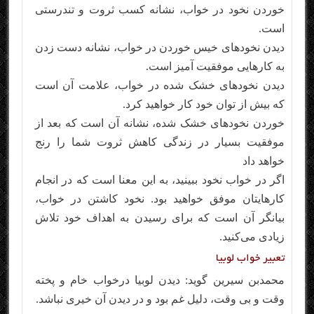
خوردن نخود در خواب، نشانه کسب ثروت و تندرستی
است.
دیدن نخودهای خیس خوردن در خواب، نشانه دست زدن
به کارهایی موفقیت آمیز است.
دیدن نخودهای خشک شده در خواب، علامت آن است
که بیش از توان خود کار خواهید کرد.
خوردن نخودهای خشک شده، نشانه آن است که بعد از
موفقیت بسیار در زندگی کاهش ثروت شما را رنج
خواهد داد
اگر در خواب نخود ببینید، به این معنا است که در انجام
کارهایتان موفق خواهید بود. نخود کاشتن در خواب،
بیانگر آن است که برای رسیدن به اهداف خود تلاش
زیادی می‌کنید.
تعبیر خواب لوبیا
محمدبن سیرین گوید: دیدن لوبیا درخواب خام و پخته
وقت و بی وقت، دلیل غم بود و در دیدن آن خیری نباشد.