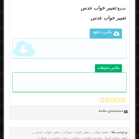
منبع:
تعبیر خواب عدس
تعبیر خواب عدس
باکس دانلود
باکس تبلیغات
دسته‌بندی نشده
تعبیر خواب
تعبیر خواب حبوبات
تعبیر خواب عدس
برچسب ها :
,
,
,
تعبیر خواب لوبیا
خوردن نخود در خواب
دیدن عدس در خواب
,
,
,