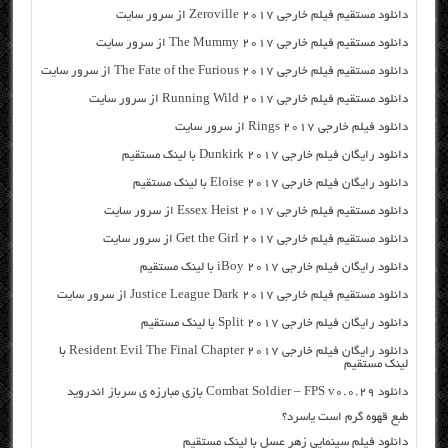
دانلود مستقیم فیلم خارجی Zeroville 2017 از سرور سایت
دانلود مستقیم فیلم خارجی The Mummy 2017 از سرور سایت
دانلود مستقیم فیلم خارجی The Fate of the Furious 2017 از سرور سایت
دانلود مستقیم فیلم خارجی Running Wild 2017 از سرور سایت
دانلود فیلم خارجی Rings 2017 از سرور سایت
دانلود رایگان فیلم خارجی Dunkirk 2017 با لینک مستقیم
دانلود رایگان فیلم خارجی Eloise 2017 با لینک مستقیم
دانلود مستقیم فیلم خارجی Essex Heist 2017 از سرور سایت
دانلود مستقیم فیلم خارجی Get the Girl 2017 از سرور سایت
دانلود رایگان فیلم خارجی iBoy 2017 با لینک مستقیم
دانلود مستقیم فیلم خارجی Justice League Dark 2017 از سرور سایت
دانلود رایگان فیلم خارجی Split 2017 با لینک مستقیم
دانلود رایگان فیلم خارجی Resident Evil The Final Chapter 2017 با
لینک مستقیم
دانلود Combat Soldier – FPS v0.0.29 بازی مبارزه ی سرباز اندروید
طبع قهوه گرم است یاسرد؟
دانلود فیلم سینمایی زهر عسل با لینک مستقیم