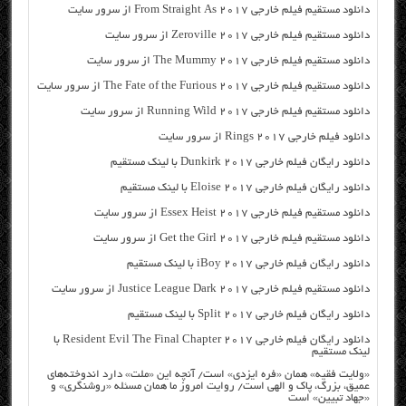
دانلود مستقیم فیلم خارجی From Straight As 2017 از سرور سایت
دانلود مستقیم فیلم خارجی Zeroville 2017 از سرور سایت
دانلود مستقیم فیلم خارجی The Mummy 2017 از سرور سایت
دانلود مستقیم فیلم خارجی The Fate of the Furious 2017 از سرور سایت
دانلود مستقیم فیلم خارجی Running Wild 2017 از سرور سایت
دانلود فیلم خارجی Rings 2017 از سرور سایت
دانلود رایگان فیلم خارجی Dunkirk 2017 با لینک مستقیم
دانلود رایگان فیلم خارجی Eloise 2017 با لینک مستقیم
دانلود مستقیم فیلم خارجی Essex Heist 2017 از سرور سایت
دانلود مستقیم فیلم خارجی Get the Girl 2017 از سرور سایت
دانلود رایگان فیلم خارجی iBoy 2017 با لینک مستقیم
دانلود مستقیم فیلم خارجی Justice League Dark 2017 از سرور سایت
دانلود رایگان فیلم خارجی Split 2017 با لینک مستقیم
دانلود رایگان فیلم خارجی Resident Evil The Final Chapter 2017 با
لینک مستقیم
«ولایت فقیه» همان «فره ایزدی» است/ آنچه این «ملت» دارد اندوخته‌های
عمیق، بزرگ، پاک و الهی است/ روایت امروز ما همان مسئله «روشنگری» و
«جهاد تبیین» است