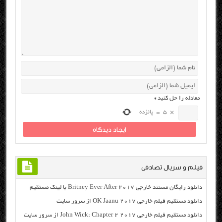
معادله را حل کنید
*
×
5
=
پانزده
فیلم و سریال تصادفی
دانلود رایگان مسنتد خارجی Britney Ever After 2017 با لینک مستقیم
دانلود مستقیم فیلم خارجی OK Jaanu 2017 از سرور سایت
دانلود مستقیم فیلم خارجی John Wick: Chapter 2 2017 از سرور سایت