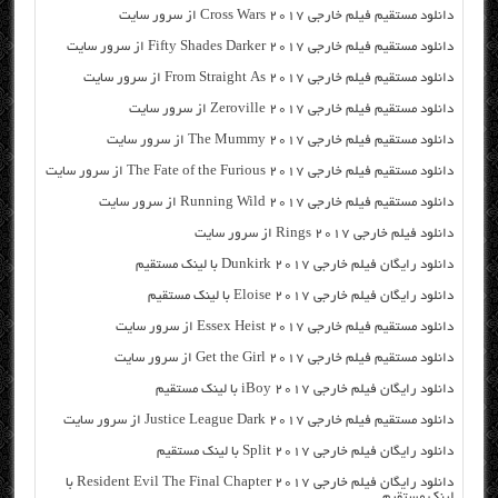
دانلود مستقیم فیلم خارجی Cross Wars 2017 از سرور سایت
دانلود مستقیم فیلم خارجی Fifty Shades Darker 2017 از سرور سایت
دانلود مستقیم فیلم خارجی From Straight As 2017 از سرور سایت
دانلود مستقیم فیلم خارجی Zeroville 2017 از سرور سایت
دانلود مستقیم فیلم خارجی The Mummy 2017 از سرور سایت
دانلود مستقیم فیلم خارجی The Fate of the Furious 2017 از سرور سایت
دانلود مستقیم فیلم خارجی Running Wild 2017 از سرور سایت
دانلود فیلم خارجی Rings 2017 از سرور سایت
دانلود رایگان فیلم خارجی Dunkirk 2017 با لینک مستقیم
دانلود رایگان فیلم خارجی Eloise 2017 با لینک مستقیم
دانلود مستقیم فیلم خارجی Essex Heist 2017 از سرور سایت
دانلود مستقیم فیلم خارجی Get the Girl 2017 از سرور سایت
دانلود رایگان فیلم خارجی iBoy 2017 با لینک مستقیم
دانلود مستقیم فیلم خارجی Justice League Dark 2017 از سرور سایت
دانلود رایگان فیلم خارجی Split 2017 با لینک مستقیم
دانلود رایگان فیلم خارجی Resident Evil The Final Chapter 2017 با
لینک مستقیم