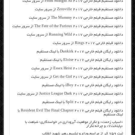
دانلود مستقیم فیلم خارجی From Straight As 2017 از سرور سایت
دانلود مستقیم فیلم خارجی Zeroville 2017 از سرور سایت
دانلود مستقیم فیلم خارجی The Mummy 2017 از سرور سایت
دانلود مستقیم فیلم خارجی The Fate of the Furious 2017 از سرور سایت
دانلود مستقیم فیلم خارجی Running Wild 2017 از سرور سایت
دانلود فیلم خارجی Rings 2017 از سرور سایت
دانلود رایگان فیلم خارجی Dunkirk 2017 با لینک مستقیم
دانلود رایگان فیلم خارجی Eloise 2017 با لینک مستقیم
دانلود مستقیم فیلم خارجی Essex Heist 2017 از سرور سایت
دانلود مستقیم فیلم خارجی Get the Girl 2017 از سرور سایت
دانلود رایگان فیلم خارجی iBoy 2017 با لینک مستقیم
دانلود مستقیم فیلم خارجی Justice League Dark 2017 از سرور سایت
دانلود رایگان فیلم خارجی Split 2017 با لینک مستقیم
دانلود رایگان فیلم خارجی Resident Evil The Final Chapter 2017 با
لینک مستقیم
«اسباب زحمت» و تکرار موقعیت آبروداری در خواستگاری؛ شباهت با
«پایتخت۷» و چرخه تکرار
ثبت ۷۵۹ اثر از مراسم وداع و تشییع رهبر شهید انقلاب