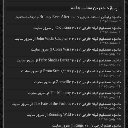
پربازدیدترین مطالب هفته
دانلود رایگان مسنتد خارجی Britney Ever After 2017 با لینک مستقیم
۳ اسفند ۱۳۹۵
دانلود مستقیم فیلم خارجی OK Jaanu 2017 از سرور سایت
۲ اسفند ۱۳۹۵
دانلود مستقیم فیلم خارجی John Wick: Chapter 2 2017 از سرور سایت
۱ اسفند ۱۳۹۵
دانلود مستقیم فیلم خارجی Cross Wars 2017 از سرور سایت
۲۷ بهمن ۱۳۹۵
دانلود مستقیم فیلم خارجی Fifty Shades Darker 2017 از سرور سایت
۲۷ بهمن ۱۳۹۵
دانلود مستقیم فیلم خارجی From Straight As 2017 از سرور سایت
۲۷ بهمن ۱۳۹۵
دانلود مستقیم فیلم خارجی Zeroville 2017 از سرور سایت
۲۶ بهمن ۱۳۹۵
دانلود مستقیم فیلم خارجی The Mummy 2017 از سرور سایت
۲۶ بهمن ۱۳۹۵
دانلود مستقیم فیلم خارجی The Fate of the Furious 2017 از سرور سایت
۲۵ بهمن ۱۳۹۵
دانلود مستقیم فیلم خارجی Running Wild 2017 از سرور سایت
۲۵ بهمن ۱۳۹۵
دانلود فیلم خارجی Rings 2017 از سرور سایت