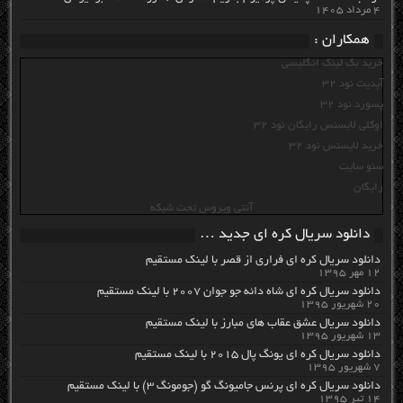
۴ مرداد ۱۴۰۵
همکاران :
خرید بک لینک انگلیسی
آپدیت نود 32
پسورد نود 32
اوکلی لایسنس رایگان نود 32
خرید لایسنس نود 32
سئو سایت
رایگان
آنتی ویروس تحت شبکه
دانلود سریال کره ای جدید …
دانلود سریال کره ای فراری از قصر با لینک مستقیم
۱۲ مهر ۱۳۹۵
دانلود سریال کره ای شاه دائه جو جوان ۲۰۰۷ با لینک مستقیم
۲۰ شهریور ۱۳۹۵
دانلود سریال عشق عقاب های مبارز با لینک مستقیم
۱۳ شهریور ۱۳۹۵
دانلود سریال کره ای یونگ پال ۲۰۱۵ با لینک مستقیم
۷ شهریور ۱۳۹۵
دانلود سریال کره ای پرنس جامیونگ گو (جومونگ ۳) با لینک مستقیم
۱۴ تیر ۱۳۹۵