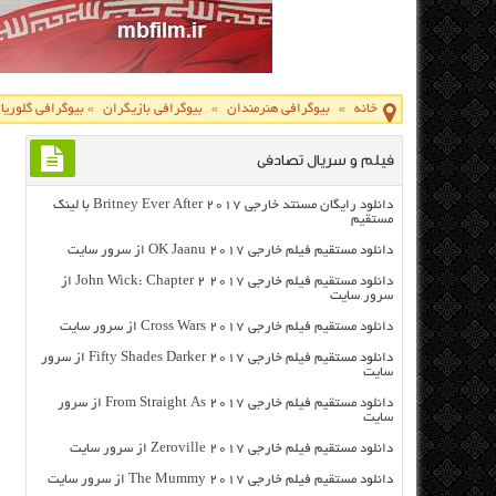
خانه
»
بیوگرافی هنرمندان
»
بیوگرافی بازیگران
»
بیوگرافی گلوریا
فیلم و سریال تصادفی
دانلود رایگان مسنتد خارجی Britney Ever After 2017 با لینک
مستقیم
دانلود مستقیم فیلم خارجی OK Jaanu 2017 از سرور سایت
دانلود مستقیم فیلم خارجی John Wick: Chapter 2 2017 از
سرور سایت
دانلود مستقیم فیلم خارجی Cross Wars 2017 از سرور سایت
دانلود مستقیم فیلم خارجی Fifty Shades Darker 2017 از سرور
سایت
دانلود مستقیم فیلم خارجی From Straight As 2017 از سرور
سایت
دانلود مستقیم فیلم خارجی Zeroville 2017 از سرور سایت
دانلود مستقیم فیلم خارجی The Mummy 2017 از سرور سایت