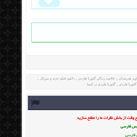
ویر هنرمندان
خلاصه زندگی گلوریا هاردی
دانلود فیلم جدید و سریال
,
,
,
گلوریا هاردی
گلوریا هاردی در کیمیا
,
وقت از بخش نظرات ما را مطلع سازید
ویس فارسی
 فارسی