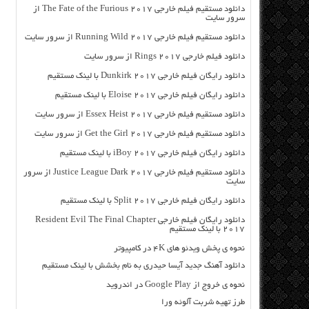
دانلود مستقیم فیلم خارجی The Fate of the Furious 2017 از
سرور سایت
دانلود مستقیم فیلم خارجی Running Wild 2017 از سرور سایت
دانلود فیلم خارجی Rings 2017 از سرور سایت
دانلود رایگان فیلم خارجی Dunkirk 2017 با لینک مستقیم
دانلود رایگان فیلم خارجی Eloise 2017 با لینک مستقیم
دانلود مستقیم فیلم خارجی Essex Heist 2017 از سرور سایت
دانلود مستقیم فیلم خارجی Get the Girl 2017 از سرور سایت
دانلود رایگان فیلم خارجی iBoy 2017 با لینک مستقیم
دانلود مستقیم فیلم خارجی Justice League Dark 2017 از سرور
سایت
دانلود رایگان فیلم خارجی Split 2017 با لینک مستقیم
دانلود رایگان فیلم خارجی Resident Evil The Final Chapter
2017 با لینک مستقیم
نحوه ی پخش ویدئو های ۴K در کامپیوتر
دانلود آهنگ جدید آیسا حیدری به نام بخشش با لینک مستقیم
نحوه ی خروج از Google Play در اندروید
طرز تهیه شربت آلوئه ورا