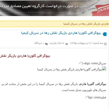
 هاردی بازیگر نقش رها در سریال کیمیا
بیوگرافی گلوریا هاردی بازیگر نقش رها در سریال کیمیا
سه شنبه ۲۱ اردیبهشت ۱۳۹۵
2,402 بازدید
0 دیدگاه
بیوگرافی گلوریا هاردی بازیگر نقش 
سریالt-align: center;”>
بیوگرافی گلوریا هاردی
بازیگر نقش رها در سریال کیمیا را در این بخش از سایت ام بی ف
سریال های تلویزیون تبدیل شده است.
فیلمlign: center”>