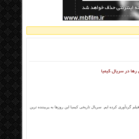
رها در سریال کیمیا
یلم گردآوری کرده ایم.
سریال تاریخی کیمیا
این روزها به پربیننده ترین