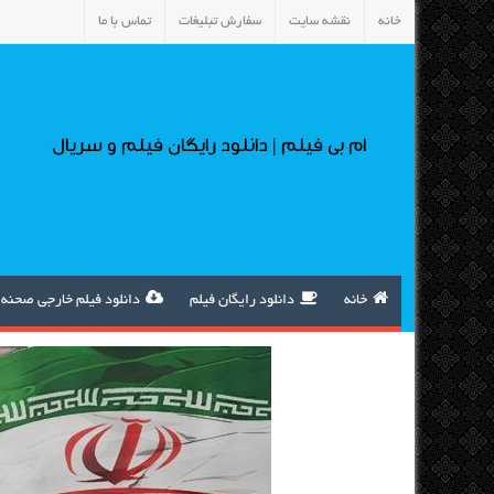
خانه
نقشه سایت
سفارش تبلیغات
تماس با ما
ام بی فیلم | دانلود رایگان فیلم و سریال
خانه
دانلود رایگان فیلم
دانلود فیلم خارجی صحنه 