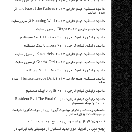
دانلود مستقیم فیلم خارجی The Mummy 2017 از سرور سایت
دانلود مستقیم فیلم خارجی The Fate of the Furious 2017 از
سرور سایت
دانلود مستقیم فیلم خارجی Running Wild 2017 از سرور سایت
دانلود فیلم خارجی Rings 2017 از سرور سایت
دانلود رایگان فیلم خارجی Dunkirk 2017 با لینک مستقیم
دانلود رایگان فیلم خارجی Eloise 2017 با لینک مستقیم
دانلود مستقیم فیلم خارجی Essex Heist 2017 از سرور سایت
دانلود مستقیم فیلم خارجی Get the Girl 2017 از سرور سایت
دانلود رایگان فیلم خارجی iBoy 2017 با لینک مستقیم
دانلود مستقیم فیلم خارجی Justice League Dark 2017 از سرور
سایت
دانلود رایگان فیلم خارجی Split 2017 با لینک مستقیم
دانلود رایگان فیلم خارجی Resident Evil The Final Chapter
2017 با لینک مستقیم
«اسباب زحمت» و تکرار موقعیت آبروداری در خواستگاری؛ شباهت
با «پایتخت۷» و چرخه تکرار
ثبت ۷۵۹ اثر از مراسم وداع و تشییع رهبر شهید انقلاب
بهنام بانی در آمریکا: موج جدید استقبال از موسیقی پاپ ایرانی در