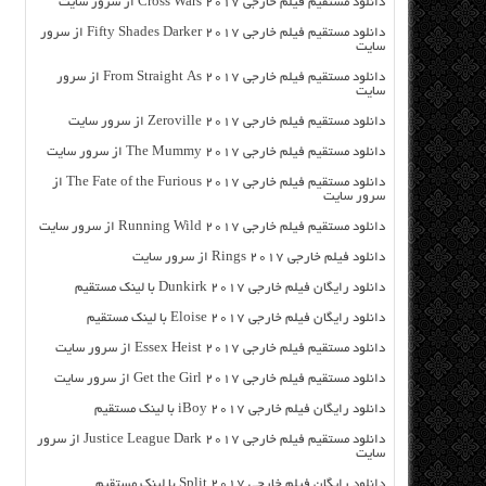
دانلود مستقیم فیلم خارجی Cross Wars 2017 از سرور سایت
دانلود مستقیم فیلم خارجی Fifty Shades Darker 2017 از سرور
سایت
دانلود مستقیم فیلم خارجی From Straight As 2017 از سرور
سایت
دانلود مستقیم فیلم خارجی Zeroville 2017 از سرور سایت
دانلود مستقیم فیلم خارجی The Mummy 2017 از سرور سایت
دانلود مستقیم فیلم خارجی The Fate of the Furious 2017 از
سرور سایت
دانلود مستقیم فیلم خارجی Running Wild 2017 از سرور سایت
دانلود فیلم خارجی Rings 2017 از سرور سایت
دانلود رایگان فیلم خارجی Dunkirk 2017 با لینک مستقیم
دانلود رایگان فیلم خارجی Eloise 2017 با لینک مستقیم
دانلود مستقیم فیلم خارجی Essex Heist 2017 از سرور سایت
دانلود مستقیم فیلم خارجی Get the Girl 2017 از سرور سایت
دانلود رایگان فیلم خارجی iBoy 2017 با لینک مستقیم
دانلود مستقیم فیلم خارجی Justice League Dark 2017 از سرور
سایت
دانلود رایگان فیلم خارجی Split 2017 با لینک مستقیم