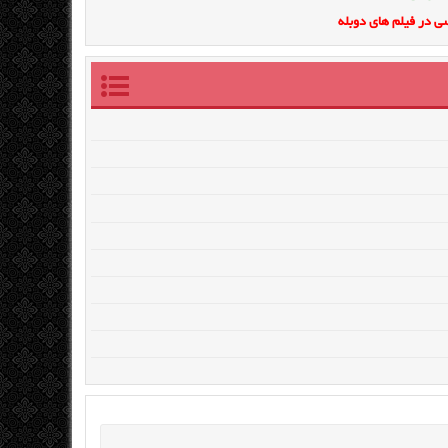
ی در فیلم های دوبله