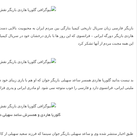
بازیگر فارسی زبان سریال تاریخی کیمیا بتازگی بین مردم ایران به محبوبیت بالایی دست 
هاردی بازیگر دورگه ایرانی – فرانسوی که این روز ها با بازی درخشان خود در سریال کیمی
این همه مجبت مردم از آنها تشکر کرد
بد نیست بدانید گلوریا هاردی همسر
ساعد سهیلی
بازیگر جوان که او هم با بازی زیبای خود
ملیتی ایرانی، فرانسوی دارد و فارسی را خوب متوجه نمی شود. او مادری ایرانی و پدری فرا
گلوریا هاردی و همسرش ساعد سهیلی د
طبق اخبار منتشر شده وی و ساعد سهیلی بازیگر جوان سینما که فرزند سعید سهیلی از کارگ