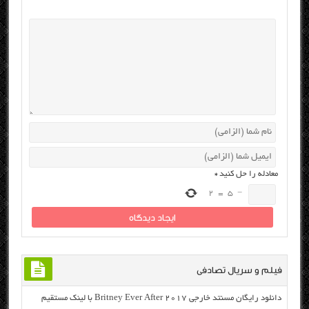
معادله را حل کنید
*
2
=
5
−
فیلم و سریال تصادفی
دانلود رایگان مسنتد خارجی Britney Ever After 2017 با لینک مستقیم