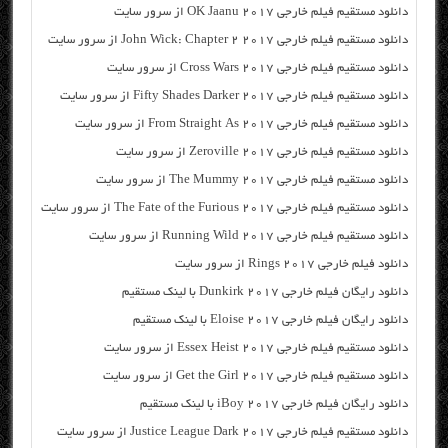
دانلود مستقیم فیلم خارجی OK Jaanu 2017 از سرور سایت
دانلود مستقیم فیلم خارجی John Wick: Chapter 2 2017 از سرور سایت
دانلود مستقیم فیلم خارجی Cross Wars 2017 از سرور سایت
دانلود مستقیم فیلم خارجی Fifty Shades Darker 2017 از سرور سایت
دانلود مستقیم فیلم خارجی From Straight As 2017 از سرور سایت
دانلود مستقیم فیلم خارجی Zeroville 2017 از سرور سایت
دانلود مستقیم فیلم خارجی The Mummy 2017 از سرور سایت
دانلود مستقیم فیلم خارجی The Fate of the Furious 2017 از سرور سایت
دانلود مستقیم فیلم خارجی Running Wild 2017 از سرور سایت
دانلود فیلم خارجی Rings 2017 از سرور سایت
دانلود رایگان فیلم خارجی Dunkirk 2017 با لینک مستقیم
دانلود رایگان فیلم خارجی Eloise 2017 با لینک مستقیم
دانلود مستقیم فیلم خارجی Essex Heist 2017 از سرور سایت
دانلود مستقیم فیلم خارجی Get the Girl 2017 از سرور سایت
دانلود رایگان فیلم خارجی iBoy 2017 با لینک مستقیم
دانلود مستقیم فیلم خارجی Justice League Dark 2017 از سرور سایت