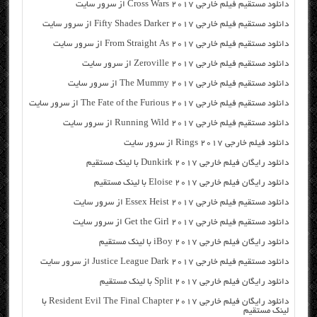
دانلود مستقیم فیلم خارجی Cross Wars 2017 از سرور سایت
دانلود مستقیم فیلم خارجی Fifty Shades Darker 2017 از سرور سایت
دانلود مستقیم فیلم خارجی From Straight As 2017 از سرور سایت
دانلود مستقیم فیلم خارجی Zeroville 2017 از سرور سایت
دانلود مستقیم فیلم خارجی The Mummy 2017 از سرور سایت
دانلود مستقیم فیلم خارجی The Fate of the Furious 2017 از سرور سایت
دانلود مستقیم فیلم خارجی Running Wild 2017 از سرور سایت
دانلود فیلم خارجی Rings 2017 از سرور سایت
دانلود رایگان فیلم خارجی Dunkirk 2017 با لینک مستقیم
دانلود رایگان فیلم خارجی Eloise 2017 با لینک مستقیم
دانلود مستقیم فیلم خارجی Essex Heist 2017 از سرور سایت
دانلود مستقیم فیلم خارجی Get the Girl 2017 از سرور سایت
دانلود رایگان فیلم خارجی iBoy 2017 با لینک مستقیم
دانلود مستقیم فیلم خارجی Justice League Dark 2017 از سرور سایت
دانلود رایگان فیلم خارجی Split 2017 با لینک مستقیم
دانلود رایگان فیلم خارجی Resident Evil The Final Chapter 2017 با
لینک مستقیم