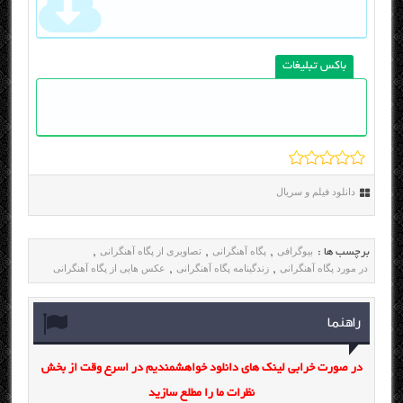
باکس تبلیغات
دانلود فیلم و سریال
بیوگرافی
پگاه آهنگرانی
تصاویری از پگاه آهنگرانی
برچسب ها :
,
,
,
در مورد پگاه آهنگرانی
زندگینامه پگاه آهنگرانی
عکس هایی از پگاه آهنگرانی
,
,
راهنما
در صورت خرابی لینک های دانلود خواهشمندیم در اسرع وقت از بخش
نظرات ما را مطلع سازید