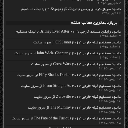
۷ شهریور ۱۳۹۵
دانلود سریال کره ای پرنس جامیونگ گو (جومونگ ۳) با لینک مستقیم
۱۴ تیر ۱۳۹۵
پربازدیدترین مطالب هفته
دانلود رایگان مسنتد خارجی Britney Ever After 2017 با لینک مستقیم
۳ اسفند ۱۳۹۵
دانلود مستقیم فیلم خارجی OK Jaanu 2017 از سرور سایت
۲ اسفند ۱۳۹۵
دانلود مستقیم فیلم خارجی John Wick: Chapter 2 2017 از سرور سایت
۱ اسفند ۱۳۹۵
دانلود مستقیم فیلم خارجی Cross Wars 2017 از سرور سایت
۲۷ بهمن ۱۳۹۵
دانلود مستقیم فیلم خارجی Fifty Shades Darker 2017 از سرور سایت
۲۷ بهمن ۱۳۹۵
دانلود مستقیم فیلم خارجی From Straight As 2017 از سرور سایت
۲۷ بهمن ۱۳۹۵
دانلود مستقیم فیلم خارجی Zeroville 2017 از سرور سایت
۲۶ بهمن ۱۳۹۵
دانلود مستقیم فیلم خارجی The Mummy 2017 از سرور سایت
۲۶ بهمن ۱۳۹۵
دانلود مستقیم فیلم خارجی The Fate of the Furious 2017 از سرور سایت
۲۵ بهمن ۱۳۹۵