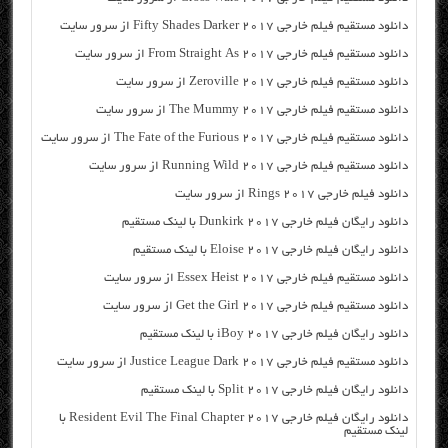
دانلود مستقیم فیلم خارجی Fifty Shades Darker 2017 از سرور سایت
دانلود مستقیم فیلم خارجی From Straight As 2017 از سرور سایت
دانلود مستقیم فیلم خارجی Zeroville 2017 از سرور سایت
دانلود مستقیم فیلم خارجی The Mummy 2017 از سرور سایت
دانلود مستقیم فیلم خارجی The Fate of the Furious 2017 از سرور سایت
دانلود مستقیم فیلم خارجی Running Wild 2017 از سرور سایت
دانلود فیلم خارجی Rings 2017 از سرور سایت
دانلود رایگان فیلم خارجی Dunkirk 2017 با لینک مستقیم
دانلود رایگان فیلم خارجی Eloise 2017 با لینک مستقیم
دانلود مستقیم فیلم خارجی Essex Heist 2017 از سرور سایت
دانلود مستقیم فیلم خارجی Get the Girl 2017 از سرور سایت
دانلود رایگان فیلم خارجی iBoy 2017 با لینک مستقیم
دانلود مستقیم فیلم خارجی Justice League Dark 2017 از سرور سایت
دانلود رایگان فیلم خارجی Split 2017 با لینک مستقیم
دانلود رایگان فیلم خارجی Resident Evil The Final Chapter 2017 با
لینک مستقیم