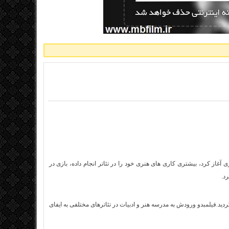
آغاز کرد، بیشتری کاری های هنری خود را در تئاتر انجام داده، بازی در
د.
فیلم
بدو ورودش به مدرسه هنر و ادبیات در تئاترهای مختلفی به ایفای