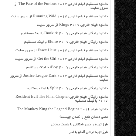
دانلود مستقیم فیلم خارجی The Fate of the Furious 2017 از
سرور سایت
دانلود مستقیم فیلم خارجی Running Wild 2017 از سرور سایت
دانلود فیلم خارجی Rings 2017 از سرور سایت
دانلود رایگان فیلم خارجی Dunkirk 2017 با لینک مستقیم
دانلود رایگان فیلم خارجی Eloise 2017 با لینک مستقیم
دانلود مستقیم فیلم خارجی Essex Heist 2017 از سرور سایت
دانلود مستقیم فیلم خارجی Get the Girl 2017 از سرور سایت
دانلود رایگان فیلم خارجی iBoy 2017 با لینک مستقیم
دانلود مستقیم فیلم خارجی Justice League Dark 2017 از سرور
سایت
دانلود رایگان فیلم خارجی Split 2017 با لینک مستقیم
دانلود رایگان فیلم خارجی Resident Evil The Final Chapter
2017 با لینک مستقیم
دانلود فیلم The Monkey King the Legend Begins 2016
معنی دندان طمع را کندن چیست؟
طرز تهیه ی دسر شکلاتی با ماست یونانی
طرز تهیه ترشی آلبالو با انار