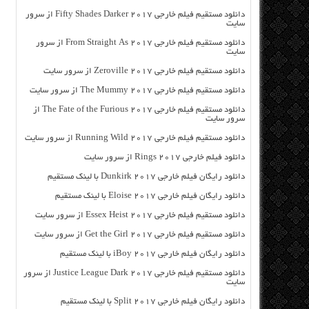
دانلود مستقیم فیلم خارجی Fifty Shades Darker 2017 از سرور
سایت
دانلود مستقیم فیلم خارجی From Straight As 2017 از سرور
سایت
دانلود مستقیم فیلم خارجی Zeroville 2017 از سرور سایت
دانلود مستقیم فیلم خارجی The Mummy 2017 از سرور سایت
دانلود مستقیم فیلم خارجی The Fate of the Furious 2017 از
سرور سایت
دانلود مستقیم فیلم خارجی Running Wild 2017 از سرور سایت
دانلود فیلم خارجی Rings 2017 از سرور سایت
دانلود رایگان فیلم خارجی Dunkirk 2017 با لینک مستقیم
دانلود رایگان فیلم خارجی Eloise 2017 با لینک مستقیم
دانلود مستقیم فیلم خارجی Essex Heist 2017 از سرور سایت
دانلود مستقیم فیلم خارجی Get the Girl 2017 از سرور سایت
دانلود رایگان فیلم خارجی iBoy 2017 با لینک مستقیم
دانلود مستقیم فیلم خارجی Justice League Dark 2017 از سرور
سایت
دانلود رایگان فیلم خارجی Split 2017 با لینک مستقیم