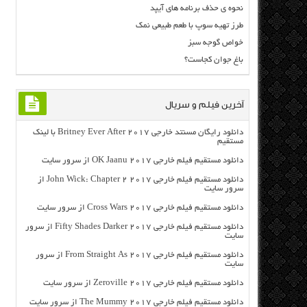
نحوه ی حذف برنامه های آیپد
طرز تهیه سوپ با طعم طبیعی نمک
خواص گوجه سبز
باغ جوان کجاست؟
آخرین فیلم و سریال
دانلود رایگان مسنتد خارجی Britney Ever After 2017 با لینک
مستقیم
دانلود مستقیم فیلم خارجی OK Jaanu 2017 از سرور سایت
دانلود مستقیم فیلم خارجی John Wick: Chapter 2 2017 از
سرور سایت
دانلود مستقیم فیلم خارجی Cross Wars 2017 از سرور سایت
دانلود مستقیم فیلم خارجی Fifty Shades Darker 2017 از سرور
سایت
دانلود مستقیم فیلم خارجی From Straight As 2017 از سرور
سایت
دانلود مستقیم فیلم خارجی Zeroville 2017 از سرور سایت
دانلود مستقیم فیلم خارجی The Mummy 2017 از سرور سایت