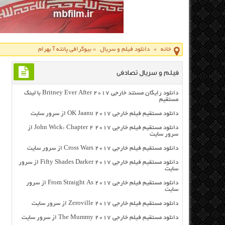
خانه
»
دانلود فیلم و سریال
»
بیوگرافی پانته آ بهرام
فیلم و سریال تصادفی
دانلود رایگان مسنتد خارجی Britney Ever After 2017 با لینک
مستقیم
دانلود مستقیم فیلم خارجی OK Jaanu 2017 از سرور سایت
دانلود مستقیم فیلم خارجی John Wick: Chapter 2 2017 از
سرور سایت
دانلود مستقیم فیلم خارجی Cross Wars 2017 از سرور سایت
دانلود مستقیم فیلم خارجی Fifty Shades Darker 2017 از سرور
سایت
دانلود مستقیم فیلم خارجی From Straight As 2017 از سرور
سایت
دانلود مستقیم فیلم خارجی Zeroville 2017 از سرور سایت
دانلود مستقیم فیلم خارجی The Mummy 2017 از سرور سایت