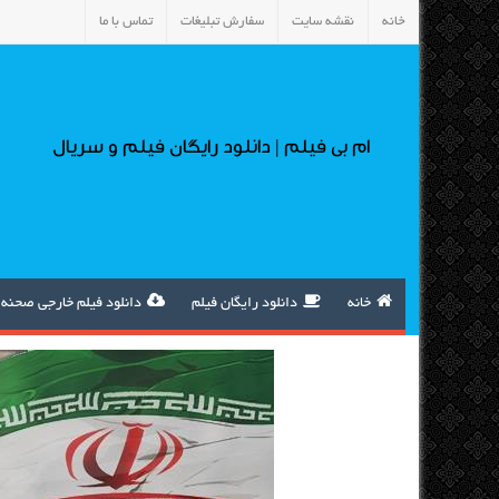
خانه
نقشه سایت
سفارش تبلیغات
تماس با ما
ام بی فیلم | دانلود رایگان فیلم و سریال
خانه
دانلود رایگان فیلم
دانلود فیلم خارجی صحنه 