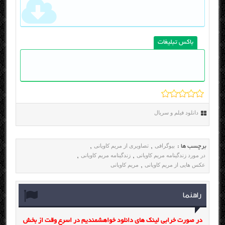
باکس تبلیغات
دانلود فیلم و سریال
بیوگرافی
تصاویری از مریم کاویانی
برچسب ها :
,
,
در مورد زندگینامه مریم کاویانی
زندگینامه مریم کاویانی
,
,
عکس هایی از مریم کاویانی
مریم کاویانی
,
راهنما
در صورت خرابی لینک های دانلود خواهشمندیم در اسرع وقت از بخش