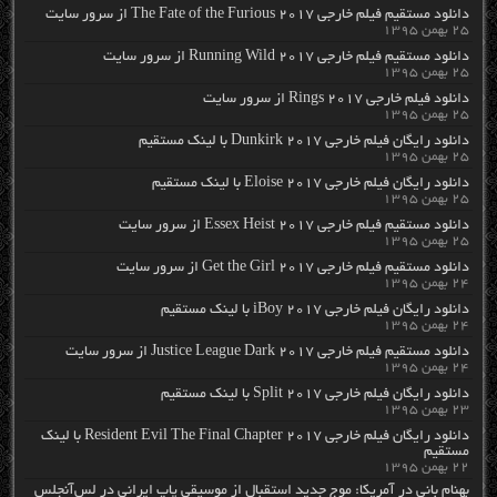
دانلود مستقیم فیلم خارجی The Fate of the Furious 2017 از سرور سایت
۲۵ بهمن ۱۳۹۵
دانلود مستقیم فیلم خارجی Running Wild 2017 از سرور سایت
۲۵ بهمن ۱۳۹۵
دانلود فیلم خارجی Rings 2017 از سرور سایت
۲۵ بهمن ۱۳۹۵
دانلود رایگان فیلم خارجی Dunkirk 2017 با لینک مستقیم
۲۵ بهمن ۱۳۹۵
دانلود رایگان فیلم خارجی Eloise 2017 با لینک مستقیم
۲۵ بهمن ۱۳۹۵
دانلود مستقیم فیلم خارجی Essex Heist 2017 از سرور سایت
۲۵ بهمن ۱۳۹۵
دانلود مستقیم فیلم خارجی Get the Girl 2017 از سرور سایت
۲۴ بهمن ۱۳۹۵
دانلود رایگان فیلم خارجی iBoy 2017 با لینک مستقیم
۲۴ بهمن ۱۳۹۵
دانلود مستقیم فیلم خارجی Justice League Dark 2017 از سرور سایت
۲۴ بهمن ۱۳۹۵
دانلود رایگان فیلم خارجی Split 2017 با لینک مستقیم
۲۳ بهمن ۱۳۹۵
دانلود رایگان فیلم خارجی Resident Evil The Final Chapter 2017 با لینک
مستقیم
۲۲ بهمن ۱۳۹۵
بهنام بانی در آمریکا: موج جدید استقبال از موسیقی پاپ ایرانی در لس‌آنجلس