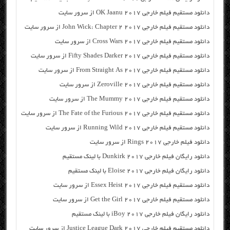
دانلود مستقیم فیلم خارجی OK Jaanu 2017 از سرور سایت
دانلود مستقیم فیلم خارجی John Wick: Chapter 2 2017 از سرور سایت
دانلود مستقیم فیلم خارجی Cross Wars 2017 از سرور سایت
دانلود مستقیم فیلم خارجی Fifty Shades Darker 2017 از سرور سایت
دانلود مستقیم فیلم خارجی From Straight As 2017 از سرور سایت
دانلود مستقیم فیلم خارجی Zeroville 2017 از سرور سایت
دانلود مستقیم فیلم خارجی The Mummy 2017 از سرور سایت
دانلود مستقیم فیلم خارجی The Fate of the Furious 2017 از سرور سایت
دانلود مستقیم فیلم خارجی Running Wild 2017 از سرور سایت
دانلود فیلم خارجی Rings 2017 از سرور سایت
دانلود رایگان فیلم خارجی Dunkirk 2017 با لینک مستقیم
دانلود رایگان فیلم خارجی Eloise 2017 با لینک مستقیم
دانلود مستقیم فیلم خارجی Essex Heist 2017 از سرور سایت
دانلود مستقیم فیلم خارجی Get the Girl 2017 از سرور سایت
دانلود رایگان فیلم خارجی iBoy 2017 با لینک مستقیم
دانلود مستقیم فیلم خارجی Justice League Dark 2017 از سرور سایت