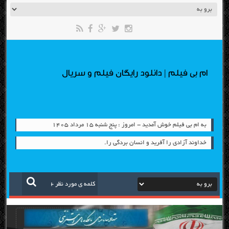
ام بی فیلم | دانلود رایگان فیلم و سریال
به ام بی فیلم خوش آمدید - امروز : پنج شنبه ۱۵ مرداد ۱۴۰۵
خداوند آزادی را آفرید و انسان بردگی را.