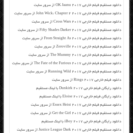
دانلود مستقیم فیلم خارجی OK Jaanu 2017 از سرور سایت
دانلود مستقیم فیلم خارجی John Wick: Chapter 2 2017 از سرور سایت
دانلود مستقیم فیلم خارجی Cross Wars 2017 از سرور سایت
دانلود مستقیم فیلم خارجی Fifty Shades Darker 2017 از سرور سایت
دانلود مستقیم فیلم خارجی From Straight As 2017 از سرور سایت
دانلود مستقیم فیلم خارجی Zeroville 2017 از سرور سایت
دانلود مستقیم فیلم خارجی The Mummy 2017 از سرور سایت
دانلود مستقیم فیلم خارجی The Fate of the Furious 2017 از سرور سایت
دانلود مستقیم فیلم خارجی Running Wild 2017 از سرور سایت
دانلود فیلم خارجی Rings 2017 از سرور سایت
دانلود رایگان فیلم خارجی Dunkirk 2017 با لینک مستقیم
دانلود رایگان فیلم خارجی Eloise 2017 با لینک مستقیم
دانلود مستقیم فیلم خارجی Essex Heist 2017 از سرور سایت
دانلود مستقیم فیلم خارجی Get the Girl 2017 از سرور سایت
دانلود رایگان فیلم خارجی iBoy 2017 با لینک مستقیم
دانلود مستقیم فیلم خارجی Justice League Dark 2017 از سرور سایت