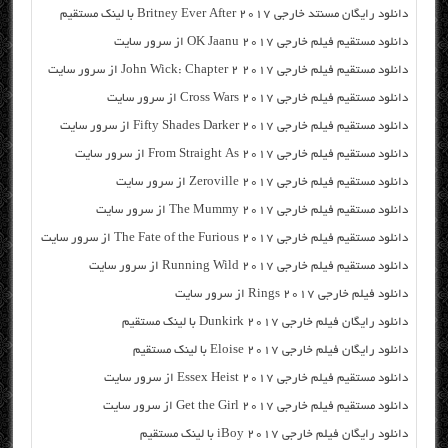
دانلود رایگان مسنتد خارجی Britney Ever After 2017 با لینک مستقیم
دانلود مستقیم فیلم خارجی OK Jaanu 2017 از سرور سایت
دانلود مستقیم فیلم خارجی John Wick: Chapter 2 2017 از سرور سایت
دانلود مستقیم فیلم خارجی Cross Wars 2017 از سرور سایت
دانلود مستقیم فیلم خارجی Fifty Shades Darker 2017 از سرور سایت
دانلود مستقیم فیلم خارجی From Straight As 2017 از سرور سایت
دانلود مستقیم فیلم خارجی Zeroville 2017 از سرور سایت
دانلود مستقیم فیلم خارجی The Mummy 2017 از سرور سایت
دانلود مستقیم فیلم خارجی The Fate of the Furious 2017 از سرور سایت
دانلود مستقیم فیلم خارجی Running Wild 2017 از سرور سایت
دانلود فیلم خارجی Rings 2017 از سرور سایت
دانلود رایگان فیلم خارجی Dunkirk 2017 با لینک مستقیم
دانلود رایگان فیلم خارجی Eloise 2017 با لینک مستقیم
دانلود مستقیم فیلم خارجی Essex Heist 2017 از سرور سایت
دانلود مستقیم فیلم خارجی Get the Girl 2017 از سرور سایت
دانلود رایگان فیلم خارجی iBoy 2017 با لینک مستقیم