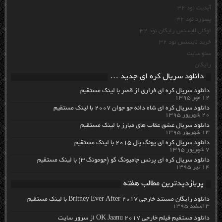
آپدیت نود 32
پسورد نود 32
اوکلی لایسنس رایگان نود 32
خرید لایسنس نود 32
سئو سایت
رایگان
دانلود سریال کره ای جدید …
دانلود سریال کره ای فراری از قصر با لینک مستقیم
۱۲ مهر ۱۳۹۵
دانلود سریال کره ای شاه دائه جو جوان ۲۰۰۷ با لینک مستقیم
۲۰ شهریور ۱۳۹۵
دانلود سریال عشق عقاب های مبارز با لینک مستقیم
۱۳ شهریور ۱۳۹۵
دانلود سریال کره ای یونگ پال ۲۰۱۵ با لینک مستقیم
۷ شهریور ۱۳۹۵
دانلود سریال کره ای پرنس جامیونگ گو (جومونگ ۳) با لینک مستقیم
۱۴ تیر ۱۳۹۵
پربازدیدترین مطالب هفته
دانلود رایگان مسنتد خارجی Britney Ever After 2017 با لینک مستقیم
۳ اسفند ۱۳۹۵
دانلود مستقیم فیلم خارجی OK Jaanu 2017 از سرور سایت