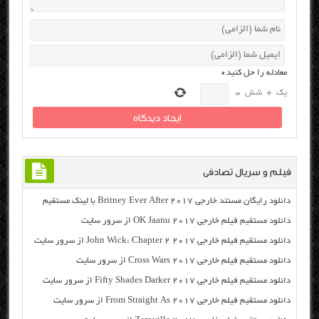
معادله را حل کنید
*
یک
+
شش
=
فیلم و سریال تصادفی
دانلود رایگان مسنتد خارجی Britney Ever After 2017 با لینک مستقیم
دانلود مستقیم فیلم خارجی OK Jaanu 2017 از سرور سایت
دانلود مستقیم فیلم خارجی John Wick: Chapter 2 2017 از سرور سایت
دانلود مستقیم فیلم خارجی Cross Wars 2017 از سرور سایت
دانلود مستقیم فیلم خارجی Fifty Shades Darker 2017 از سرور سایت
دانلود مستقیم فیلم خارجی From Straight As 2017 از سرور سایت