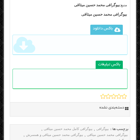
منبع:
بیوگرافی محمد حسین میثاقی
بیوگرافی محمد حسین میثاقی
باکس دانلود
باکس تبلیغات
دسته‌بندی نشده
بیوگرافی
بیوگرافی کامل محمد حسین میثاقی
برچسب ها :
,
,
بیوگرافی محمد حسین میثاقی
بیوگرافی محمد حسین میثاقی و همسرش
,
,