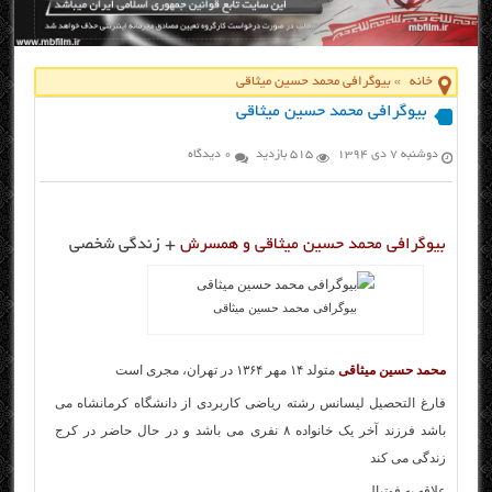
خانه
»
بیوگرافی محمد حسین میثاقی
بیوگرافی محمد حسین میثاقی
دوشنبه ۷ دی ۱۳۹۴
515 بازدید
0 دیدگاه
بیوگرافی محمد حسین میثاقی و همسرش
+ زندگی شخصی
بیوگرافی محمد حسین میثاقی
محمد حسین میثاقی
متولد ۱۴ مهر ۱۳۶۴ در تهران، مجری است
فارغ التحصیل لیسانس رشته ریاضی کاربردی از دانشگاه کرمانشاه می
باشد فرزند آخر یک خانواده ۸ نفری می باشد و در حال حاضر در کرج
زندگی می کند
علاقه به فوتبال