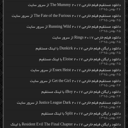
دانلود مستقیم فیلم خارجی The Mummy 2017 از سرور سایت
۲۶ بهمن ۱۳۹۵
دانلود مستقیم فیلم خارجی The Fate of the Furious 2017 از سرور سایت
۲۵ بهمن ۱۳۹۵
دانلود مستقیم فیلم خارجی Running Wild 2017 از سرور سایت
۲۵ بهمن ۱۳۹۵
دانلود فیلم خارجی Rings 2017 از سرور سایت
۲۵ بهمن ۱۳۹۵
دانلود رایگان فیلم خارجی Dunkirk 2017 با لینک مستقیم
۲۵ بهمن ۱۳۹۵
دانلود رایگان فیلم خارجی Eloise 2017 با لینک مستقیم
۲۵ بهمن ۱۳۹۵
دانلود مستقیم فیلم خارجی Essex Heist 2017 از سرور سایت
۲۵ بهمن ۱۳۹۵
دانلود مستقیم فیلم خارجی Get the Girl 2017 از سرور سایت
۲۴ بهمن ۱۳۹۵
دانلود رایگان فیلم خارجی iBoy 2017 با لینک مستقیم
۲۴ بهمن ۱۳۹۵
دانلود مستقیم فیلم خارجی Justice League Dark 2017 از سرور سایت
۲۴ بهمن ۱۳۹۵
دانلود رایگان فیلم خارجی Split 2017 با لینک مستقیم
۲۳ بهمن ۱۳۹۵
دانلود رایگان فیلم خارجی Resident Evil The Final Chapter 2017 با لینک