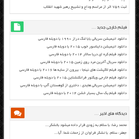
ثبت ۷۵۹ اثر از مراسم وداع و تشییع رهبر شهید انقلاب
فیلم خارجی جدید …
دانلود انیمیشن سریالی بابا لنگ دراز ۱۹۹۰ با دوبله فارسی
دانلود انیمیشن دایناسور خوب ۲۰۱۵ با دوبله فارسی
دانلود فیلم کره ای دریا سالار ۲۰۱۴ با دوبله فارسی
دانلود سریال آخرین مرد روی زمین ۲۰۱۵ با دوبله فارسی
دانلود فیلم لاکپشت های نینجا : بیرون از سایه ها ۲۰۱۶ با دوبله فارسی
دانلود فیلم خارجی ویکتور فرانکنشتاین ۲۰۱۵ با دوبله فارسی
دانلود انیمیشن سریالی هایدی : دختری از کوهستان آلپ با دوبله فارسی
دانلود فیلم یک سال بسیار خشن ۲۰۱۴ با دوبله فارسی
دیدگاه های اخیر …
محمد رضا: با سلام به زودی قرار داده میشود باتشکر...
جعفر: سلام. با تشکر فراوان از زحمات شما. آیا...