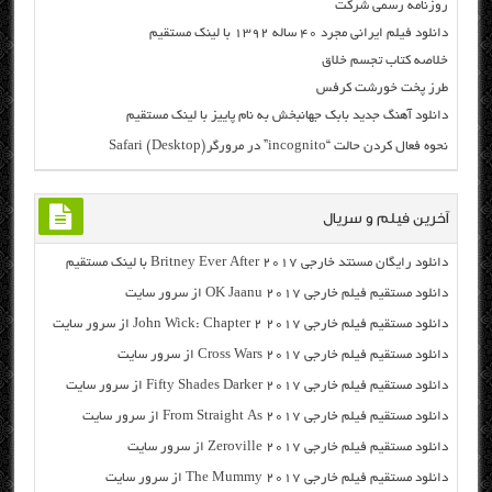
روزنامه رسمی شرکت
دانلود فیلم ایرانی مجرد ۴۰ ساله ۱۳۹۲ با لینک مستقیم
خلاصه کتاب تجسم خلاق
طرز پخت خورشت کرفس
دانلود آهنگ جدید بابک جهانبخش به نام پاییز با لینک مستقیم
نحوه فعال کردن حالت “incognito” در مرورگر(Safari (Desktop
آخرین فیلم و سریال
دانلود رایگان مسنتد خارجی Britney Ever After 2017 با لینک مستقیم
دانلود مستقیم فیلم خارجی OK Jaanu 2017 از سرور سایت
دانلود مستقیم فیلم خارجی John Wick: Chapter 2 2017 از سرور سایت
دانلود مستقیم فیلم خارجی Cross Wars 2017 از سرور سایت
دانلود مستقیم فیلم خارجی Fifty Shades Darker 2017 از سرور سایت
دانلود مستقیم فیلم خارجی From Straight As 2017 از سرور سایت
دانلود مستقیم فیلم خارجی Zeroville 2017 از سرور سایت
دانلود مستقیم فیلم خارجی The Mummy 2017 از سرور سایت