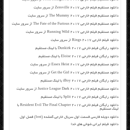
دانلود مستقیم فیلم خارجی Zeroville 2017 از سرور سایت
دانلود مستقیم فیلم خارجی The Mummy 2017 از سرور سایت
دانلود مستقیم فیلم خارجی The Fate of the Furious 2017 از سرور سایت
دانلود مستقیم فیلم خارجی Running Wild 2017 از سرور سایت
دانلود فیلم خارجی Rings 2017 از سرور سایت
دانلود رایگان فیلم خارجی Dunkirk 2017 با لینک مستقیم
دانلود رایگان فیلم خارجی Eloise 2017 با لینک مستقیم
دانلود مستقیم فیلم خارجی Essex Heist 2017 از سرور سایت
دانلود مستقیم فیلم خارجی Get the Girl 2017 از سرور سایت
دانلود رایگان فیلم خارجی iBoy 2017 با لینک مستقیم
دانلود مستقیم فیلم خارجی Justice League Dark 2017 از سرور سایت
دانلود رایگان فیلم خارجی Split 2017 با لینک مستقیم
دانلود رایگان فیلم خارجی Resident Evil The Final Chapter 2017 با
لینک مستقیم
دانلود دوبله فارسی قسمت اول سریال خارجی گمشده (lost) فصل اول
دانلود فیلم ایرانی شوخی های خدا