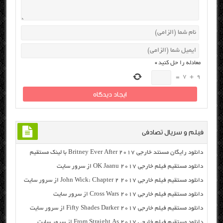
معادله را حل کنید
*
=
7
+
9
فیلم و سریال تصادفی
دانلود رایگان مسنتد خارجی Britney Ever After 2017 با لینک مستقیم
دانلود مستقیم فیلم خارجی OK Jaanu 2017 از سرور سایت
دانلود مستقیم فیلم خارجی John Wick: Chapter 2 2017 از سرور سایت
دانلود مستقیم فیلم خارجی Cross Wars 2017 از سرور سایت
دانلود مستقیم فیلم خارجی Fifty Shades Darker 2017 از سرور سایت
دانلود مستقیم فیلم خارجی From Straight As 2017 از سرور سایت