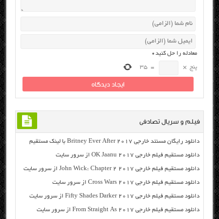
معادله را حل کنید
*
پنج
×
=
35
فیلم و سریال تصادفی
دانلود رایگان مسنتد خارجی Britney Ever After 2017 با لینک مستقیم
دانلود مستقیم فیلم خارجی OK Jaanu 2017 از سرور سایت
دانلود مستقیم فیلم خارجی John Wick: Chapter 2 2017 از سرور سایت
دانلود مستقیم فیلم خارجی Cross Wars 2017 از سرور سایت
دانلود مستقیم فیلم خارجی Fifty Shades Darker 2017 از سرور سایت
دانلود مستقیم فیلم خارجی From Straight As 2017 از سرور سایت