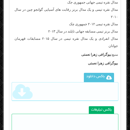
مدال نقره تیمی جهانی جمهوری جک
مدال نقره تیمی و یک مدال برنز رقابت‌ های آسیایی گوانجو چین در سال
۲۰۱۰
مدال نقره تیمی ۲۰۱۲ جمهوری چک
مدال برنز تیمی مسابقه جهانی تایلند در سال ۲۰۱۳
مدال انفرادی و یک مدال نقره تیمی در سال ۲۰۱۵ مسابقات قهرمان
جوانان
منبع:
بیوگرافی زهرا نعمتی
بیوگرافی زهرا نعمتی
باکس دانلود
باکس تبلیغات