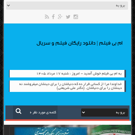
ام بی فیلم | دانلود رایگان فیلم و سریال
به ام بی فیلم خوش آمدید - امروز : شنبه ۱۷ مرداد ۱۴۰۵
خداوندا مرا از کسانی قرار دِه که دنیاشان را برای دینشان میفروشند نه
دینشان را برای دنیاشان. (دکتر علی شریعتی)