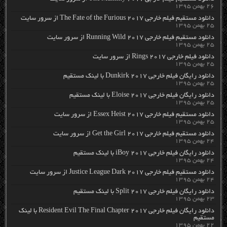
۲۶ بهمن ۱۳۹۵
دانلود مستقیم فیلم خارجی The Fate of the Furious 2017 از سرور سایت
۲۵ بهمن ۱۳۹۵
دانلود مستقیم فیلم خارجی Running Wild 2017 از سرور سایت
۲۵ بهمن ۱۳۹۵
دانلود فیلم خارجی Rings 2017 از سرور سایت
۲۵ بهمن ۱۳۹۵
دانلود رایگان فیلم خارجی Dunkirk 2017 با لینک مستقیم
۲۵ بهمن ۱۳۹۵
دانلود رایگان فیلم خارجی Eloise 2017 با لینک مستقیم
۲۵ بهمن ۱۳۹۵
دانلود مستقیم فیلم خارجی Essex Heist 2017 از سرور سایت
۲۵ بهمن ۱۳۹۵
دانلود مستقیم فیلم خارجی Get the Girl 2017 از سرور سایت
۲۴ بهمن ۱۳۹۵
دانلود رایگان فیلم خارجی iBoy 2017 با لینک مستقیم
۲۴ بهمن ۱۳۹۵
دانلود مستقیم فیلم خارجی Justice League Dark 2017 از سرور سایت
۲۴ بهمن ۱۳۹۵
دانلود رایگان فیلم خارجی Split 2017 با لینک مستقیم
۲۳ بهمن ۱۳۹۵
دانلود رایگان فیلم خارجی Resident Evil The Final Chapter 2017 با لینک
مستقیم
۲۲ بهمن ۱۳۹۵