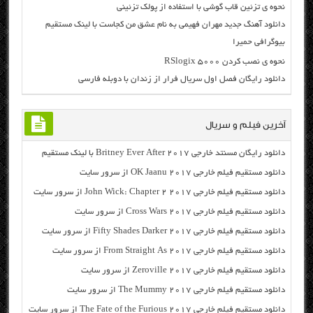
نحوه ی تزئین قاب گوشی با استفاده از پولک تزئینی
دانلود آهنگ جدید مهران فهیمی به نام عشق من کجاست با لینک مستقیم
بیوگرافی حمیرا
نحوه ی نصب کردن RSlogix 5000
دانلود رایگان فصل اول سریال فرار از زندان با دوبله فارسی
آخرین فیلم و سریال
دانلود رایگان مسنتد خارجی Britney Ever After 2017 با لینک مستقیم
دانلود مستقیم فیلم خارجی OK Jaanu 2017 از سرور سایت
دانلود مستقیم فیلم خارجی John Wick: Chapter 2 2017 از سرور سایت
دانلود مستقیم فیلم خارجی Cross Wars 2017 از سرور سایت
دانلود مستقیم فیلم خارجی Fifty Shades Darker 2017 از سرور سایت
دانلود مستقیم فیلم خارجی From Straight As 2017 از سرور سایت
دانلود مستقیم فیلم خارجی Zeroville 2017 از سرور سایت
دانلود مستقیم فیلم خارجی The Mummy 2017 از سرور سایت
دانلود مستقیم فیلم خارجی The Fate of the Furious 2017 از سرور سایت