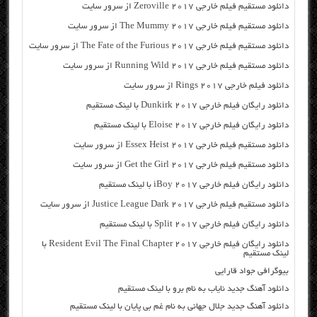
دانلود مستقیم فیلم خارجی Zeroville 2017 از سرور سایت
دانلود مستقیم فیلم خارجی The Mummy 2017 از سرور سایت
دانلود مستقیم فیلم خارجی The Fate of the Furious 2017 از سرور سایت
دانلود مستقیم فیلم خارجی Running Wild 2017 از سرور سایت
دانلود فیلم خارجی Rings 2017 از سرور سایت
دانلود رایگان فیلم خارجی Dunkirk 2017 با لینک مستقیم
دانلود رایگان فیلم خارجی Eloise 2017 با لینک مستقیم
دانلود مستقیم فیلم خارجی Essex Heist 2017 از سرور سایت
دانلود مستقیم فیلم خارجی Get the Girl 2017 از سرور سایت
دانلود رایگان فیلم خارجی iBoy 2017 با لینک مستقیم
دانلود مستقیم فیلم خارجی Justice League Dark 2017 از سرور سایت
دانلود رایگان فیلم خارجی Split 2017 با لینک مستقیم
دانلود رایگان فیلم خارجی Resident Evil The Final Chapter 2017 با
لینک مستقیم
بیوگرافی جواد قارایی
دانلود آهنگ جدید نایاب به نام برو با لینک مستقیم
دانلود آهنگ جدید جلال جهانی به نام غم بی پایان با لینک مستقیم