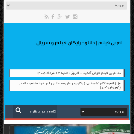
ام بی فیلم | دانلود رایگان فیلم و سریال
به ام بی فیلم خوش آمدید - امروز : شنبه ۱۷ مرداد ۱۴۰۵
عزیزانم هنگام نشستن, بزرگان و ریش سپیدان را بر خود مقدم بدانید.
(کوروش کبیر)