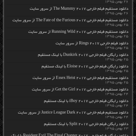
۲۶ بهمن ۱۳۹۵
دانلود مستقیم فیلم خارجی The Mummy 2017 از سرور سایت
۲۶ بهمن ۱۳۹۵
دانلود مستقیم فیلم خارجی The Fate of the Furious 2017 از سرور سایت
۲۵ بهمن ۱۳۹۵
دانلود مستقیم فیلم خارجی Running Wild 2017 از سرور سایت
۲۵ بهمن ۱۳۹۵
دانلود فیلم خارجی Rings 2017 از سرور سایت
۲۵ بهمن ۱۳۹۵
دانلود رایگان فیلم خارجی Dunkirk 2017 با لینک مستقیم
۲۵ بهمن ۱۳۹۵
دانلود رایگان فیلم خارجی Eloise 2017 با لینک مستقیم
۲۵ بهمن ۱۳۹۵
دانلود مستقیم فیلم خارجی Essex Heist 2017 از سرور سایت
۲۵ بهمن ۱۳۹۵
دانلود مستقیم فیلم خارجی Get the Girl 2017 از سرور سایت
۲۴ بهمن ۱۳۹۵
دانلود رایگان فیلم خارجی iBoy 2017 با لینک مستقیم
۲۴ بهمن ۱۳۹۵
دانلود مستقیم فیلم خارجی Justice League Dark 2017 از سرور سایت
۲۴ بهمن ۱۳۹۵
دانلود رایگان فیلم خارجی Split 2017 با لینک مستقیم
۲۳ بهمن ۱۳۹۵