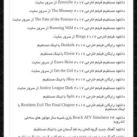
دانلود مستقیم فیلم خارجی Zeroville 2017 از سرور سایت
دانلود مستقیم فیلم خارجی The Mummy 2017 از سرور سایت
دانلود مستقیم فیلم خارجی The Fate of the Furious 2017 از سرور سایت
دانلود مستقیم فیلم خارجی Running Wild 2017 از سرور سایت
دانلود فیلم خارجی Rings 2017 از سرور سایت
دانلود رایگان فیلم خارجی Dunkirk 2017 با لینک مستقیم
دانلود رایگان فیلم خارجی Eloise 2017 با لینک مستقیم
دانلود مستقیم فیلم خارجی Essex Heist 2017 از سرور سایت
دانلود مستقیم فیلم خارجی Get the Girl 2017 از سرور سایت
دانلود رایگان فیلم خارجی iBoy 2017 با لینک مستقیم
دانلود مستقیم فیلم خارجی Justice League Dark 2017 از سرور سایت
دانلود رایگان فیلم خارجی Split 2017 با لینک مستقیم
دانلود رایگان فیلم خارجی Resident Evil The Final Chapter 2017 با
لینک مستقیم
دانلود Beach ATV Simulator 24 بازی شبیه ساز موتور های ساحلی
اندروید
دانلود آهنگ جدید گروه کمان به نام آسمان من با لینک مستقیم