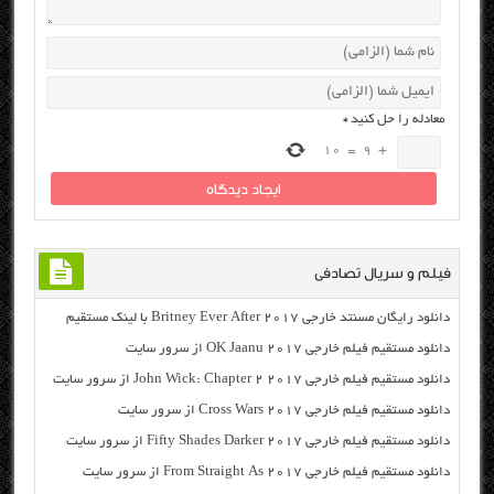
معادله را حل کنید
*
10
=
9
+
فیلم و سریال تصادفی
دانلود رایگان مسنتد خارجی Britney Ever After 2017 با لینک مستقیم
دانلود مستقیم فیلم خارجی OK Jaanu 2017 از سرور سایت
دانلود مستقیم فیلم خارجی John Wick: Chapter 2 2017 از سرور سایت
دانلود مستقیم فیلم خارجی Cross Wars 2017 از سرور سایت
دانلود مستقیم فیلم خارجی Fifty Shades Darker 2017 از سرور سایت
دانلود مستقیم فیلم خارجی From Straight As 2017 از سرور سایت