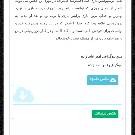
یعنی پرسپولیس بازی کند. احمدرضا عابدزاده در مورد این عکس می گوید:
«امیر از همان روزی که توانست راه برود شروع کرد به بازی با توپ.
بهترین و جذاب ترین بازی برایش بازی با توپ بود و بعد از مدتی به
دروازه‌بانی علاقه پیدا کرد. خدا را شکر که در این زمینه پیشرفت کرد و
توانست برای خودش نامی دست و پا کند. البته او در کنار دروازه‌بانی درس
را هم ادامه داد و من از مسئله بسیار خوشحالم.»
منبع:
بیوگرافی امیر عابد زاده
بیوگرافی امیر عابد زاده
باکس دانلود
باکس تبلیغات