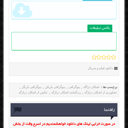
باکس تبلیغات
دانلود فیلم و سریال
اشکان دژاگه
بیوگرافی
بیوگرافی بازیکن
بیوگرافی بازیگر
برچسب ها :
,
,
,
,
تصاویری از اشکان دراژگه
زندگینامه اشکان دراژگه
عکس از اشکان دراژگه
,
,
راهنما
در صورت خرابی لینک های دانلود خواهشمندیم در اسرع وقت از بخش