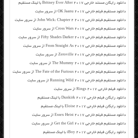
دانلود رایگان مسنتد خارجی Britney Ever After 2017 با لینک مستقیم
دانلود مستقیم فیلم خارجی OK Jaanu 2017 از سرور سایت
دانلود مستقیم فیلم خارجی John Wick: Chapter 2 2017 از سرور سایت
دانلود مستقیم فیلم خارجی Cross Wars 2017 از سرور سایت
دانلود مستقیم فیلم خارجی Fifty Shades Darker 2017 از سرور سایت
دانلود مستقیم فیلم خارجی From Straight As 2017 از سرور سایت
دانلود مستقیم فیلم خارجی Zeroville 2017 از سرور سایت
دانلود مستقیم فیلم خارجی The Mummy 2017 از سرور سایت
دانلود مستقیم فیلم خارجی The Fate of the Furious 2017 از سرور سایت
دانلود مستقیم فیلم خارجی Running Wild 2017 از سرور سایت
دانلود فیلم خارجی Rings 2017 از سرور سایت
دانلود رایگان فیلم خارجی Dunkirk 2017 با لینک مستقیم
دانلود رایگان فیلم خارجی Eloise 2017 با لینک مستقیم
دانلود مستقیم فیلم خارجی Essex Heist 2017 از سرور سایت
دانلود مستقیم فیلم خارجی Get the Girl 2017 از سرور سایت
دانلود رایگان فیلم خارجی iBoy 2017 با لینک مستقیم