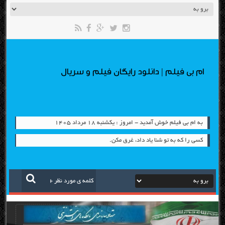
ام بی فیلم | دانلود رایگان فیلم و سریال
به ام بی فیلم خوش آمدید - امروز : یکشنبه ۱۸ مرداد ۱۴۰۵
کسی را که به تو شنا یاد داد، غرق مکن.