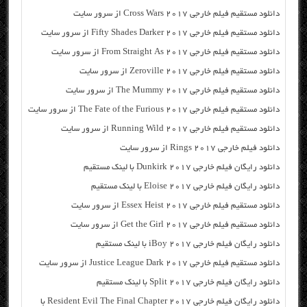
دانلود مستقیم فیلم خارجی Cross Wars 2017 از سرور سایت
دانلود مستقیم فیلم خارجی Fifty Shades Darker 2017 از سرور سایت
دانلود مستقیم فیلم خارجی From Straight As 2017 از سرور سایت
دانلود مستقیم فیلم خارجی Zeroville 2017 از سرور سایت
دانلود مستقیم فیلم خارجی The Mummy 2017 از سرور سایت
دانلود مستقیم فیلم خارجی The Fate of the Furious 2017 از سرور سایت
دانلود مستقیم فیلم خارجی Running Wild 2017 از سرور سایت
دانلود فیلم خارجی Rings 2017 از سرور سایت
دانلود رایگان فیلم خارجی Dunkirk 2017 با لینک مستقیم
دانلود رایگان فیلم خارجی Eloise 2017 با لینک مستقیم
دانلود مستقیم فیلم خارجی Essex Heist 2017 از سرور سایت
دانلود مستقیم فیلم خارجی Get the Girl 2017 از سرور سایت
دانلود رایگان فیلم خارجی iBoy 2017 با لینک مستقیم
دانلود مستقیم فیلم خارجی Justice League Dark 2017 از سرور سایت
دانلود رایگان فیلم خارجی Split 2017 با لینک مستقیم
دانلود رایگان فیلم خارجی Resident Evil The Final Chapter 2017 با