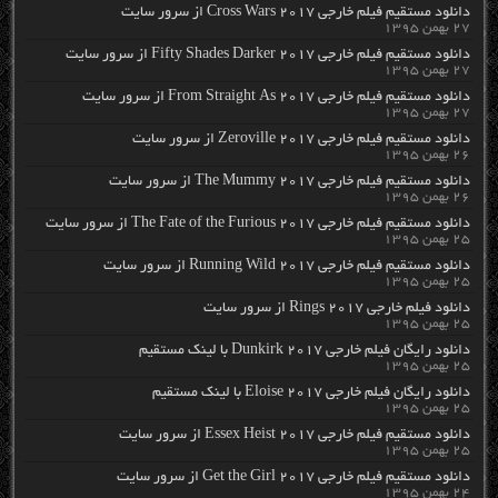
دانلود مستقیم فیلم خارجی Cross Wars 2017 از سرور سایت
۲۷ بهمن ۱۳۹۵
دانلود مستقیم فیلم خارجی Fifty Shades Darker 2017 از سرور سایت
۲۷ بهمن ۱۳۹۵
دانلود مستقیم فیلم خارجی From Straight As 2017 از سرور سایت
۲۷ بهمن ۱۳۹۵
دانلود مستقیم فیلم خارجی Zeroville 2017 از سرور سایت
۲۶ بهمن ۱۳۹۵
دانلود مستقیم فیلم خارجی The Mummy 2017 از سرور سایت
۲۶ بهمن ۱۳۹۵
دانلود مستقیم فیلم خارجی The Fate of the Furious 2017 از سرور سایت
۲۵ بهمن ۱۳۹۵
دانلود مستقیم فیلم خارجی Running Wild 2017 از سرور سایت
۲۵ بهمن ۱۳۹۵
دانلود فیلم خارجی Rings 2017 از سرور سایت
۲۵ بهمن ۱۳۹۵
دانلود رایگان فیلم خارجی Dunkirk 2017 با لینک مستقیم
۲۵ بهمن ۱۳۹۵
دانلود رایگان فیلم خارجی Eloise 2017 با لینک مستقیم
۲۵ بهمن ۱۳۹۵
دانلود مستقیم فیلم خارجی Essex Heist 2017 از سرور سایت
۲۵ بهمن ۱۳۹۵
دانلود مستقیم فیلم خارجی Get the Girl 2017 از سرور سایت
۲۴ بهمن ۱۳۹۵