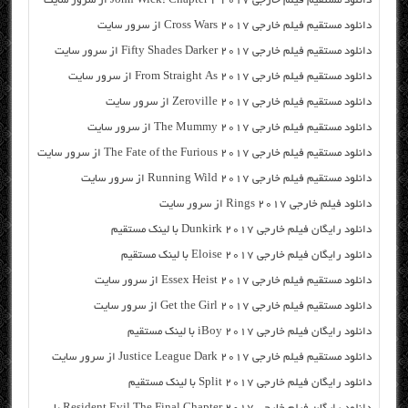
دانلود مستقیم فیلم خارجی John Wick: Chapter 2 2017 از سرور سایت
دانلود مستقیم فیلم خارجی Cross Wars 2017 از سرور سایت
دانلود مستقیم فیلم خارجی Fifty Shades Darker 2017 از سرور سایت
دانلود مستقیم فیلم خارجی From Straight As 2017 از سرور سایت
دانلود مستقیم فیلم خارجی Zeroville 2017 از سرور سایت
دانلود مستقیم فیلم خارجی The Mummy 2017 از سرور سایت
دانلود مستقیم فیلم خارجی The Fate of the Furious 2017 از سرور سایت
دانلود مستقیم فیلم خارجی Running Wild 2017 از سرور سایت
دانلود فیلم خارجی Rings 2017 از سرور سایت
دانلود رایگان فیلم خارجی Dunkirk 2017 با لینک مستقیم
دانلود رایگان فیلم خارجی Eloise 2017 با لینک مستقیم
دانلود مستقیم فیلم خارجی Essex Heist 2017 از سرور سایت
دانلود مستقیم فیلم خارجی Get the Girl 2017 از سرور سایت
دانلود رایگان فیلم خارجی iBoy 2017 با لینک مستقیم
دانلود مستقیم فیلم خارجی Justice League Dark 2017 از سرور سایت
دانلود رایگان فیلم خارجی Split 2017 با لینک مستقیم