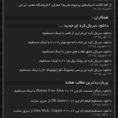
از کجا اکانت اسپاتیفای پرمیوم بخریم؟ معرفی ۴ فروشگاه معتبر ایرانی
۴ مرداد ۱۴۰۵
همکاران :
دانلود سریال کره ای جدید …
دانلود سریال کره ای فراری از قصر با لینک مستقیم
۱۲ مهر ۱۳۹۵
دانلود سریال کره ای شاه دائه جو جوان ۲۰۰۷ با لینک مستقیم
۲۰ شهریور ۱۳۹۵
دانلود سریال عشق عقاب های مبارز با لینک مستقیم
۱۳ شهریور ۱۳۹۵
دانلود سریال کره ای یونگ پال ۲۰۱۵ با لینک مستقیم
۷ شهریور ۱۳۹۵
دانلود سریال کره ای پرنس جامیونگ گو (جومونگ ۳) با لینک مستقیم
۱۴ تیر ۱۳۹۵
پربازدیدترین مطالب هفته
دانلود رایگان مسنتد خارجی Britney Ever After 2017 با لینک مستقیم
۳ اسفند ۱۳۹۵
دانلود مستقیم فیلم خارجی OK Jaanu 2017 از سرور سایت
۲ اسفند ۱۳۹۵
دانلود مستقیم فیلم خارجی John Wick: Chapter 2 2017 از سرور سایت
۱ اسفند ۱۳۹۵