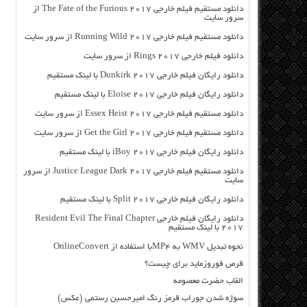
دانلود مستقیم فیلم خارجی The Fate of the Furious 2017 از
سرور سایت
دانلود مستقیم فیلم خارجی Running Wild 2017 از سرور سایت
دانلود فیلم خارجی Rings 2017 از سرور سایت
دانلود رایگان فیلم خارجی Dunkirk 2017 با لینک مستقیم
دانلود رایگان فیلم خارجی Eloise 2017 با لینک مستقیم
دانلود مستقیم فیلم خارجی Essex Heist 2017 از سرور سایت
دانلود مستقیم فیلم خارجی Get the Girl 2017 از سرور سایت
دانلود رایگان فیلم خارجی iBoy 2017 با لینک مستقیم
دانلود مستقیم فیلم خارجی Justice League Dark 2017 از سرور
سایت
دانلود رایگان فیلم خارجی Split 2017 با لینک مستقیم
دانلود رایگان فیلم خارجی Resident Evil The Final Chapter
2017 با لینک مستقیم
نحوه تبدیل WMV به MP4با استفاده از OnlineConvert
قرص فوروزماید برای چیست؟
القاب حضرت معصومه
سوژه شدن جوراب قرمز رنگ امیرحسین رستمی (عکس)