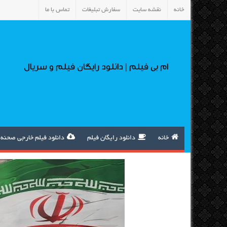
خانه
نقشه سایت
سفارش تبلیغات
تماس با ما
ام بی فیلم | دانلود رایگان فیلم و سریال
خانه
دانلود رایگان فیلم
دانلود فیلم خارجی صحنه 