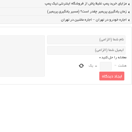
مزایای خرید پمپ غلیظ پاش از فروشگاه اینترنتی تیک پمپ
زمان یادگیری پریمیر چقدر است؟ (مسیر یادگیری پریمیر)
اجاره خودرو در تهران – اجاره ماشین در تهران
معادله را حل کنید
*
هشت
−
=
یک