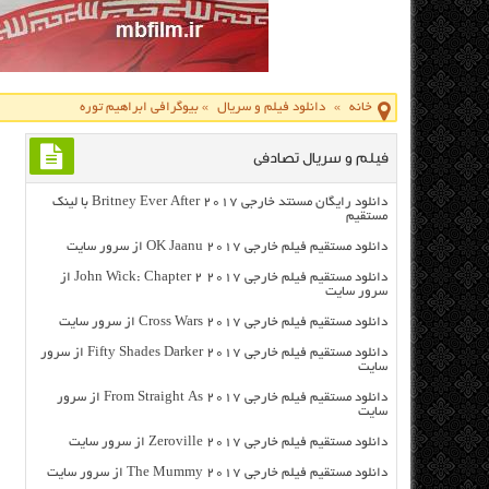
خانه
»
دانلود فیلم و سریال
»
بیوگرافی ابراهیم توره
فیلم و سریال تصادفی
دانلود رایگان مسنتد خارجی Britney Ever After 2017 با لینک
مستقیم
دانلود مستقیم فیلم خارجی OK Jaanu 2017 از سرور سایت
دانلود مستقیم فیلم خارجی John Wick: Chapter 2 2017 از
سرور سایت
دانلود مستقیم فیلم خارجی Cross Wars 2017 از سرور سایت
دانلود مستقیم فیلم خارجی Fifty Shades Darker 2017 از سرور
سایت
دانلود مستقیم فیلم خارجی From Straight As 2017 از سرور
سایت
دانلود مستقیم فیلم خارجی Zeroville 2017 از سرور سایت
دانلود مستقیم فیلم خارجی The Mummy 2017 از سرور سایت