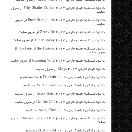
دانلود مستقیم فیلم خارجی Fifty Shades Darker 2017 از سرور
سایت
دانلود مستقیم فیلم خارجی From Straight As 2017 از سرور
سایت
دانلود مستقیم فیلم خارجی Zeroville 2017 از سرور سایت
دانلود مستقیم فیلم خارجی The Mummy 2017 از سرور سایت
دانلود مستقیم فیلم خارجی The Fate of the Furious 2017 از
سرور سایت
دانلود مستقیم فیلم خارجی Running Wild 2017 از سرور سایت
دانلود فیلم خارجی Rings 2017 از سرور سایت
دانلود رایگان فیلم خارجی Dunkirk 2017 با لینک مستقیم
دانلود رایگان فیلم خارجی Eloise 2017 با لینک مستقیم
دانلود مستقیم فیلم خارجی Essex Heist 2017 از سرور سایت
دانلود مستقیم فیلم خارجی Get the Girl 2017 از سرور سایت
دانلود رایگان فیلم خارجی iBoy 2017 با لینک مستقیم
دانلود مستقیم فیلم خارجی Justice League Dark 2017 از سرور
سایت
دانلود رایگان فیلم خارجی Split 2017 با لینک مستقیم