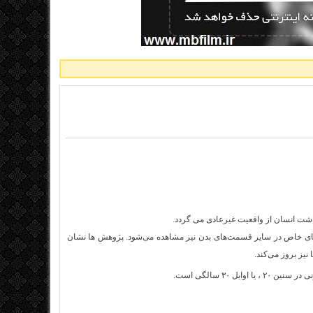
ن‌های خاص در سایر قسمت‌های بدن نیز مشاهده می‌شود. پژوهش ها نشان