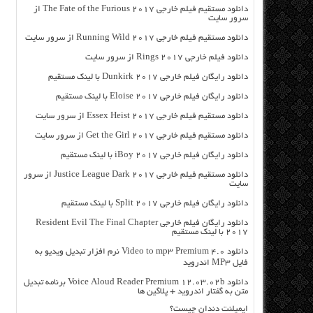
دانلود مستقیم فیلم خارجی The Fate of the Furious 2017 از
سرور سایت
دانلود مستقیم فیلم خارجی Running Wild 2017 از سرور سایت
دانلود فیلم خارجی Rings 2017 از سرور سایت
دانلود رایگان فیلم خارجی Dunkirk 2017 با لینک مستقیم
دانلود رایگان فیلم خارجی Eloise 2017 با لینک مستقیم
دانلود مستقیم فیلم خارجی Essex Heist 2017 از سرور سایت
دانلود مستقیم فیلم خارجی Get the Girl 2017 از سرور سایت
دانلود رایگان فیلم خارجی iBoy 2017 با لینک مستقیم
دانلود مستقیم فیلم خارجی Justice League Dark 2017 از سرور
سایت
دانلود رایگان فیلم خارجی Split 2017 با لینک مستقیم
دانلود رایگان فیلم خارجی Resident Evil The Final Chapter
2017 با لینک مستقیم
دانلود Video to mp3 Premium 4.0 نرم افزار تبدیل ویدیو به
فایل MP3 اندروید
دانلود Voice Aloud Reader Premium 12.03.02b برنامه تبدیل
متن به گفتار اندروید + پلاگین ها
ایمپلنت دندان چیست؟