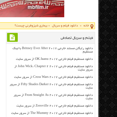
خانه
»
دانلود فیلم و سریال
»
بیماری شیزوفرنی چیست؟
فیلم و سریال تصادفی
دانلود رایگان مسنتد خارجی Britney Ever After 2017 با لینک
مستقیم
دانلود مستقیم فیلم خارجی OK Jaanu 2017 از سرور سایت
دانلود مستقیم فیلم خارجی John Wick: Chapter 2 2017 از
سرور سایت
دانلود مستقیم فیلم خارجی Cross Wars 2017 از سرور سایت
دانلود مستقیم فیلم خارجی Fifty Shades Darker 2017 از سرور
سایت
دانلود مستقیم فیلم خارجی From Straight As 2017 از سرور
سایت
دانلود مستقیم فیلم خارجی Zeroville 2017 از سرور سایت
دانلود مستقیم فیلم خارجی The Mummy 2017 از سرور سایت