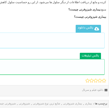
کرده و مانع از دریافت اطلاعات از دیگر سلول ها می‌شود، از این رو حساسیت سلول کاهش م
منبع:
بیماری شیزوفرنی چیست؟
بیماری شیزوفرنی چیست؟
باکس دانلود
باکس تبلیغات
دانلود فیلم و سریال
بیماری
بیماری شیزوفرنی
شایع ترین نوع شیزوفرنی
شیزوفرنی
شیزوفرنی چی
برچسب ها :
,
,
,
,