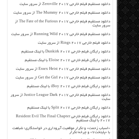
دانلود مستقیم فیلم خارجی Zeroville 2017 از سرور سایت
دانلود مستقیم فیلم خارجی The Mummy 2017 از سرور سایت
دانلود مستقیم فیلم خارجی The Fate of the Furious 2017 از
سرور سایت
دانلود مستقیم فیلم خارجی Running Wild 2017 از سرور سایت
دانلود فیلم خارجی Rings 2017 از سرور سایت
دانلود رایگان فیلم خارجی Dunkirk 2017 با لینک مستقیم
دانلود رایگان فیلم خارجی Eloise 2017 با لینک مستقیم
دانلود مستقیم فیلم خارجی Essex Heist 2017 از سرور سایت
دانلود مستقیم فیلم خارجی Get the Girl 2017 از سرور سایت
دانلود رایگان فیلم خارجی iBoy 2017 با لینک مستقیم
دانلود مستقیم فیلم خارجی Justice League Dark 2017 از سرور
سایت
دانلود رایگان فیلم خارجی Split 2017 با لینک مستقیم
دانلود رایگان فیلم خارجی Resident Evil The Final Chapter
2017 با لینک مستقیم
«اسباب زحمت» و تکرار موقعیت آبروداری در خواستگاری؛ شباهت
با «پایتخت۷» و چرخه تکرار