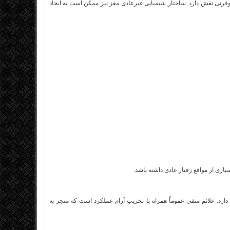
رنی نقش دارد. ساختار شیمیایی غیرعادی مغز نیز ممکن است به ایجاد
ری از مواقع رفتار عادی داشته باشد.
ارد. علائم منفی عموماً همراه با تخریب آرام عملکرد است که منجر به