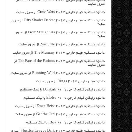
دانلود مستقیم فیلم خارجی John Wick: Chapter 2 2017 از
سرور سایت
دانلود مستقیم فیلم خارجی Cross Wars 2017 از سرور سایت
دانلود مستقیم فیلم خارجی Fifty Shades Darker 2017 از سرور
سایت
دانلود مستقیم فیلم خارجی From Straight As 2017 از سرور
سایت
دانلود مستقیم فیلم خارجی Zeroville 2017 از سرور سایت
دانلود مستقیم فیلم خارجی The Mummy 2017 از سرور سایت
دانلود مستقیم فیلم خارجی The Fate of the Furious 2017 از
سرور سایت
دانلود مستقیم فیلم خارجی Running Wild 2017 از سرور سایت
دانلود فیلم خارجی Rings 2017 از سرور سایت
دانلود رایگان فیلم خارجی Dunkirk 2017 با لینک مستقیم
دانلود رایگان فیلم خارجی Eloise 2017 با لینک مستقیم
دانلود مستقیم فیلم خارجی Essex Heist 2017 از سرور سایت
دانلود مستقیم فیلم خارجی Get the Girl 2017 از سرور سایت
دانلود رایگان فیلم خارجی iBoy 2017 با لینک مستقیم
دانلود مستقیم فیلم خارجی Justice League Dark 2017 از سرور