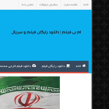
خانه
نقشه سایت
سفارش تبلیغات
تماس با ما
ام بی فیلم | دانلود رایگان فیلم و سریال
خانه
دانلود رایگان فیلم
دانلود فیلم خارجی صحنه 