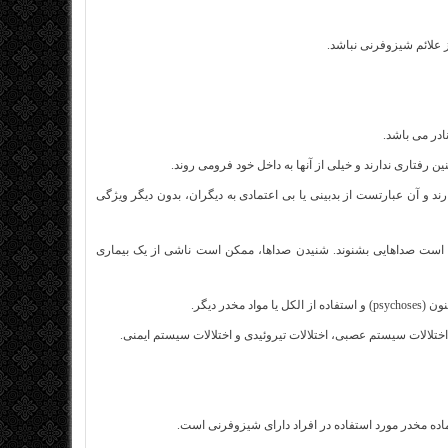
 علائم شیزوفرنی نباشد.
در می باشد.
 رفتاری ندارند و خیلی از آنها به داخل خود فرومی روند.
رند و آن عبارتست از بدبینی یا بی اعتمادی به دیگران، بدون دیگر ویژگی
است صداهایی بشنوند. شنیدن صداها، ممکن است ناشی از یک بیماری
ر دیگر.
تلالات سیستم عصبی، اختلالات تیروئیدی و اختلالات سیستم ایمنی.
ماده مخدر مورد استفاده در افراد دارای شیزوفرنی است.