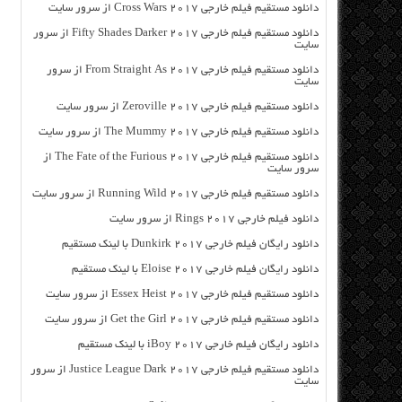
دانلود مستقیم فیلم خارجی Cross Wars 2017 از سرور سایت
دانلود مستقیم فیلم خارجی Fifty Shades Darker 2017 از سرور
سایت
دانلود مستقیم فیلم خارجی From Straight As 2017 از سرور
سایت
دانلود مستقیم فیلم خارجی Zeroville 2017 از سرور سایت
دانلود مستقیم فیلم خارجی The Mummy 2017 از سرور سایت
دانلود مستقیم فیلم خارجی The Fate of the Furious 2017 از
سرور سایت
دانلود مستقیم فیلم خارجی Running Wild 2017 از سرور سایت
دانلود فیلم خارجی Rings 2017 از سرور سایت
دانلود رایگان فیلم خارجی Dunkirk 2017 با لینک مستقیم
دانلود رایگان فیلم خارجی Eloise 2017 با لینک مستقیم
دانلود مستقیم فیلم خارجی Essex Heist 2017 از سرور سایت
دانلود مستقیم فیلم خارجی Get the Girl 2017 از سرور سایت
دانلود رایگان فیلم خارجی iBoy 2017 با لینک مستقیم
دانلود مستقیم فیلم خارجی Justice League Dark 2017 از سرور
سایت