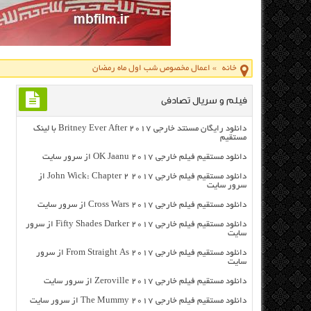
خانه
»
اعمال مخصوص شب اول ماه رمضان
فیلم و سریال تصادفی
دانلود رایگان مسنتد خارجی Britney Ever After 2017 با لینک
مستقیم
دانلود مستقیم فیلم خارجی OK Jaanu 2017 از سرور سایت
دانلود مستقیم فیلم خارجی John Wick: Chapter 2 2017 از
سرور سایت
دانلود مستقیم فیلم خارجی Cross Wars 2017 از سرور سایت
دانلود مستقیم فیلم خارجی Fifty Shades Darker 2017 از سرور
سایت
دانلود مستقیم فیلم خارجی From Straight As 2017 از سرور
سایت
دانلود مستقیم فیلم خارجی Zeroville 2017 از سرور سایت
دانلود مستقیم فیلم خارجی The Mummy 2017 از سرور سایت