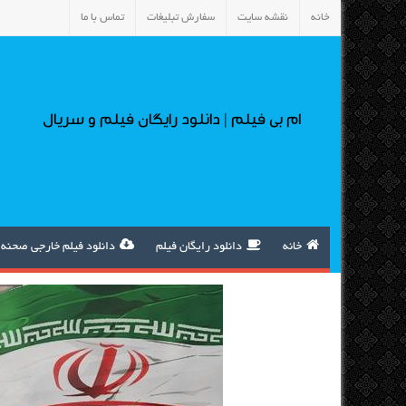
خانه
نقشه سایت
سفارش تبلیغات
تماس با ما
ام بی فیلم | دانلود رایگان فیلم و سریال
خانه
دانلود رایگان فیلم
دانلود فیلم خارجی صحنه 