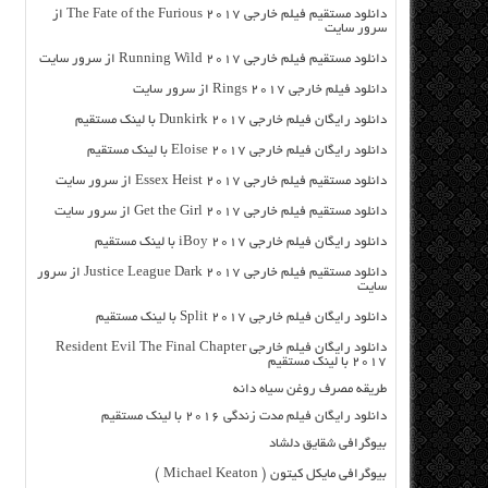
دانلود مستقیم فیلم خارجی The Fate of the Furious 2017 از
سرور سایت
دانلود مستقیم فیلم خارجی Running Wild 2017 از سرور سایت
دانلود فیلم خارجی Rings 2017 از سرور سایت
دانلود رایگان فیلم خارجی Dunkirk 2017 با لینک مستقیم
دانلود رایگان فیلم خارجی Eloise 2017 با لینک مستقیم
دانلود مستقیم فیلم خارجی Essex Heist 2017 از سرور سایت
دانلود مستقیم فیلم خارجی Get the Girl 2017 از سرور سایت
دانلود رایگان فیلم خارجی iBoy 2017 با لینک مستقیم
دانلود مستقیم فیلم خارجی Justice League Dark 2017 از سرور
سایت
دانلود رایگان فیلم خارجی Split 2017 با لینک مستقیم
دانلود رایگان فیلم خارجی Resident Evil The Final Chapter
2017 با لینک مستقیم
طریقه مصرف روغن سیاه دانه
دانلود رایگان فیلم مدت زندگی ۲۰۱۶ با لینک مستقیم
بیوگرافی شقایق دلشاد
بیوگرافی مایکل کیتون ( Michael Keaton )