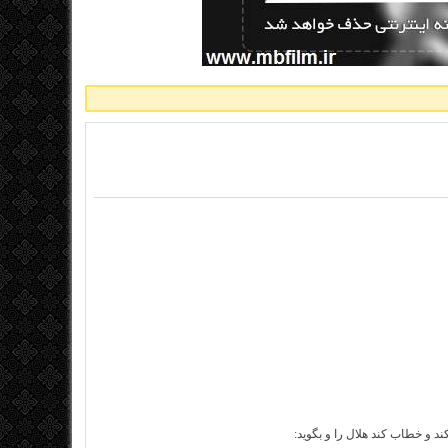
کند و خطاب کند هلال را و بگوید: