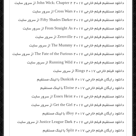
دانلود مستقیم فیلم خارجی John Wick: Chapter 2 2017 از سرور سایت
دانلود مستقیم فیلم خارجی Cross Wars 2017 از سرور سایت
دانلود مستقیم فیلم خارجی Fifty Shades Darker 2017 از سرور سایت
دانلود مستقیم فیلم خارجی From Straight As 2017 از سرور سایت
دانلود مستقیم فیلم خارجی Zeroville 2017 از سرور سایت
دانلود مستقیم فیلم خارجی The Mummy 2017 از سرور سایت
دانلود مستقیم فیلم خارجی The Fate of the Furious 2017 از سرور سایت
دانلود مستقیم فیلم خارجی Running Wild 2017 از سرور سایت
دانلود فیلم خارجی Rings 2017 از سرور سایت
دانلود رایگان فیلم خارجی Dunkirk 2017 با لینک مستقیم
دانلود رایگان فیلم خارجی Eloise 2017 با لینک مستقیم
دانلود مستقیم فیلم خارجی Essex Heist 2017 از سرور سایت
دانلود مستقیم فیلم خارجی Get the Girl 2017 از سرور سایت
دانلود رایگان فیلم خارجی iBoy 2017 با لینک مستقیم
دانلود مستقیم فیلم خارجی Justice League Dark 2017 از سرور سایت
دانلود رایگان فیلم خارجی Split 2017 با لینک مستقیم