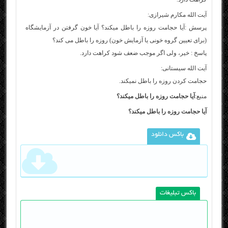
آیت الله مکارم شیرازی:
پرسش :آیا حجامت روزه را باطل میکند؟ آیا خون گرفتن در آزمایشگاه
(برای تعیین گروه خونی یا آزمایش خون) روزه را باطل می کند؟
پاسخ : خیر، ولی اگر موجب ضعف شود کراهت دارد.
آیت الله سیستانی:
حجامت کردن روزه را باطل نمیکند.
منبع:
آیا حجامت روزه را باطل میکند؟
آیا حجامت روزه را باطل میکند؟
باکس دانلود
باکس تبلیغات