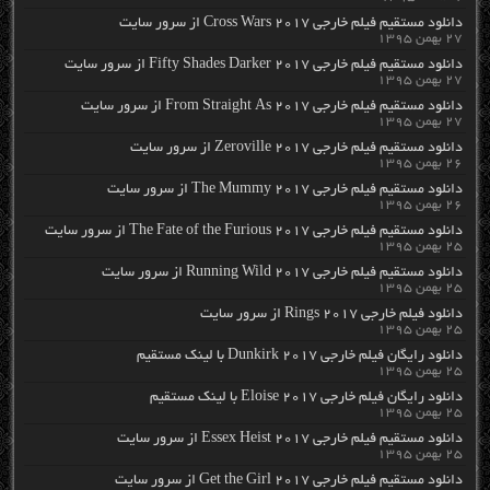
دانلود مستقیم فیلم خارجی Cross Wars 2017 از سرور سایت
۲۷ بهمن ۱۳۹۵
دانلود مستقیم فیلم خارجی Fifty Shades Darker 2017 از سرور سایت
۲۷ بهمن ۱۳۹۵
دانلود مستقیم فیلم خارجی From Straight As 2017 از سرور سایت
۲۷ بهمن ۱۳۹۵
دانلود مستقیم فیلم خارجی Zeroville 2017 از سرور سایت
۲۶ بهمن ۱۳۹۵
دانلود مستقیم فیلم خارجی The Mummy 2017 از سرور سایت
۲۶ بهمن ۱۳۹۵
دانلود مستقیم فیلم خارجی The Fate of the Furious 2017 از سرور سایت
۲۵ بهمن ۱۳۹۵
دانلود مستقیم فیلم خارجی Running Wild 2017 از سرور سایت
۲۵ بهمن ۱۳۹۵
دانلود فیلم خارجی Rings 2017 از سرور سایت
۲۵ بهمن ۱۳۹۵
دانلود رایگان فیلم خارجی Dunkirk 2017 با لینک مستقیم
۲۵ بهمن ۱۳۹۵
دانلود رایگان فیلم خارجی Eloise 2017 با لینک مستقیم
۲۵ بهمن ۱۳۹۵
دانلود مستقیم فیلم خارجی Essex Heist 2017 از سرور سایت
۲۵ بهمن ۱۳۹۵
دانلود مستقیم فیلم خارجی Get the Girl 2017 از سرور سایت