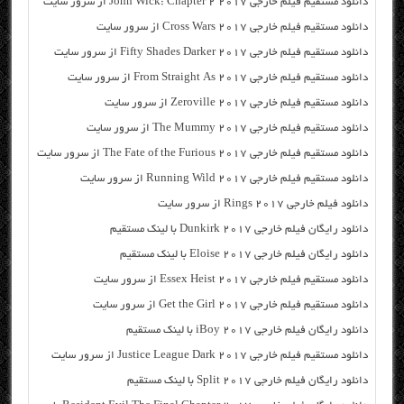
دانلود مستقیم فیلم خارجی John Wick: Chapter 2 2017 از سرور سایت
دانلود مستقیم فیلم خارجی Cross Wars 2017 از سرور سایت
دانلود مستقیم فیلم خارجی Fifty Shades Darker 2017 از سرور سایت
دانلود مستقیم فیلم خارجی From Straight As 2017 از سرور سایت
دانلود مستقیم فیلم خارجی Zeroville 2017 از سرور سایت
دانلود مستقیم فیلم خارجی The Mummy 2017 از سرور سایت
دانلود مستقیم فیلم خارجی The Fate of the Furious 2017 از سرور سایت
دانلود مستقیم فیلم خارجی Running Wild 2017 از سرور سایت
دانلود فیلم خارجی Rings 2017 از سرور سایت
دانلود رایگان فیلم خارجی Dunkirk 2017 با لینک مستقیم
دانلود رایگان فیلم خارجی Eloise 2017 با لینک مستقیم
دانلود مستقیم فیلم خارجی Essex Heist 2017 از سرور سایت
دانلود مستقیم فیلم خارجی Get the Girl 2017 از سرور سایت
دانلود رایگان فیلم خارجی iBoy 2017 با لینک مستقیم
دانلود مستقیم فیلم خارجی Justice League Dark 2017 از سرور سایت
دانلود رایگان فیلم خارجی Split 2017 با لینک مستقیم