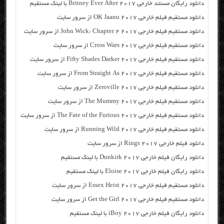
دانلود رایگان مسنتد خارجی Britney Ever After 2017 با لینک مستقیم
دانلود مستقیم فیلم خارجی OK Jaanu 2017 از سرور سایت
دانلود مستقیم فیلم خارجی John Wick: Chapter 2 2017 از سرور سایت
دانلود مستقیم فیلم خارجی Cross Wars 2017 از سرور سایت
دانلود مستقیم فیلم خارجی Fifty Shades Darker 2017 از سرور سایت
دانلود مستقیم فیلم خارجی From Straight As 2017 از سرور سایت
دانلود مستقیم فیلم خارجی Zeroville 2017 از سرور سایت
دانلود مستقیم فیلم خارجی The Mummy 2017 از سرور سایت
دانلود مستقیم فیلم خارجی The Fate of the Furious 2017 از سرور سایت
دانلود مستقیم فیلم خارجی Running Wild 2017 از سرور سایت
دانلود فیلم خارجی Rings 2017 از سرور سایت
دانلود رایگان فیلم خارجی Dunkirk 2017 با لینک مستقیم
دانلود رایگان فیلم خارجی Eloise 2017 با لینک مستقیم
دانلود مستقیم فیلم خارجی Essex Heist 2017 از سرور سایت
دانلود مستقیم فیلم خارجی Get the Girl 2017 از سرور سایت
دانلود رایگان فیلم خارجی iBoy 2017 با لینک مستقیم