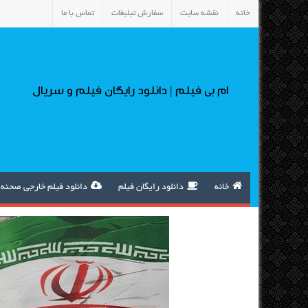
خانه
نقشه سایت
سفارش تبلیغات
تماس با ما
ام بی فیلم | دانلود رایگان فیلم و سریال
خانه
دانلود رایگان فیلم
دانلود فیلم خارجی صحنه 