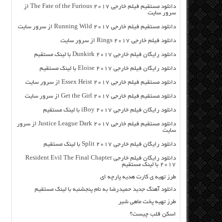
دانلود مستقیم فیلم خارجی The Fate of the Furious 2017 از
سرور سایت
دانلود مستقیم فیلم خارجی Running Wild 2017 از سرور سایت
دانلود فیلم خارجی Rings 2017 از سرور سایت
دانلود رایگان فیلم خارجی Dunkirk 2017 با لینک مستقیم
دانلود رایگان فیلم خارجی Eloise 2017 با لینک مستقیم
دانلود مستقیم فیلم خارجی Essex Heist 2017 از سرور سایت
دانلود مستقیم فیلم خارجی Get the Girl 2017 از سرور سایت
دانلود رایگان فیلم خارجی iBoy 2017 با لینک مستقیم
دانلود مستقیم فیلم خارجی Justice League Dark 2017 از سرور
سایت
دانلود رایگان فیلم خارجی Split 2017 با لینک مستقیم
دانلود رایگان فیلم خارجی Resident Evil The Final Chapter
2017 با لینک مستقیم
طرز تهیه ی کارت هدیه پارچه ای
دانلود آهنگ جدید حمیدرضا به نام پنجشنبه با لینک مستقیم
طرز تهیه پخت ماهی شیر
اسکن قلب چیست؟