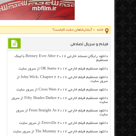
خانه
»
آبشارشاهان دشت کجاست؟
فیلم و سریال تصادفی
دانلود رایگان مسنتد خارجی Britney Ever After 2017 با لینک
مستقیم
دانلود مستقیم فیلم خارجی OK Jaanu 2017 از سرور سایت
دانلود مستقیم فیلم خارجی John Wick: Chapter 2 2017 از
سرور سایت
دانلود مستقیم فیلم خارجی Cross Wars 2017 از سرور سایت
دانلود مستقیم فیلم خارجی Fifty Shades Darker 2017 از سرور
سایت
دانلود مستقیم فیلم خارجی From Straight As 2017 از سرور
سایت
دانلود مستقیم فیلم خارجی Zeroville 2017 از سرور سایت
دانلود مستقیم فیلم خارجی The Mummy 2017 از سرور سایت