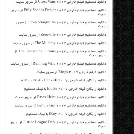
دانلود مستقیم فیلم خارجی Cross Wars 2017 از سرور سایت
دانلود مستقیم فیلم خارجی Fifty Shades Darker 2017 از سرور
سایت
دانلود مستقیم فیلم خارجی From Straight As 2017 از سرور
سایت
دانلود مستقیم فیلم خارجی Zeroville 2017 از سرور سایت
دانلود مستقیم فیلم خارجی The Mummy 2017 از سرور سایت
دانلود مستقیم فیلم خارجی The Fate of the Furious 2017 از
سرور سایت
دانلود مستقیم فیلم خارجی Running Wild 2017 از سرور سایت
دانلود فیلم خارجی Rings 2017 از سرور سایت
دانلود رایگان فیلم خارجی Dunkirk 2017 با لینک مستقیم
دانلود رایگان فیلم خارجی Eloise 2017 با لینک مستقیم
دانلود مستقیم فیلم خارجی Essex Heist 2017 از سرور سایت
دانلود مستقیم فیلم خارجی Get the Girl 2017 از سرور سایت
دانلود رایگان فیلم خارجی iBoy 2017 با لینک مستقیم
دانلود مستقیم فیلم خارجی Justice League Dark 2017 از سرور
سایت