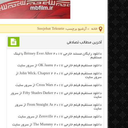
خانه
»
آرشیو برچسب: Soojehat Tekrarie
آخرین مطالب تصادفی
دانلود رایگان مسنتد خارجی Britney Ever After 2017 با لینک
مستقیم
دانلود مستقیم فیلم خارجی OK Jaanu 2017 از سرور سایت
دانلود مستقیم فیلم خارجی John Wick: Chapter 2 2017 از
سرور سایت
دانلود مستقیم فیلم خارجی Cross Wars 2017 از سرور سایت
دانلود مستقیم فیلم خارجی Fifty Shades Darker 2017 از سرور
سایت
دانلود مستقیم فیلم خارجی From Straight As 2017 از سرور
سایت
دانلود مستقیم فیلم خارجی Zeroville 2017 از سرور سایت
دانلود مستقیم فیلم خارجی The Mummy 2017 از سرور سایت