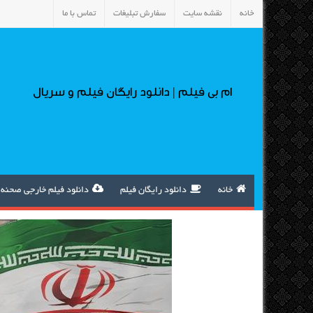
خانه
نقشه سایت
سفارش تبلیغات
تماس با ما
ام بی فیلم | دانلود رایگان فیلم و سریال
خانه
دانلود رایگان فیلم
دانلود فیلم خارجی صحنه 