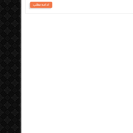
ادامه مطلب