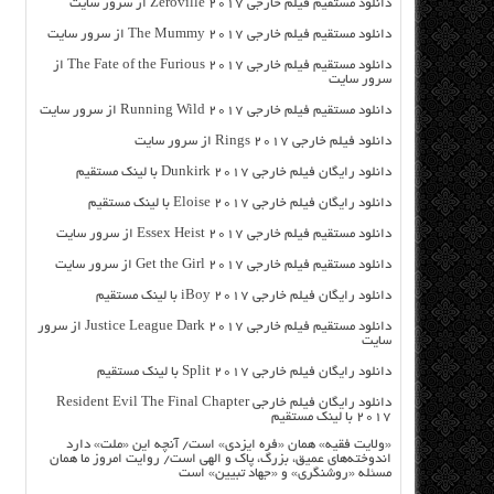
دانلود مستقیم فیلم خارجی Zeroville 2017 از سرور سایت
دانلود مستقیم فیلم خارجی The Mummy 2017 از سرور سایت
دانلود مستقیم فیلم خارجی The Fate of the Furious 2017 از
سرور سایت
دانلود مستقیم فیلم خارجی Running Wild 2017 از سرور سایت
دانلود فیلم خارجی Rings 2017 از سرور سایت
دانلود رایگان فیلم خارجی Dunkirk 2017 با لینک مستقیم
دانلود رایگان فیلم خارجی Eloise 2017 با لینک مستقیم
دانلود مستقیم فیلم خارجی Essex Heist 2017 از سرور سایت
دانلود مستقیم فیلم خارجی Get the Girl 2017 از سرور سایت
دانلود رایگان فیلم خارجی iBoy 2017 با لینک مستقیم
دانلود مستقیم فیلم خارجی Justice League Dark 2017 از سرور
سایت
دانلود رایگان فیلم خارجی Split 2017 با لینک مستقیم
دانلود رایگان فیلم خارجی Resident Evil The Final Chapter
2017 با لینک مستقیم
«ولایت فقیه» همان «فره ایزدی» است/ آنچه این «ملت» دارد
اندوخته‌های عمیق، بزرگ، پاک و الهی است/ روایت امروز ما همان
مسئله «روشنگری» و «جهاد تبیین» است