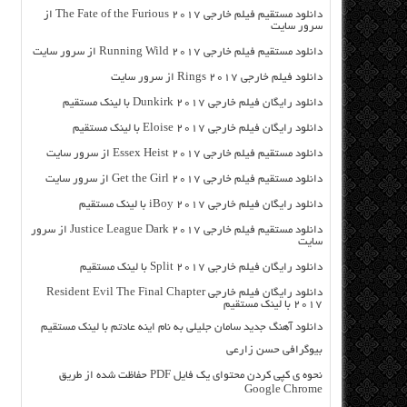
دانلود مستقیم فیلم خارجی The Fate of the Furious 2017 از
سرور سایت
دانلود مستقیم فیلم خارجی Running Wild 2017 از سرور سایت
دانلود فیلم خارجی Rings 2017 از سرور سایت
دانلود رایگان فیلم خارجی Dunkirk 2017 با لینک مستقیم
دانلود رایگان فیلم خارجی Eloise 2017 با لینک مستقیم
دانلود مستقیم فیلم خارجی Essex Heist 2017 از سرور سایت
دانلود مستقیم فیلم خارجی Get the Girl 2017 از سرور سایت
دانلود رایگان فیلم خارجی iBoy 2017 با لینک مستقیم
دانلود مستقیم فیلم خارجی Justice League Dark 2017 از سرور
سایت
دانلود رایگان فیلم خارجی Split 2017 با لینک مستقیم
دانلود رایگان فیلم خارجی Resident Evil The Final Chapter
2017 با لینک مستقیم
دانلود آهنگ جدید سامان جلیلی به نام اینه عادتم با لینک مستقیم
بیوگرافی حسن زارعی
نحوه ي کپی کردن محتوای یک فایل PDF حفاظت شده از طریق
Google Chrome