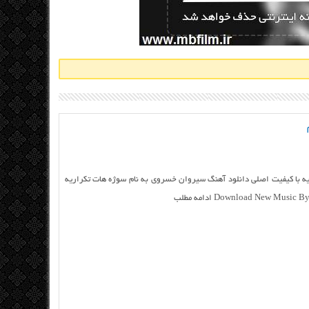
ه با کیفیت اصلی دانلود آهنگ سیروان خسروی به نام سوژه هات تکراریه
Download New Mus ادامه مطلب