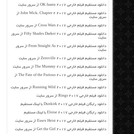
دانلود مستقیم فیلم خارجی OK Jaanu 2017 از سرور سایت
دانلود مستقیم فیلم خارجی John Wick: Chapter 2 2017 از
سرور سایت
دانلود مستقیم فیلم خارجی Cross Wars 2017 از سرور سایت
دانلود مستقیم فیلم خارجی Fifty Shades Darker 2017 از سرور
سایت
دانلود مستقیم فیلم خارجی From Straight As 2017 از سرور
سایت
دانلود مستقیم فیلم خارجی Zeroville 2017 از سرور سایت
دانلود مستقیم فیلم خارجی The Mummy 2017 از سرور سایت
دانلود مستقیم فیلم خارجی The Fate of the Furious 2017 از
سرور سایت
دانلود مستقیم فیلم خارجی Running Wild 2017 از سرور سایت
دانلود فیلم خارجی Rings 2017 از سرور سایت
دانلود رایگان فیلم خارجی Dunkirk 2017 با لینک مستقیم
دانلود رایگان فیلم خارجی Eloise 2017 با لینک مستقیم
دانلود مستقیم فیلم خارجی Essex Heist 2017 از سرور سایت
دانلود مستقیم فیلم خارجی Get the Girl 2017 از سرور سایت