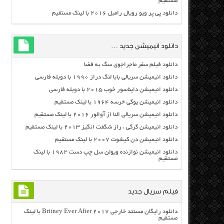
مستقیم
دانلود پی پر ویو رویال رامبل ۲۰۱۶ با لینک مستقیم
دانلود انیمیشن جدید …
دانلود فیلم سفر ماجراجوی سگ به فضا
دانلود انیمیشن سریالی بابا لنگ دراز ۱۹۹۰ با دوبله فارسی
دانلود انیمیشن دایناسور خوب ۲۰۱۵ با دوبله فارسی
دانلود انیمیشن یوگی خرسه ۱۹۶۴ با لینک مستقیم
دانلود انیمیشن سریالی النا از آوالور ۲۰۱۶ با لینک مستقیم
دانلود انیمیشن گرگی ، راز شگفت انگیز ۲۰۱۳ با لینک مستقیم
دانلود انیمیشن دن کیشوت ۲۰۰۷ با لینک مستقیم
دانلود انیمیشن نوازنده ویولن سل چپ دست ۱۹۸۲ با لینک
مستقیم
فیلم سریال جدید
دانلود رایگان مسنتد خارجی Britney Ever After 2017 با لینک
مستقیم