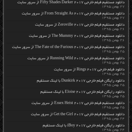
دانلود مستقیم فیلم خارجی Fifty Shades Darker 2017 از سرور سایت
۲۷ بهمن ۱۳۹۵
دانلود مستقیم فیلم خارجی From Straight As 2017 از سرور سایت
۲۷ بهمن ۱۳۹۵
دانلود مستقیم فیلم خارجی Zeroville 2017 از سرور سایت
۲۶ بهمن ۱۳۹۵
دانلود مستقیم فیلم خارجی The Mummy 2017 از سرور سایت
۲۶ بهمن ۱۳۹۵
دانلود مستقیم فیلم خارجی The Fate of the Furious 2017 از سرور سایت
۲۵ بهمن ۱۳۹۵
دانلود مستقیم فیلم خارجی Running Wild 2017 از سرور سایت
۲۵ بهمن ۱۳۹۵
دانلود فیلم خارجی Rings 2017 از سرور سایت
۲۵ بهمن ۱۳۹۵
دانلود رایگان فیلم خارجی Dunkirk 2017 با لینک مستقیم
۲۵ بهمن ۱۳۹۵
دانلود رایگان فیلم خارجی Eloise 2017 با لینک مستقیم
۲۵ بهمن ۱۳۹۵
دانلود مستقیم فیلم خارجی Essex Heist 2017 از سرور سایت
۲۵ بهمن ۱۳۹۵
دانلود مستقیم فیلم خارجی Get the Girl 2017 از سرور سایت
۲۴ بهمن ۱۳۹۵
دانلود رایگان فیلم خارجی iBoy 2017 با لینک مستقیم
۲۴ بهمن ۱۳۹۵