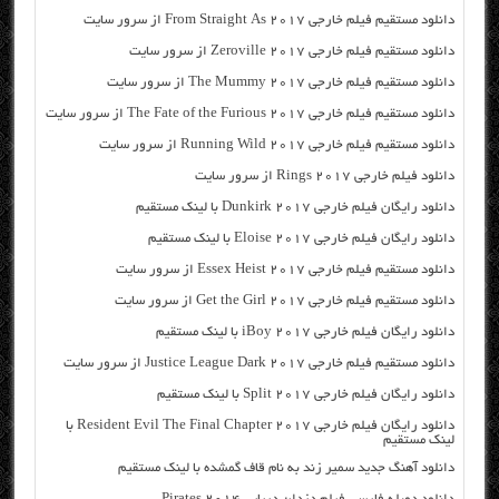
دانلود مستقیم فیلم خارجی From Straight As 2017 از سرور سایت
دانلود مستقیم فیلم خارجی Zeroville 2017 از سرور سایت
دانلود مستقیم فیلم خارجی The Mummy 2017 از سرور سایت
دانلود مستقیم فیلم خارجی The Fate of the Furious 2017 از سرور سایت
دانلود مستقیم فیلم خارجی Running Wild 2017 از سرور سایت
دانلود فیلم خارجی Rings 2017 از سرور سایت
دانلود رایگان فیلم خارجی Dunkirk 2017 با لینک مستقیم
دانلود رایگان فیلم خارجی Eloise 2017 با لینک مستقیم
دانلود مستقیم فیلم خارجی Essex Heist 2017 از سرور سایت
دانلود مستقیم فیلم خارجی Get the Girl 2017 از سرور سایت
دانلود رایگان فیلم خارجی iBoy 2017 با لینک مستقیم
دانلود مستقیم فیلم خارجی Justice League Dark 2017 از سرور سایت
دانلود رایگان فیلم خارجی Split 2017 با لینک مستقیم
دانلود رایگان فیلم خارجی Resident Evil The Final Chapter 2017 با
لینک مستقیم
دانلود آهنگ جدید سمیر زند به نام قاف گمشده با لینک مستقیم