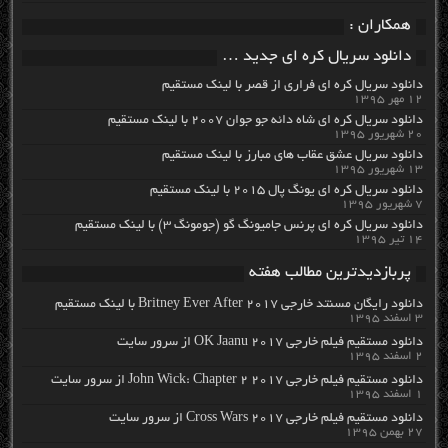
همکاران :
دانلود سریال کره ای جدید …
دانلود سریال کره ای فراری از قصر با لینک مستقیم
۱۲ مهر ۱۳۹۵
دانلود سریال کره ای شاه دائه جو جوان ۲۰۰۷ با لینک مستقیم
۲۰ شهریور ۱۳۹۵
دانلود سریال عشق عقاب های مبارز با لینک مستقیم
۱۳ شهریور ۱۳۹۵
دانلود سریال کره ای یونگ پال ۲۰۱۵ با لینک مستقیم
۷ شهریور ۱۳۹۵
دانلود سریال کره ای پرنس جامیونگ گو (جومونگ ۳) با لینک مستقیم
۱۴ تیر ۱۳۹۵
پربازدیدترین مطالب هفته
دانلود رایگان مسنتد خارجی Britney Ever After 2017 با لینک مستقیم
۳ اسفند ۱۳۹۵
دانلود مستقیم فیلم خارجی OK Jaanu 2017 از سرور سایت
۲ اسفند ۱۳۹۵
دانلود مستقیم فیلم خارجی John Wick: Chapter 2 2017 از سرور سایت
۱ اسفند ۱۳۹۵
دانلود مستقیم فیلم خارجی Cross Wars 2017 از سرور سایت
۲۷ بهمن ۱۳۹۵