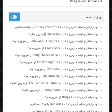
طرز تهیه خورشت مرغ و آلو
پربازدید ماه …
دانلود رایگان مسنتد خارجی Britney Ever After 2017 با لینک مستقیم
دانلود مستقیم فیلم خارجی OK Jaanu 2017 از سرور سایت
دانلود مستقیم فیلم خارجی John Wick: Chapter 2 2017 از سرور سایت
دانلود مستقیم فیلم خارجی Cross Wars 2017 از سرور سایت
دانلود مستقیم فیلم خارجی Fifty Shades Darker 2017 از سرور سایت
دانلود مستقیم فیلم خارجی From Straight As 2017 از سرور سایت
دانلود مستقیم فیلم خارجی Zeroville 2017 از سرور سایت
دانلود مستقیم فیلم خارجی The Mummy 2017 از سرور سایت
دانلود مستقیم فیلم خارجی The Fate of the Furious 2017 از سرور سایت
دانلود مستقیم فیلم خارجی Running Wild 2017 از سرور سایت
دانلود فیلم خارجی Rings 2017 از سرور سایت
دانلود رایگان فیلم خارجی Dunkirk 2017 با لینک مستقیم
دانلود رایگان فیلم خارجی Eloise 2017 با لینک مستقیم