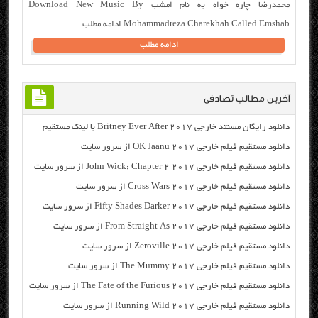
محمدرضا چاره خواه به نام امشب Download New Music By
Mohammadreza Charekhah Called Emshab ادامه مطلب
ادامه مطلب
آخرین مطالب تصادفی
دانلود رایگان مسنتد خارجی Britney Ever After 2017 با لینک مستقیم
دانلود مستقیم فیلم خارجی OK Jaanu 2017 از سرور سایت
دانلود مستقیم فیلم خارجی John Wick: Chapter 2 2017 از سرور سایت
دانلود مستقیم فیلم خارجی Cross Wars 2017 از سرور سایت
دانلود مستقیم فیلم خارجی Fifty Shades Darker 2017 از سرور سایت
دانلود مستقیم فیلم خارجی From Straight As 2017 از سرور سایت
دانلود مستقیم فیلم خارجی Zeroville 2017 از سرور سایت
دانلود مستقیم فیلم خارجی The Mummy 2017 از سرور سایت
دانلود مستقیم فیلم خارجی The Fate of the Furious 2017 از سرور سایت
دانلود مستقیم فیلم خارجی Running Wild 2017 از سرور سایت