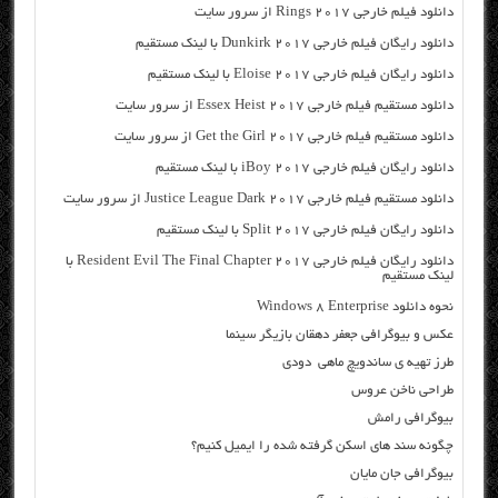
دانلود فیلم خارجی Rings 2017 از سرور سایت
دانلود رایگان فیلم خارجی Dunkirk 2017 با لینک مستقیم
دانلود رایگان فیلم خارجی Eloise 2017 با لینک مستقیم
دانلود مستقیم فیلم خارجی Essex Heist 2017 از سرور سایت
دانلود مستقیم فیلم خارجی Get the Girl 2017 از سرور سایت
دانلود رایگان فیلم خارجی iBoy 2017 با لینک مستقیم
دانلود مستقیم فیلم خارجی Justice League Dark 2017 از سرور سایت
دانلود رایگان فیلم خارجی Split 2017 با لینک مستقیم
دانلود رایگان فیلم خارجی Resident Evil The Final Chapter 2017 با
لینک مستقیم
نحوه دانلود Windows 8 Enterprise
عکس و بیوگرافی جعفر دهقان بازیگر سینما
طرز تهیه ی ساندویچ ماهی دودی
طراحی ناخن عروس
بیوگرافی رامش
چگونه سند های اسکن گرفته شده را ایمیل کنیم؟
بیوگرافی جان مایان