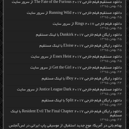
دانلود مستقیم فیلم خارجی The Fate of the Furious 2017 از سرور سایت
۲۵ بهمن ۱۳۹۵
دانلود مستقیم فیلم خارجی Running Wild 2017 از سرور سایت
۲۵ بهمن ۱۳۹۵
دانلود فیلم خارجی Rings 2017 از سرور سایت
۲۵ بهمن ۱۳۹۵
دانلود رایگان فیلم خارجی Dunkirk 2017 با لینک مستقیم
۲۵ بهمن ۱۳۹۵
دانلود رایگان فیلم خارجی Eloise 2017 با لینک مستقیم
۲۵ بهمن ۱۳۹۵
دانلود مستقیم فیلم خارجی Essex Heist 2017 از سرور سایت
۲۵ بهمن ۱۳۹۵
دانلود مستقیم فیلم خارجی Get the Girl 2017 از سرور سایت
۲۴ بهمن ۱۳۹۵
دانلود رایگان فیلم خارجی iBoy 2017 با لینک مستقیم
۲۴ بهمن ۱۳۹۵
دانلود مستقیم فیلم خارجی Justice League Dark 2017 از سرور سایت
۲۴ بهمن ۱۳۹۵
دانلود رایگان فیلم خارجی Split 2017 با لینک مستقیم
۲۳ بهمن ۱۳۹۵
دانلود رایگان فیلم خارجی Resident Evil The Final Chapter 2017 با لینک
مستقیم
۲۲ بهمن ۱۳۹۵
بهنام بانی در آمریکا: موج جدید استقبال از موسیقی پاپ ایرانی در لس‌آنجلس