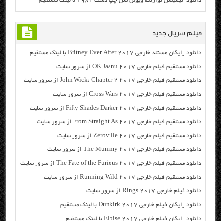
دانلود انیمیشن نوازنده ویولن سل چپ دست ۱۹۸۲ با لینک مستقیم
فیلم سریال جدید
دانلود رایگان مسنتد خارجی Britney Ever After 2017 با لینک مستقیم
دانلود مستقیم فیلم خارجی OK Jaanu 2017 از سرور سایت
دانلود مستقیم فیلم خارجی John Wick: Chapter 2 2017 از سرور سایت
دانلود مستقیم فیلم خارجی Cross Wars 2017 از سرور سایت
دانلود مستقیم فیلم خارجی Fifty Shades Darker 2017 از سرور سایت
دانلود مستقیم فیلم خارجی From Straight As 2017 از سرور سایت
دانلود مستقیم فیلم خارجی Zeroville 2017 از سرور سایت
دانلود مستقیم فیلم خارجی The Mummy 2017 از سرور سایت
دانلود مستقیم فیلم خارجی The Fate of the Furious 2017 از سرور سایت
دانلود مستقیم فیلم خارجی Running Wild 2017 از سرور سایت
دانلود فیلم خارجی Rings 2017 از سرور سایت
دانلود رایگان فیلم خارجی Dunkirk 2017 با لینک مستقیم
دانلود رایگان فیلم خارجی Eloise 2017 با لینک مستقیم