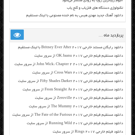
آلبوم زیباترین رویا به زودی منتشر می‌شود
تکنولوژی دستگاه های فلزیاب و گنج یاب
دانلود آهنگ جدید مهدی هیس به نام خنده مصنوعی با لینک مستقیم
پربازدید ماه …
دانلود رایگان مسنتد خارجی Britney Ever After 2017 با لینک مستقیم
دانلود مستقیم فیلم خارجی OK Jaanu 2017 از سرور سایت
دانلود مستقیم فیلم خارجی John Wick: Chapter 2 2017 از سرور سایت
دانلود مستقیم فیلم خارجی Cross Wars 2017 از سرور سایت
دانلود مستقیم فیلم خارجی Fifty Shades Darker 2017 از سرور سایت
دانلود مستقیم فیلم خارجی From Straight As 2017 از سرور سایت
دانلود مستقیم فیلم خارجی Zeroville 2017 از سرور سایت
دانلود مستقیم فیلم خارجی The Mummy 2017 از سرور سایت
دانلود مستقیم فیلم خارجی The Fate of the Furious 2017 از سرور سایت
دانلود مستقیم فیلم خارجی Running Wild 2017 از سرور سایت
دانلود فیلم خارجی Rings 2017 از سرور سایت