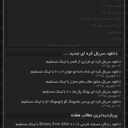
آپدیت نود 32
پسورد نود 32
اوکلی لایسنس رایگان نود 32
خرید لایسنس نود 32
سئو سایت
رایگان
آنتی ویروس تحت شبکه
دانلود سریال کره ای جدید …
دانلود سریال کره ای فراری از قصر با لینک مستقیم
۱۲ مهر ۱۳۹۵
دانلود سریال کره ای شاه دائه جو جوان ۲۰۰۷ با لینک مستقیم
۲۰ شهریور ۱۳۹۵
دانلود سریال عشق عقاب های مبارز با لینک مستقیم
۱۳ شهریور ۱۳۹۵
دانلود سریال کره ای یونگ پال ۲۰۱۵ با لینک مستقیم
۷ شهریور ۱۳۹۵
دانلود سریال کره ای پرنس جامیونگ گو (جومونگ ۳) با لینک مستقیم
۱۴ تیر ۱۳۹۵
پربازدیدترین مطالب هفته
دانلود رایگان مسنتد خارجی Britney Ever After 2017 با لینک مستقیم