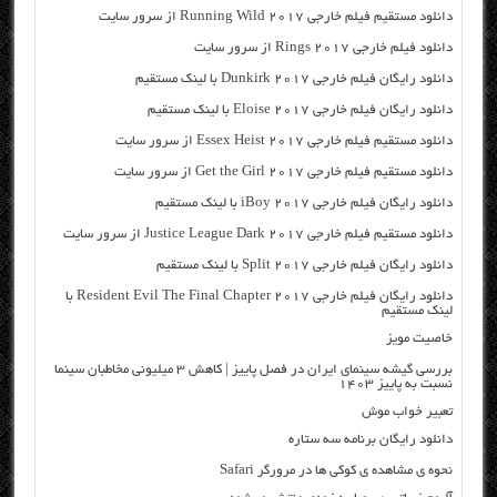
دانلود مستقیم فیلم خارجی Running Wild 2017 از سرور سایت
دانلود فیلم خارجی Rings 2017 از سرور سایت
دانلود رایگان فیلم خارجی Dunkirk 2017 با لینک مستقیم
دانلود رایگان فیلم خارجی Eloise 2017 با لینک مستقیم
دانلود مستقیم فیلم خارجی Essex Heist 2017 از سرور سایت
دانلود مستقیم فیلم خارجی Get the Girl 2017 از سرور سایت
دانلود رایگان فیلم خارجی iBoy 2017 با لینک مستقیم
دانلود مستقیم فیلم خارجی Justice League Dark 2017 از سرور سایت
دانلود رایگان فیلم خارجی Split 2017 با لینک مستقیم
دانلود رایگان فیلم خارجی Resident Evil The Final Chapter 2017 با
لینک مستقیم
خاصیت مویز
بررسی گیشه سینمای ایران در فصل پاییز | کاهش ۳ میلیونی مخاطبان سینما
نسبت به پاییز ۱۴۰۳
تعبیر خواب موش
دانلود رایگان برنامه سه ستاره
نحوه ی مشاهده ی کوکی ها در مرورگر Safari