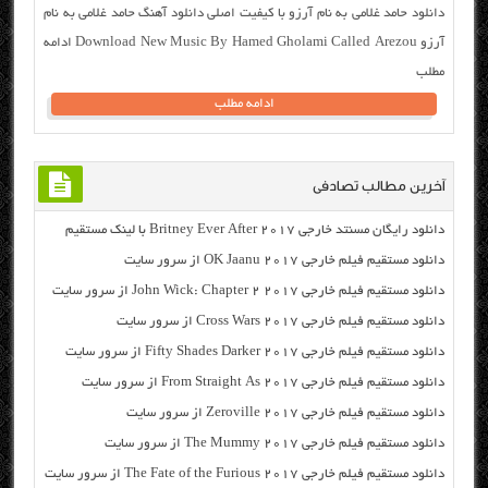
دانلود حامد غلامی به نام آرزو با کیفیت اصلی دانلود آهنگ حامد غلامی به نام
آرزو Download New Music By Hamed Gholami Called Arezou ادامه
مطلب
ادامه مطلب
آخرین مطالب تصادفی
دانلود رایگان مسنتد خارجی Britney Ever After 2017 با لینک مستقیم
دانلود مستقیم فیلم خارجی OK Jaanu 2017 از سرور سایت
دانلود مستقیم فیلم خارجی John Wick: Chapter 2 2017 از سرور سایت
دانلود مستقیم فیلم خارجی Cross Wars 2017 از سرور سایت
دانلود مستقیم فیلم خارجی Fifty Shades Darker 2017 از سرور سایت
دانلود مستقیم فیلم خارجی From Straight As 2017 از سرور سایت
دانلود مستقیم فیلم خارجی Zeroville 2017 از سرور سایت
دانلود مستقیم فیلم خارجی The Mummy 2017 از سرور سایت
دانلود مستقیم فیلم خارجی The Fate of the Furious 2017 از سرور سایت