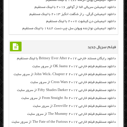
دانلود انیمیشن یوگی خرسه ۱۹۶۴ با لینک مستقیم
دانلود انیمیشن سریالی النا از آوالور ۲۰۱۶ با لینک مستقیم
دانلود انیمیشن گرگی ، راز شگفت انگیز ۲۰۱۳ با لینک مستقیم
دانلود انیمیشن دن کیشوت ۲۰۰۷ با لینک مستقیم
دانلود انیمیشن نوازنده ویولن سل چپ دست ۱۹۸۲ با لینک مستقیم
فیلم سریال جدید
دانلود رایگان مسنتد خارجی Britney Ever After 2017 با لینک مستقیم
دانلود مستقیم فیلم خارجی OK Jaanu 2017 از سرور سایت
دانلود مستقیم فیلم خارجی John Wick: Chapter 2 2017 از سرور سایت
دانلود مستقیم فیلم خارجی Cross Wars 2017 از سرور سایت
دانلود مستقیم فیلم خارجی Fifty Shades Darker 2017 از سرور سایت
دانلود مستقیم فیلم خارجی From Straight As 2017 از سرور سایت
دانلود مستقیم فیلم خارجی Zeroville 2017 از سرور سایت
دانلود مستقیم فیلم خارجی The Mummy 2017 از سرور سایت
دانلود مستقیم فیلم خارجی The Fate of the Furious 2017 از سرور سایت