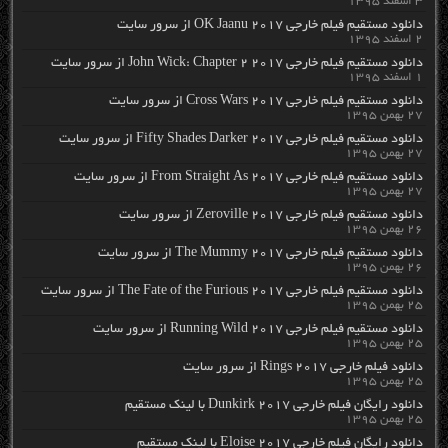
۳ اسفند ۱۳۹۵
دانلود مستقیم فیلم خارجی OK Jaanu 2017 از سرور سایت
۲ اسفند ۱۳۹۵
دانلود مستقیم فیلم خارجی John Wick: Chapter 2 2017 از سرور سایت
۱ اسفند ۱۳۹۵
دانلود مستقیم فیلم خارجی Cross Wars 2017 از سرور سایت
۲۷ بهمن ۱۳۹۵
دانلود مستقیم فیلم خارجی Fifty Shades Darker 2017 از سرور سایت
۲۷ بهمن ۱۳۹۵
دانلود مستقیم فیلم خارجی From Straight As 2017 از سرور سایت
۲۷ بهمن ۱۳۹۵
دانلود مستقیم فیلم خارجی Zeroville 2017 از سرور سایت
۲۶ بهمن ۱۳۹۵
دانلود مستقیم فیلم خارجی The Mummy 2017 از سرور سایت
۲۶ بهمن ۱۳۹۵
دانلود مستقیم فیلم خارجی The Fate of the Furious 2017 از سرور سایت
۲۵ بهمن ۱۳۹۵
دانلود مستقیم فیلم خارجی Running Wild 2017 از سرور سایت
۲۵ بهمن ۱۳۹۵
دانلود فیلم خارجی Rings 2017 از سرور سایت
۲۵ بهمن ۱۳۹۵
دانلود رایگان فیلم خارجی Dunkirk 2017 با لینک مستقیم
۲۵ بهمن ۱۳۹۵
دانلود رایگان فیلم خارجی Eloise 2017 با لینک مستقیم