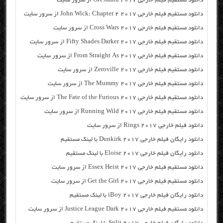
دانلود مستقیم فیلم خارجی OK Jaanu 2017 از سرور سایت
دانلود مستقیم فیلم خارجی John Wick: Chapter 2 2017 از سرور سایت
دانلود مستقیم فیلم خارجی Cross Wars 2017 از سرور سایت
دانلود مستقیم فیلم خارجی Fifty Shades Darker 2017 از سرور سایت
دانلود مستقیم فیلم خارجی From Straight As 2017 از سرور سایت
دانلود مستقیم فیلم خارجی Zeroville 2017 از سرور سایت
دانلود مستقیم فیلم خارجی The Mummy 2017 از سرور سایت
دانلود مستقیم فیلم خارجی The Fate of the Furious 2017 از سرور سایت
دانلود مستقیم فیلم خارجی Running Wild 2017 از سرور سایت
دانلود فیلم خارجی Rings 2017 از سرور سایت
دانلود رایگان فیلم خارجی Dunkirk 2017 با لینک مستقیم
دانلود رایگان فیلم خارجی Eloise 2017 با لینک مستقیم
دانلود مستقیم فیلم خارجی Essex Heist 2017 از سرور سایت
دانلود مستقیم فیلم خارجی Get the Girl 2017 از سرور سایت
دانلود رایگان فیلم خارجی iBoy 2017 با لینک مستقیم
دانلود مستقیم فیلم خارجی Justice League Dark 2017 از سرور سایت