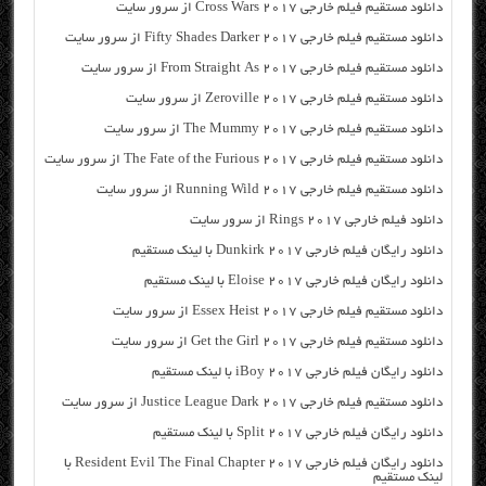
دانلود مستقیم فیلم خارجی Cross Wars 2017 از سرور سایت
دانلود مستقیم فیلم خارجی Fifty Shades Darker 2017 از سرور سایت
دانلود مستقیم فیلم خارجی From Straight As 2017 از سرور سایت
دانلود مستقیم فیلم خارجی Zeroville 2017 از سرور سایت
دانلود مستقیم فیلم خارجی The Mummy 2017 از سرور سایت
دانلود مستقیم فیلم خارجی The Fate of the Furious 2017 از سرور سایت
دانلود مستقیم فیلم خارجی Running Wild 2017 از سرور سایت
دانلود فیلم خارجی Rings 2017 از سرور سایت
دانلود رایگان فیلم خارجی Dunkirk 2017 با لینک مستقیم
دانلود رایگان فیلم خارجی Eloise 2017 با لینک مستقیم
دانلود مستقیم فیلم خارجی Essex Heist 2017 از سرور سایت
دانلود مستقیم فیلم خارجی Get the Girl 2017 از سرور سایت
دانلود رایگان فیلم خارجی iBoy 2017 با لینک مستقیم
دانلود مستقیم فیلم خارجی Justice League Dark 2017 از سرور سایت
دانلود رایگان فیلم خارجی Split 2017 با لینک مستقیم
دانلود رایگان فیلم خارجی Resident Evil The Final Chapter 2017 با
لینک مستقیم