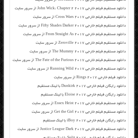
دانلود مستقیم فیلم خارجی John Wick: Chapter 2 2017 از سرور سایت
دانلود مستقیم فیلم خارجی Cross Wars 2017 از سرور سایت
دانلود مستقیم فیلم خارجی Fifty Shades Darker 2017 از سرور سایت
دانلود مستقیم فیلم خارجی From Straight As 2017 از سرور سایت
دانلود مستقیم فیلم خارجی Zeroville 2017 از سرور سایت
دانلود مستقیم فیلم خارجی The Mummy 2017 از سرور سایت
دانلود مستقیم فیلم خارجی The Fate of the Furious 2017 از سرور سایت
دانلود مستقیم فیلم خارجی Running Wild 2017 از سرور سایت
دانلود فیلم خارجی Rings 2017 از سرور سایت
دانلود رایگان فیلم خارجی Dunkirk 2017 با لینک مستقیم
دانلود رایگان فیلم خارجی Eloise 2017 با لینک مستقیم
دانلود مستقیم فیلم خارجی Essex Heist 2017 از سرور سایت
دانلود مستقیم فیلم خارجی Get the Girl 2017 از سرور سایت
دانلود رایگان فیلم خارجی iBoy 2017 با لینک مستقیم
دانلود مستقیم فیلم خارجی Justice League Dark 2017 از سرور سایت
دانلود رایگان فیلم خارجی Split 2017 با لینک مستقیم