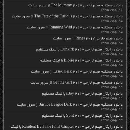
دانلود مستقیم فیلم خارجی The Mummy 2017 از سرور سایت
۲۶ بهمن ۱۳۹۵
دانلود مستقیم فیلم خارجی The Fate of the Furious 2017 از سرور سایت
۲۵ بهمن ۱۳۹۵
دانلود مستقیم فیلم خارجی Running Wild 2017 از سرور سایت
۲۵ بهمن ۱۳۹۵
دانلود فیلم خارجی Rings 2017 از سرور سایت
۲۵ بهمن ۱۳۹۵
دانلود رایگان فیلم خارجی Dunkirk 2017 با لینک مستقیم
۲۵ بهمن ۱۳۹۵
دانلود رایگان فیلم خارجی Eloise 2017 با لینک مستقیم
۲۵ بهمن ۱۳۹۵
دانلود مستقیم فیلم خارجی Essex Heist 2017 از سرور سایت
۲۵ بهمن ۱۳۹۵
دانلود مستقیم فیلم خارجی Get the Girl 2017 از سرور سایت
۲۴ بهمن ۱۳۹۵
دانلود رایگان فیلم خارجی iBoy 2017 با لینک مستقیم
۲۴ بهمن ۱۳۹۵
دانلود مستقیم فیلم خارجی Justice League Dark 2017 از سرور سایت
۲۴ بهمن ۱۳۹۵
دانلود رایگان فیلم خارجی Split 2017 با لینک مستقیم
۲۳ بهمن ۱۳۹۵
دانلود رایگان فیلم خارجی Resident Evil The Final Chapter 2017 با لینک