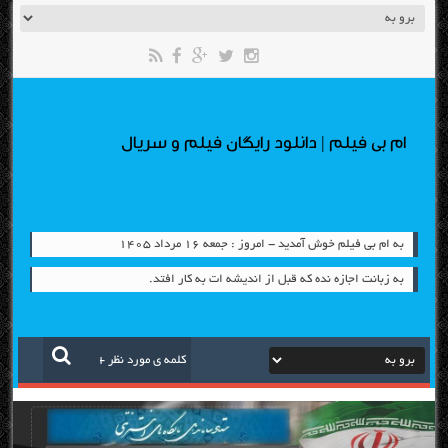
ام بی فیلم | دانلود رایگان فیلم و سریال
به ام بی فیلم خوش آمدید - امروز : جمعه ۱۶ مرداد ۱۴۰۵
به زبانت اجازه نده که قبل از اندیشه ات به کار افتد.