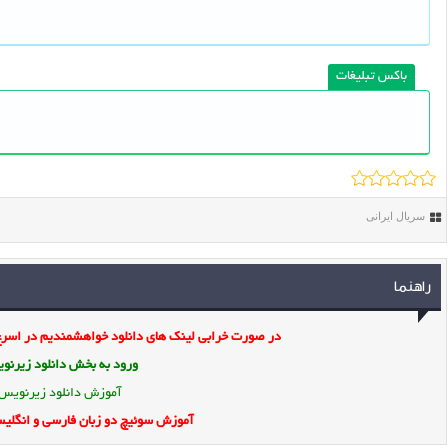
باکس تبلیغات
سریال ایرانی
راهنما
در صورت خرابی لینک های دانلود خواهشمندیم در اسرع 
ورود به بخش
دانلود زیرن
آموزش دانلود زیرنویس
آموزش سوئیچ دو زبان فارسی و انگلیس