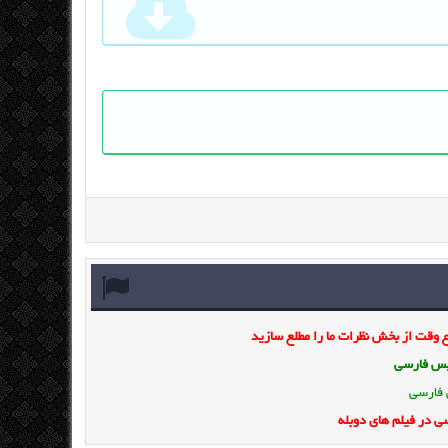
وقت از بخش نظرات ما را مطلع سازید
ویس فارسی
 فارسی
ی در فیلم های دوبله