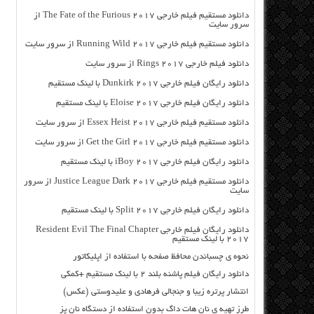
دانلود مستقیم فیلم خارجی The Fate of the Furious 2017 از
سرور سایت
دانلود مستقیم فیلم خارجی Running Wild 2017 از سرور سایت
دانلود فیلم خارجی Rings 2017 از سرور سایت
دانلود رایگان فیلم خارجی Dunkirk 2017 با لینک مستقیم
دانلود رایگان فیلم خارجی Eloise 2017 با لینک مستقیم
دانلود مستقیم فیلم خارجی Essex Heist 2017 از سرور سایت
دانلود مستقیم فیلم خارجی Get the Girl 2017 از سرور سایت
دانلود رایگان فیلم خارجی iBoy 2017 با لینک مستقیم
دانلود مستقیم فیلم خارجی Justice League Dark 2017 از سرور
سایت
دانلود رایگان فیلم خارجی Split 2017 با لینک مستقیم
دانلود رایگان فیلم خارجی Resident Evil The Final Chapter
2017 با لینک مستقیم
نحوه ی چسباندن محافظ صفحه با استفاده از اپلیکاتور
دانلود رایگان فیلم پاشنه بلند ۲ با لینک مستقیم +کمکی
انتشار پرتره زیبا و جنجالی فرهادی و علیدوستی (عکس)
طرز تهیه ی نان هات داگ بدون استفاده از دستگاه نان پز