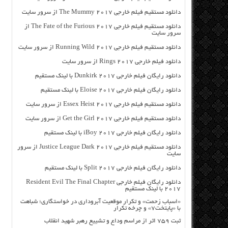
دانلود مستقیم فیلم خارجی The Mummy 2017 از سرور سایت
دانلود مستقیم فیلم خارجی The Fate of the Furious 2017 از
سرور سایت
دانلود مستقیم فیلم خارجی Running Wild 2017 از سرور سایت
دانلود فیلم خارجی Rings 2017 از سرور سایت
دانلود رایگان فیلم خارجی Dunkirk 2017 با لینک مستقیم
دانلود رایگان فیلم خارجی Eloise 2017 با لینک مستقیم
دانلود مستقیم فیلم خارجی Essex Heist 2017 از سرور سایت
دانلود مستقیم فیلم خارجی Get the Girl 2017 از سرور سایت
دانلود رایگان فیلم خارجی iBoy 2017 با لینک مستقیم
دانلود مستقیم فیلم خارجی Justice League Dark 2017 از سرور
سایت
دانلود رایگان فیلم خارجی Split 2017 با لینک مستقیم
دانلود رایگان فیلم خارجی Resident Evil The Final Chapter
2017 با لینک مستقیم
«اسباب زحمت» و تکرار موقعیت آبروداری در خواستگاری؛ شباهت
با «پایتخت۷» و چرخه تکرار
ثبت ۷۵۹ اثر از مراسم وداع و تشییع رهبر شهید انقلاب