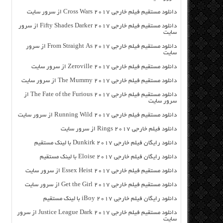
دانلود مستقیم فیلم خارجی Cross Wars 2017 از سرور سایت
دانلود مستقیم فیلم خارجی Fifty Shades Darker 2017 از سرور
سایت
دانلود مستقیم فیلم خارجی From Straight As 2017 از سرور
سایت
دانلود مستقیم فیلم خارجی Zeroville 2017 از سرور سایت
دانلود مستقیم فیلم خارجی The Mummy 2017 از سرور سایت
دانلود مستقیم فیلم خارجی The Fate of the Furious 2017 از
سرور سایت
دانلود مستقیم فیلم خارجی Running Wild 2017 از سرور سایت
دانلود فیلم خارجی Rings 2017 از سرور سایت
دانلود رایگان فیلم خارجی Dunkirk 2017 با لینک مستقیم
دانلود رایگان فیلم خارجی Eloise 2017 با لینک مستقیم
دانلود مستقیم فیلم خارجی Essex Heist 2017 از سرور سایت
دانلود مستقیم فیلم خارجی Get the Girl 2017 از سرور سایت
دانلود رایگان فیلم خارجی iBoy 2017 با لینک مستقیم
دانلود مستقیم فیلم خارجی Justice League Dark 2017 از سرور
سایت