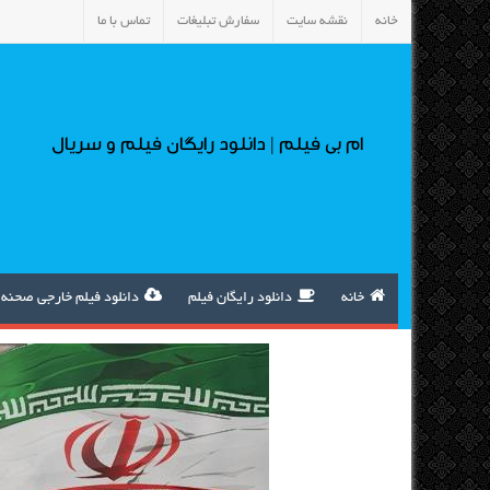
خانه
نقشه سایت
سفارش تبلیغات
تماس با ما
ام بی فیلم | دانلود رایگان فیلم و سریال
خانه
دانلود رایگان فیلم
دانلود فیلم خارجی صحنه 