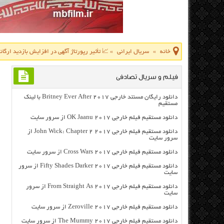
خانه
»
سریال ایرانی
»
📈 تأثیر رپورتاژ آگهی در افزایش بازدید ارگا
فیلم و سریال تصادفی
دانلود رایگان مسنتد خارجی Britney Ever After 2017 با لینک
مستقیم
دانلود مستقیم فیلم خارجی OK Jaanu 2017 از سرور سایت
دانلود مستقیم فیلم خارجی John Wick: Chapter 2 2017 از
سرور سایت
دانلود مستقیم فیلم خارجی Cross Wars 2017 از سرور سایت
دانلود مستقیم فیلم خارجی Fifty Shades Darker 2017 از سرور
سایت
دانلود مستقیم فیلم خارجی From Straight As 2017 از سرور
سایت
دانلود مستقیم فیلم خارجی Zeroville 2017 از سرور سایت
دانلود مستقیم فیلم خارجی The Mummy 2017 از سرور سایت