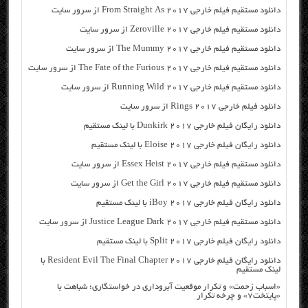
دانلود مستقیم فیلم خارجی From Straight As 2017 از سرور سایت
دانلود مستقیم فیلم خارجی Zeroville 2017 از سرور سایت
دانلود مستقیم فیلم خارجی The Mummy 2017 از سرور سایت
دانلود مستقیم فیلم خارجی The Fate of the Furious 2017 از سرور سایت
دانلود مستقیم فیلم خارجی Running Wild 2017 از سرور سایت
دانلود فیلم خارجی Rings 2017 از سرور سایت
دانلود رایگان فیلم خارجی Dunkirk 2017 با لینک مستقیم
دانلود رایگان فیلم خارجی Eloise 2017 با لینک مستقیم
دانلود مستقیم فیلم خارجی Essex Heist 2017 از سرور سایت
دانلود مستقیم فیلم خارجی Get the Girl 2017 از سرور سایت
دانلود رایگان فیلم خارجی iBoy 2017 با لینک مستقیم
دانلود مستقیم فیلم خارجی Justice League Dark 2017 از سرور سایت
دانلود رایگان فیلم خارجی Split 2017 با لینک مستقیم
دانلود رایگان فیلم خارجی Resident Evil The Final Chapter 2017 با
لینک مستقیم
«اسباب زحمت» و تکرار موقعیت آبروداری در خواستگاری؛ شباهت با
«پایتخت۷» و چرخه تکرار