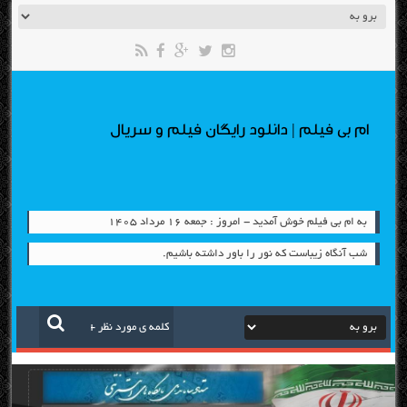
ام بی فیلم | دانلود رایگان فیلم و سریال
به ام بی فیلم خوش آمدید - امروز : جمعه ۱۶ مرداد ۱۴۰۵
شب آنگاه زیباست که نور را باور داشته باشیم.