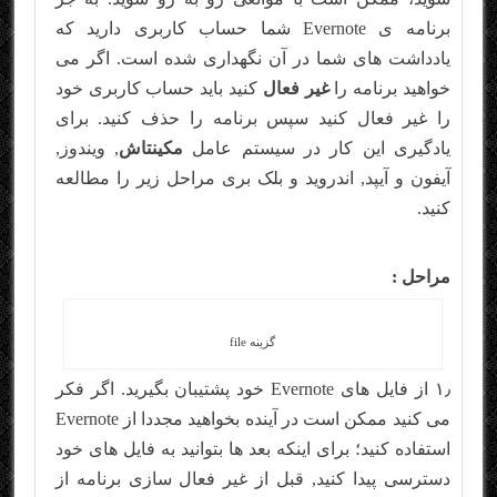
برنامه ی Evernote شما حساب کاربری دارید که
یادداشت های شما در آن نگهداری شده است. اگر می
خواهید برنامه را
غیر فعال
کنید باید حساب کاربری خود
را غیر فعال کنید سپس برنامه را حذف کنید. برای
یادگیری این کار در سیستم عامل
مکینتاش
, ویندوز,
آیفون و آیپد, اندروید و بلک بری مراحل زیر را مطالعه
کنید.
مراحل :
گزینه file
۱٫ از فایل های Evernote خود پشتیبان بگیرید. اگر فکر
می کنید ممکن است در آینده بخواهید مجددا از Evernote
استفاده کنید؛ برای اینکه بعد ها بتوانید به فایل های خود
دسترسی پیدا کنید, قبل از غیر فعال سازی برنامه از