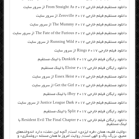
دانلود مستقیم فیلم خارجی From Straight As 2017 از سرور سایت
دانلود مستقیم فیلم خارجی Zeroville 2017 از سرور سایت
دانلود مستقیم فیلم خارجی The Mummy 2017 از سرور سایت
دانلود مستقیم فیلم خارجی The Fate of the Furious 2017 از سرور سایت
دانلود مستقیم فیلم خارجی Running Wild 2017 از سرور سایت
دانلود فیلم خارجی Rings 2017 از سرور سایت
دانلود رایگان فیلم خارجی Dunkirk 2017 با لینک مستقیم
دانلود رایگان فیلم خارجی Eloise 2017 با لینک مستقیم
دانلود مستقیم فیلم خارجی Essex Heist 2017 از سرور سایت
دانلود مستقیم فیلم خارجی Get the Girl 2017 از سرور سایت
دانلود رایگان فیلم خارجی iBoy 2017 با لینک مستقیم
دانلود مستقیم فیلم خارجی Justice League Dark 2017 از سرور سایت
دانلود رایگان فیلم خارجی Split 2017 با لینک مستقیم
دانلود رایگان فیلم خارجی Resident Evil The Final Chapter 2017 با
لینک مستقیم
«ولایت فقیه» همان «فره ایزدی» است/ آنچه این «ملت» دارد اندوخته‌های
عمیق، بزرگ، پاک و الهی است/ روایت امروز ما همان مسئله «روشنگری» و