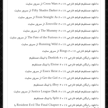
دانلود مستقیم فیلم خارجی Cross Wars 2017 از سرور سایت
دانلود مستقیم فیلم خارجی Fifty Shades Darker 2017 از سرور سایت
دانلود مستقیم فیلم خارجی From Straight As 2017 از سرور سایت
دانلود مستقیم فیلم خارجی Zeroville 2017 از سرور سایت
دانلود مستقیم فیلم خارجی The Mummy 2017 از سرور سایت
دانلود مستقیم فیلم خارجی The Fate of the Furious 2017 از سرور سایت
دانلود مستقیم فیلم خارجی Running Wild 2017 از سرور سایت
دانلود فیلم خارجی Rings 2017 از سرور سایت
دانلود رایگان فیلم خارجی Dunkirk 2017 با لینک مستقیم
دانلود رایگان فیلم خارجی Eloise 2017 با لینک مستقیم
دانلود مستقیم فیلم خارجی Essex Heist 2017 از سرور سایت
دانلود مستقیم فیلم خارجی Get the Girl 2017 از سرور سایت
دانلود رایگان فیلم خارجی iBoy 2017 با لینک مستقیم
دانلود مستقیم فیلم خارجی Justice League Dark 2017 از سرور سایت
دانلود رایگان فیلم خارجی Split 2017 با لینک مستقیم
دانلود رایگان فیلم خارجی Resident Evil The Final Chapter 2017 با