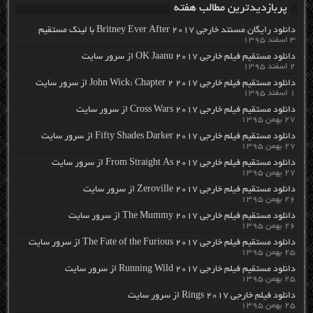
پربازدیدترین مطالب هفته
دانلود رایگان مسنتد خارجی Britney Ever After 2017 با لینک مستقیم
۳ اسفند ۱۳۹۵
دانلود مستقیم فیلم خارجی OK Jaanu 2017 از سرور سایت
۲ اسفند ۱۳۹۵
دانلود مستقیم فیلم خارجی John Wick: Chapter 2 2017 از سرور سایت
۱ اسفند ۱۳۹۵
دانلود مستقیم فیلم خارجی Cross Wars 2017 از سرور سایت
۲۷ بهمن ۱۳۹۵
دانلود مستقیم فیلم خارجی Fifty Shades Darker 2017 از سرور سایت
۲۷ بهمن ۱۳۹۵
دانلود مستقیم فیلم خارجی From Straight As 2017 از سرور سایت
۲۷ بهمن ۱۳۹۵
دانلود مستقیم فیلم خارجی Zeroville 2017 از سرور سایت
۲۶ بهمن ۱۳۹۵
دانلود مستقیم فیلم خارجی The Mummy 2017 از سرور سایت
۲۶ بهمن ۱۳۹۵
دانلود مستقیم فیلم خارجی The Fate of the Furious 2017 از سرور سایت
۲۵ بهمن ۱۳۹۵
دانلود مستقیم فیلم خارجی Running Wild 2017 از سرور سایت
۲۵ بهمن ۱۳۹۵
دانلود فیلم خارجی Rings 2017 از سرور سایت
۲۵ بهمن ۱۳۹۵