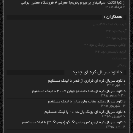
از کجا اکانت اسپاتیفای پرمیوم بخریم؟ معرفی ۴ فروشگاه معتبر ایرانی
۴ مرداد ۱۴۰۵
همکاران :
خرید بک لینک انگلیسی
آپدیت نود 32
پسورد نود 32
اوکلی لایسنس رایگان نود 32
خرید لایسنس نود 32
سئو سایت
رایگان
دانلود سریال کره ای جدید …
دانلود سریال کره ای فراری از قصر با لینک مستقیم
۱۲ مهر ۱۳۹۵
دانلود سریال کره ای شاه دائه جو جوان ۲۰۰۷ با لینک مستقیم
۲۰ شهریور ۱۳۹۵
دانلود سریال عشق عقاب های مبارز با لینک مستقیم
۱۳ شهریور ۱۳۹۵
دانلود سریال کره ای یونگ پال ۲۰۱۵ با لینک مستقیم
۷ شهریور ۱۳۹۵
دانلود سریال کره ای پرنس جامیونگ گو (جومونگ ۳) با لینک مستقیم
۱۴ تیر ۱۳۹۵