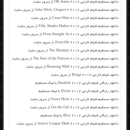
دانلود مستقیم فیلم خارجی OK Jaanu 2017 از سرور سایت
دانلود مستقیم فیلم خارجی John Wick: Chapter 2 2017 از سرور سایت
دانلود مستقیم فیلم خارجی Cross Wars 2017 از سرور سایت
دانلود مستقیم فیلم خارجی Fifty Shades Darker 2017 از سرور سایت
دانلود مستقیم فیلم خارجی From Straight As 2017 از سرور سایت
دانلود مستقیم فیلم خارجی Zeroville 2017 از سرور سایت
دانلود مستقیم فیلم خارجی The Mummy 2017 از سرور سایت
دانلود مستقیم فیلم خارجی The Fate of the Furious 2017 از سرور سایت
دانلود مستقیم فیلم خارجی Running Wild 2017 از سرور سایت
دانلود فیلم خارجی Rings 2017 از سرور سایت
دانلود رایگان فیلم خارجی Dunkirk 2017 با لینک مستقیم
دانلود رایگان فیلم خارجی Eloise 2017 با لینک مستقیم
دانلود مستقیم فیلم خارجی Essex Heist 2017 از سرور سایت
دانلود مستقیم فیلم خارجی Get the Girl 2017 از سرور سایت
دانلود رایگان فیلم خارجی iBoy 2017 با لینک مستقیم
دانلود مستقیم فیلم خارجی Justice League Dark 2017 از سرور سایت