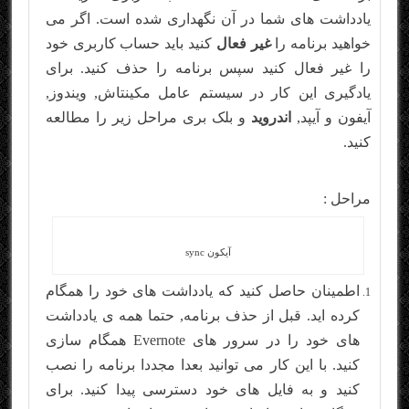
یادداشت های شما در آن نگهداری شده است. اگر می
خواهید برنامه را
غیر فعال
کنید باید حساب کاربری خود
را غیر فعال کنید سپس برنامه را حذف کنید. برای
یادگیری این کار در سیستم عامل مکینتاش, ویندوز,
آیفون و آیپد,
اندروید
و بلک بری مراحل زیر را مطالعه
کنید.
مراحل :
آیکون sync
اطمینان حاصل کنید که یادداشت های خود را همگام
کرده اید. قبل از حذف برنامه, حتما همه ی یادداشت
های خود را در سرور های Evernote همگام سازی
کنید. با این کار می توانید بعدا مجددا برنامه را نصب
کنید و به فایل های خود دسترسی پیدا کنید. برای