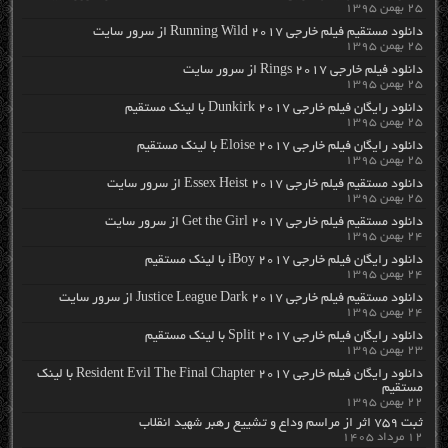
۲۵ بهمن ۱۳۹۵
دانلود مستقیم فیلم خارجی Running Wild 2017 از سرور سایت
۲۵ بهمن ۱۳۹۵
دانلود فیلم خارجی Rings 2017 از سرور سایت
۲۵ بهمن ۱۳۹۵
دانلود رایگان فیلم خارجی Dunkirk 2017 با لینک مستقیم
۲۵ بهمن ۱۳۹۵
دانلود رایگان فیلم خارجی Eloise 2017 با لینک مستقیم
۲۵ بهمن ۱۳۹۵
دانلود مستقیم فیلم خارجی Essex Heist 2017 از سرور سایت
۲۵ بهمن ۱۳۹۵
دانلود مستقیم فیلم خارجی Get the Girl 2017 از سرور سایت
۲۴ بهمن ۱۳۹۵
دانلود رایگان فیلم خارجی iBoy 2017 با لینک مستقیم
۲۴ بهمن ۱۳۹۵
دانلود مستقیم فیلم خارجی Justice League Dark 2017 از سرور سایت
۲۴ بهمن ۱۳۹۵
دانلود رایگان فیلم خارجی Split 2017 با لینک مستقیم
۲۳ بهمن ۱۳۹۵
دانلود رایگان فیلم خارجی Resident Evil The Final Chapter 2017 با لینک
مستقیم
۲۲ بهمن ۱۳۹۵
ثبت ۷۵۹ اثر از مراسم وداع و تشییع رهبر شهید انقلاب
۱۲ مرداد ۱۴۰۵