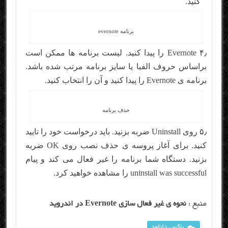
کنید.
برنامه evernote
۴٫ Evernote را پیدا کنید. لیست برنامه ها ممکن است
براساس حروف الفبا یا سایز برنامه مرتب شده باشد.
برنامه ی Evernote را پیدا کنید و آن را انتخاب کنید.
حذف برنامه
۵٫ روی Uninstall ضربه بزنید. باید درخواست خود را تایید
کنید. برای آغاز پروسه ی حذف نصب روی OK ضربه
بزنید. دستگاه شما برنامه را غیر فعال می کند و پیام
uninstall was successful را مشاهده خواهید کرد.
منبع :
نحوه ی غیر فعال سازی Evernote در اندروید
باکس دانلود