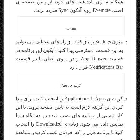
همگام سازی یادداشت های خود، از پایین صفحه ی
اصلی Evernote روی آیکون Sync ضربه بزنید.
setting
منوی Settings را باز کنید. از راه های مختلف می توانید
به این قسمت دسترسی پیدا کنید. آیکون این برنامه در
قسمت App Drawer و در منوی اصلی یا در قسمت
Notifications Bar قرار دارد.
گزینه ی Apps
گزینه ی Apps یا Applications را انتخاب کنید. برای پیدا
کردن این گزینه لازم است به پایین صفحه بروید. با این
کار لیستی از برنامه های نصب شده در دستگاه شما
نمایش داده می شود. زبانه ی Downloaded را انتخاب
کنید تا برنامه هایی را که خودتان نصب کردید, مشاهده