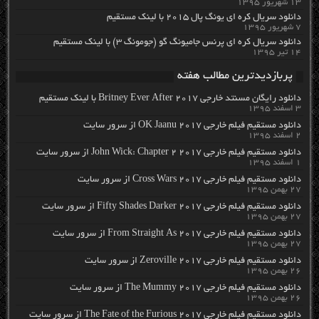
۱۳ شهریور ۱۳۹۵
دانلود سریال کره ای یونگ پال ۲۰۱۵ با لینک مستقیم
۷ شهریور ۱۳۹۵
دانلود سریال کره ای پرنس جامیونگ گو (جومونگ ۳) با لینک مستقیم
۱۴ تیر ۱۳۹۵
پربازدیدترین مطالب هفته
دانلود رایگان مسنتد خارجی Britney Ever After 2017 با لینک مستقیم
۳ اسفند ۱۳۹۵
دانلود مستقیم فیلم خارجی OK Jaanu 2017 از سرور سایت
۲ اسفند ۱۳۹۵
دانلود مستقیم فیلم خارجی John Wick: Chapter 2 2017 از سرور سایت
۱ اسفند ۱۳۹۵
دانلود مستقیم فیلم خارجی Cross Wars 2017 از سرور سایت
۲۷ بهمن ۱۳۹۵
دانلود مستقیم فیلم خارجی Fifty Shades Darker 2017 از سرور سایت
۲۷ بهمن ۱۳۹۵
دانلود مستقیم فیلم خارجی From Straight As 2017 از سرور سایت
۲۷ بهمن ۱۳۹۵
دانلود مستقیم فیلم خارجی Zeroville 2017 از سرور سایت
۲۶ بهمن ۱۳۹۵
دانلود مستقیم فیلم خارجی The Mummy 2017 از سرور سایت
۲۶ بهمن ۱۳۹۵
دانلود مستقیم فیلم خارجی The Fate of the Furious 2017 از سرور سایت