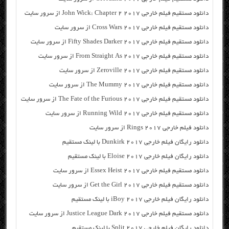
دانلود مستقیم فیلم خارجی John Wick: Chapter 2 2017 از سرور سایت
دانلود مستقیم فیلم خارجی Cross Wars 2017 از سرور سایت
دانلود مستقیم فیلم خارجی Fifty Shades Darker 2017 از سرور سایت
دانلود مستقیم فیلم خارجی From Straight As 2017 از سرور سایت
دانلود مستقیم فیلم خارجی Zeroville 2017 از سرور سایت
دانلود مستقیم فیلم خارجی The Mummy 2017 از سرور سایت
دانلود مستقیم فیلم خارجی The Fate of the Furious 2017 از سرور سایت
دانلود مستقیم فیلم خارجی Running Wild 2017 از سرور سایت
دانلود فیلم خارجی Rings 2017 از سرور سایت
دانلود رایگان فیلم خارجی Dunkirk 2017 با لینک مستقیم
دانلود رایگان فیلم خارجی Eloise 2017 با لینک مستقیم
دانلود مستقیم فیلم خارجی Essex Heist 2017 از سرور سایت
دانلود مستقیم فیلم خارجی Get the Girl 2017 از سرور سایت
دانلود رایگان فیلم خارجی iBoy 2017 با لینک مستقیم
دانلود مستقیم فیلم خارجی Justice League Dark 2017 از سرور سایت
دانلود رایگان فیلم خارجی Split 2017 با لینک مستقیم