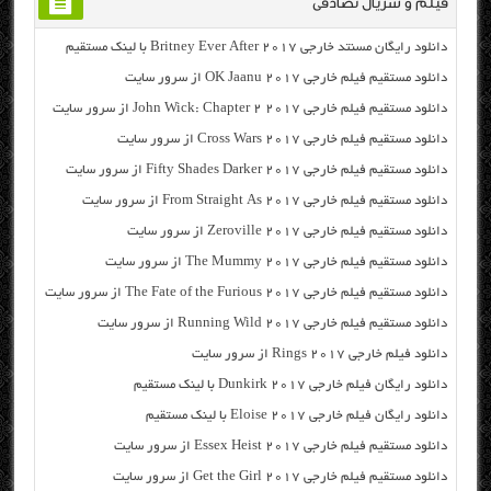
فیلم و سریال تصادفی
دانلود رایگان مسنتد خارجی Britney Ever After 2017 با لینک مستقیم
دانلود مستقیم فیلم خارجی OK Jaanu 2017 از سرور سایت
دانلود مستقیم فیلم خارجی John Wick: Chapter 2 2017 از سرور سایت
دانلود مستقیم فیلم خارجی Cross Wars 2017 از سرور سایت
دانلود مستقیم فیلم خارجی Fifty Shades Darker 2017 از سرور سایت
دانلود مستقیم فیلم خارجی From Straight As 2017 از سرور سایت
دانلود مستقیم فیلم خارجی Zeroville 2017 از سرور سایت
دانلود مستقیم فیلم خارجی The Mummy 2017 از سرور سایت
دانلود مستقیم فیلم خارجی The Fate of the Furious 2017 از سرور سایت
دانلود مستقیم فیلم خارجی Running Wild 2017 از سرور سایت
دانلود فیلم خارجی Rings 2017 از سرور سایت
دانلود رایگان فیلم خارجی Dunkirk 2017 با لینک مستقیم
دانلود رایگان فیلم خارجی Eloise 2017 با لینک مستقیم
دانلود مستقیم فیلم خارجی Essex Heist 2017 از سرور سایت
دانلود مستقیم فیلم خارجی Get the Girl 2017 از سرور سایت