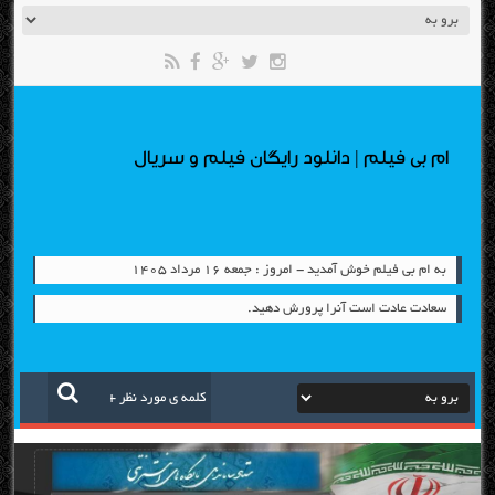
ام بی فیلم | دانلود رایگان فیلم و سریال
به ام بی فیلم خوش آمدید - امروز : جمعه ۱۶ مرداد ۱۴۰۵
سعادت عادت است آنرا پرورش دهید.