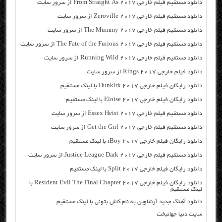
دانلود مستقیم فیلم خارجی From Straight As 2017 از سرور سایت
دانلود مستقیم فیلم خارجی Zeroville 2017 از سرور سایت
دانلود مستقیم فیلم خارجی The Mummy 2017 از سرور سایت
دانلود مستقیم فیلم خارجی The Fate of the Furious 2017 از سرور سایت
دانلود مستقیم فیلم خارجی Running Wild 2017 از سرور سایت
دانلود فیلم خارجی Rings 2017 از سرور سایت
دانلود رایگان فیلم خارجی Dunkirk 2017 با لینک مستقیم
دانلود رایگان فیلم خارجی Eloise 2017 با لینک مستقیم
دانلود مستقیم فیلم خارجی Essex Heist 2017 از سرور سایت
دانلود مستقیم فیلم خارجی Get the Girl 2017 از سرور سایت
دانلود رایگان فیلم خارجی iBoy 2017 با لینک مستقیم
دانلود مستقیم فیلم خارجی Justice League Dark 2017 از سرور سایت
دانلود رایگان فیلم خارجی Split 2017 با لینک مستقیم
دانلود رایگان فیلم خارجی Resident Evil The Final Chapter 2017 با
لینک مستقیم
دانلود آهنگ جدید آرشاوین به نام کاش بتونی با لینک مستقیم
سایت دنیا جهانبخت