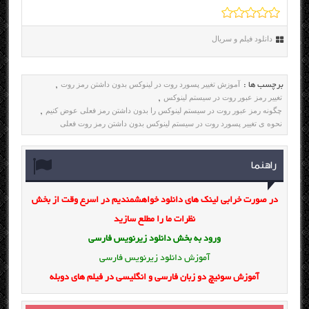
دانلود فیلم و سریال
آموزش تغییر پسورد روت در لینوکس بدون داشتن رمز روت
برچسب ها :
,
تغییر رمز عبور روت در سیستم لینوکس
,
چگونه رمز عبور روت در سیستم لینوکس را بدون داشتن رمز فعلی عوض کنیم
,
نحوه ی تغییر پسورد روت در سیستم لینوکس بدون داشتن رمز روت فعلی
راهنما
در صورت خرابی لینک های دانلود خواهشمندیم در اسرع وقت از بخش
نظرات ما را مطلع سازید
ورود به بخش
دانلود زیرنویس فارسی
آموزش دانلود زیرنویس فارسی
آموزش سوئیچ دو زبان فارسی و انگلیسی در فیلم های دوبله