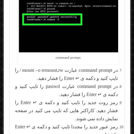
command prompt
در command prompt عبارت mount –o remount,rw / را
تایپ کنید و دکمه ی ↵ Enter را فشار دهید.
در command prompt عبارت passwd را تایپ کنید و
دکمه ی ↵ Enter را فشار دهید.
رمز روت جدید را تایپ کنید و دکمه ی ↵ Enter را
فشار دهید. کاراکتر هایی که تایپ می کنید در صفحه
نمایش داده نمی شوند.
رمز عبور جدید را مجددا تایپ کنید و دکمه ی ↵ Enter