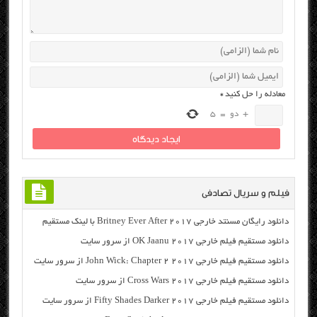
معادله را حل کنید
*
+
دو
=
5
فیلم و سریال تصادفی
دانلود رایگان مسنتد خارجی Britney Ever After 2017 با لینک مستقیم
دانلود مستقیم فیلم خارجی OK Jaanu 2017 از سرور سایت
دانلود مستقیم فیلم خارجی John Wick: Chapter 2 2017 از سرور سایت
دانلود مستقیم فیلم خارجی Cross Wars 2017 از سرور سایت
دانلود مستقیم فیلم خارجی Fifty Shades Darker 2017 از سرور سایت