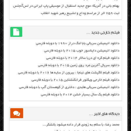
بهنام بانی در آمریکا: موج جدید استقبال از موسیقی پاپ ایرانی در لس‌آنجلس
ثبت ۷۵۹ اثر از مراسم وداع و تشییع رهبر شهید انقلاب
فیلم خارجی جدید …
دانلود انیمیشن سریالی بابا لنگ دراز ۱۹۹۰ با دوبله فارسی
دانلود انیمیشن دایناسور خوب ۲۰۱۵ با دوبله فارسی
دانلود فیلم کره ای دریا سالار ۲۰۱۴ با دوبله فارسی
دانلود سریال آخرین مرد روی زمین ۲۰۱۵ با دوبله فارسی
دانلود فیلم لاکپشت های نینجا : بیرون از سایه ها ۲۰۱۶ با دوبله فارسی
دانلود فیلم خارجی ویکتور فرانکنشتاین ۲۰۱۵ با دوبله فارسی
دانلود انیمیشن سریالی هایدی : دختری از کوهستان آلپ با دوبله فارسی
دانلود فیلم یک سال بسیار خشن ۲۰۱۴ با دوبله فارسی
دیدگاه های اخیر …
محمد رضا: با سلام به زودی قرار داده میشود باتشکر...