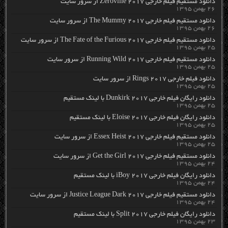
دانلود مستقیم فیلم خارجی Zeroville 2017 از سرور سایت
۲۶ بهمن ۱۳۹۵
دانلود مستقیم فیلم خارجی The Mummy 2017 از سرور سایت
۲۶ بهمن ۱۳۹۵
دانلود مستقیم فیلم خارجی The Fate of the Furious 2017 از سرور سایت
۲۵ بهمن ۱۳۹۵
دانلود مستقیم فیلم خارجی Running Wild 2017 از سرور سایت
۲۵ بهمن ۱۳۹۵
دانلود فیلم خارجی Rings 2017 از سرور سایت
۲۵ بهمن ۱۳۹۵
دانلود رایگان فیلم خارجی Dunkirk 2017 با لینک مستقیم
۲۵ بهمن ۱۳۹۵
دانلود رایگان فیلم خارجی Eloise 2017 با لینک مستقیم
۲۵ بهمن ۱۳۹۵
دانلود مستقیم فیلم خارجی Essex Heist 2017 از سرور سایت
۲۵ بهمن ۱۳۹۵
دانلود مستقیم فیلم خارجی Get the Girl 2017 از سرور سایت
۲۴ بهمن ۱۳۹۵
دانلود رایگان فیلم خارجی iBoy 2017 با لینک مستقیم
۲۴ بهمن ۱۳۹۵
دانلود مستقیم فیلم خارجی Justice League Dark 2017 از سرور سایت
۲۴ بهمن ۱۳۹۵
دانلود رایگان فیلم خارجی Split 2017 با لینک مستقیم
۲۳ بهمن ۱۳۹۵