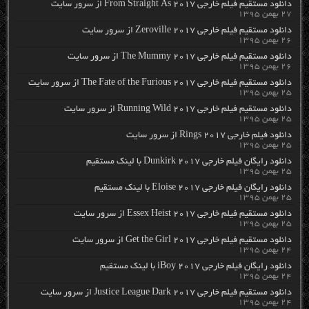
دانلود مستقیم فیلم خارجی From Straight As 2017 از سرور سایت
۲۷ بهمن ۱۳۹۵
دانلود مستقیم فیلم خارجی Zeroville 2017 از سرور سایت
۲۶ بهمن ۱۳۹۵
دانلود مستقیم فیلم خارجی The Mummy 2017 از سرور سایت
۲۶ بهمن ۱۳۹۵
دانلود مستقیم فیلم خارجی The Fate of the Furious 2017 از سرور سایت
۲۵ بهمن ۱۳۹۵
دانلود مستقیم فیلم خارجی Running Wild 2017 از سرور سایت
۲۵ بهمن ۱۳۹۵
دانلود فیلم خارجی Rings 2017 از سرور سایت
۲۵ بهمن ۱۳۹۵
دانلود رایگان فیلم خارجی Dunkirk 2017 با لینک مستقیم
۲۵ بهمن ۱۳۹۵
دانلود رایگان فیلم خارجی Eloise 2017 با لینک مستقیم
۲۵ بهمن ۱۳۹۵
دانلود مستقیم فیلم خارجی Essex Heist 2017 از سرور سایت
۲۵ بهمن ۱۳۹۵
دانلود مستقیم فیلم خارجی Get the Girl 2017 از سرور سایت
۲۴ بهمن ۱۳۹۵
دانلود رایگان فیلم خارجی iBoy 2017 با لینک مستقیم
۲۴ بهمن ۱۳۹۵
دانلود مستقیم فیلم خارجی Justice League Dark 2017 از سرور سایت
۲۴ بهمن ۱۳۹۵