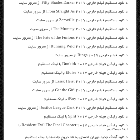
دانلود مستقیم فیلم خارجی Fifty Shades Darker 2017 از سرور سایت
دانلود مستقیم فیلم خارجی From Straight As 2017 از سرور سایت
دانلود مستقیم فیلم خارجی Zeroville 2017 از سرور سایت
دانلود مستقیم فیلم خارجی The Mummy 2017 از سرور سایت
دانلود مستقیم فیلم خارجی The Fate of the Furious 2017 از سرور سایت
دانلود مستقیم فیلم خارجی Running Wild 2017 از سرور سایت
دانلود فیلم خارجی Rings 2017 از سرور سایت
دانلود رایگان فیلم خارجی Dunkirk 2017 با لینک مستقیم
دانلود رایگان فیلم خارجی Eloise 2017 با لینک مستقیم
دانلود مستقیم فیلم خارجی Essex Heist 2017 از سرور سایت
دانلود مستقیم فیلم خارجی Get the Girl 2017 از سرور سایت
دانلود رایگان فیلم خارجی iBoy 2017 با لینک مستقیم
دانلود مستقیم فیلم خارجی Justice League Dark 2017 از سرور سایت
دانلود رایگان فیلم خارجی Split 2017 با لینک مستقیم
دانلود رایگان فیلم خارجی Resident Evil The Final Chapter 2017 با
لینک مستقیم
دانلود آهنگ جدید مهران احمدی به نام دروغ جاده ها با لینک مستقیم