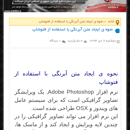
خانه
»
نحوه ی ایجاد متن آبرنگی با استفاده از فتوشاپ
نحوه ی ایجاد متن آبرنگی با استفاده از فتوشاپ
دوشنبه ۷ دی ۱۳۹۴
502 بازدید
0 دیدگاه
نحوه ی ایجاد متن آبرنگی با استفاده از
فتوشاپ
نرم افزار Adobe Photoshop, یک ویرایشگر
تصاویر گرافیکی است که برای سیستم عامل
های ویندوز و OSX طراحی شده است.
این نرم افزار می تواند تصاویر گرافیکی را در
چندین لایه ویرایش و ایجاد کند و از ماسک ها،