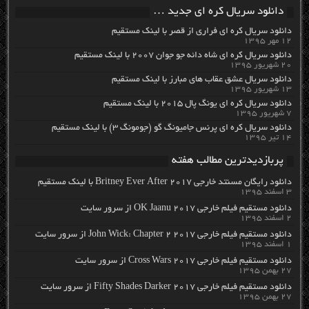
دانلود سریال کره ای جدید …
دانلود سریال کره ای فراری از قصر با لینک مستقیم
۱۲ مهر ۱۳۹۵
دانلود سریال کره ای شاه دائه جو جوان ۲۰۰۷ با لینک مستقیم
۲۰ شهریور ۱۳۹۵
دانلود سریال عشق عقاب های مبارز با لینک مستقیم
۱۳ شهریور ۱۳۹۵
دانلود سریال کره ای یونگ پال ۲۰۱۵ با لینک مستقیم
۷ شهریور ۱۳۹۵
دانلود سریال کره ای پرنس جامیونگ گو (جومونگ ۳) با لینک مستقیم
۱۴ تیر ۱۳۹۵
پربازدیدترین مطالب هفته
دانلود رایگان مسنتد خارجی Britney Ever After 2017 با لینک مستقیم
۳ اسفند ۱۳۹۵
دانلود مستقیم فیلم خارجی OK Jaanu 2017 از سرور سایت
۲ اسفند ۱۳۹۵
دانلود مستقیم فیلم خارجی John Wick: Chapter 2 2017 از سرور سایت
۱ اسفند ۱۳۹۵
دانلود مستقیم فیلم خارجی Cross Wars 2017 از سرور سایت
۲۷ بهمن ۱۳۹۵
دانلود مستقیم فیلم خارجی Fifty Shades Darker 2017 از سرور سایت
۲۷ بهمن ۱۳۹۵