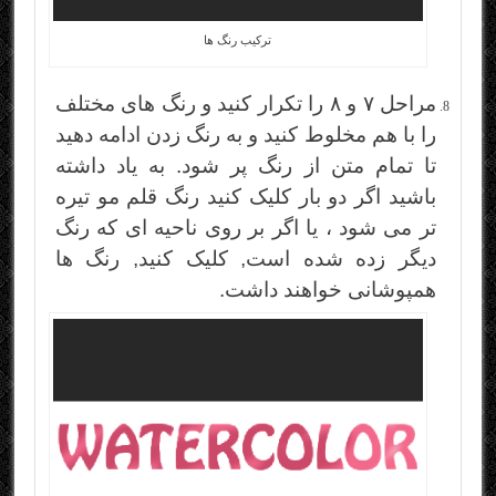
ترکیب رنگ ها
مراحل ۷ و ۸ را تکرار کنید و رنگ های مختلف
را با هم مخلوط کنید و به رنگ زدن ادامه دهید
تا تمام متن از رنگ پر شود. به یاد داشته
باشید اگر دو بار کلیک کنید رنگ قلم مو تیره
تر می شود ، یا اگر بر روی ناحیه ای که رنگ
دیگر زده شده است, کلیک کنید, رنگ ها
همپوشانی خواهند داشت.