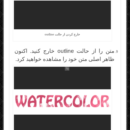
خارج کردن از حالت outline
متن را از حالت outline خارج کنید. اکنون
ظاهر اصلی متن خود را مشاهده خواهید کرد.