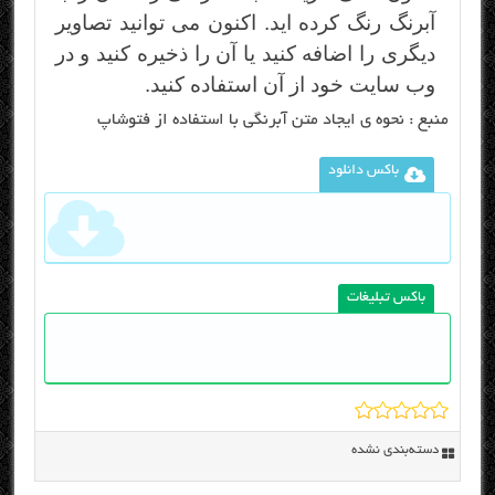
آبرنگ رنگ کرده اید. اکنون می توانید تصاویر
دیگری را اضافه کنید یا آن را ذخیره کنید و در
وب سایت خود از آن استفاده کنید.
منبع :
نحوه ی ایجاد متن آبرنگی با استفاده از فتوشاپ
باکس دانلود
باکس تبلیغات
دسته‌بندی نشده