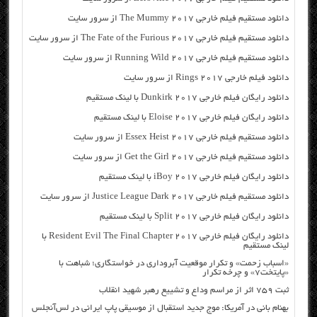
دانلود مستقیم فیلم خارجی The Mummy 2017 از سرور سایت
دانلود مستقیم فیلم خارجی The Fate of the Furious 2017 از سرور سایت
دانلود مستقیم فیلم خارجی Running Wild 2017 از سرور سایت
دانلود فیلم خارجی Rings 2017 از سرور سایت
دانلود رایگان فیلم خارجی Dunkirk 2017 با لینک مستقیم
دانلود رایگان فیلم خارجی Eloise 2017 با لینک مستقیم
دانلود مستقیم فیلم خارجی Essex Heist 2017 از سرور سایت
دانلود مستقیم فیلم خارجی Get the Girl 2017 از سرور سایت
دانلود رایگان فیلم خارجی iBoy 2017 با لینک مستقیم
دانلود مستقیم فیلم خارجی Justice League Dark 2017 از سرور سایت
دانلود رایگان فیلم خارجی Split 2017 با لینک مستقیم
دانلود رایگان فیلم خارجی Resident Evil The Final Chapter 2017 با
لینک مستقیم
«اسباب زحمت» و تکرار موقعیت آبروداری در خواستگاری؛ شباهت با
«پایتخت۷» و چرخه تکرار
ثبت ۷۵۹ اثر از مراسم وداع و تشییع رهبر شهید انقلاب
بهنام بانی در آمریکا: موج جدید استقبال از موسیقی پاپ ایرانی در لس‌آنجلس