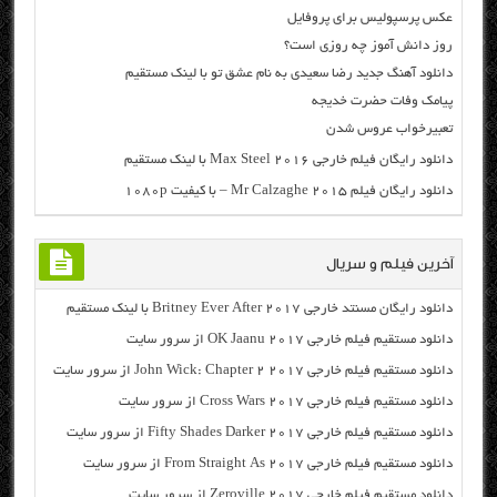
عکس پرسپولیس برای پروفایل
روز دانش آموز چه روزی است؟
دانلود آهنگ جدید رضا سعیدی به نام عشق تو با لینک مستقیم
پیامک وفات حضرت خدیجه
تعبیرخواب عروس شدن
دانلود رایگان فیلم خارجی Max Steel 2016 با لینک مستقیم
دانلود رایگان فیلم Mr Calzaghe 2015 – با کیفیت ۱۰۸۰p
آخرین فیلم و سریال
دانلود رایگان مسنتد خارجی Britney Ever After 2017 با لینک مستقیم
دانلود مستقیم فیلم خارجی OK Jaanu 2017 از سرور سایت
دانلود مستقیم فیلم خارجی John Wick: Chapter 2 2017 از سرور سایت
دانلود مستقیم فیلم خارجی Cross Wars 2017 از سرور سایت
دانلود مستقیم فیلم خارجی Fifty Shades Darker 2017 از سرور سایت
دانلود مستقیم فیلم خارجی From Straight As 2017 از سرور سایت
دانلود مستقیم فیلم خارجی Zeroville 2017 از سرور سایت