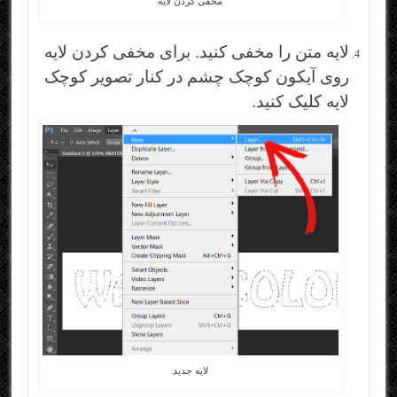
مخفی کردن لایه
لایه متن را مخفی کنید. برای مخفی کردن لایه
روی آیکون کوچک چشم در کنار تصویر کوچک
لایه کلیک کنید.
لایه جدید