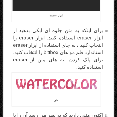
ابزار eraser
برای اینکه به متن جلوه ای آبکی بدهید از
ابزار eraser استفاده کنید. ابزار eraser را
انتخاب کنید ، به جای استفاده از ابزار eraser
استاندارد قلم مو های bittbox را انتخاب کنید.
برای پاک کردن لبه های متن از eraser
استفاده کنید.
متن
اکنون متنی دارید که به نظر می رسد آن را با