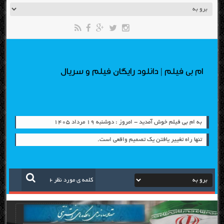
ام بی فیلم | دانلود رایگان فیلم و سریال
به ام بی فیلم خوش آمدید - امروز : دوشنبه ۱۹ مرداد ۱۴۰۵
تنها راه تغییر یافتن یک تصمیم واقعی است.