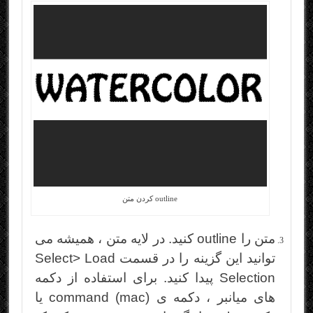
outline کردن متن
متن را outline کنید. در لایه متن ، همیشه می
توانید این گزینه را در قسمت Select> Load
Selection پیدا کنید. برای استفاده از دکمه
های میانبر ، دکمه ی command (mac) یا