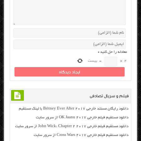
معادله را حل کنید
*
4
×
=
بیست
فیلم و سریال تصادفی
دانلود رایگان مسنتد خارجی Britney Ever After 2017 با لینک مستقیم
دانلود مستقیم فیلم خارجی OK Jaanu 2017 از سرور سایت
دانلود مستقیم فیلم خارجی John Wick: Chapter 2 2017 از سرور سایت
دانلود مستقیم فیلم خارجی Cross Wars 2017 از سرور سایت