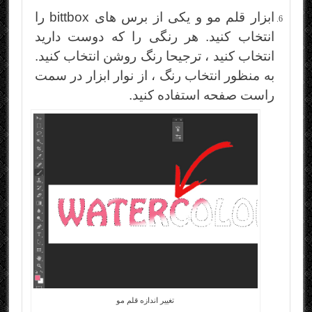
ابزار قلم مو و یکی از برس های bittbox را
انتخاب کنید. هر رنگی را که دوست دارید
انتخاب کنید ، ترجیحا رنگ روشن انتخاب کنید.
به منظور انتخاب رنگ ، از نوار ابزار در سمت
راست صفحه استفاده کنید.
تغییر اندازه قلم مو