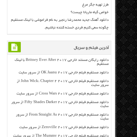
طرز تهیه جگر مرغ
خواص گیاه ماریانا چیست؟
دانلود آهنگ جدید محمدرضا رنجبر به نام فراموشی با لینک مستقیم
چگونه سعی کنیم فردی خسته کننده نباشیم.
آخرین فیلم و سریال
دانلود رایگان مسنتد خارجی Britney Ever After 2017 با لینک
مستقیم
دانلود مستقیم فیلم خارجی OK Jaanu 2017 از سرور سایت
دانلود مستقیم فیلم خارجی John Wick: Chapter 2 2017 از
سرور سایت
دانلود مستقیم فیلم خارجی Cross Wars 2017 از سرور سایت
دانلود مستقیم فیلم خارجی Fifty Shades Darker 2017 از سرور
سایت
دانلود مستقیم فیلم خارجی From Straight As 2017 از سرور
سایت
دانلود مستقیم فیلم خارجی Zeroville 2017 از سرور سایت
دانلود مستقیم فیلم خارجی The Mummy 2017 از سرور سایت