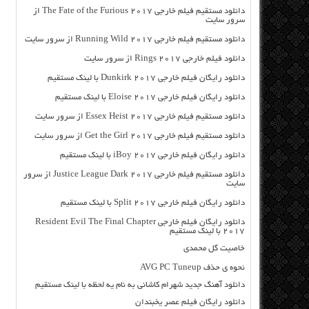
دانلود مستقیم فیلم خارجی The Fate of the Furious 2017 از
سرور سایت
دانلود مستقیم فیلم خارجی Running Wild 2017 از سرور سایت
دانلود فیلم خارجی Rings 2017 از سرور سایت
دانلود رایگان فیلم خارجی Dunkirk 2017 با لینک مستقیم
دانلود رایگان فیلم خارجی Eloise 2017 با لینک مستقیم
دانلود مستقیم فیلم خارجی Essex Heist 2017 از سرور سایت
دانلود مستقیم فیلم خارجی Get the Girl 2017 از سرور سایت
دانلود رایگان فیلم خارجی iBoy 2017 با لینک مستقیم
دانلود مستقیم فیلم خارجی Justice League Dark 2017 از سرور
سایت
دانلود رایگان فیلم خارجی Split 2017 با لینک مستقیم
دانلود رایگان فیلم خارجی Resident Evil The Final Chapter
2017 با لینک مستقیم
خاصیت گل محمدی
نحوه ی حذف AVG PC Tuneup
دانلود آهنگ جدید شهرام کاشانی به نام یه لحظه با لینک مستقیم
دانلود رایگان فیلم عصر یخبندان