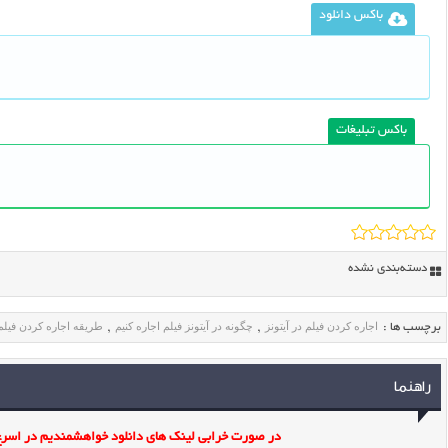
باکس دانلود
باکس تبلیغات
دسته‌بندی نشده
اجاره کردن فیلم در آیتونز
چگونه در آیتونز فیلم اجاره کنیم
طریقه اجاره کردن فیلم 
برچسب ها :
,
,
راهنما
در صورت خرابی لینک های دانلود خواهشمندیم در اسرع 