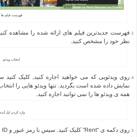
فهرست فیلم ها
فهرست جدیدترین فیلم های ارائه شده را مشاهده کنید
نظر خود را مشخص کنید.
انتخاب ویدئو
همه ی ویدئو ها را نمی توانید اجاره کنید.
وارد کردن اپل آید
روی دکمه ی “Rent” کلیک کنید. سپس با رمز عبور و Apple ID خود وارد شوید.