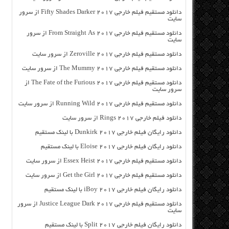
دانلود مستقیم فیلم خارجی Fifty Shades Darker 2017 از سرور
سایت
دانلود مستقیم فیلم خارجی From Straight As 2017 از سرور
سایت
دانلود مستقیم فیلم خارجی Zeroville 2017 از سرور سایت
دانلود مستقیم فیلم خارجی The Mummy 2017 از سرور سایت
دانلود مستقیم فیلم خارجی The Fate of the Furious 2017 از
سرور سایت
دانلود مستقیم فیلم خارجی Running Wild 2017 از سرور سایت
دانلود فیلم خارجی Rings 2017 از سرور سایت
دانلود رایگان فیلم خارجی Dunkirk 2017 با لینک مستقیم
دانلود رایگان فیلم خارجی Eloise 2017 با لینک مستقیم
دانلود مستقیم فیلم خارجی Essex Heist 2017 از سرور سایت
دانلود مستقیم فیلم خارجی Get the Girl 2017 از سرور سایت
دانلود رایگان فیلم خارجی iBoy 2017 با لینک مستقیم
دانلود مستقیم فیلم خارجی Justice League Dark 2017 از سرور
سایت
دانلود رایگان فیلم خارجی Split 2017 با لینک مستقیم