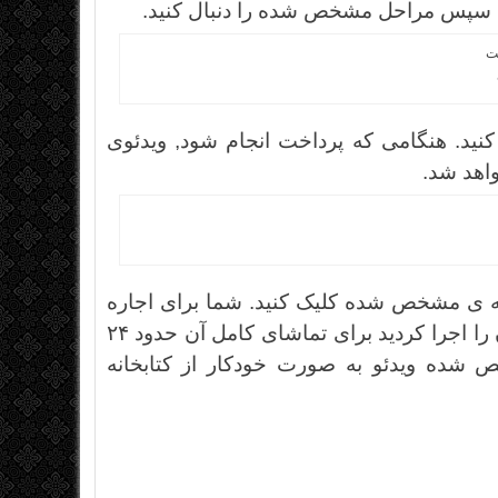
ید. هنگامی که پرداخت انجام شود, ویدئوی
اهد شد.
مه ی مشخص شده کلیک کنید. شما برای اجاره
کردن یک فیلم و تماشای آن ۳۰ روز زمان دارید و اگر آن را اجرا کردید برای تماشای کامل آن حدود ۲۴
شده ویدئو به صورت خودکار از کتابخانه