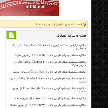
خانه
»
نحوه ی اجاره ی فیلم در iTunes
فیلم و سریال تصادفی
دانلود رایگان مسنتد خارجی Britney Ever After 2017 با لینک
مستقیم
دانلود مستقیم فیلم خارجی OK Jaanu 2017 از سرور سایت
دانلود مستقیم فیلم خارجی John Wick: Chapter 2 2017 از
سرور سایت
دانلود مستقیم فیلم خارجی Cross Wars 2017 از سرور سایت
دانلود مستقیم فیلم خارجی Fifty Shades Darker 2017 از سرور
سایت
دانلود مستقیم فیلم خارجی From Straight As 2017 از سرور
سایت
دانلود مستقیم فیلم خارجی Zeroville 2017 از سرور سایت
دانلود مستقیم فیلم خارجی The Mummy 2017 از سرور سایت