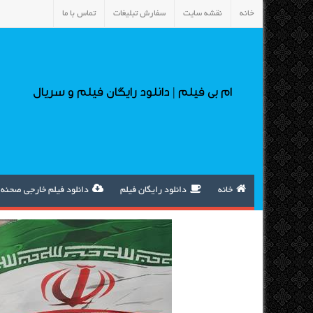
خانه
نقشه سایت
سفارش تبلیغات
تماس با ما
ام بی فیلم | دانلود رایگان فیلم و سریال
خانه
دانلود رایگان فیلم
دانلود فیلم خارجی صحنه 