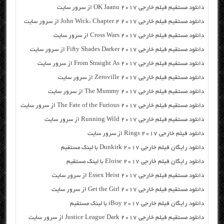
دانلود مستقیم فیلم خارجی OK Jaanu 2017 از سرور سایت
دانلود مستقیم فیلم خارجی John Wick: Chapter 2 2017 از سرور سایت
دانلود مستقیم فیلم خارجی Cross Wars 2017 از سرور سایت
دانلود مستقیم فیلم خارجی Fifty Shades Darker 2017 از سرور سایت
دانلود مستقیم فیلم خارجی From Straight As 2017 از سرور سایت
دانلود مستقیم فیلم خارجی Zeroville 2017 از سرور سایت
دانلود مستقیم فیلم خارجی The Mummy 2017 از سرور سایت
دانلود مستقیم فیلم خارجی The Fate of the Furious 2017 از سرور سایت
دانلود مستقیم فیلم خارجی Running Wild 2017 از سرور سایت
دانلود فیلم خارجی Rings 2017 از سرور سایت
دانلود رایگان فیلم خارجی Dunkirk 2017 با لینک مستقیم
دانلود رایگان فیلم خارجی Eloise 2017 با لینک مستقیم
دانلود مستقیم فیلم خارجی Essex Heist 2017 از سرور سایت
دانلود مستقیم فیلم خارجی Get the Girl 2017 از سرور سایت
دانلود رایگان فیلم خارجی iBoy 2017 با لینک مستقیم
دانلود مستقیم فیلم خارجی Justice League Dark 2017 از سرور سایت