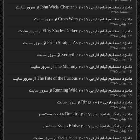
۲ اسفند ۱۳۹۵
دانلود مستقیم فیلم خارجی John Wick: Chapter 2 2017 از سرور سایت
۱ اسفند ۱۳۹۵
دانلود مستقیم فیلم خارجی Cross Wars 2017 از سرور سایت
۲۷ بهمن ۱۳۹۵
دانلود مستقیم فیلم خارجی Fifty Shades Darker 2017 از سرور سایت
۲۷ بهمن ۱۳۹۵
دانلود مستقیم فیلم خارجی From Straight As 2017 از سرور سایت
۲۷ بهمن ۱۳۹۵
دانلود مستقیم فیلم خارجی Zeroville 2017 از سرور سایت
۲۶ بهمن ۱۳۹۵
دانلود مستقیم فیلم خارجی The Mummy 2017 از سرور سایت
۲۶ بهمن ۱۳۹۵
دانلود مستقیم فیلم خارجی The Fate of the Furious 2017 از سرور سایت
۲۵ بهمن ۱۳۹۵
دانلود مستقیم فیلم خارجی Running Wild 2017 از سرور سایت
۲۵ بهمن ۱۳۹۵
دانلود فیلم خارجی Rings 2017 از سرور سایت
۲۵ بهمن ۱۳۹۵
دانلود رایگان فیلم خارجی Dunkirk 2017 با لینک مستقیم
۲۵ بهمن ۱۳۹۵
دانلود رایگان فیلم خارجی Eloise 2017 با لینک مستقیم
۲۵ بهمن ۱۳۹۵
دانلود مستقیم فیلم خارجی Essex Heist 2017 از سرور سایت