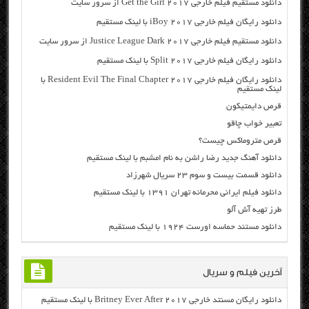
دانلود مستقیم فیلم خارجی Get the Girl 2017 از سرور سایت
دانلود رایگان فیلم خارجی iBoy 2017 با لینک مستقیم
دانلود مستقیم فیلم خارجی Justice League Dark 2017 از سرور سایت
دانلود رایگان فیلم خارجی Split 2017 با لینک مستقیم
دانلود رایگان فیلم خارجی Resident Evil The Final Chapter 2017 با
لینک مستقیم
قرص دایمتیکون
تعبیر خواب چاقو
قرص متروماکس چیست؟
دانلود آهنگ جدید رضا راشن به نام امشبم با لینک مستقیم
دانلود قسمت بیست و سوم ۲۳ سریال شهرزاد
دانلود فیلم ایرانی محرمانه تهران ۱۳۹۱ با لینک مستقیم
طرز تهیه آش آلو
دانلود مستند حماسه اورست ۱۹۲۴ با لینک مستقیم
آخرین فیلم و سریال
دانلود رایگان مسنتد خارجی Britney Ever After 2017 با لینک مستقیم