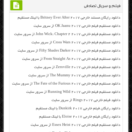
فیلم و سریال تصادفی
دانلود رایگان مسنتد خارجی Britney Ever After 2017 با لینک مستقیم
دانلود مستقیم فیلم خارجی OK Jaanu 2017 از سرور سایت
دانلود مستقیم فیلم خارجی John Wick: Chapter 2 2017 از سرور سایت
دانلود مستقیم فیلم خارجی Cross Wars 2017 از سرور سایت
دانلود مستقیم فیلم خارجی Fifty Shades Darker 2017 از سرور سایت
دانلود مستقیم فیلم خارجی From Straight As 2017 از سرور سایت
دانلود مستقیم فیلم خارجی Zeroville 2017 از سرور سایت
دانلود مستقیم فیلم خارجی The Mummy 2017 از سرور سایت
دانلود مستقیم فیلم خارجی The Fate of the Furious 2017 از سرور سایت
دانلود مستقیم فیلم خارجی Running Wild 2017 از سرور سایت
دانلود فیلم خارجی Rings 2017 از سرور سایت
دانلود رایگان فیلم خارجی Dunkirk 2017 با لینک مستقیم
دانلود رایگان فیلم خارجی Eloise 2017 با لینک مستقیم
دانلود مستقیم فیلم خارجی Essex Heist 2017 از سرور سایت