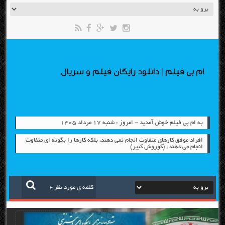
ام بی فیلم | دانلود رایگان فیلم و سریال
به ام بی فیلم خوش آمدید - امروز : شنبه ۱۷ مرداد ۱۴۰۵
افراد موفق کارهای متفاوت انجام نمی دهند، بلکه کارها را بگونه ای متفاوت
انجام می دهند. (کوروش کبیر)