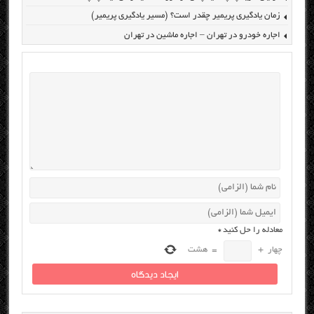
زمان یادگیری پریمیر چقدر است؟ (مسیر یادگیری پریمیر)
اجاره خودرو در تهران – اجاره ماشین در تهران
معادله را حل کنید
*
چهار
+
=
هشت