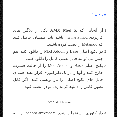
مراحل :
از آنجایی که
AMX Mod X
یکی از پلاگین های
کاربردی meta mod می باشد, باید اطمینان حاصل کنید
که Metamod را نصب کرده باشید.
دو پکیج اصلی Base و Mod Addon را دانلود کنید. هم
چنین می توانید فایل نصبی کامل را دانلود کنید.
پکیج اصلی Base و Mod Addon را از حالت فشرده
خارج کنید و آنها را در یک دایرکتوری قرار دهید. همه ی
فایل های پکیج اصلی را باز نویسی کنید. اگر فایل
نصبی کامل را دانلود کرده اید
دانلود
را نصب کنید.
نصب AMX Mod X
دایرکتوری استخراج شده addons/amxmodx را به