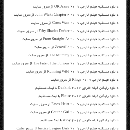
دانلود مستقیم فیلم خارجی OK Jaanu 2017 از سرور سایت
دانلود مستقیم فیلم خارجی John Wick: Chapter 2 2017 از سرور سایت
دانلود مستقیم فیلم خارجی Cross Wars 2017 از سرور سایت
دانلود مستقیم فیلم خارجی Fifty Shades Darker 2017 از سرور سایت
دانلود مستقیم فیلم خارجی From Straight As 2017 از سرور سایت
دانلود مستقیم فیلم خارجی Zeroville 2017 از سرور سایت
دانلود مستقیم فیلم خارجی The Mummy 2017 از سرور سایت
دانلود مستقیم فیلم خارجی The Fate of the Furious 2017 از سرور سایت
دانلود مستقیم فیلم خارجی Running Wild 2017 از سرور سایت
دانلود فیلم خارجی Rings 2017 از سرور سایت
دانلود رایگان فیلم خارجی Dunkirk 2017 با لینک مستقیم
دانلود رایگان فیلم خارجی Eloise 2017 با لینک مستقیم
دانلود مستقیم فیلم خارجی Essex Heist 2017 از سرور سایت
دانلود مستقیم فیلم خارجی Get the Girl 2017 از سرور سایت
دانلود رایگان فیلم خارجی iBoy 2017 با لینک مستقیم
دانلود مستقیم فیلم خارجی Justice League Dark 2017 از سرور سایت