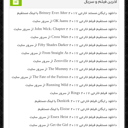
آخرین فیلم و سریال
دانلود رایگان مسنتد خارجی Britney Ever After 2017 با لینک مستقیم
دانلود مستقیم فیلم خارجی OK Jaanu 2017 از سرور سایت
دانلود مستقیم فیلم خارجی John Wick: Chapter 2 2017 از سرور سایت
دانلود مستقیم فیلم خارجی Cross Wars 2017 از سرور سایت
دانلود مستقیم فیلم خارجی Fifty Shades Darker 2017 از سرور سایت
دانلود مستقیم فیلم خارجی From Straight As 2017 از سرور سایت
دانلود مستقیم فیلم خارجی Zeroville 2017 از سرور سایت
دانلود مستقیم فیلم خارجی The Mummy 2017 از سرور سایت
دانلود مستقیم فیلم خارجی The Fate of the Furious 2017 از سرور سایت
دانلود مستقیم فیلم خارجی Running Wild 2017 از سرور سایت
دانلود فیلم خارجی Rings 2017 از سرور سایت
دانلود رایگان فیلم خارجی Dunkirk 2017 با لینک مستقیم
دانلود رایگان فیلم خارجی Eloise 2017 با لینک مستقیم
دانلود مستقیم فیلم خارجی Essex Heist 2017 از سرور سایت
دانلود مستقیم فیلم خارجی Get the Girl 2017 از سرور سایت