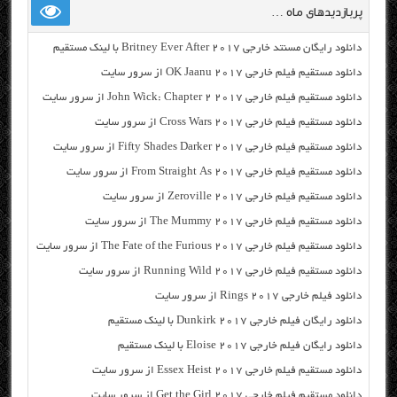
پربازدیدهای ماه …
دانلود رایگان مسنتد خارجی Britney Ever After 2017 با لینک مستقیم
دانلود مستقیم فیلم خارجی OK Jaanu 2017 از سرور سایت
دانلود مستقیم فیلم خارجی John Wick: Chapter 2 2017 از سرور سایت
دانلود مستقیم فیلم خارجی Cross Wars 2017 از سرور سایت
دانلود مستقیم فیلم خارجی Fifty Shades Darker 2017 از سرور سایت
دانلود مستقیم فیلم خارجی From Straight As 2017 از سرور سایت
دانلود مستقیم فیلم خارجی Zeroville 2017 از سرور سایت
دانلود مستقیم فیلم خارجی The Mummy 2017 از سرور سایت
دانلود مستقیم فیلم خارجی The Fate of the Furious 2017 از سرور سایت
دانلود مستقیم فیلم خارجی Running Wild 2017 از سرور سایت
دانلود فیلم خارجی Rings 2017 از سرور سایت
دانلود رایگان فیلم خارجی Dunkirk 2017 با لینک مستقیم
دانلود رایگان فیلم خارجی Eloise 2017 با لینک مستقیم
دانلود مستقیم فیلم خارجی Essex Heist 2017 از سرور سایت
دانلود مستقیم فیلم خارجی Get the Girl 2017 از سرور سایت