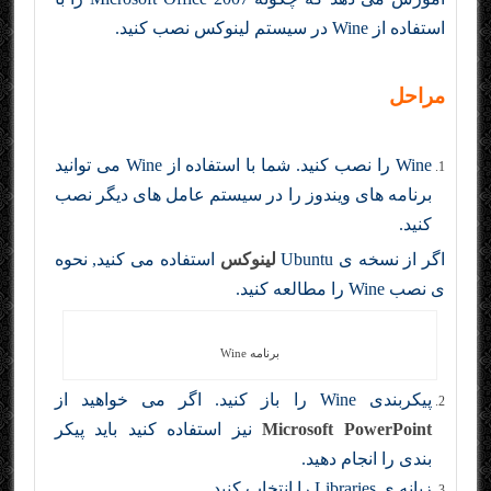
استفاده از Wine در سیستم لینوکس نصب کنید.
مراحل
Wine را نصب کنید. شما با استفاده از Wine می توانید
برنامه های ویندوز را در سیستم عامل های دیگر نصب
کنید.
اگر از نسخه ی Ubuntu
لینوکس
استفاده می کنید, نحوه
ی نصب Wine را مطالعه کنید.
برنامه Wine
پیکربندی Wine را باز کنید. اگر می خواهید از
Microsoft PowerPoint
نیز استفاده کنید باید پیکر
بندی را انجام دهید.
زبانه ی Libraries را انتخاب کنید.