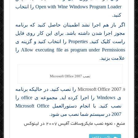
Open with Wine Windows Program Loader را انتخاب
کنید.
اگر باز هم اجرا نشد اطمینان حاصل کنید که برنامه
مجوز اجرا شدن داشته باشد. برای این کار روی فایل
راست کلیک کنید, Properties را انتخاب کنید و گزینه ی
Allow executing file as program under Permissions را
علامت بزنید.
نصب Microsoft Office 2007
Microsoft Office 2007
را نصب کنید. در حالیکه برنامه
ی Windows را اجرا کرده اید, مجموعه ی office را
نصب کنید. با انجام دستورالعمل Microsoft Office
2007 در سیستم شما نصب می شود.
منبع :
نحوه نصب مایکروسافت آفیس ۲۰۰۷ در لینوکس