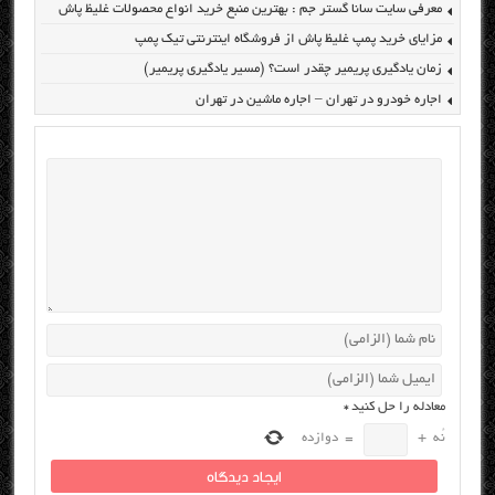
معرفی سایت سانا گستر جم : بهترین منبع خرید انواع محصولات غلیظ پاش
مزایای خرید پمپ غلیظ پاش از فروشگاه اینترنتی تیک پمپ
زمان یادگیری پریمیر چقدر است؟ (مسیر یادگیری پریمیر)
اجاره خودرو در تهران – اجاره ماشین در تهران
معادله را حل کنید
*
نُه
+
=
دوازده