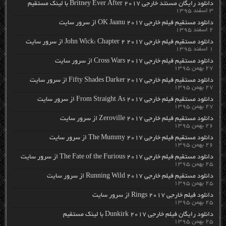
دانلود رایگان مسنتد خارجی Britney Ever After 2017 با لینک مستقیم
۳ اسفند ۱۳۹۵
دانلود مستقیم فیلم خارجی OK Jaanu 2017 از سرور سایت
۲ اسفند ۱۳۹۵
دانلود مستقیم فیلم خارجی John Wick: Chapter 2 2017 از سرور سایت
۱ اسفند ۱۳۹۵
دانلود مستقیم فیلم خارجی Cross Wars 2017 از سرور سایت
۲۷ بهمن ۱۳۹۵
دانلود مستقیم فیلم خارجی Fifty Shades Darker 2017 از سرور سایت
۲۷ بهمن ۱۳۹۵
دانلود مستقیم فیلم خارجی From Straight As 2017 از سرور سایت
۲۷ بهمن ۱۳۹۵
دانلود مستقیم فیلم خارجی Zeroville 2017 از سرور سایت
۲۶ بهمن ۱۳۹۵
دانلود مستقیم فیلم خارجی The Mummy 2017 از سرور سایت
۲۶ بهمن ۱۳۹۵
دانلود مستقیم فیلم خارجی The Fate of the Furious 2017 از سرور سایت
۲۵ بهمن ۱۳۹۵
دانلود مستقیم فیلم خارجی Running Wild 2017 از سرور سایت
۲۵ بهمن ۱۳۹۵
دانلود فیلم خارجی Rings 2017 از سرور سایت
۲۵ بهمن ۱۳۹۵
دانلود رایگان فیلم خارجی Dunkirk 2017 با لینک مستقیم
۲۵ بهمن ۱۳۹۵