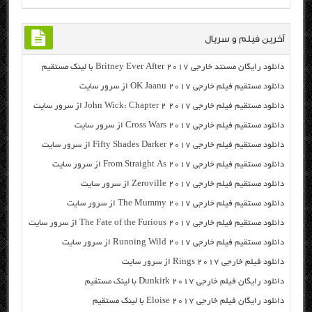
آخرین فیلم و سریال
دانلود رایگان مسنتد خارجی Britney Ever After 2017 با لینک مستقیم
دانلود مستقیم فیلم خارجی OK Jaanu 2017 از سرور سایت
دانلود مستقیم فیلم خارجی John Wick: Chapter 2 2017 از سرور سایت
دانلود مستقیم فیلم خارجی Cross Wars 2017 از سرور سایت
دانلود مستقیم فیلم خارجی Fifty Shades Darker 2017 از سرور سایت
دانلود مستقیم فیلم خارجی From Straight As 2017 از سرور سایت
دانلود مستقیم فیلم خارجی Zeroville 2017 از سرور سایت
دانلود مستقیم فیلم خارجی The Mummy 2017 از سرور سایت
دانلود مستقیم فیلم خارجی The Fate of the Furious 2017 از سرور سایت
دانلود مستقیم فیلم خارجی Running Wild 2017 از سرور سایت
دانلود فیلم خارجی Rings 2017 از سرور سایت
دانلود رایگان فیلم خارجی Dunkirk 2017 با لینک مستقیم
دانلود رایگان فیلم خارجی Eloise 2017 با لینک مستقیم