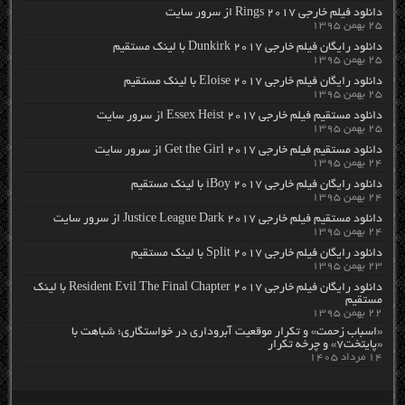
دانلود فیلم خارجی Rings 2017 از سرور سایت
۲۵ بهمن ۱۳۹۵
دانلود رایگان فیلم خارجی Dunkirk 2017 با لینک مستقیم
۲۵ بهمن ۱۳۹۵
دانلود رایگان فیلم خارجی Eloise 2017 با لینک مستقیم
۲۵ بهمن ۱۳۹۵
دانلود مستقیم فیلم خارجی Essex Heist 2017 از سرور سایت
۲۵ بهمن ۱۳۹۵
دانلود مستقیم فیلم خارجی Get the Girl 2017 از سرور سایت
۲۴ بهمن ۱۳۹۵
دانلود رایگان فیلم خارجی iBoy 2017 با لینک مستقیم
۲۴ بهمن ۱۳۹۵
دانلود مستقیم فیلم خارجی Justice League Dark 2017 از سرور سایت
۲۴ بهمن ۱۳۹۵
دانلود رایگان فیلم خارجی Split 2017 با لینک مستقیم
۲۳ بهمن ۱۳۹۵
دانلود رایگان فیلم خارجی Resident Evil The Final Chapter 2017 با لینک
مستقیم
۲۲ بهمن ۱۳۹۵
«اسباب زحمت» و تکرار موقعیت آبروداری در خواستگاری؛ شباهت با
«پایتخت۷» و چرخه تکرار
۱۴ مرداد ۱۴۰۵