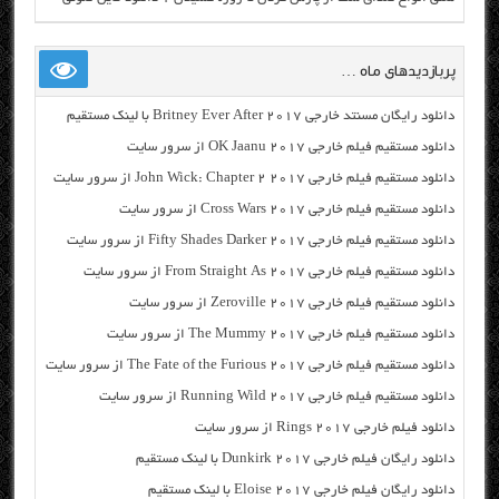
پربازدیدهای ماه …
دانلود رایگان مسنتد خارجی Britney Ever After 2017 با لینک مستقیم
دانلود مستقیم فیلم خارجی OK Jaanu 2017 از سرور سایت
دانلود مستقیم فیلم خارجی John Wick: Chapter 2 2017 از سرور سایت
دانلود مستقیم فیلم خارجی Cross Wars 2017 از سرور سایت
دانلود مستقیم فیلم خارجی Fifty Shades Darker 2017 از سرور سایت
دانلود مستقیم فیلم خارجی From Straight As 2017 از سرور سایت
دانلود مستقیم فیلم خارجی Zeroville 2017 از سرور سایت
دانلود مستقیم فیلم خارجی The Mummy 2017 از سرور سایت
دانلود مستقیم فیلم خارجی The Fate of the Furious 2017 از سرور سایت
دانلود مستقیم فیلم خارجی Running Wild 2017 از سرور سایت
دانلود فیلم خارجی Rings 2017 از سرور سایت
دانلود رایگان فیلم خارجی Dunkirk 2017 با لینک مستقیم
دانلود رایگان فیلم خارجی Eloise 2017 با لینک مستقیم