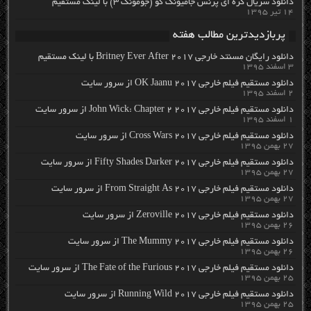
دانلود سریال کره ای پرنس جامیونگ گو (جومونگ ۳) با لینک مستقیم
۱۴ تیر ۱۳۹۵
پربازدیدترین مطالب هفته
دانلود رایگان مسنتد خارجی Britney Ever After 2017 با لینک مستقیم
۳ اسفند ۱۳۹۵
دانلود مستقیم فیلم خارجی OK Jaanu 2017 از سرور سایت
۲ اسفند ۱۳۹۵
دانلود مستقیم فیلم خارجی John Wick: Chapter 2 2017 از سرور سایت
۱ اسفند ۱۳۹۵
دانلود مستقیم فیلم خارجی Cross Wars 2017 از سرور سایت
۲۷ بهمن ۱۳۹۵
دانلود مستقیم فیلم خارجی Fifty Shades Darker 2017 از سرور سایت
۲۷ بهمن ۱۳۹۵
دانلود مستقیم فیلم خارجی From Straight As 2017 از سرور سایت
۲۷ بهمن ۱۳۹۵
دانلود مستقیم فیلم خارجی Zeroville 2017 از سرور سایت
۲۶ بهمن ۱۳۹۵
دانلود مستقیم فیلم خارجی The Mummy 2017 از سرور سایت
۲۶ بهمن ۱۳۹۵
دانلود مستقیم فیلم خارجی The Fate of the Furious 2017 از سرور سایت
۲۵ بهمن ۱۳۹۵
دانلود مستقیم فیلم خارجی Running Wild 2017 از سرور سایت
۲۵ بهمن ۱۳۹۵