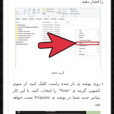
را فشار دهید.
گزینه paste
روی پوشه ی باز شده راست کلیک کنید. از منوی
کشویی گزینه ی “Paste” را انتخاب کنید. با این کار
میانبر جدید شما در پوشه ی Programs نصب خواهد
شد.