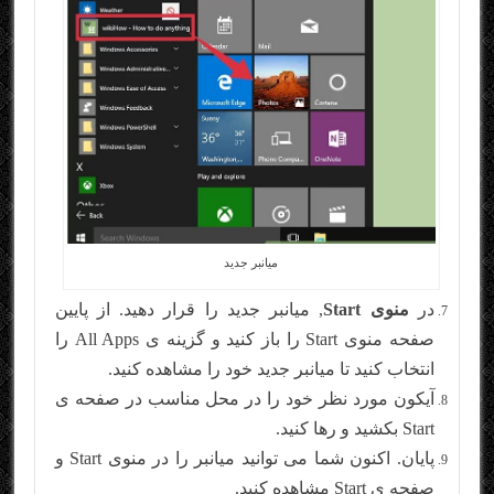
میانبر جدید
در
منوی Start
, میانبر جدید را قرار دهید. از پایین
صفحه منوی Start را باز کنید و گزینه ی All Apps را
انتخاب کنید تا میانبر جدید خود را مشاهده کنید.
آیکون مورد نظر خود را در محل مناسب در صفحه ی
Start بکشید و رها کنید.
پایان. اکنون شما می توانید میانبر را در منوی Start و
صفحه ی Start مشاهده کنید.