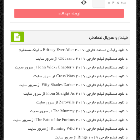
سه
×
4
=
فیلم و سریال تصادفی
دانلود رایگان مسنتد خارجی Britney Ever After 2017 با لینک مستقیم
دانلود مستقیم فیلم خارجی OK Jaanu 2017 از سرور سایت
دانلود مستقیم فیلم خارجی John Wick: Chapter 2 2017 از سرور سایت
دانلود مستقیم فیلم خارجی Cross Wars 2017 از سرور سایت
دانلود مستقیم فیلم خارجی Fifty Shades Darker 2017 از سرور سایت
دانلود مستقیم فیلم خارجی From Straight As 2017 از سرور سایت
دانلود مستقیم فیلم خارجی Zeroville 2017 از سرور سایت
دانلود مستقیم فیلم خارجی The Mummy 2017 از سرور سایت
دانلود مستقیم فیلم خارجی The Fate of the Furious 2017 از سرور سایت
دانلود مستقیم فیلم خارجی Running Wild 2017 از سرور سایت
دانلود فیلم خارجی Rings 2017 از سرور سایت