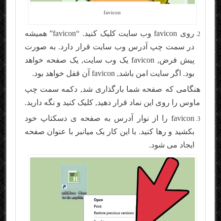
favicon
روی favicon وب سایت کلیک کنید. “favicon” همیشه
در سمت چپ آدرس وب سایت قرار دارد. به صورت
پیش فرض, favicon یک وب سایت, یک صفحه خواهد
بود. اگر سایت امن باشد, favicon آن قفل خواهد بود.
هنگامی که صفحه شما بارگذاری شد, دکمه سمت چپ
ماوس را روی این نماد قرار دهید, کلیک کنید و نگه دارید.
favicon را از نوار آدرس به صفحه ی دسکتاپ خود
بکشید و رها کنید. با این کار یک میانبر با عنوان صفحه
ایجاد می شود.