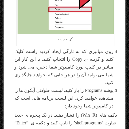
گزینه copy
روی میانبری که به تازگی ایجاد کردید راست کلیک
کنید و گزینه ی Copy را انتخاب کنید. با این کار این
میانبر در کلیپ بورد کامپیوتر شما ذخیره می شود و
شما می توانید آن را در هر جایی که بخواهید جایگذاری
کنید.
پوشه Programs را باز کنید. لیست طولانی آیکون ها را
مشاهده خواهید کرد. این لیست برنامه هایی است که
در کامپیوتر شما وجود دارد.
دکمه های (Win+R) را فشار دهید. در یک پنجره ی جدید
عبارت ‘shell:programs’ را تایپ کنید و دکمه ی “Enter”