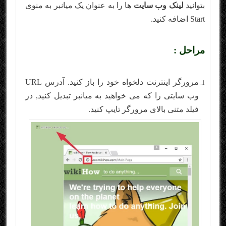
بتوانید
لینک وب سایت
ها را به عنوان یک میانبر به منوی
Start اضافه کنید.
مراحل :
مرورگر اینترنت دلخواه خود را باز کنید. آدرس URL
وب سایتی را که می خواهید به میانبر تبدیل کنید, در
فیلد متنی بالای مرورگر تایپ کنید.