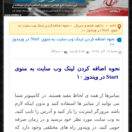
خانه
»
دانلود فیلم و سریال
»
نحوه اضافه کردن لینک وب سایت به
منوی Start در ویندوز ۱۰
نحوه اضافه کردن لینک وب سایت به منوی Start در ویندوز
۱۰
شنبه ۱۷ آذر ۱۳۹۷
693 بازدید
0 دیدگاه
نحوه اضافه کردن لینک وب سایت به منوی
Start در ویندوز ۱۰
میانبرها از همه ی لحاظ مفید هستند. در کامپیوتر شما
می توانید از میانبر ها استفاده کنید و بدون اینکه لازم
باشد مرورگر اینترنت را باز کنید و آدرس را تایپ کنید,
به وب سایت مورد نظر خود برسید و در زمان صرفه
جویی کنید. در ویندوز راه های مختلفی وجود دارد که