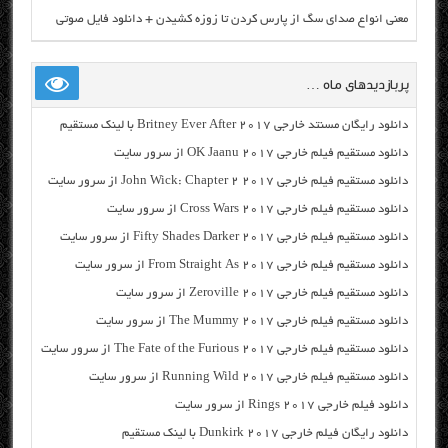
معنی انواع صدای سگ از پارس کردن تا زوزه کشیدن + دانلود فایل صوتی
پربازدیدهای ماه …
دانلود رایگان مسنتد خارجی Britney Ever After 2017 با لینک مستقیم
دانلود مستقیم فیلم خارجی OK Jaanu 2017 از سرور سایت
دانلود مستقیم فیلم خارجی John Wick: Chapter 2 2017 از سرور سایت
دانلود مستقیم فیلم خارجی Cross Wars 2017 از سرور سایت
دانلود مستقیم فیلم خارجی Fifty Shades Darker 2017 از سرور سایت
دانلود مستقیم فیلم خارجی From Straight As 2017 از سرور سایت
دانلود مستقیم فیلم خارجی Zeroville 2017 از سرور سایت
دانلود مستقیم فیلم خارجی The Mummy 2017 از سرور سایت
دانلود مستقیم فیلم خارجی The Fate of the Furious 2017 از سرور سایت
دانلود مستقیم فیلم خارجی Running Wild 2017 از سرور سایت
دانلود فیلم خارجی Rings 2017 از سرور سایت
دانلود رایگان فیلم خارجی Dunkirk 2017 با لینک مستقیم