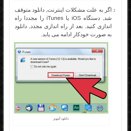
اگر به علت مشکلات اینترنت, دانلود متوقف
شد, دستگاه iOS یا iTunes را مجددا راه
اندازی کنید. بعد از راه اندازی مجدد, دانلود
به صورت خودکار ادامه می یابد.
دانلود آیتونز