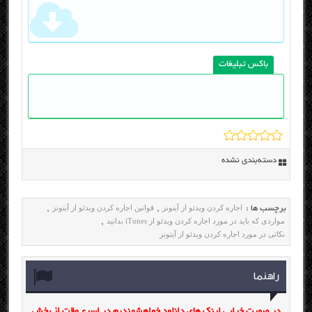
باکس تبلیغات
دسته‌بندی نشده
اجاره کردن ویدئو از آیتونز
قوانین اجاره کردن ویدئو از آیتونز
برچسب ها :
,
,
مواردی که باید در مورد اجاره کردن ویدئو از iTunes بدانید
,
نکاتی در مورد اجاره کردن ویدئو از آیتونز
راهنما
در صورت خرابی لینک های دانلود خواهشمندیم در اسرع وقت از بخش