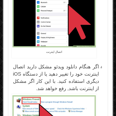
اتصال اینترنت
اگر هنگام دانلود ویدئو مشکل دارید اتصال
اینترنت خود را تغییر دهید یا از دستگاه iOS
دیگری استفاده کنید. با این کار اگر مشکل
از اینترنت باشد, رفع خواهد شد.