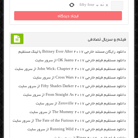
×
نُه
=
fifty four
فیلم و سریال تصادفی
دانلود رایگان مسنتد خارجی Britney Ever After 2017 با لینک مستقیم
دانلود مستقیم فیلم خارجی OK Jaanu 2017 از سرور سایت
دانلود مستقیم فیلم خارجی John Wick: Chapter 2 2017 از سرور سایت
دانلود مستقیم فیلم خارجی Cross Wars 2017 از سرور سایت
دانلود مستقیم فیلم خارجی Fifty Shades Darker 2017 از سرور سایت
دانلود مستقیم فیلم خارجی From Straight As 2017 از سرور سایت
دانلود مستقیم فیلم خارجی Zeroville 2017 از سرور سایت
دانلود مستقیم فیلم خارجی The Mummy 2017 از سرور سایت
دانلود مستقیم فیلم خارجی The Fate of the Furious 2017 از سرور سایت
دانلود مستقیم فیلم خارجی Running Wild 2017 از سرور سایت