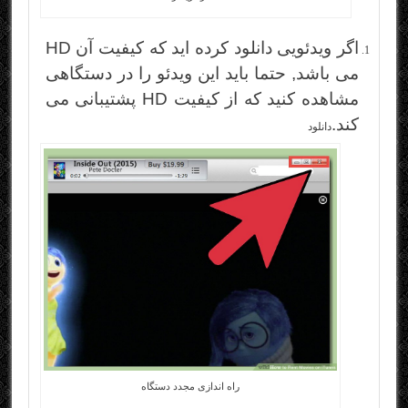
اگر ویدئویی دانلود کرده اید که کیفیت آن HD
می باشد, حتما باید این ویدئو را در دستگاهی
مشاهده کنید که از کیفیت HD پشتیبانی می
کند.
دانلود
راه اندازی مجدد دستگاه