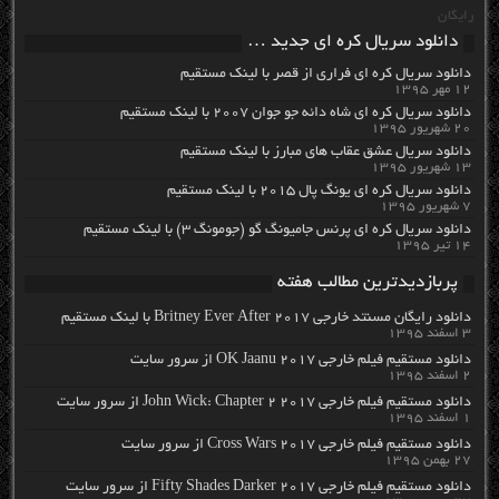
رایگان
دانلود سریال کره ای جدید …
دانلود سریال کره ای فراری از قصر با لینک مستقیم
۱۲ مهر ۱۳۹۵
دانلود سریال کره ای شاه دائه جو جوان ۲۰۰۷ با لینک مستقیم
۲۰ شهریور ۱۳۹۵
دانلود سریال عشق عقاب های مبارز با لینک مستقیم
۱۳ شهریور ۱۳۹۵
دانلود سریال کره ای یونگ پال ۲۰۱۵ با لینک مستقیم
۷ شهریور ۱۳۹۵
دانلود سریال کره ای پرنس جامیونگ گو (جومونگ ۳) با لینک مستقیم
۱۴ تیر ۱۳۹۵
پربازدیدترین مطالب هفته
دانلود رایگان مسنتد خارجی Britney Ever After 2017 با لینک مستقیم
۳ اسفند ۱۳۹۵
دانلود مستقیم فیلم خارجی OK Jaanu 2017 از سرور سایت
۲ اسفند ۱۳۹۵
دانلود مستقیم فیلم خارجی John Wick: Chapter 2 2017 از سرور سایت
۱ اسفند ۱۳۹۵
دانلود مستقیم فیلم خارجی Cross Wars 2017 از سرور سایت
۲۷ بهمن ۱۳۹۵
دانلود مستقیم فیلم خارجی Fifty Shades Darker 2017 از سرور سایت