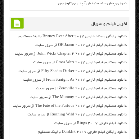
نحوه ی پخش صفحه نمایش آیپد روی تلویزیون
آخرین فیلم و سریال
دانلود رایگان مسنتد خارجی Britney Ever After 2017 با لینک مستقیم
دانلود مستقیم فیلم خارجی OK Jaanu 2017 از سرور سایت
دانلود مستقیم فیلم خارجی John Wick: Chapter 2 2017 از سرور سایت
دانلود مستقیم فیلم خارجی Cross Wars 2017 از سرور سایت
دانلود مستقیم فیلم خارجی Fifty Shades Darker 2017 از سرور سایت
دانلود مستقیم فیلم خارجی From Straight As 2017 از سرور سایت
دانلود مستقیم فیلم خارجی Zeroville 2017 از سرور سایت
دانلود مستقیم فیلم خارجی The Mummy 2017 از سرور سایت
دانلود مستقیم فیلم خارجی The Fate of the Furious 2017 از سرور سایت
دانلود مستقیم فیلم خارجی Running Wild 2017 از سرور سایت
دانلود فیلم خارجی Rings 2017 از سرور سایت
دانلود رایگان فیلم خارجی Dunkirk 2017 با لینک مستقیم