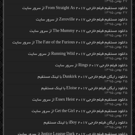
۲۷ بهمن ۱۳۹۵
دانلود مستقیم فیلم خارجی From Straight As 2017 از سرور سایت
۲۷ بهمن ۱۳۹۵
دانلود مستقیم فیلم خارجی Zeroville 2017 از سرور سایت
۲۶ بهمن ۱۳۹۵
دانلود مستقیم فیلم خارجی The Mummy 2017 از سرور سایت
۲۶ بهمن ۱۳۹۵
دانلود مستقیم فیلم خارجی The Fate of the Furious 2017 از سرور سایت
۲۵ بهمن ۱۳۹۵
دانلود مستقیم فیلم خارجی Running Wild 2017 از سرور سایت
۲۵ بهمن ۱۳۹۵
دانلود فیلم خارجی Rings 2017 از سرور سایت
۲۵ بهمن ۱۳۹۵
دانلود رایگان فیلم خارجی Dunkirk 2017 با لینک مستقیم
۲۵ بهمن ۱۳۹۵
دانلود رایگان فیلم خارجی Eloise 2017 با لینک مستقیم
۲۵ بهمن ۱۳۹۵
دانلود مستقیم فیلم خارجی Essex Heist 2017 از سرور سایت
۲۵ بهمن ۱۳۹۵
دانلود مستقیم فیلم خارجی Get the Girl 2017 از سرور سایت
۲۴ بهمن ۱۳۹۵
دانلود رایگان فیلم خارجی iBoy 2017 با لینک مستقیم
۲۴ بهمن ۱۳۹۵
دانلود مستقیم فیلم خارجی Justice League Dark 2017 از سرور سایت