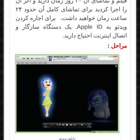
فیلم و تماشای آن ۳۰ روز زمان دارید و اگر آن
را اجرا کردید برای تماشای کامل آن حدود ۲۴
ساعت زمان خواهید داشت. برای اجاره کردن
ویدئو به Apple ID, یک دستگاه سازگار و
اتصال اینترنت احتیاج دارید.
مراحل :
دانلود ویدئو