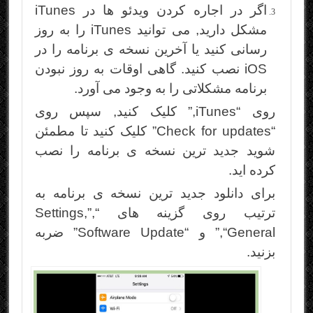
اگر در اجاره کردن ویدئو ها در iTunes
مشکل دارید, می توانید iTunes را به روز
رسانی کنید یا آخرین نسخه ی برنامه را در
iOS نصب کنید. گاهی اوقات به روز نبودن
برنامه مشکلاتی را به وجود می آورد.
روی “iTunes,” کلیک کنید, سپس روی
“Check for updates” کلیک کنید تا مطمئن
شوید جدید ترین نسخه ی برنامه را نصب
کرده اید.
برای دانلود جدید ترین نسخه ی برنامه به
ترتیب روی گزینه های “Settings,”,
“General,” و “Software Update” ضربه
بزنید.