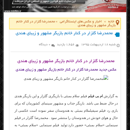
خانه
»
اخبار و عکس های اینستاگرامی
»
محمدرضا گلزار در کنار خانم
بازیگر مشهور و زیبای هندی
محمدرضا گلزار در کنار خانم بازیگر مشهور و زیبای هندی
شنبه ۱۸ اردیبهشت ۱۳۹۵
1,656 بازدید
0 دیدگاه
محمدرضا گلزار در کنار خانم بازیگر مشهور و زیبای هندی
عکس جدید محمدرضا گلزار در کنار خانم بازیگر مشهور و زیبای هندی
به گزارش
ام بی فیلم
فیلم سلام بمبئی با بازیگری گلزار و این بازیگر هندی
در حال ضبط می باشد. بازیگر جذاب و مشهور سینمای کشورمان که برای
بازی رد فیلم سی
فیلم
لام بمبئی به هندوستان سفر نموده است عکسی از
حال و هوای خودش در هندوستان را منتشر نمود . محمدرضا گلزار در فیلم
سینمایی «سلام بمبئی» حضور دارد.تولید فیلم سینمایی «سلام بمبئی» به