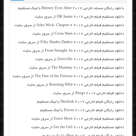
دانلود رایگان مسنتد خارجی Britney Ever After 2017 با لینک مستقیم
دانلود مستقیم فیلم خارجی OK Jaanu 2017 از سرور سایت
دانلود مستقیم فیلم خارجی John Wick: Chapter 2 2017 از سرور سایت
دانلود مستقیم فیلم خارجی Cross Wars 2017 از سرور سایت
دانلود مستقیم فیلم خارجی Fifty Shades Darker 2017 از سرور سایت
دانلود مستقیم فیلم خارجی From Straight As 2017 از سرور سایت
دانلود مستقیم فیلم خارجی Zeroville 2017 از سرور سایت
دانلود مستقیم فیلم خارجی The Mummy 2017 از سرور سایت
دانلود مستقیم فیلم خارجی The Fate of the Furious 2017 از سرور سایت
دانلود مستقیم فیلم خارجی Running Wild 2017 از سرور سایت
دانلود فیلم خارجی Rings 2017 از سرور سایت
دانلود رایگان فیلم خارجی Dunkirk 2017 با لینک مستقیم
دانلود رایگان فیلم خارجی Eloise 2017 با لینک مستقیم
دانلود مستقیم فیلم خارجی Essex Heist 2017 از سرور سایت
دانلود مستقیم فیلم خارجی Get the Girl 2017 از سرور سایت
دانلود رایگان فیلم خارجی iBoy 2017 با لینک مستقیم