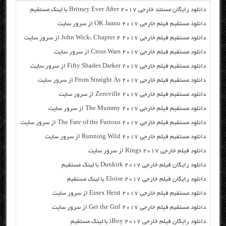
دانلود رایگان مسنتد خارجی Britney Ever After 2017 با لینک مستقیم
دانلود مستقیم فیلم خارجی OK Jaanu 2017 از سرور سایت
دانلود مستقیم فیلم خارجی John Wick: Chapter 2 2017 از سرور سایت
دانلود مستقیم فیلم خارجی Cross Wars 2017 از سرور سایت
دانلود مستقیم فیلم خارجی Fifty Shades Darker 2017 از سرور سایت
دانلود مستقیم فیلم خارجی From Straight As 2017 از سرور سایت
دانلود مستقیم فیلم خارجی Zeroville 2017 از سرور سایت
دانلود مستقیم فیلم خارجی The Mummy 2017 از سرور سایت
دانلود مستقیم فیلم خارجی The Fate of the Furious 2017 از سرور سایت
دانلود مستقیم فیلم خارجی Running Wild 2017 از سرور سایت
دانلود فیلم خارجی Rings 2017 از سرور سایت
دانلود رایگان فیلم خارجی Dunkirk 2017 با لینک مستقیم
دانلود رایگان فیلم خارجی Eloise 2017 با لینک مستقیم
دانلود مستقیم فیلم خارجی Essex Heist 2017 از سرور سایت
دانلود مستقیم فیلم خارجی Get the Girl 2017 از سرور سایت
دانلود رایگان فیلم خارجی iBoy 2017 با لینک مستقیم