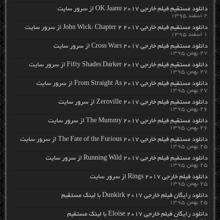
دانلود مستقیم فیلم خارجی OK Jaanu 2017 از سرور سایت
۲ اسفند ۱۳۹۵
دانلود مستقیم فیلم خارجی John Wick: Chapter 2 2017 از سرور سایت
۱ اسفند ۱۳۹۵
دانلود مستقیم فیلم خارجی Cross Wars 2017 از سرور سایت
۲۷ بهمن ۱۳۹۵
دانلود مستقیم فیلم خارجی Fifty Shades Darker 2017 از سرور سایت
۲۷ بهمن ۱۳۹۵
دانلود مستقیم فیلم خارجی From Straight As 2017 از سرور سایت
۲۷ بهمن ۱۳۹۵
دانلود مستقیم فیلم خارجی Zeroville 2017 از سرور سایت
۲۶ بهمن ۱۳۹۵
دانلود مستقیم فیلم خارجی The Mummy 2017 از سرور سایت
۲۶ بهمن ۱۳۹۵
دانلود مستقیم فیلم خارجی The Fate of the Furious 2017 از سرور سایت
۲۵ بهمن ۱۳۹۵
دانلود مستقیم فیلم خارجی Running Wild 2017 از سرور سایت
۲۵ بهمن ۱۳۹۵
دانلود فیلم خارجی Rings 2017 از سرور سایت
۲۵ بهمن ۱۳۹۵
دانلود رایگان فیلم خارجی Dunkirk 2017 با لینک مستقیم
۲۵ بهمن ۱۳۹۵
دانلود رایگان فیلم خارجی Eloise 2017 با لینک مستقیم