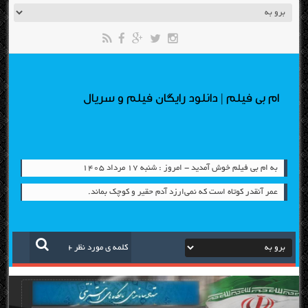
ام بی فیلم | دانلود رایگان فیلم و سریال
به ام بی فیلم خوش آمدید - امروز : شنبه ۱۷ مرداد ۱۴۰۵
عمر آنقدر کوتاه است که نمی‌ارزد آدم حقیر و کوچک بماند.