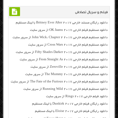
فیلم و سریال تصادفی
دانلود رایگان مسنتد خارجی Britney Ever After 2017 با لینک مستقیم
دانلود مستقیم فیلم خارجی OK Jaanu 2017 از سرور سایت
دانلود مستقیم فیلم خارجی John Wick: Chapter 2 2017 از سرور سایت
دانلود مستقیم فیلم خارجی Cross Wars 2017 از سرور سایت
دانلود مستقیم فیلم خارجی Fifty Shades Darker 2017 از سرور سایت
دانلود مستقیم فیلم خارجی From Straight As 2017 از سرور سایت
دانلود مستقیم فیلم خارجی Zeroville 2017 از سرور سایت
دانلود مستقیم فیلم خارجی The Mummy 2017 از سرور سایت
دانلود مستقیم فیلم خارجی The Fate of the Furious 2017 از سرور سایت
دانلود مستقیم فیلم خارجی Running Wild 2017 از سرور سایت
دانلود فیلم خارجی Rings 2017 از سرور سایت
دانلود رایگان فیلم خارجی Dunkirk 2017 با لینک مستقیم
دانلود رایگان فیلم خارجی Eloise 2017 با لینک مستقیم